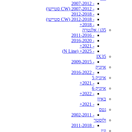
- 2007-2012
- 2007-2012 (CW סטיישן)
- 2012-2018
- 2012-2018 (CW סטיישן)
- 2018+
i35 / אלנטרה
- 2011-2016
- 2016-2020
- 2021+
- 2025+ (N Line)
IX35
- 2009-2015
איוניק
- 2016-2022
איוניק 5
- 2021+
איוניק 6
- 2022+
באיון
- 2021+
גטס
- 2002-2011
ולוסטר
- 2011-2018
וניו