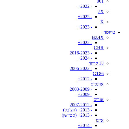
001
- 2022+
7X
- 2025+
X
- 2023+
טויוטה
BZ4X
- 2022+
CHR
- 2016-2023
- 2024+
FJ קרוזר
- 2006-2022
GT86
- 2012+
אוונסיס
- 2003-2009
- 2009+
אוריס
- 2007-2012
- 2013+ (הצ'בק)
- 2013+ (סטיישן)
אייגו
- 2014+