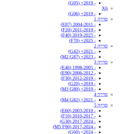
- 2019+ (G05)
X6
- 2019+ (G06)
סדרה 1
- 2004-2011 (E87)
- 2011-2019 (F20)
- 2019-2025 (F40)
- 2025+ (F70)
סדרה 2
- 2021+ (G42)
- 2023+ (M2 G87)
סדרה 3
- 1998-2005 (E46)
- 2006-2012 (E90)
- 2012-2019 (F30)
- 2019+ (G20)
- 2019+ (M3 G80)
סדרה 4
- 2021+ (M4 G82)
סדרה 5
- 2003-2010 (E60)
- 2010-2017 (F10)
- 2017-2024 (G30)
- 2017-2024 (M5 F90)
- 2024+ (G60)