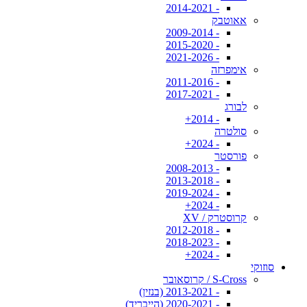
- 2014-2021
אאוטבק
- 2009-2014
- 2015-2020
- 2021-2026
אימפרזה
- 2011-2016
- 2017-2021
לבורג
- 2014+
סולטרה
- 2024+
פורסטר
- 2008-2013
- 2013-2018
- 2019-2024
- 2024+
קרוסטרק / XV
- 2012-2018
- 2018-2023
- 2024+
סוזוקי
S-Cross / קרוסאובר
- 2013-2021 (בנזין)
- 2020-2021 (הייבריד)