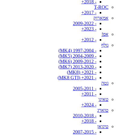
- 2018+
T-ROC
- 2017+
אמארוק
- 2009-2022
- 2023+
אפ!
- 2012+
גולף
- 1997-2004 (MK4)
- 2004-2009 (MK5)
- 2009-2012 (MK6)
- 2013-2020 (MK7)
- 2021+ (MK8)
- 2021+ (MK8 GTI)
גטה
- 2005-2011
- 2011+
טאיגו
- 2024+
טוארג
- 2010-2018
- 2018+
טיגואן
- 2007-2015