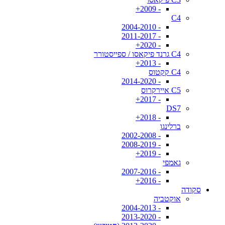
- 2009+
C4
- 2004-2010
- 2011-2017
- 2020+
C4 גרנד פיקאסו / ספייסטורר
- 2013+
C4 קקטוס
- 2014-2020
C5 איירקרוס
- 2017+
DS7
- 2018+
ברלינגו
- 2002-2008
- 2008-2019
- 2019+
גאמפי
- 2007-2016
- 2016+
סקודה
אוקטביה
- 2004-2013
- 2013-2020