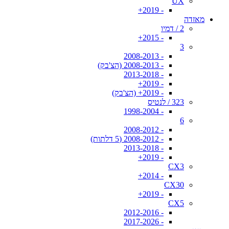
UX
- 2019+
מאזדה
2 / דמיו
- 2015+
3
- 2008-2013
- 2008-2013 (הצ'בק)
- 2013-2018
- 2019+
- 2019+ (הצ'בק)
323 / לנטיס
- 1998-2004
6
- 2008-2012
- 2008-2012 (5 דלתות)
- 2013-2018
- 2019+
CX3
- 2014+
CX30
- 2019+
CX5
- 2012-2016
- 2017-2026