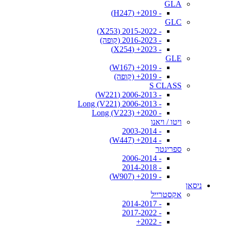
GLA
- 2019+ (H247)
GLC
- 2015-2022 (X253)
- 2016-2023 (קופה)
- 2023+ (X254)
GLE
- 2019+ (W167)
- 2019+ (קופה)
S CLASS
- 2006-2013 (W221)
- 2006-2013 Long (V221)
- 2020+ Long (V223)
ויטו / ויאנו
- 2003-2014
- 2014+ (W447)
ספרינטר
- 2006-2014
- 2014-2018
- 2019+ (W907)
ניסאן
אקסטרייל
- 2014-2017
- 2017-2022
- 2022+