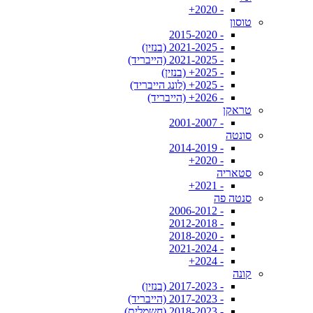
- 2020+
טוסון
- 2015-2020
- 2021-2025 (בנזין)
- 2021-2025 (הייבריד)
- 2025+ (בנזין)
- 2025+ (לונג הייבריד)
- 2026+ (הייבריד)
טראקן
- 2001-2007
סונטה
- 2014-2019
- 2020+
סטאריה
- 2021+
סנטה פה
- 2006-2012
- 2012-2018
- 2018-2020
- 2021-2024
- 2024+
קונה
- 2017-2023 (בנזין)
- 2017-2023 (הייבריד)
- 2018-2023 (חשמלית)