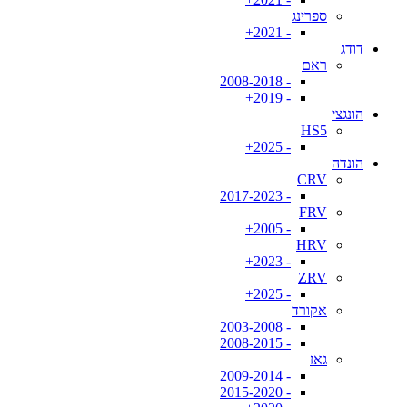
ספרינג
- 2021+
דודג
ראם
- 2008-2018
- 2019+
הונגצי
HS5
- 2025+
הונדה
CRV
- 2017-2023
FRV
- 2005+
HRV
- 2023+
ZRV
- 2025+
אקורד
- 2003-2008
- 2008-2015
גאז
- 2009-2014
- 2015-2020