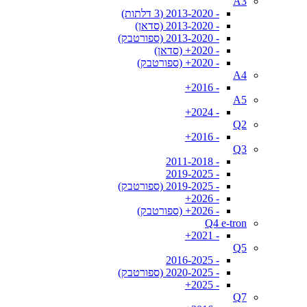
A3
- 2013-2020 (3 דלתות)
- 2013-2020 (סדאן)
- 2013-2020 (ספורטבק)
- 2020+ (סדאן)
- 2020+ (ספורטבק)
A4
- 2016+
A5
- 2024+
Q2
- 2016+
Q3
- 2011-2018
- 2019-2025
- 2019-2025 (ספורטבק)
- 2026+
- 2026+ (ספורטבק)
Q4 e-tron
- 2021+
Q5
- 2016-2025
- 2020-2025 (ספורטבק)
- 2025+
Q7