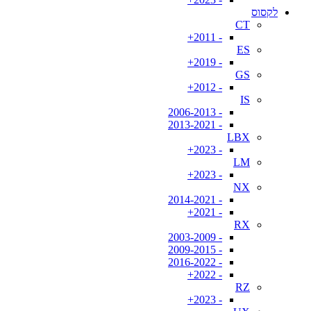
לקסוס
CT
- 2011+
ES
- 2019+
GS
- 2012+
IS
- 2006-2013
- 2013-2021
LBX
- 2023+
LM
- 2023+
NX
- 2014-2021
- 2021+
RX
- 2003-2009
- 2009-2015
- 2016-2022
- 2022+
RZ
- 2023+