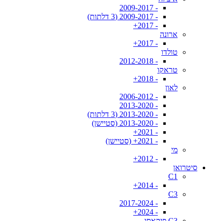
- 2009-2017
- 2009-2017 (3 דלתות)
- 2017+
ארונה
- 2017+
טולדו
- 2012-2018
טראקו
- 2018+
לאון
- 2006-2012
- 2013-2020
- 2013-2020 (3 דלתות)
- 2013-2020 (סטיישן)
- 2021+
- 2021+ (סטיישן)
מי
- 2012+
סיטרואן
C1
- 2014+
C3
- 2017-2024
- 2024+
C3 פיקאסו