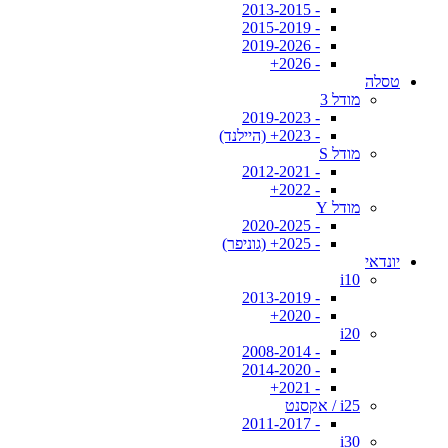
- 2013-2015
- 2015-2019
- 2019-2026
- 2026+
טסלה
מודל 3
- 2019-2023
- 2023+ (היילנד)
מודל S
- 2012-2021
- 2022+
מודל Y
- 2020-2025
- 2025+ (גוניפר)
יונדאי
i10
- 2013-2019
- 2020+
i20
- 2008-2014
- 2014-2020
- 2021+
i25 / אקסנט
- 2011-2017
i30