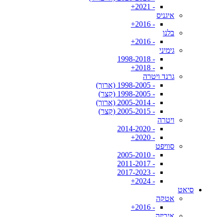
- 2021+
איגניס
- 2016+
בלנו
- 2016+
גימיני
- 1998-2018
- 2018+
גרנד ויטרה
- 1998-2005 (ארוך)
- 1998-2005 (קצר)
- 2005-2014 (ארוך)
- 2005-2015 (קצר)
ויטרה
- 2014-2020
- 2020+
סוויפט
- 2005-2010
- 2011-2017
- 2017-2023
- 2024+
סיאט
אטקה
- 2016+
איביזה