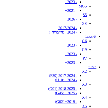
- 2023+
MG5
- 2021+
S5
- 2026+
ZS
- 2017-2024
- 2024+ (הייבריד+)
אקספנג
G6
- 2023+
G9
- 2023+
P7
- 2023+
ב.מ.וו
X2
- 2017-2024 (F39)
- 2024+ (U10)
X3
- 2018-2025 (G01)
- 2025+ (G45)
X4
- 2019+ (G02)
X5