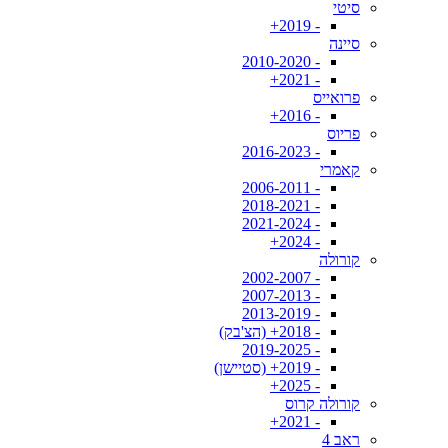
סיטי
- 2019+
סיינה
- 2010-2020
- 2021+
פרואייס
- 2016+
פריוס
- 2016-2023
קאמרי
- 2006-2011
- 2018-2021
- 2021-2024
- 2024+
קורולה
- 2002-2007
- 2007-2013
- 2013-2019
- 2018+ (הצ'בק)
- 2019-2025
- 2019+ (סטיישן)
- 2025+
קורולה קרוס
- 2021+
ראב 4