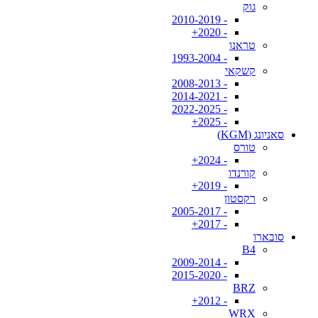
גוק
- 2010-2019
- 2020+
טראנו
- 1993-2004
קשקאי
- 2008-2013
- 2014-2021
- 2022-2025
- 2025+
סאניונג (KGM)
טורס
- 2024+
קורנדו
- 2019+
רקסטון
- 2005-2017
- 2017+
סובארו
B4
- 2009-2014
- 2015-2020
BRZ
- 2012+
WRX