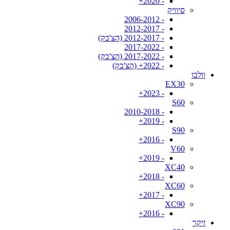
- 2020+
סיוויק
- 2006-2012
- 2012-2017
- 2012-2017 (הצ'בק)
- 2017-2022
- 2017-2022 (הצ'בק)
- 2022+ (הצ'בק)
וולבו
EX30
- 2023+
S60
- 2010-2018
- 2019+
S90
- 2016+
V60
- 2019+
XC40
- 2018+
XC60
- 2017+
XC90
- 2016+
זיקר