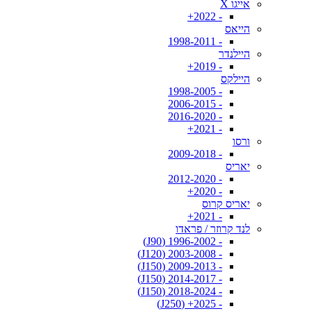
אייגו X
- 2022+
הייאס
- 1998-2011
היילנדר
- 2019+
היילקס
- 1998-2005
- 2006-2015
- 2016-2020
- 2021+
ורסו
- 2009-2018
יאריס
- 2012-2020
- 2020+
יאריס קרוס
- 2021+
לנד קרוזר / פראדו
- 1996-2002 (J90)
- 2003-2008 (J120)
- 2009-2013 (J150)
- 2014-2017 (J150)
- 2018-2024 (J150)
- 2025+ (J250)