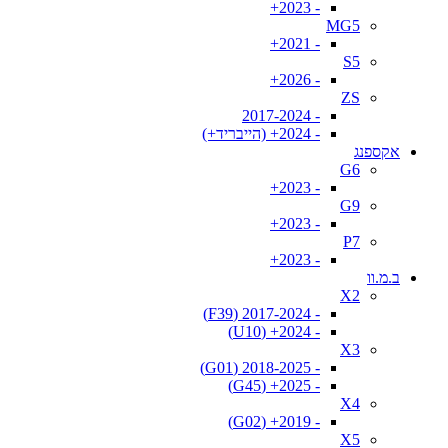
- 2023+
MG5
- 2021+
S5
- 2026+
ZS
- 2017-2024
- 2024+ (הייבריד+)
אקספנג
G6
- 2023+
G9
- 2023+
P7
- 2023+
ב.מ.וו
X2
- 2017-2024 (F39)
- 2024+ (U10)
X3
- 2018-2025 (G01)
- 2025+ (G45)
X4
- 2019+ (G02)
X5