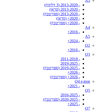
A3
- 2013-2020 (3 דלתות)
- 2013-2020 (סדאן)
- 2013-2020 (ספורטבק)
- 2020+ (סדאן)
- 2020+ (ספורטבק)
A4
- 2016+
A5
- 2024+
Q2
- 2016+
Q3
- 2011-2018
- 2019-2025
- 2019-2025 (ספורטבק)
- 2026+
- 2026+ (ספורטבק)
Q4 e-tron
- 2021+
Q5
- 2016-2025
- 2020-2025 (ספורטבק)
- 2025+
Q7