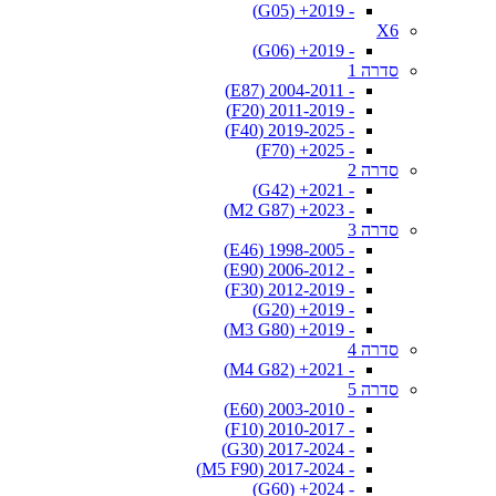
- 2019+ (G05)
X6
- 2019+ (G06)
סדרה 1
- 2004-2011 (E87)
- 2011-2019 (F20)
- 2019-2025 (F40)
- 2025+ (F70)
סדרה 2
- 2021+ (G42)
- 2023+ (M2 G87)
סדרה 3
- 1998-2005 (E46)
- 2006-2012 (E90)
- 2012-2019 (F30)
- 2019+ (G20)
- 2019+ (M3 G80)
סדרה 4
- 2021+ (M4 G82)
סדרה 5
- 2003-2010 (E60)
- 2010-2017 (F10)
- 2017-2024 (G30)
- 2017-2024 (M5 F90)
- 2024+ (G60)