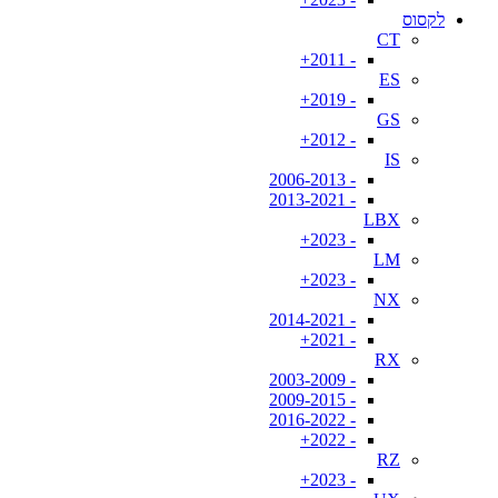
לקסוס
CT
- 2011+
ES
- 2019+
GS
- 2012+
IS
- 2006-2013
- 2013-2021
LBX
- 2023+
LM
- 2023+
NX
- 2014-2021
- 2021+
RX
- 2003-2009
- 2009-2015
- 2016-2022
- 2022+
RZ
- 2023+