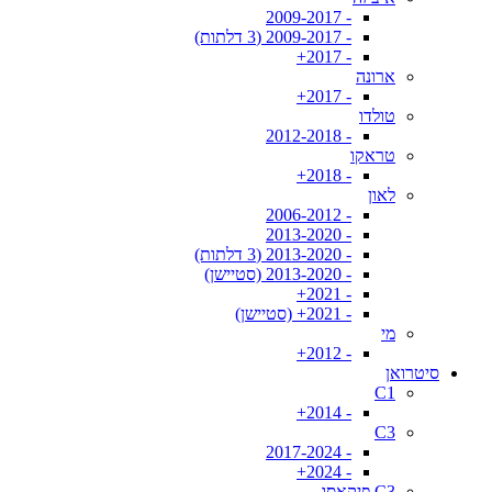
- 2009-2017
- 2009-2017 (3 דלתות)
- 2017+
ארונה
- 2017+
טולדו
- 2012-2018
טראקו
- 2018+
לאון
- 2006-2012
- 2013-2020
- 2013-2020 (3 דלתות)
- 2013-2020 (סטיישן)
- 2021+
- 2021+ (סטיישן)
מי
- 2012+
סיטרואן
C1
- 2014+
C3
- 2017-2024
- 2024+
C3 פיקאסו