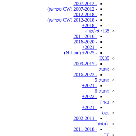
- 2007-2012
- 2007-2012 (CW סטיישן)
- 2012-2018
- 2012-2018 (CW סטיישן)
- 2018+
i35 / אלנטרה
- 2011-2016
- 2016-2020
- 2021+
- 2025+ (N Line)
IX35
- 2009-2015
איוניק
- 2016-2022
איוניק 5
- 2021+
איוניק 6
- 2022+
באיון
- 2021+
גטס
- 2002-2011
ולוסטר
- 2011-2018
וניו