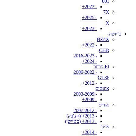
001
- 2022+
7X
- 2025+
X
- 2023+
טויוטה
BZ4X
- 2022+
CHR
- 2016-2023
- 2024+
FJ קרוזר
- 2006-2022
GT86
- 2012+
אוונסיס
- 2003-2009
- 2009+
אוריס
- 2007-2012
- 2013+ (הצ'בק)
- 2013+ (סטיישן)
אייגו
- 2014+