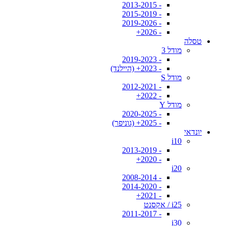
- 2013-2015
- 2015-2019
- 2019-2026
- 2026+
טסלה
מודל 3
- 2019-2023
- 2023+ (היילנד)
מודל S
- 2012-2021
- 2022+
מודל Y
- 2020-2025
- 2025+ (גוניפר)
יונדאי
i10
- 2013-2019
- 2020+
i20
- 2008-2014
- 2014-2020
- 2021+
i25 / אקסנט
- 2011-2017
i30