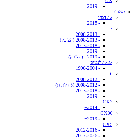
UX
- 2019+
מאזדה
2 / דמיו
- 2015+
3
- 2008-2013
- 2008-2013 (הצ'בק)
- 2013-2018
- 2019+
- 2019+ (הצ'בק)
323 / לנטיס
- 1998-2004
6
- 2008-2012
- 2008-2012 (5 דלתות)
- 2013-2018
- 2019+
CX3
- 2014+
CX30
- 2019+
CX5
- 2012-2016
- 2017-2026