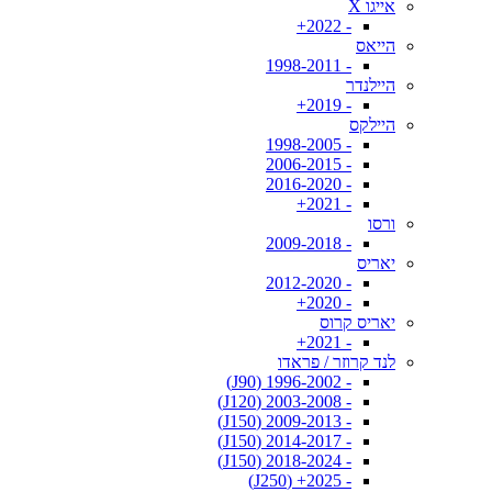
אייגו X
- 2022+
הייאס
- 1998-2011
היילנדר
- 2019+
היילקס
- 1998-2005
- 2006-2015
- 2016-2020
- 2021+
ורסו
- 2009-2018
יאריס
- 2012-2020
- 2020+
יאריס קרוס
- 2021+
לנד קרוזר / פראדו
- 1996-2002 (J90)
- 2003-2008 (J120)
- 2009-2013 (J150)
- 2014-2017 (J150)
- 2018-2024 (J150)
- 2025+ (J250)