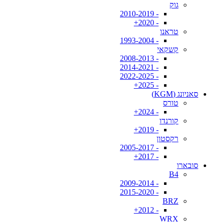
גוק
- 2010-2019
- 2020+
טראנו
- 1993-2004
קשקאי
- 2008-2013
- 2014-2021
- 2022-2025
- 2025+
סאניונג (KGM)
טורס
- 2024+
קורנדו
- 2019+
רקסטון
- 2005-2017
- 2017+
סובארו
B4
- 2009-2014
- 2015-2020
BRZ
- 2012+
WRX