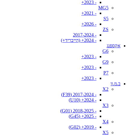
- 2023+
MG5
- 2021+
S5
- 2026+
ZS
- 2017-2024
- 2024+ (הייבריד+)
אקספנג
G6
- 2023+
G9
- 2023+
P7
- 2023+
ב.מ.וו
X2
- 2017-2024 (F39)
- 2024+ (U10)
X3
- 2018-2025 (G01)
- 2025+ (G45)
X4
- 2019+ (G02)
X5