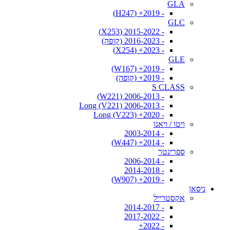
GLA
- 2019+ (H247)
GLC
- 2015-2022 (X253)
- 2016-2023 (קופה)
- 2023+ (X254)
GLE
- 2019+ (W167)
- 2019+ (קופה)
S CLASS
- 2006-2013 (W221)
- 2006-2013 Long (V221)
- 2020+ Long (V223)
ויטו / ויאנו
- 2003-2014
- 2014+ (W447)
ספרינטר
- 2006-2014
- 2014-2018
- 2019+ (W907)
ניסאן
אקסטרייל
- 2014-2017
- 2017-2022
- 2022+