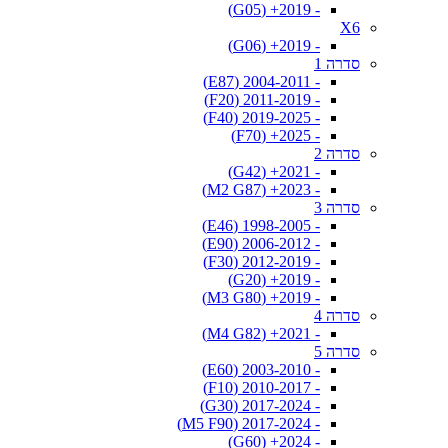
- 2019+ (G05)
X6
- 2019+ (G06)
סדרה 1
- 2004-2011 (E87)
- 2011-2019 (F20)
- 2019-2025 (F40)
- 2025+ (F70)
סדרה 2
- 2021+ (G42)
- 2023+ (M2 G87)
סדרה 3
- 1998-2005 (E46)
- 2006-2012 (E90)
- 2012-2019 (F30)
- 2019+ (G20)
- 2019+ (M3 G80)
סדרה 4
- 2021+ (M4 G82)
סדרה 5
- 2003-2010 (E60)
- 2010-2017 (F10)
- 2017-2024 (G30)
- 2017-2024 (M5 F90)
- 2024+ (G60)