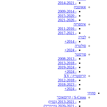
- 2014-2021
אאוטבק
- 2009-2014
- 2015-2020
- 2021-2026
אימפרזה
- 2011-2016
- 2017-2021
לבורג
- 2014+
סולטרה
- 2024+
פורסטר
- 2008-2013
- 2013-2018
- 2019-2024
- 2024+
קרוסטרק / XV
- 2012-2018
- 2018-2023
- 2024+
סוזוקי
S-Cross / קרוסאובר
- 2013-2021 (בנזין)
- 2020-2021 (הייבריד)