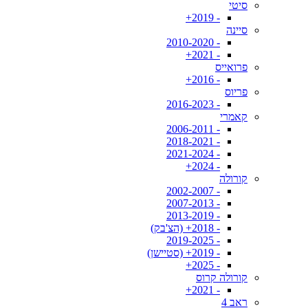
סיטי
- 2019+
סיינה
- 2010-2020
- 2021+
פרואייס
- 2016+
פריוס
- 2016-2023
קאמרי
- 2006-2011
- 2018-2021
- 2021-2024
- 2024+
קורולה
- 2002-2007
- 2007-2013
- 2013-2019
- 2018+ (הצ'בק)
- 2019-2025
- 2019+ (סטיישן)
- 2025+
קורולה קרוס
- 2021+
ראב 4