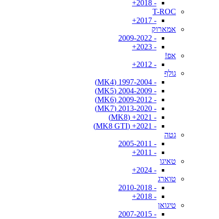
- 2018+
T-ROC
- 2017+
אמארוק
- 2009-2022
- 2023+
אפ!
- 2012+
גולף
- 1997-2004 (MK4)
- 2004-2009 (MK5)
- 2009-2012 (MK6)
- 2013-2020 (MK7)
- 2021+ (MK8)
- 2021+ (MK8 GTI)
גטה
- 2005-2011
- 2011+
טאיגו
- 2024+
טוארג
- 2010-2018
- 2018+
טיגואן
- 2007-2015