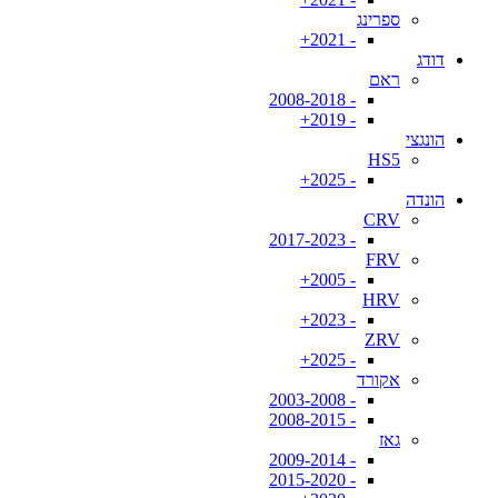
ספרינג
- 2021+
דודג
ראם
- 2008-2018
- 2019+
הונגצי
HS5
- 2025+
הונדה
CRV
- 2017-2023
FRV
- 2005+
HRV
- 2023+
ZRV
- 2025+
אקורד
- 2003-2008
- 2008-2015
גאז
- 2009-2014
- 2015-2020