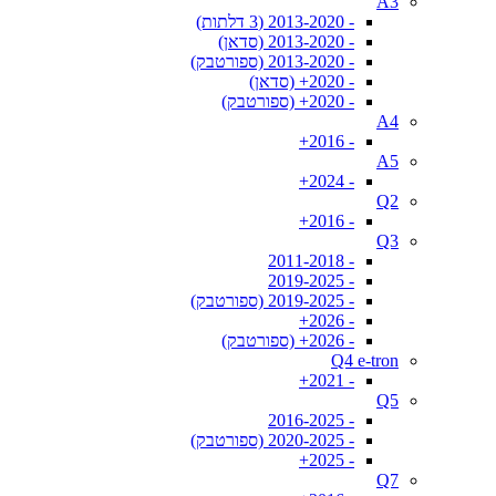
A3
- 2013-2020 (3 דלתות)
- 2013-2020 (סדאן)
- 2013-2020 (ספורטבק)
- 2020+ (סדאן)
- 2020+ (ספורטבק)
A4
- 2016+
A5
- 2024+
Q2
- 2016+
Q3
- 2011-2018
- 2019-2025
- 2019-2025 (ספורטבק)
- 2026+
- 2026+ (ספורטבק)
Q4 e-tron
- 2021+
Q5
- 2016-2025
- 2020-2025 (ספורטבק)
- 2025+
Q7