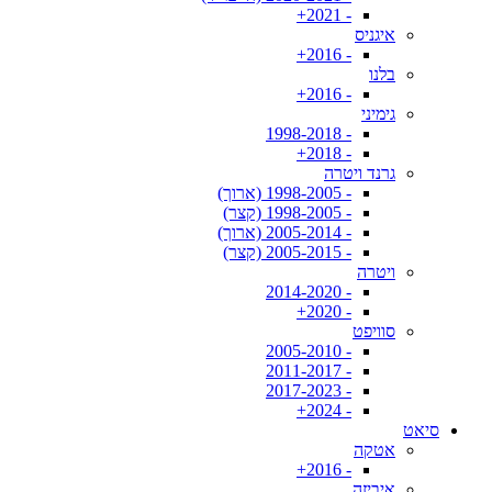
- 2021+
איגניס
- 2016+
בלנו
- 2016+
גימיני
- 1998-2018
- 2018+
גרנד ויטרה
- 1998-2005 (ארוך)
- 1998-2005 (קצר)
- 2005-2014 (ארוך)
- 2005-2015 (קצר)
ויטרה
- 2014-2020
- 2020+
סוויפט
- 2005-2010
- 2011-2017
- 2017-2023
- 2024+
סיאט
אטקה
- 2016+
איביזה