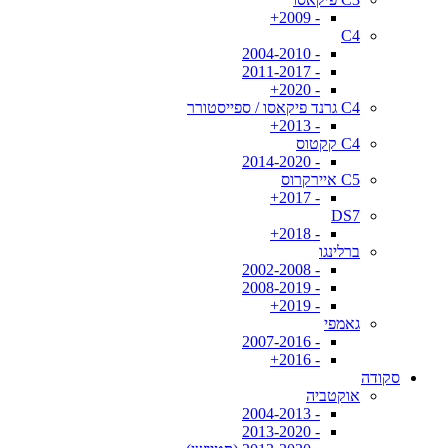
- 2009+
C4
- 2004-2010
- 2011-2017
- 2020+
C4 גרנד פיקאסו / ספייסטורר
- 2013+
C4 קקטוס
- 2014-2020
C5 איירקרוס
- 2017+
DS7
- 2018+
ברלינגו
- 2002-2008
- 2008-2019
- 2019+
גאמפי
- 2007-2016
- 2016+
סקודה
אוקטביה
- 2004-2013
- 2013-2020