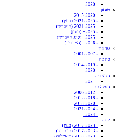
- 2020+
טוסון
- 2015-2020
- 2021-2025 (בנזין)
- 2021-2025 (הייבריד)
- 2025+ (בנזין)
- 2025+ (לונג הייבריד)
- 2026+ (הייבריד)
טראקן
- 2001-2007
סונטה
- 2014-2019
- 2020+
סטאריה
- 2021+
סנטה פה
- 2006-2012
- 2012-2018
- 2018-2020
- 2021-2024
- 2024+
קונה
- 2017-2023 (בנזין)
- 2017-2023 (הייבריד)
- 2018-2023 (חשמלית)