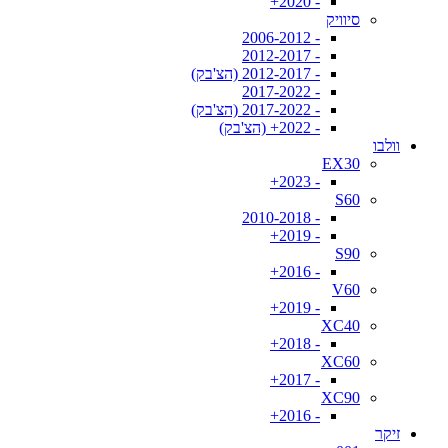
- 2020+
סיוויק
- 2006-2012
- 2012-2017
- 2012-2017 (הצ'בק)
- 2017-2022
- 2017-2022 (הצ'בק)
- 2022+ (הצ'בק)
וולבו
EX30
- 2023+
S60
- 2010-2018
- 2019+
S90
- 2016+
V60
- 2019+
XC40
- 2018+
XC60
- 2017+
XC90
- 2016+
זיקר