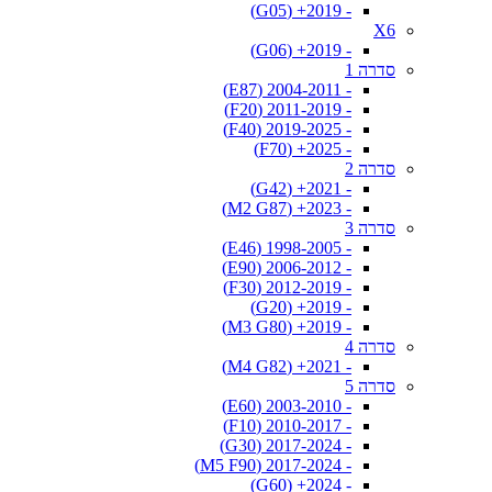
- 2019+ (G05)
X6
- 2019+ (G06)
סדרה 1
- 2004-2011 (E87)
- 2011-2019 (F20)
- 2019-2025 (F40)
- 2025+ (F70)
סדרה 2
- 2021+ (G42)
- 2023+ (M2 G87)
סדרה 3
- 1998-2005 (E46)
- 2006-2012 (E90)
- 2012-2019 (F30)
- 2019+ (G20)
- 2019+ (M3 G80)
סדרה 4
- 2021+ (M4 G82)
סדרה 5
- 2003-2010 (E60)
- 2010-2017 (F10)
- 2017-2024 (G30)
- 2017-2024 (M5 F90)
- 2024+ (G60)