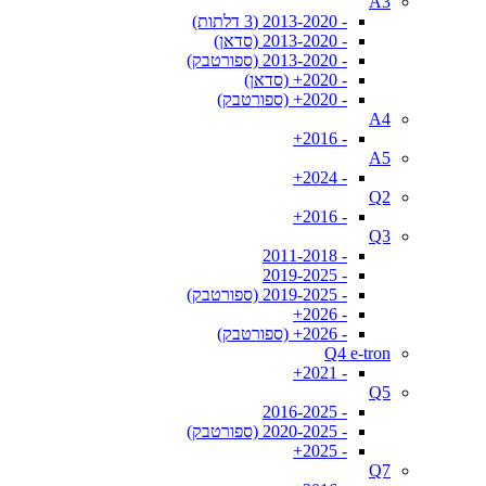
A3
- 2013-2020 (3 דלתות)
- 2013-2020 (סדאן)
- 2013-2020 (ספורטבק)
- 2020+ (סדאן)
- 2020+ (ספורטבק)
A4
- 2016+
A5
- 2024+
Q2
- 2016+
Q3
- 2011-2018
- 2019-2025
- 2019-2025 (ספורטבק)
- 2026+
- 2026+ (ספורטבק)
Q4 e-tron
- 2021+
Q5
- 2016-2025
- 2020-2025 (ספורטבק)
- 2025+
Q7