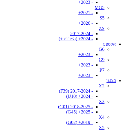
- 2023+
MG5
- 2021+
S5
- 2026+
ZS
- 2017-2024
- 2024+ (הייבריד+)
אקספנג
G6
- 2023+
G9
- 2023+
P7
- 2023+
ב.מ.וו
X2
- 2017-2024 (F39)
- 2024+ (U10)
X3
- 2018-2025 (G01)
- 2025+ (G45)
X4
- 2019+ (G02)
X5