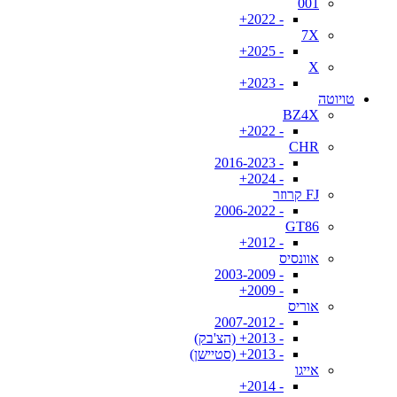
001
- 2022+
7X
- 2025+
X
- 2023+
טויוטה
BZ4X
- 2022+
CHR
- 2016-2023
- 2024+
FJ קרוזר
- 2006-2022
GT86
- 2012+
אוונסיס
- 2003-2009
- 2009+
אוריס
- 2007-2012
- 2013+ (הצ'בק)
- 2013+ (סטיישן)
אייגו
- 2014+