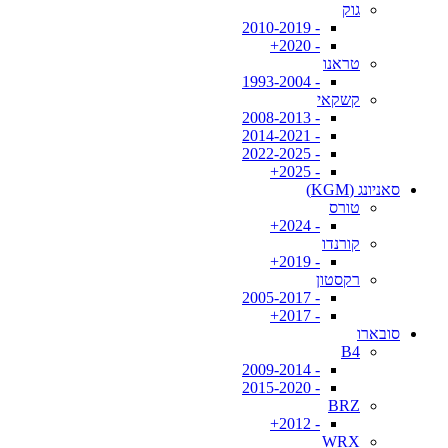
גוק
- 2010-2019
- 2020+
טראנו
- 1993-2004
קשקאי
- 2008-2013
- 2014-2021
- 2022-2025
- 2025+
סאניונג (KGM)
טורס
- 2024+
קורנדו
- 2019+
רקסטון
- 2005-2017
- 2017+
סובארו
B4
- 2009-2014
- 2015-2020
BRZ
- 2012+
WRX