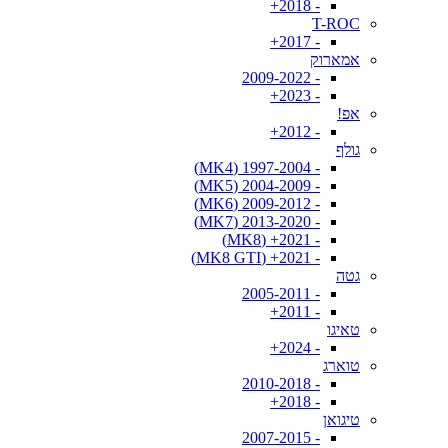
- 2018+
T-ROC
- 2017+
אמארוק
- 2009-2022
- 2023+
אפ!
- 2012+
גולף
- 1997-2004 (MK4)
- 2004-2009 (MK5)
- 2009-2012 (MK6)
- 2013-2020 (MK7)
- 2021+ (MK8)
- 2021+ (MK8 GTI)
גטה
- 2005-2011
- 2011+
טאיגו
- 2024+
טוארג
- 2010-2018
- 2018+
טיגואן
- 2007-2015