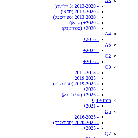
A3
- 2013-2020 (3 דלתות)
- 2013-2020 (סדאן)
- 2013-2020 (ספורטבק)
- 2020+ (סדאן)
- 2020+ (ספורטבק)
A4
- 2016+
A5
- 2024+
Q2
- 2016+
Q3
- 2011-2018
- 2019-2025
- 2019-2025 (ספורטבק)
- 2026+
- 2026+ (ספורטבק)
Q4 e-tron
- 2021+
Q5
- 2016-2025
- 2020-2025 (ספורטבק)
- 2025+
Q7