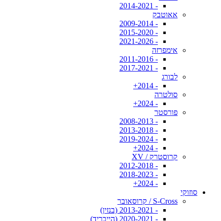
- 2014-2021
אאוטבק
- 2009-2014
- 2015-2020
- 2021-2026
אימפרזה
- 2011-2016
- 2017-2021
לבורג
- 2014+
סולטרה
- 2024+
פורסטר
- 2008-2013
- 2013-2018
- 2019-2024
- 2024+
קרוסטרק / XV
- 2012-2018
- 2018-2023
- 2024+
סוזוקי
S-Cross / קרוסאובר
- 2013-2021 (בנזין)
- 2020-2021 (הייבריד)