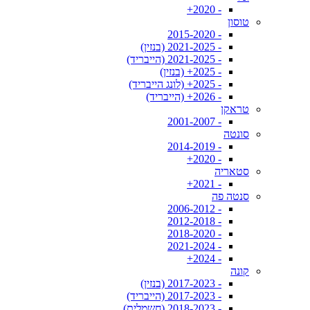
- 2020+
טוסון
- 2015-2020
- 2021-2025 (בנזין)
- 2021-2025 (הייבריד)
- 2025+ (בנזין)
- 2025+ (לונג הייבריד)
- 2026+ (הייבריד)
טראקן
- 2001-2007
סונטה
- 2014-2019
- 2020+
סטאריה
- 2021+
סנטה פה
- 2006-2012
- 2012-2018
- 2018-2020
- 2021-2024
- 2024+
קונה
- 2017-2023 (בנזין)
- 2017-2023 (הייבריד)
- 2018-2023 (חשמלית)