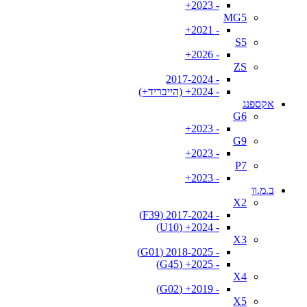
- 2023+
MG5
- 2021+
S5
- 2026+
ZS
- 2017-2024
- 2024+ (הייבריד+)
אקספנג
G6
- 2023+
G9
- 2023+
P7
- 2023+
ב.מ.וו
X2
- 2017-2024 (F39)
- 2024+ (U10)
X3
- 2018-2025 (G01)
- 2025+ (G45)
X4
- 2019+ (G02)
X5