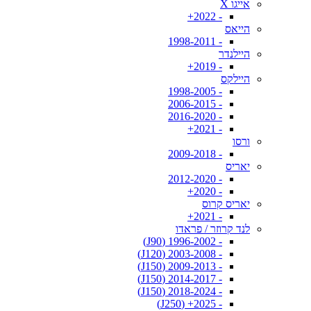
אייגו X
- 2022+
הייאס
- 1998-2011
היילנדר
- 2019+
היילקס
- 1998-2005
- 2006-2015
- 2016-2020
- 2021+
ורסו
- 2009-2018
יאריס
- 2012-2020
- 2020+
יאריס קרוס
- 2021+
לנד קרוזר / פראדו
- 1996-2002 (J90)
- 2003-2008 (J120)
- 2009-2013 (J150)
- 2014-2017 (J150)
- 2018-2024 (J150)
- 2025+ (J250)