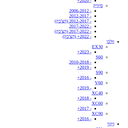
- 2020+
סיוויק
- 2006-2012
- 2012-2017
- 2012-2017 (הצ'בק)
- 2017-2022
- 2017-2022 (הצ'בק)
- 2022+ (הצ'בק)
וולבו
EX30
- 2023+
S60
- 2010-2018
- 2019+
S90
- 2016+
V60
- 2019+
XC40
- 2018+
XC60
- 2017+
XC90
- 2016+
זיקר