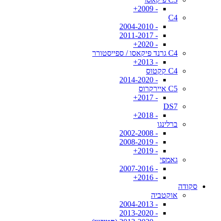
- 2009+
C4
- 2004-2010
- 2011-2017
- 2020+
C4 גרנד פיקאסו / ספייסטורר
- 2013+
C4 קקטוס
- 2014-2020
C5 איירקרוס
- 2017+
DS7
- 2018+
ברלינגו
- 2002-2008
- 2008-2019
- 2019+
גאמפי
- 2007-2016
- 2016+
סקודה
אוקטביה
- 2004-2013
- 2013-2020