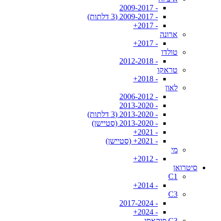
- 2009-2017
- 2009-2017 (3 דלתות)
- 2017+
ארונה
- 2017+
טולדו
- 2012-2018
טראקו
- 2018+
לאון
- 2006-2012
- 2013-2020
- 2013-2020 (3 דלתות)
- 2013-2020 (סטיישן)
- 2021+
- 2021+ (סטיישן)
מי
- 2012+
סיטרואן
C1
- 2014+
C3
- 2017-2024
- 2024+
C3 פיקאסו