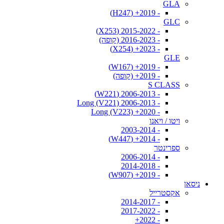
GLA
- 2019+ (H247)
GLC
- 2015-2022 (X253)
- 2016-2023 (קופה)
- 2023+ (X254)
GLE
- 2019+ (W167)
- 2019+ (קופה)
S CLASS
- 2006-2013 (W221)
- 2006-2013 Long (V221)
- 2020+ Long (V223)
ויטו / ויאנו
- 2003-2014
- 2014+ (W447)
ספרינטר
- 2006-2014
- 2014-2018
- 2019+ (W907)
ניסאן
אקסטרייל
- 2014-2017
- 2017-2022
- 2022+