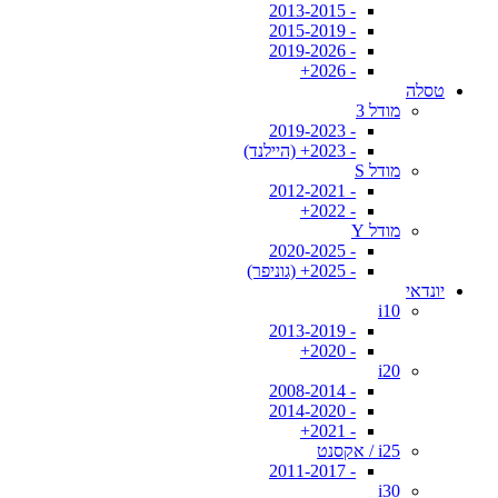
- 2013-2015
- 2015-2019
- 2019-2026
- 2026+
טסלה
מודל 3
- 2019-2023
- 2023+ (היילנד)
מודל S
- 2012-2021
- 2022+
מודל Y
- 2020-2025
- 2025+ (גוניפר)
יונדאי
i10
- 2013-2019
- 2020+
i20
- 2008-2014
- 2014-2020
- 2021+
i25 / אקסנט
- 2011-2017
i30