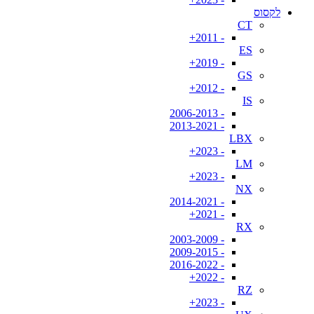
לקסוס
CT
- 2011+
ES
- 2019+
GS
- 2012+
IS
- 2006-2013
- 2013-2021
LBX
- 2023+
LM
- 2023+
NX
- 2014-2021
- 2021+
RX
- 2003-2009
- 2009-2015
- 2016-2022
- 2022+
RZ
- 2023+