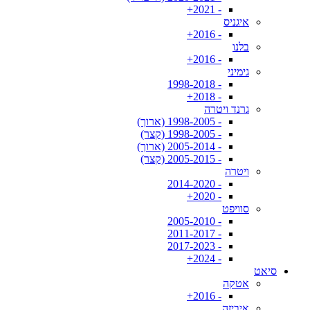
- 2021+
איגניס
- 2016+
בלנו
- 2016+
גימיני
- 1998-2018
- 2018+
גרנד ויטרה
- 1998-2005 (ארוך)
- 1998-2005 (קצר)
- 2005-2014 (ארוך)
- 2005-2015 (קצר)
ויטרה
- 2014-2020
- 2020+
סוויפט
- 2005-2010
- 2011-2017
- 2017-2023
- 2024+
סיאט
אטקה
- 2016+
איביזה