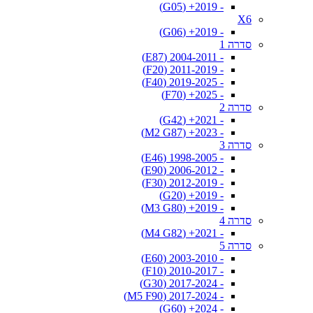
- 2019+ (G05)
X6
- 2019+ (G06)
סדרה 1
- 2004-2011 (E87)
- 2011-2019 (F20)
- 2019-2025 (F40)
- 2025+ (F70)
סדרה 2
- 2021+ (G42)
- 2023+ (M2 G87)
סדרה 3
- 1998-2005 (E46)
- 2006-2012 (E90)
- 2012-2019 (F30)
- 2019+ (G20)
- 2019+ (M3 G80)
סדרה 4
- 2021+ (M4 G82)
סדרה 5
- 2003-2010 (E60)
- 2010-2017 (F10)
- 2017-2024 (G30)
- 2017-2024 (M5 F90)
- 2024+ (G60)