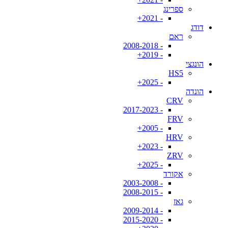
ספרינג
- 2021+
דודג
ראם
- 2008-2018
- 2019+
הונגצי
HS5
- 2025+
הונדה
CRV
- 2017-2023
FRV
- 2005+
HRV
- 2023+
ZRV
- 2025+
אקורד
- 2003-2008
- 2008-2015
גאז
- 2009-2014
- 2015-2020