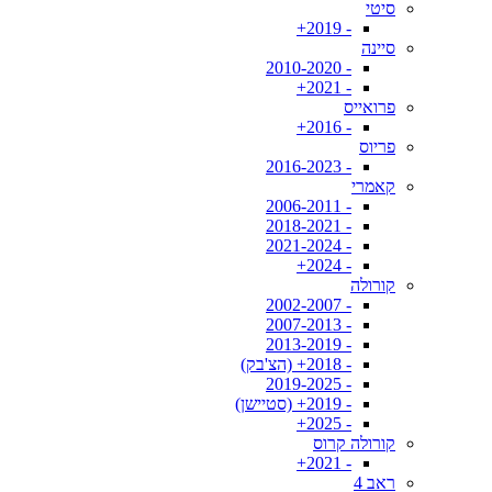
סיטי
- 2019+
סיינה
- 2010-2020
- 2021+
פרואייס
- 2016+
פריוס
- 2016-2023
קאמרי
- 2006-2011
- 2018-2021
- 2021-2024
- 2024+
קורולה
- 2002-2007
- 2007-2013
- 2013-2019
- 2018+ (הצ'בק)
- 2019-2025
- 2019+ (סטיישן)
- 2025+
קורולה קרוס
- 2021+
ראב 4