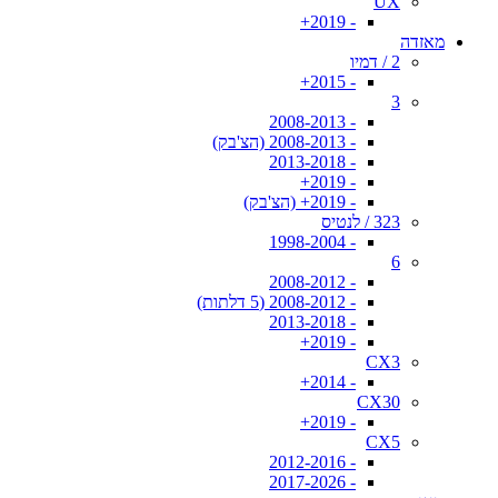
UX
- 2019+
מאזדה
2 / דמיו
- 2015+
3
- 2008-2013
- 2008-2013 (הצ'בק)
- 2013-2018
- 2019+
- 2019+ (הצ'בק)
323 / לנטיס
- 1998-2004
6
- 2008-2012
- 2008-2012 (5 דלתות)
- 2013-2018
- 2019+
CX3
- 2014+
CX30
- 2019+
CX5
- 2012-2016
- 2017-2026