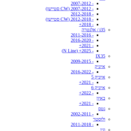
- 2007-2012
- 2007-2012 (CW סטיישן)
- 2012-2018
- 2012-2018 (CW סטיישן)
- 2018+
i35 / אלנטרה
- 2011-2016
- 2016-2020
- 2021+
- 2025+ (N Line)
IX35
- 2009-2015
איוניק
- 2016-2022
איוניק 5
- 2021+
איוניק 6
- 2022+
באיון
- 2021+
גטס
- 2002-2011
ולוסטר
- 2011-2018
וניו