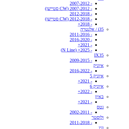
- 2007-2012
- 2007-2012 (CW סטיישן)
- 2012-2018
- 2012-2018 (CW סטיישן)
- 2018+
i35 / אלנטרה
- 2011-2016
- 2016-2020
- 2021+
- 2025+ (N Line)
IX35
- 2009-2015
איוניק
- 2016-2022
איוניק 5
- 2021+
איוניק 6
- 2022+
באיון
- 2021+
גטס
- 2002-2011
ולוסטר
- 2011-2018
וניו