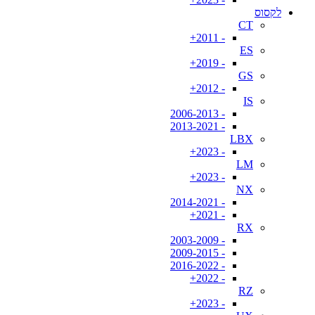
לקסוס
CT
- 2011+
ES
- 2019+
GS
- 2012+
IS
- 2006-2013
- 2013-2021
LBX
- 2023+
LM
- 2023+
NX
- 2014-2021
- 2021+
RX
- 2003-2009
- 2009-2015
- 2016-2022
- 2022+
RZ
- 2023+