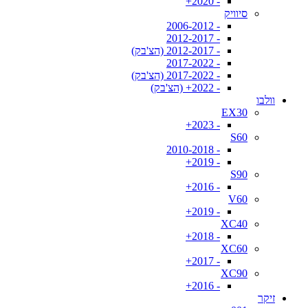
- 2020+
סיוויק
- 2006-2012
- 2012-2017
- 2012-2017 (הצ'בק)
- 2017-2022
- 2017-2022 (הצ'בק)
- 2022+ (הצ'בק)
וולבו
EX30
- 2023+
S60
- 2010-2018
- 2019+
S90
- 2016+
V60
- 2019+
XC40
- 2018+
XC60
- 2017+
XC90
- 2016+
זיקר