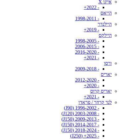
אייגו X
- 2022+
הייאס
- 1998-2011
היילנדר
- 2019+
היילקס
- 1998-2005
- 2006-2015
- 2016-2020
- 2021+
ורסו
- 2009-2018
יאריס
- 2012-2020
- 2020+
יאריס קרוס
- 2021+
לנד קרוזר / פראדו
- 1996-2002 (J90)
- 2003-2008 (J120)
- 2009-2013 (J150)
- 2014-2017 (J150)
- 2018-2024 (J150)
- 2025+ (J250)