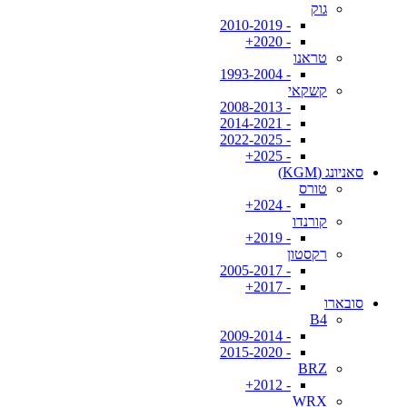
גוק
- 2010-2019
- 2020+
טראנו
- 1993-2004
קשקאי
- 2008-2013
- 2014-2021
- 2022-2025
- 2025+
סאניונג (KGM)
טורס
- 2024+
קורנדו
- 2019+
רקסטון
- 2005-2017
- 2017+
סובארו
B4
- 2009-2014
- 2015-2020
BRZ
- 2012+
WRX