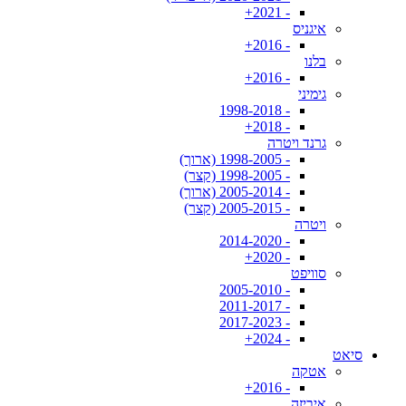
- 2021+
איגניס
- 2016+
בלנו
- 2016+
גימיני
- 1998-2018
- 2018+
גרנד ויטרה
- 1998-2005 (ארוך)
- 1998-2005 (קצר)
- 2005-2014 (ארוך)
- 2005-2015 (קצר)
ויטרה
- 2014-2020
- 2020+
סוויפט
- 2005-2010
- 2011-2017
- 2017-2023
- 2024+
סיאט
אטקה
- 2016+
איביזה