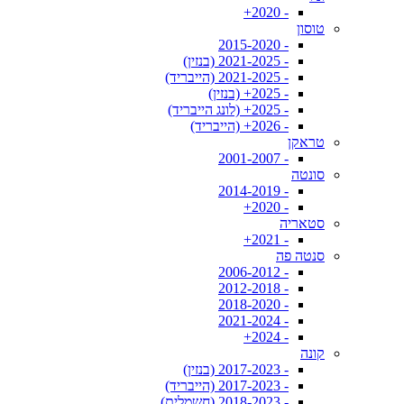
- 2020+
טוסון
- 2015-2020
- 2021-2025 (בנזין)
- 2021-2025 (הייבריד)
- 2025+ (בנזין)
- 2025+ (לונג הייבריד)
- 2026+ (הייבריד)
טראקן
- 2001-2007
סונטה
- 2014-2019
- 2020+
סטאריה
- 2021+
סנטה פה
- 2006-2012
- 2012-2018
- 2018-2020
- 2021-2024
- 2024+
קונה
- 2017-2023 (בנזין)
- 2017-2023 (הייבריד)
- 2018-2023 (חשמלית)