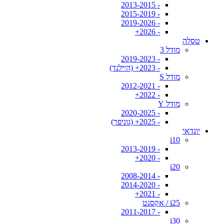
- 2013-2015
- 2015-2019
- 2019-2026
- 2026+
טסלה
מודל 3
- 2019-2023
- 2023+ (היילנד)
מודל S
- 2012-2021
- 2022+
מודל Y
- 2020-2025
- 2025+ (גוניפר)
יונדאי
i10
- 2013-2019
- 2020+
i20
- 2008-2014
- 2014-2020
- 2021+
i25 / אקסנט
- 2011-2017
i30