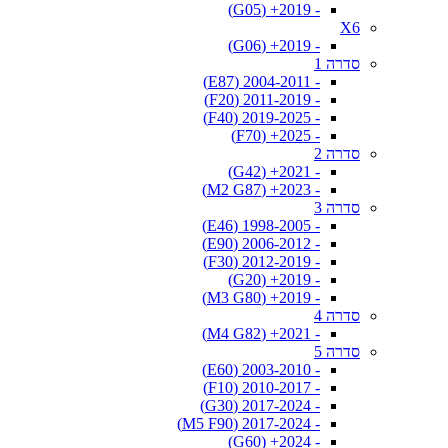
- 2019+ (G05)
X6
- 2019+ (G06)
סדרה 1
- 2004-2011 (E87)
- 2011-2019 (F20)
- 2019-2025 (F40)
- 2025+ (F70)
סדרה 2
- 2021+ (G42)
- 2023+ (M2 G87)
סדרה 3
- 1998-2005 (E46)
- 2006-2012 (E90)
- 2012-2019 (F30)
- 2019+ (G20)
- 2019+ (M3 G80)
סדרה 4
- 2021+ (M4 G82)
סדרה 5
- 2003-2010 (E60)
- 2010-2017 (F10)
- 2017-2024 (G30)
- 2017-2024 (M5 F90)
- 2024+ (G60)