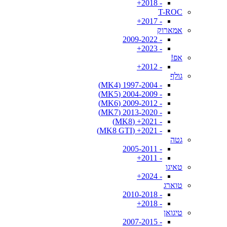
- 2018+
T-ROC
- 2017+
אמארוק
- 2009-2022
- 2023+
אפ!
- 2012+
גולף
- 1997-2004 (MK4)
- 2004-2009 (MK5)
- 2009-2012 (MK6)
- 2013-2020 (MK7)
- 2021+ (MK8)
- 2021+ (MK8 GTI)
גטה
- 2005-2011
- 2011+
טאיגו
- 2024+
טוארג
- 2010-2018
- 2018+
טיגואן
- 2007-2015