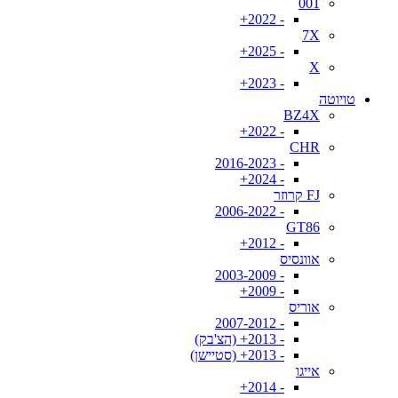
001
- 2022+
7X
- 2025+
X
- 2023+
טויוטה
BZ4X
- 2022+
CHR
- 2016-2023
- 2024+
FJ קרוזר
- 2006-2022
GT86
- 2012+
אוונסיס
- 2003-2009
- 2009+
אוריס
- 2007-2012
- 2013+ (הצ'בק)
- 2013+ (סטיישן)
אייגו
- 2014+