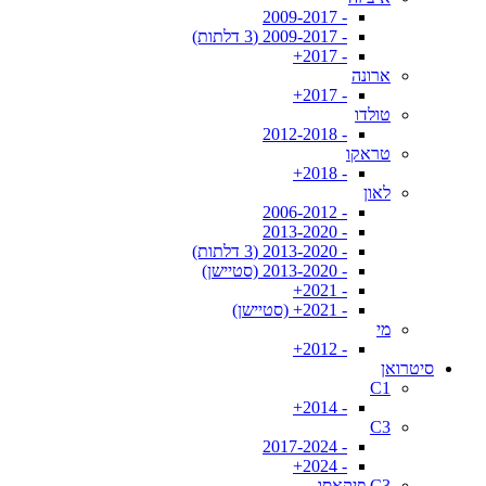
- 2009-2017
- 2009-2017 (3 דלתות)
- 2017+
ארונה
- 2017+
טולדו
- 2012-2018
טראקו
- 2018+
לאון
- 2006-2012
- 2013-2020
- 2013-2020 (3 דלתות)
- 2013-2020 (סטיישן)
- 2021+
- 2021+ (סטיישן)
מי
- 2012+
סיטרואן
C1
- 2014+
C3
- 2017-2024
- 2024+
C3 פיקאסו