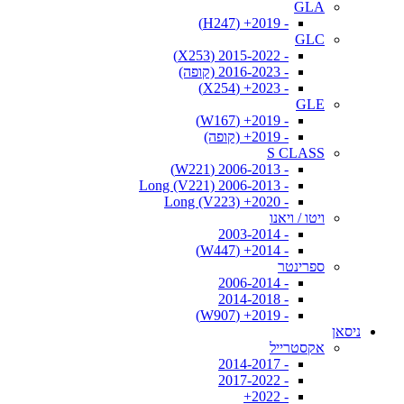
GLA
- 2019+ (H247)
GLC
- 2015-2022 (X253)
- 2016-2023 (קופה)
- 2023+ (X254)
GLE
- 2019+ (W167)
- 2019+ (קופה)
S CLASS
- 2006-2013 (W221)
- 2006-2013 Long (V221)
- 2020+ Long (V223)
ויטו / ויאנו
- 2003-2014
- 2014+ (W447)
ספרינטר
- 2006-2014
- 2014-2018
- 2019+ (W907)
ניסאן
אקסטרייל
- 2014-2017
- 2017-2022
- 2022+