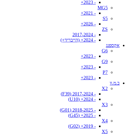
- 2023+
MG5
- 2021+
S5
- 2026+
ZS
- 2017-2024
- 2024+ (הייבריד+)
אקספנג
G6
- 2023+
G9
- 2023+
P7
- 2023+
ב.מ.וו
X2
- 2017-2024 (F39)
- 2024+ (U10)
X3
- 2018-2025 (G01)
- 2025+ (G45)
X4
- 2019+ (G02)
X5