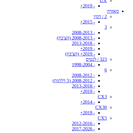
UX
- 2019+
מאזדה
2 / דמיו
- 2015+
3
- 2008-2013
- 2008-2013 (הצ'בק)
- 2013-2018
- 2019+
- 2019+ (הצ'בק)
323 / לנטיס
- 1998-2004
6
- 2008-2012
- 2008-2012 (5 דלתות)
- 2013-2018
- 2019+
CX3
- 2014+
CX30
- 2019+
CX5
- 2012-2016
- 2017-2026