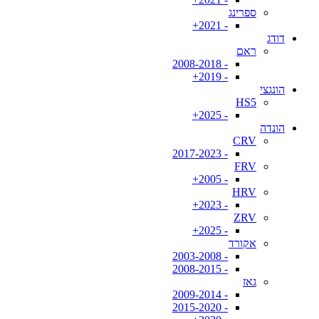
ספרינג
- 2021+
דודג
ראם
- 2008-2018
- 2019+
הונגצי
HS5
- 2025+
הונדה
CRV
- 2017-2023
FRV
- 2005+
HRV
- 2023+
ZRV
- 2025+
אקורד
- 2003-2008
- 2008-2015
גאז
- 2009-2014
- 2015-2020