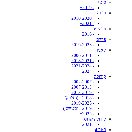
סיטי
- 2019+
סיינה
- 2010-2020
- 2021+
פרואייס
- 2016+
פריוס
- 2016-2023
קאמרי
- 2006-2011
- 2018-2021
- 2021-2024
- 2024+
קורולה
- 2002-2007
- 2007-2013
- 2013-2019
- 2018+ (הצ'בק)
- 2019-2025
- 2019+ (סטיישן)
- 2025+
קורולה קרוס
- 2021+
ראב 4