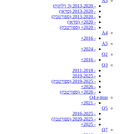
A3
- 2013-2020 (3 דלתות)
- 2013-2020 (סדאן)
- 2013-2020 (ספורטבק)
- 2020+ (סדאן)
- 2020+ (ספורטבק)
A4
- 2016+
A5
- 2024+
Q2
- 2016+
Q3
- 2011-2018
- 2019-2025
- 2019-2025 (ספורטבק)
- 2026+
- 2026+ (ספורטבק)
Q4 e-tron
- 2021+
Q5
- 2016-2025
- 2020-2025 (ספורטבק)
- 2025+
Q7