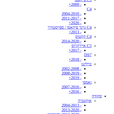
- 2009+
C4
- 2004-2010
- 2011-2017
- 2020+
C4 גרנד פיקאסו / ספייסטורר
- 2013+
C4 קקטוס
- 2014-2020
C5 איירקרוס
- 2017+
DS7
- 2018+
ברלינגו
- 2002-2008
- 2008-2019
- 2019+
גאמפי
- 2007-2016
- 2016+
סקודה
אוקטביה
- 2004-2013
- 2013-2020