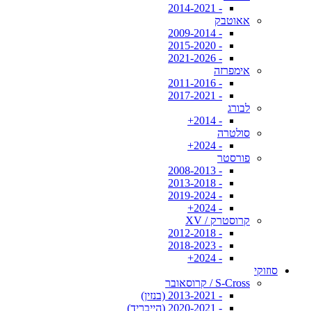
- 2014-2021
אאוטבק
- 2009-2014
- 2015-2020
- 2021-2026
אימפרזה
- 2011-2016
- 2017-2021
לבורג
- 2014+
סולטרה
- 2024+
פורסטר
- 2008-2013
- 2013-2018
- 2019-2024
- 2024+
קרוסטרק / XV
- 2012-2018
- 2018-2023
- 2024+
סוזוקי
S-Cross / קרוסאובר
- 2013-2021 (בנזין)
- 2020-2021 (הייבריד)