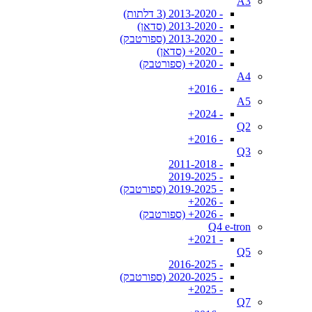
A3
- 2013-2020 (3 דלתות)
- 2013-2020 (סדאן)
- 2013-2020 (ספורטבק)
- 2020+ (סדאן)
- 2020+ (ספורטבק)
A4
- 2016+
A5
- 2024+
Q2
- 2016+
Q3
- 2011-2018
- 2019-2025
- 2019-2025 (ספורטבק)
- 2026+
- 2026+ (ספורטבק)
Q4 e-tron
- 2021+
Q5
- 2016-2025
- 2020-2025 (ספורטבק)
- 2025+
Q7