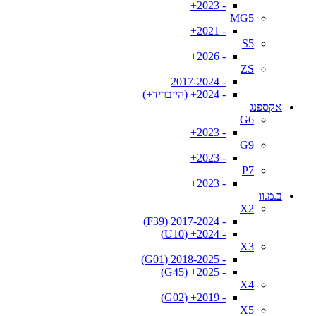
- 2023+
MG5
- 2021+
S5
- 2026+
ZS
- 2017-2024
- 2024+ (הייבריד+)
אקספנג
G6
- 2023+
G9
- 2023+
P7
- 2023+
ב.מ.וו
X2
- 2017-2024 (F39)
- 2024+ (U10)
X3
- 2018-2025 (G01)
- 2025+ (G45)
X4
- 2019+ (G02)
X5