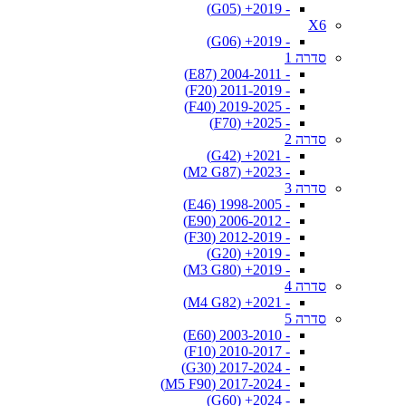
- 2019+ (G05)
X6
- 2019+ (G06)
סדרה 1
- 2004-2011 (E87)
- 2011-2019 (F20)
- 2019-2025 (F40)
- 2025+ (F70)
סדרה 2
- 2021+ (G42)
- 2023+ (M2 G87)
סדרה 3
- 1998-2005 (E46)
- 2006-2012 (E90)
- 2012-2019 (F30)
- 2019+ (G20)
- 2019+ (M3 G80)
סדרה 4
- 2021+ (M4 G82)
סדרה 5
- 2003-2010 (E60)
- 2010-2017 (F10)
- 2017-2024 (G30)
- 2017-2024 (M5 F90)
- 2024+ (G60)