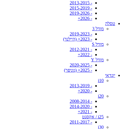
- 2013-2015
- 2015-2019
- 2019-2026
- 2026+
טסלה
מודל 3
- 2019-2023
- 2023+ (היילנד)
מודל S
- 2012-2021
- 2022+
מודל Y
- 2020-2025
- 2025+ (גוניפר)
יונדאי
i10
- 2013-2019
- 2020+
i20
- 2008-2014
- 2014-2020
- 2021+
i25 / אקסנט
- 2011-2017
i30