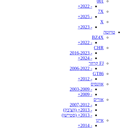
001
- 2022+
7X
- 2025+
X
- 2023+
טויוטה
BZ4X
- 2022+
CHR
- 2016-2023
- 2024+
FJ קרוזר
- 2006-2022
GT86
- 2012+
אוונסיס
- 2003-2009
- 2009+
אוריס
- 2007-2012
- 2013+ (הצ'בק)
- 2013+ (סטיישן)
אייגו
- 2014+