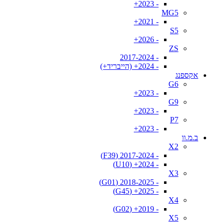
- 2023+
MG5
- 2021+
S5
- 2026+
ZS
- 2017-2024
- 2024+ (הייבריד+)
אקספנג
G6
- 2023+
G9
- 2023+
P7
- 2023+
ב.מ.וו
X2
- 2017-2024 (F39)
- 2024+ (U10)
X3
- 2018-2025 (G01)
- 2025+ (G45)
X4
- 2019+ (G02)
X5