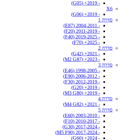
- 2019+ (G05)
X6
- 2019+ (G06)
סדרה 1
- 2004-2011 (E87)
- 2011-2019 (F20)
- 2019-2025 (F40)
- 2025+ (F70)
סדרה 2
- 2021+ (G42)
- 2023+ (M2 G87)
סדרה 3
- 1998-2005 (E46)
- 2006-2012 (E90)
- 2012-2019 (F30)
- 2019+ (G20)
- 2019+ (M3 G80)
סדרה 4
- 2021+ (M4 G82)
סדרה 5
- 2003-2010 (E60)
- 2010-2017 (F10)
- 2017-2024 (G30)
- 2017-2024 (M5 F90)
- 2024+ (G60)