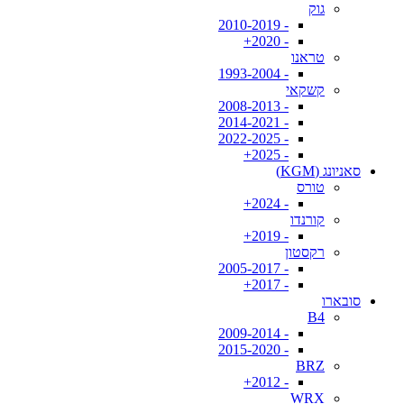
גוק
- 2010-2019
- 2020+
טראנו
- 1993-2004
קשקאי
- 2008-2013
- 2014-2021
- 2022-2025
- 2025+
סאניונג (KGM)
טורס
- 2024+
קורנדו
- 2019+
רקסטון
- 2005-2017
- 2017+
סובארו
B4
- 2009-2014
- 2015-2020
BRZ
- 2012+
WRX