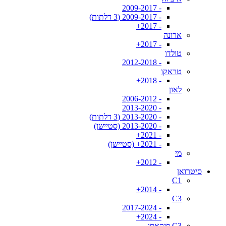
- 2009-2017
- 2009-2017 (3 דלתות)
- 2017+
ארונה
- 2017+
טולדו
- 2012-2018
טראקו
- 2018+
לאון
- 2006-2012
- 2013-2020
- 2013-2020 (3 דלתות)
- 2013-2020 (סטיישן)
- 2021+
- 2021+ (סטיישן)
מי
- 2012+
סיטרואן
C1
- 2014+
C3
- 2017-2024
- 2024+
C3 פיקאסו