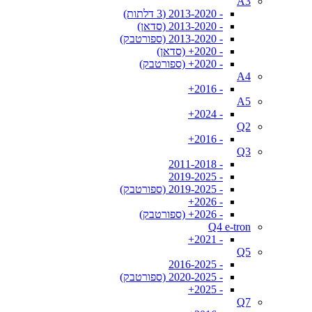
A3
- 2013-2020 (3 דלתות)
- 2013-2020 (סדאן)
- 2013-2020 (ספורטבק)
- 2020+ (סדאן)
- 2020+ (ספורטבק)
A4
- 2016+
A5
- 2024+
Q2
- 2016+
Q3
- 2011-2018
- 2019-2025
- 2019-2025 (ספורטבק)
- 2026+
- 2026+ (ספורטבק)
Q4 e-tron
- 2021+
Q5
- 2016-2025
- 2020-2025 (ספורטבק)
- 2025+
Q7