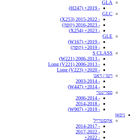
GLA
- 2019+ (H247)
GLC
- 2015-2022 (X253)
- 2016-2023 (קופה)
- 2023+ (X254)
GLE
- 2019+ (W167)
- 2019+ (קופה)
S CLASS
- 2006-2013 (W221)
- 2006-2013 Long (V221)
- 2020+ Long (V223)
ויטו / ויאנו
- 2003-2014
- 2014+ (W447)
ספרינטר
- 2006-2014
- 2014-2018
- 2019+ (W907)
ניסאן
אקסטרייל
- 2014-2017
- 2017-2022
- 2022+