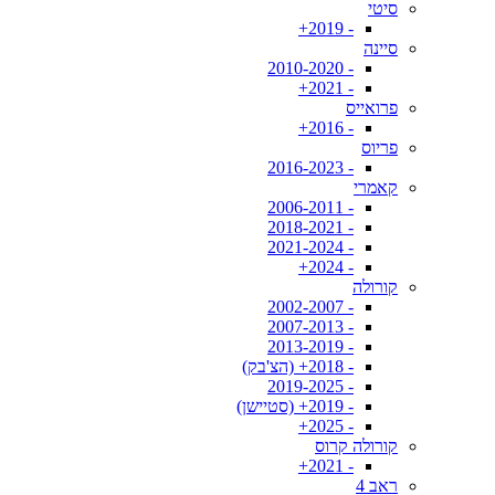
סיטי
- 2019+
סיינה
- 2010-2020
- 2021+
פרואייס
- 2016+
פריוס
- 2016-2023
קאמרי
- 2006-2011
- 2018-2021
- 2021-2024
- 2024+
קורולה
- 2002-2007
- 2007-2013
- 2013-2019
- 2018+ (הצ'בק)
- 2019-2025
- 2019+ (סטיישן)
- 2025+
קורולה קרוס
- 2021+
ראב 4