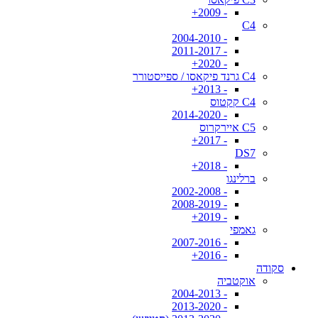
- 2009+
C4
- 2004-2010
- 2011-2017
- 2020+
C4 גרנד פיקאסו / ספייסטורר
- 2013+
C4 קקטוס
- 2014-2020
C5 איירקרוס
- 2017+
DS7
- 2018+
ברלינגו
- 2002-2008
- 2008-2019
- 2019+
גאמפי
- 2007-2016
- 2016+
סקודה
אוקטביה
- 2004-2013
- 2013-2020