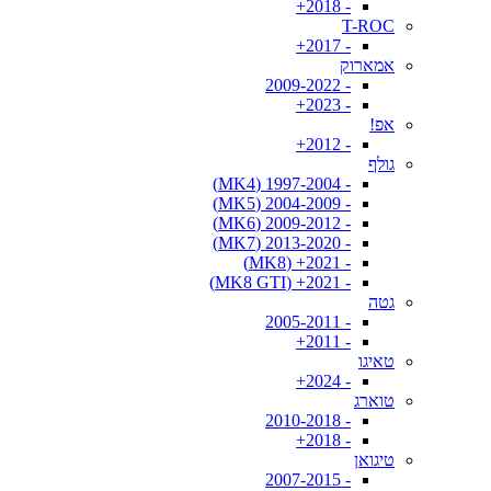
- 2018+
T-ROC
- 2017+
אמארוק
- 2009-2022
- 2023+
אפ!
- 2012+
גולף
- 1997-2004 (MK4)
- 2004-2009 (MK5)
- 2009-2012 (MK6)
- 2013-2020 (MK7)
- 2021+ (MK8)
- 2021+ (MK8 GTI)
גטה
- 2005-2011
- 2011+
טאיגו
- 2024+
טוארג
- 2010-2018
- 2018+
טיגואן
- 2007-2015