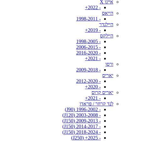
אייגו X
- 2022+
הייאס
- 1998-2011
היילנדר
- 2019+
היילקס
- 1998-2005
- 2006-2015
- 2016-2020
- 2021+
ורסו
- 2009-2018
יאריס
- 2012-2020
- 2020+
יאריס קרוס
- 2021+
לנד קרוזר / פראדו
- 1996-2002 (J90)
- 2003-2008 (J120)
- 2009-2013 (J150)
- 2014-2017 (J150)
- 2018-2024 (J150)
- 2025+ (J250)