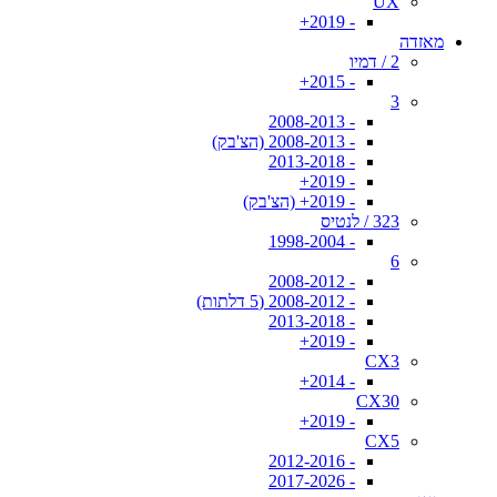
UX
- 2019+
מאזדה
2 / דמיו
- 2015+
3
- 2008-2013
- 2008-2013 (הצ'בק)
- 2013-2018
- 2019+
- 2019+ (הצ'בק)
323 / לנטיס
- 1998-2004
6
- 2008-2012
- 2008-2012 (5 דלתות)
- 2013-2018
- 2019+
CX3
- 2014+
CX30
- 2019+
CX5
- 2012-2016
- 2017-2026