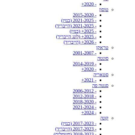
- 2020+
טוסון
- 2015-2020
- 2021-2025 (בנזין)
- 2021-2025 (הייבריד)
- 2025+ (בנזין)
- 2025+ (לונג הייבריד)
- 2026+ (הייבריד)
טראקן
- 2001-2007
סונטה
- 2014-2019
- 2020+
סטאריה
- 2021+
סנטה פה
- 2006-2012
- 2012-2018
- 2018-2020
- 2021-2024
- 2024+
קונה
- 2017-2023 (בנזין)
- 2017-2023 (הייבריד)
- 2018-2023 (חשמלית)