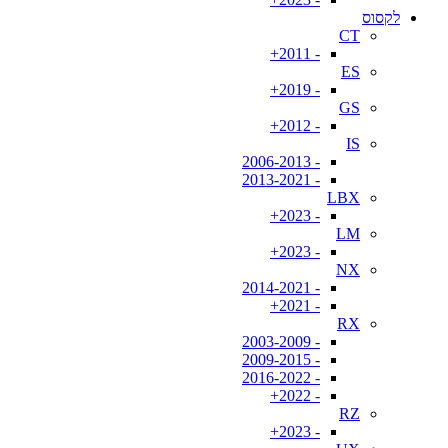
לקסוס
CT
- 2011+
ES
- 2019+
GS
- 2012+
IS
- 2006-2013
- 2013-2021
LBX
- 2023+
LM
- 2023+
NX
- 2014-2021
- 2021+
RX
- 2003-2009
- 2009-2015
- 2016-2022
- 2022+
RZ
- 2023+