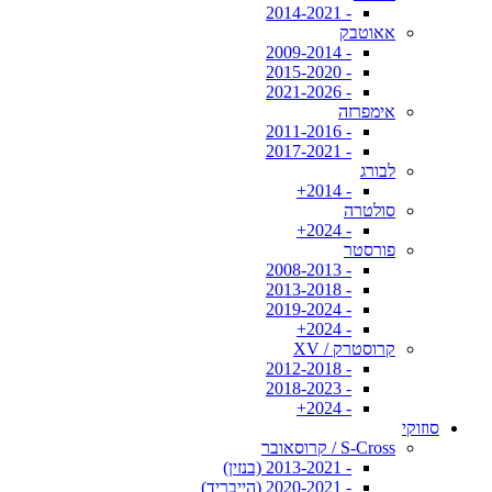
- 2014-2021
אאוטבק
- 2009-2014
- 2015-2020
- 2021-2026
אימפרזה
- 2011-2016
- 2017-2021
לבורג
- 2014+
סולטרה
- 2024+
פורסטר
- 2008-2013
- 2013-2018
- 2019-2024
- 2024+
קרוסטרק / XV
- 2012-2018
- 2018-2023
- 2024+
סוזוקי
S-Cross / קרוסאובר
- 2013-2021 (בנזין)
- 2020-2021 (הייבריד)