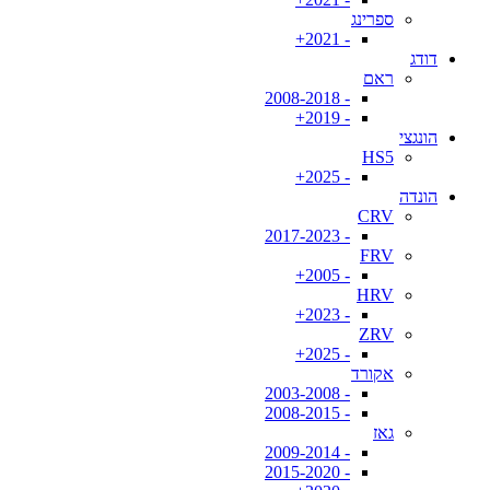
ספרינג
- 2021+
דודג
ראם
- 2008-2018
- 2019+
הונגצי
HS5
- 2025+
הונדה
CRV
- 2017-2023
FRV
- 2005+
HRV
- 2023+
ZRV
- 2025+
אקורד
- 2003-2008
- 2008-2015
גאז
- 2009-2014
- 2015-2020