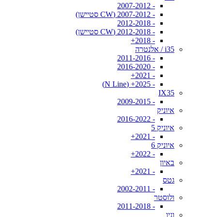
- 2007-2012
- 2007-2012 (CW סטיישן)
- 2012-2018
- 2012-2018 (CW סטיישן)
- 2018+
i35 / אלנטרה
- 2011-2016
- 2016-2020
- 2021+
- 2025+ (N Line)
IX35
- 2009-2015
איוניק
- 2016-2022
איוניק 5
- 2021+
איוניק 6
- 2022+
באיון
- 2021+
גטס
- 2002-2011
ולוסטר
- 2011-2018
וניו