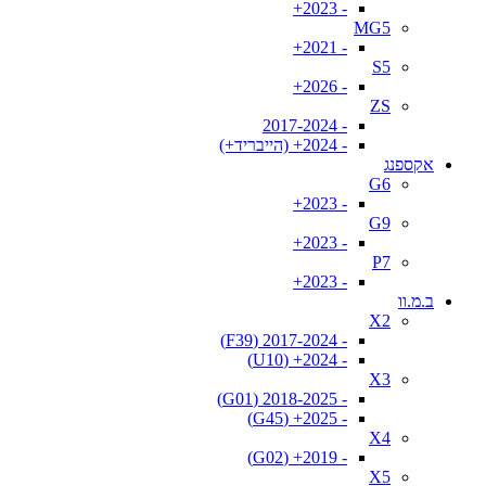
- 2023+
MG5
- 2021+
S5
- 2026+
ZS
- 2017-2024
- 2024+ (הייבריד+)
אקספנג
G6
- 2023+
G9
- 2023+
P7
- 2023+
ב.מ.וו
X2
- 2017-2024 (F39)
- 2024+ (U10)
X3
- 2018-2025 (G01)
- 2025+ (G45)
X4
- 2019+ (G02)
X5