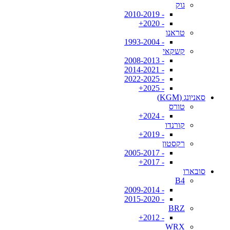
גוק
- 2010-2019
- 2020+
טראנו
- 1993-2004
קשקאי
- 2008-2013
- 2014-2021
- 2022-2025
- 2025+
סאניונג (KGM)
טורס
- 2024+
קורנדו
- 2019+
רקסטון
- 2005-2017
- 2017+
סובארו
B4
- 2009-2014
- 2015-2020
BRZ
- 2012+
WRX