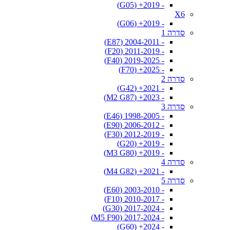
- 2019+ (G05)
X6
- 2019+ (G06)
סדרה 1
- 2004-2011 (E87)
- 2011-2019 (F20)
- 2019-2025 (F40)
- 2025+ (F70)
סדרה 2
- 2021+ (G42)
- 2023+ (M2 G87)
סדרה 3
- 1998-2005 (E46)
- 2006-2012 (E90)
- 2012-2019 (F30)
- 2019+ (G20)
- 2019+ (M3 G80)
סדרה 4
- 2021+ (M4 G82)
סדרה 5
- 2003-2010 (E60)
- 2010-2017 (F10)
- 2017-2024 (G30)
- 2017-2024 (M5 F90)
- 2024+ (G60)