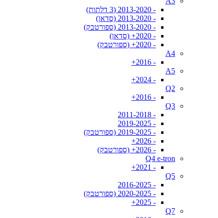
A3
- 2013-2020 (3 דלתות)
- 2013-2020 (סדאן)
- 2013-2020 (ספורטבק)
- 2020+ (סדאן)
- 2020+ (ספורטבק)
A4
- 2016+
A5
- 2024+
Q2
- 2016+
Q3
- 2011-2018
- 2019-2025
- 2019-2025 (ספורטבק)
- 2026+
- 2026+ (ספורטבק)
Q4 e-tron
- 2021+
Q5
- 2016-2025
- 2020-2025 (ספורטבק)
- 2025+
Q7