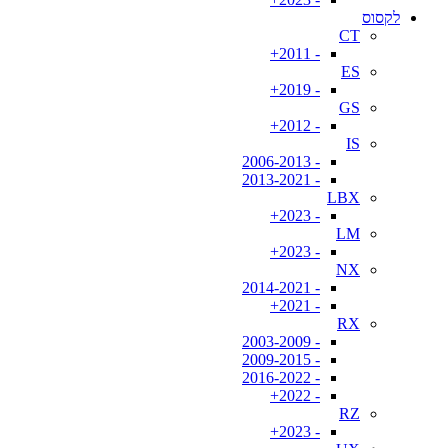
לקסוס
CT
- 2011+
ES
- 2019+
GS
- 2012+
IS
- 2006-2013
- 2013-2021
LBX
- 2023+
LM
- 2023+
NX
- 2014-2021
- 2021+
RX
- 2003-2009
- 2009-2015
- 2016-2022
- 2022+
RZ
- 2023+