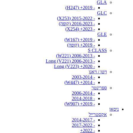
GLA
- 2019+ (H247)
GLC
- 2015-2022 (X253)
- 2016-2023 (קופה)
- 2023+ (X254)
GLE
- 2019+ (W167)
- 2019+ (קופה)
S CLASS
- 2006-2013 (W221)
- 2006-2013 Long (V221)
- 2020+ Long (V223)
ויטו / ויאנו
- 2003-2014
- 2014+ (W447)
ספרינטר
- 2006-2014
- 2014-2018
- 2019+ (W907)
ניסאן
אקסטרייל
- 2014-2017
- 2017-2022
- 2022+