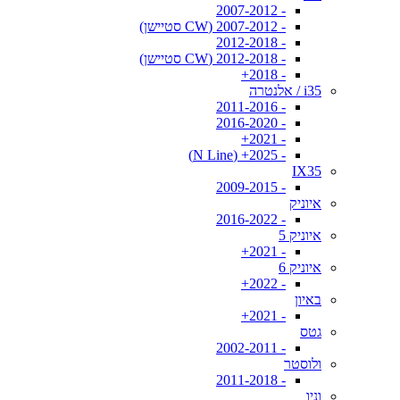
- 2007-2012
- 2007-2012 (CW סטיישן)
- 2012-2018
- 2012-2018 (CW סטיישן)
- 2018+
i35 / אלנטרה
- 2011-2016
- 2016-2020
- 2021+
- 2025+ (N Line)
IX35
- 2009-2015
איוניק
- 2016-2022
איוניק 5
- 2021+
איוניק 6
- 2022+
באיון
- 2021+
גטס
- 2002-2011
ולוסטר
- 2011-2018
וניו