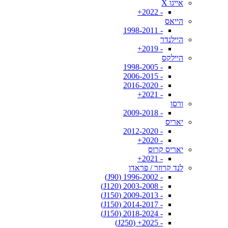
אייגו X
- 2022+
הייאס
- 1998-2011
היילנדר
- 2019+
היילקס
- 1998-2005
- 2006-2015
- 2016-2020
- 2021+
ורסו
- 2009-2018
יאריס
- 2012-2020
- 2020+
יאריס קרוס
- 2021+
לנד קרוזר / פראדו
- 1996-2002 (J90)
- 2003-2008 (J120)
- 2009-2013 (J150)
- 2014-2017 (J150)
- 2018-2024 (J150)
- 2025+ (J250)