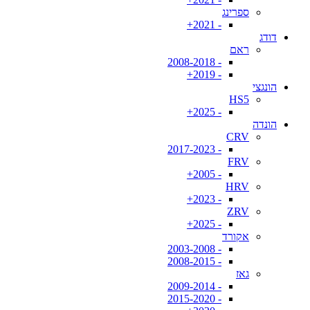
ספרינג
- 2021+
דודג
ראם
- 2008-2018
- 2019+
הונגצי
HS5
- 2025+
הונדה
CRV
- 2017-2023
FRV
- 2005+
HRV
- 2023+
ZRV
- 2025+
אקורד
- 2003-2008
- 2008-2015
גאז
- 2009-2014
- 2015-2020