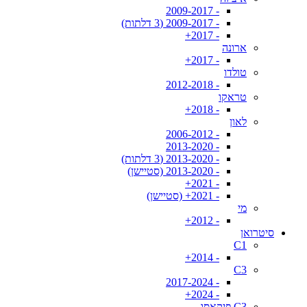
- 2009-2017
- 2009-2017 (3 דלתות)
- 2017+
ארונה
- 2017+
טולדו
- 2012-2018
טראקו
- 2018+
לאון
- 2006-2012
- 2013-2020
- 2013-2020 (3 דלתות)
- 2013-2020 (סטיישן)
- 2021+
- 2021+ (סטיישן)
מי
- 2012+
סיטרואן
C1
- 2014+
C3
- 2017-2024
- 2024+
C3 פיקאסו