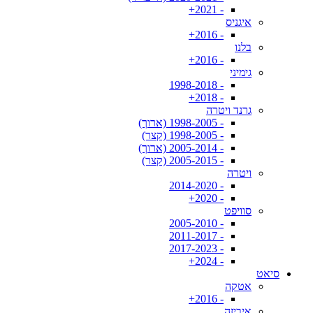
- 2021+
איגניס
- 2016+
בלנו
- 2016+
גימיני
- 1998-2018
- 2018+
גרנד ויטרה
- 1998-2005 (ארוך)
- 1998-2005 (קצר)
- 2005-2014 (ארוך)
- 2005-2015 (קצר)
ויטרה
- 2014-2020
- 2020+
סוויפט
- 2005-2010
- 2011-2017
- 2017-2023
- 2024+
סיאט
אטקה
- 2016+
איביזה