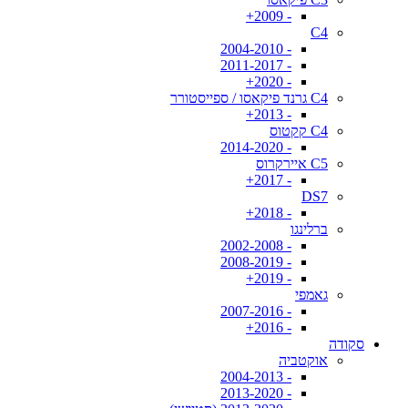
- 2009+
C4
- 2004-2010
- 2011-2017
- 2020+
C4 גרנד פיקאסו / ספייסטורר
- 2013+
C4 קקטוס
- 2014-2020
C5 איירקרוס
- 2017+
DS7
- 2018+
ברלינגו
- 2002-2008
- 2008-2019
- 2019+
גאמפי
- 2007-2016
- 2016+
סקודה
אוקטביה
- 2004-2013
- 2013-2020