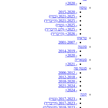
- 2020+
טוסון
- 2015-2020
- 2021-2025 (בנזין)
- 2021-2025 (הייבריד)
- 2025+ (בנזין)
- 2025+ (לונג הייבריד)
- 2026+ (הייבריד)
טראקן
- 2001-2007
סונטה
- 2014-2019
- 2020+
סטאריה
- 2021+
סנטה פה
- 2006-2012
- 2012-2018
- 2018-2020
- 2021-2024
- 2024+
קונה
- 2017-2023 (בנזין)
- 2017-2023 (הייבריד)
- 2018-2023 (חשמלית)