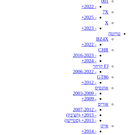
001
- 2022+
7X
- 2025+
X
- 2023+
טויוטה
BZ4X
- 2022+
CHR
- 2016-2023
- 2024+
FJ קרוזר
- 2006-2022
GT86
- 2012+
אוונסיס
- 2003-2009
- 2009+
אוריס
- 2007-2012
- 2013+ (הצ'בק)
- 2013+ (סטיישן)
אייגו
- 2014+