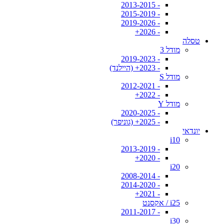
- 2013-2015
- 2015-2019
- 2019-2026
- 2026+
טסלה
מודל 3
- 2019-2023
- 2023+ (היילנד)
מודל S
- 2012-2021
- 2022+
מודל Y
- 2020-2025
- 2025+ (גוניפר)
יונדאי
i10
- 2013-2019
- 2020+
i20
- 2008-2014
- 2014-2020
- 2021+
i25 / אקסנט
- 2011-2017
i30