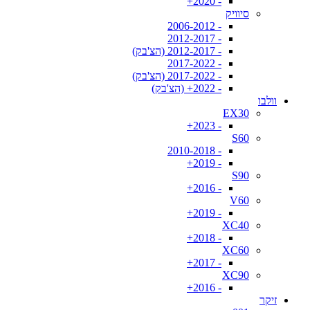
- 2020+
סיוויק
- 2006-2012
- 2012-2017
- 2012-2017 (הצ'בק)
- 2017-2022
- 2017-2022 (הצ'בק)
- 2022+ (הצ'בק)
וולבו
EX30
- 2023+
S60
- 2010-2018
- 2019+
S90
- 2016+
V60
- 2019+
XC40
- 2018+
XC60
- 2017+
XC90
- 2016+
זיקר