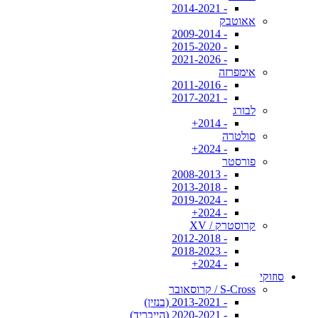
- 2014-2021
אאוטבק
- 2009-2014
- 2015-2020
- 2021-2026
אימפרזה
- 2011-2016
- 2017-2021
לבורג
- 2014+
סולטרה
- 2024+
פורסטר
- 2008-2013
- 2013-2018
- 2019-2024
- 2024+
קרוסטרק / XV
- 2012-2018
- 2018-2023
- 2024+
סוזוקי
S-Cross / קרוסאובר
- 2013-2021 (בנזין)
- 2020-2021 (הייבריד)