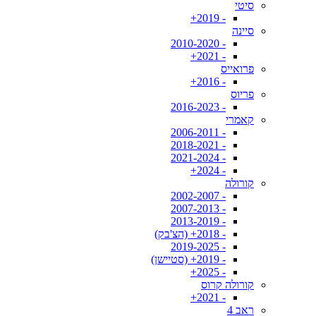
סיטי
- 2019+
סיינה
- 2010-2020
- 2021+
פרואייס
- 2016+
פריוס
- 2016-2023
קאמרי
- 2006-2011
- 2018-2021
- 2021-2024
- 2024+
קורולה
- 2002-2007
- 2007-2013
- 2013-2019
- 2018+ (הצ'בק)
- 2019-2025
- 2019+ (סטיישן)
- 2025+
קורולה קרוס
- 2021+
ראב 4