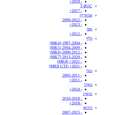
- 2018+
T-ROC
- 2017+
אמארוק
- 2009-2022
- 2023+
אפ!
- 2012+
גולף
- 1997-2004 (MK4)
- 2004-2009 (MK5)
- 2009-2012 (MK6)
- 2013-2020 (MK7)
- 2021+ (MK8)
- 2021+ (MK8 GTI)
גטה
- 2005-2011
- 2011+
טאיגו
- 2024+
טוארג
- 2010-2018
- 2018+
טיגואן
- 2007-2015