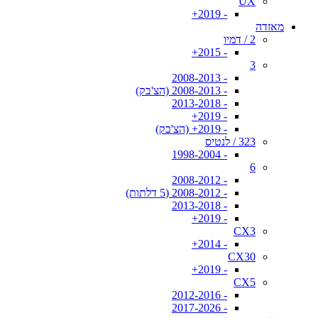
UX
- 2019+
מאזדה
2 / דמיו
- 2015+
3
- 2008-2013
- 2008-2013 (הצ'בק)
- 2013-2018
- 2019+
- 2019+ (הצ'בק)
323 / לנטיס
- 1998-2004
6
- 2008-2012
- 2008-2012 (5 דלתות)
- 2013-2018
- 2019+
CX3
- 2014+
CX30
- 2019+
CX5
- 2012-2016
- 2017-2026