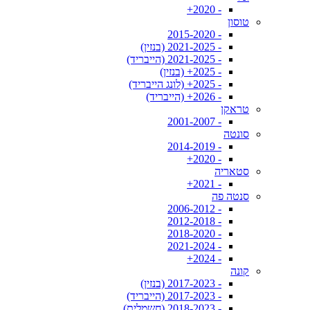
- 2020+
טוסון
- 2015-2020
- 2021-2025 (בנזין)
- 2021-2025 (הייבריד)
- 2025+ (בנזין)
- 2025+ (לונג הייבריד)
- 2026+ (הייבריד)
טראקן
- 2001-2007
סונטה
- 2014-2019
- 2020+
סטאריה
- 2021+
סנטה פה
- 2006-2012
- 2012-2018
- 2018-2020
- 2021-2024
- 2024+
קונה
- 2017-2023 (בנזין)
- 2017-2023 (הייבריד)
- 2018-2023 (חשמלית)