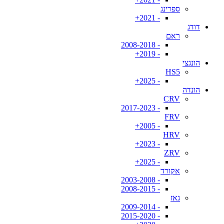
ספרינג
- 2021+
דודג
ראם
- 2008-2018
- 2019+
הונגצי
HS5
- 2025+
הונדה
CRV
- 2017-2023
FRV
- 2005+
HRV
- 2023+
ZRV
- 2025+
אקורד
- 2003-2008
- 2008-2015
גאז
- 2009-2014
- 2015-2020