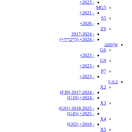
- 2023+
MG5
- 2021+
S5
- 2026+
ZS
- 2017-2024
- 2024+ (הייבריד+)
אקספנג
G6
- 2023+
G9
- 2023+
P7
- 2023+
ב.מ.וו
X2
- 2017-2024 (F39)
- 2024+ (U10)
X3
- 2018-2025 (G01)
- 2025+ (G45)
X4
- 2019+ (G02)
X5