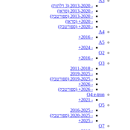
A3
- 2013-2020 (3 דלתות)
- 2013-2020 (סדאן)
- 2013-2020 (ספורטבק)
- 2020+ (סדאן)
- 2020+ (ספורטבק)
A4
- 2016+
A5
- 2024+
Q2
- 2016+
Q3
- 2011-2018
- 2019-2025
- 2019-2025 (ספורטבק)
- 2026+
- 2026+ (ספורטבק)
Q4 e-tron
- 2021+
Q5
- 2016-2025
- 2020-2025 (ספורטבק)
- 2025+
Q7