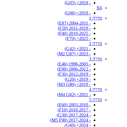
- 2019+ (G05)
X6
- 2019+ (G06)
סדרה 1
- 2004-2011 (E87)
- 2011-2019 (F20)
- 2019-2025 (F40)
- 2025+ (F70)
סדרה 2
- 2021+ (G42)
- 2023+ (M2 G87)
סדרה 3
- 1998-2005 (E46)
- 2006-2012 (E90)
- 2012-2019 (F30)
- 2019+ (G20)
- 2019+ (M3 G80)
סדרה 4
- 2021+ (M4 G82)
סדרה 5
- 2003-2010 (E60)
- 2010-2017 (F10)
- 2017-2024 (G30)
- 2017-2024 (M5 F90)
- 2024+ (G60)