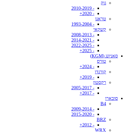
גוק
- 2010-2019
- 2020+
טראנו
- 1993-2004
קשקאי
- 2008-2013
- 2014-2021
- 2022-2025
- 2025+
סאניונג (KGM)
טורס
- 2024+
קורנדו
- 2019+
רקסטון
- 2005-2017
- 2017+
סובארו
B4
- 2009-2014
- 2015-2020
BRZ
- 2012+
WRX