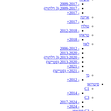
- 2009-2017
- 2009-2017 (3 דלתות)
- 2017+
ארונה
- 2017+
טולדו
- 2012-2018
טראקו
- 2018+
לאון
- 2006-2012
- 2013-2020
- 2013-2020 (3 דלתות)
- 2013-2020 (סטיישן)
- 2021+
- 2021+ (סטיישן)
מי
- 2012+
סיטרואן
C1
- 2014+
C3
- 2017-2024
- 2024+
C3 פיקאסו