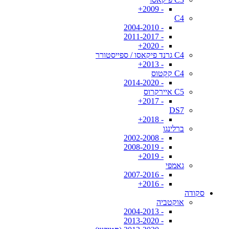
- 2009+
C4
- 2004-2010
- 2011-2017
- 2020+
C4 גרנד פיקאסו / ספייסטורר
- 2013+
C4 קקטוס
- 2014-2020
C5 איירקרוס
- 2017+
DS7
- 2018+
ברלינגו
- 2002-2008
- 2008-2019
- 2019+
גאמפי
- 2007-2016
- 2016+
סקודה
אוקטביה
- 2004-2013
- 2013-2020