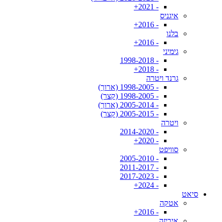
- 2021+
איגניס
- 2016+
בלנו
- 2016+
גימיני
- 1998-2018
- 2018+
גרנד ויטרה
- 1998-2005 (ארוך)
- 1998-2005 (קצר)
- 2005-2014 (ארוך)
- 2005-2015 (קצר)
ויטרה
- 2014-2020
- 2020+
סוויפט
- 2005-2010
- 2011-2017
- 2017-2023
- 2024+
סיאט
אטקה
- 2016+
איביזה