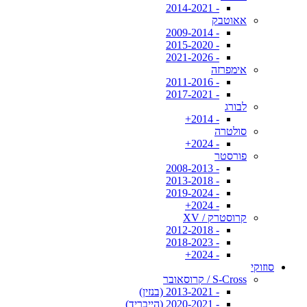
- 2014-2021
אאוטבק
- 2009-2014
- 2015-2020
- 2021-2026
אימפרזה
- 2011-2016
- 2017-2021
לבורג
- 2014+
סולטרה
- 2024+
פורסטר
- 2008-2013
- 2013-2018
- 2019-2024
- 2024+
קרוסטרק / XV
- 2012-2018
- 2018-2023
- 2024+
סוזוקי
S-Cross / קרוסאובר
- 2013-2021 (בנזין)
- 2020-2021 (הייבריד)