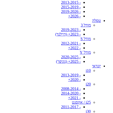
- 2013-2015
- 2015-2019
- 2019-2026
- 2026+
טסלה
מודל 3
- 2019-2023
- 2023+ (היילנד)
מודל S
- 2012-2021
- 2022+
מודל Y
- 2020-2025
- 2025+ (גוניפר)
יונדאי
i10
- 2013-2019
- 2020+
i20
- 2008-2014
- 2014-2020
- 2021+
i25 / אקסנט
- 2011-2017
i30