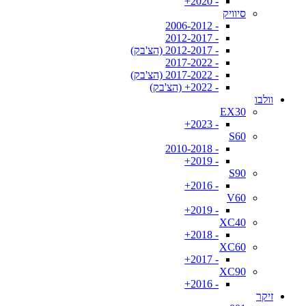
- 2020+
סיוויק
- 2006-2012
- 2012-2017
- 2012-2017 (הצ'בק)
- 2017-2022
- 2017-2022 (הצ'בק)
- 2022+ (הצ'בק)
וולבו
EX30
- 2023+
S60
- 2010-2018
- 2019+
S90
- 2016+
V60
- 2019+
XC40
- 2018+
XC60
- 2017+
XC90
- 2016+
זיקר