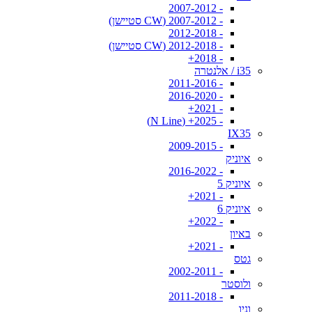
- 2007-2012
- 2007-2012 (CW סטיישן)
- 2012-2018
- 2012-2018 (CW סטיישן)
- 2018+
i35 / אלנטרה
- 2011-2016
- 2016-2020
- 2021+
- 2025+ (N Line)
IX35
- 2009-2015
איוניק
- 2016-2022
איוניק 5
- 2021+
איוניק 6
- 2022+
באיון
- 2021+
גטס
- 2002-2011
ולוסטר
- 2011-2018
וניו