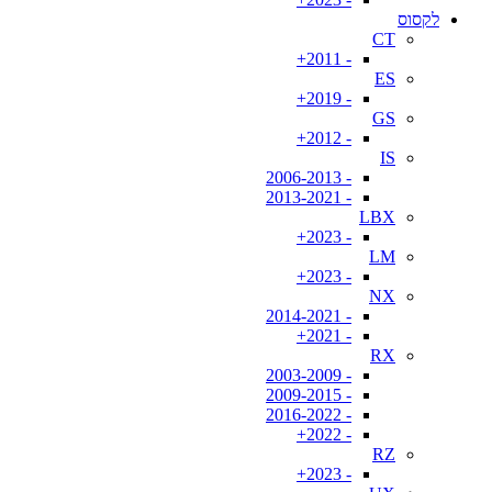
לקסוס
CT
- 2011+
ES
- 2019+
GS
- 2012+
IS
- 2006-2013
- 2013-2021
LBX
- 2023+
LM
- 2023+
NX
- 2014-2021
- 2021+
RX
- 2003-2009
- 2009-2015
- 2016-2022
- 2022+
RZ
- 2023+