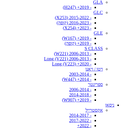
GLA
- 2019+ (H247)
GLC
- 2015-2022 (X253)
- 2016-2023 (קופה)
- 2023+ (X254)
GLE
- 2019+ (W167)
- 2019+ (קופה)
S CLASS
- 2006-2013 (W221)
- 2006-2013 Long (V221)
- 2020+ Long (V223)
ויטו / ויאנו
- 2003-2014
- 2014+ (W447)
ספרינטר
- 2006-2014
- 2014-2018
- 2019+ (W907)
ניסאן
אקסטרייל
- 2014-2017
- 2017-2022
- 2022+