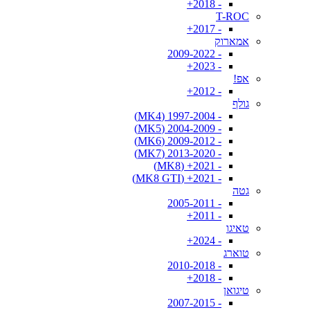
- 2018+
T-ROC
- 2017+
אמארוק
- 2009-2022
- 2023+
אפ!
- 2012+
גולף
- 1997-2004 (MK4)
- 2004-2009 (MK5)
- 2009-2012 (MK6)
- 2013-2020 (MK7)
- 2021+ (MK8)
- 2021+ (MK8 GTI)
גטה
- 2005-2011
- 2011+
טאיגו
- 2024+
טוארג
- 2010-2018
- 2018+
טיגואן
- 2007-2015