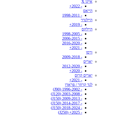
אייגו X
- 2022+
הייאס
- 1998-2011
היילנדר
- 2019+
היילקס
- 1998-2005
- 2006-2015
- 2016-2020
- 2021+
ורסו
- 2009-2018
יאריס
- 2012-2020
- 2020+
יאריס קרוס
- 2021+
לנד קרוזר / פראדו
- 1996-2002 (J90)
- 2003-2008 (J120)
- 2009-2013 (J150)
- 2014-2017 (J150)
- 2018-2024 (J150)
- 2025+ (J250)