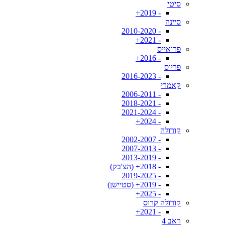
סיטי
- 2019+
סיינה
- 2010-2020
- 2021+
פרואייס
- 2016+
פריוס
- 2016-2023
קאמרי
- 2006-2011
- 2018-2021
- 2021-2024
- 2024+
קורולה
- 2002-2007
- 2007-2013
- 2013-2019
- 2018+ (הצ'בק)
- 2019-2025
- 2019+ (סטיישן)
- 2025+
קורולה קרוס
- 2021+
ראב 4