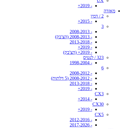
UX
- 2019+
מאזדה
2 / דמיו
- 2015+
3
- 2008-2013
- 2008-2013 (הצ'בק)
- 2013-2018
- 2019+
- 2019+ (הצ'בק)
323 / לנטיס
- 1998-2004
6
- 2008-2012
- 2008-2012 (5 דלתות)
- 2013-2018
- 2019+
CX3
- 2014+
CX30
- 2019+
CX5
- 2012-2016
- 2017-2026