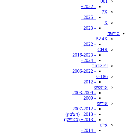
001
- 2022+
7X
- 2025+
X
- 2023+
טויוטה
BZ4X
- 2022+
CHR
- 2016-2023
- 2024+
FJ קרוזר
- 2006-2022
GT86
- 2012+
אוונסיס
- 2003-2009
- 2009+
אוריס
- 2007-2012
- 2013+ (הצ'בק)
- 2013+ (סטיישן)
אייגו
- 2014+