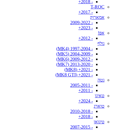
- 2018+
T-ROC
- 2017+
אמארוק
- 2009-2022
- 2023+
אפ!
- 2012+
גולף
- 1997-2004 (MK4)
- 2004-2009 (MK5)
- 2009-2012 (MK6)
- 2013-2020 (MK7)
- 2021+ (MK8)
- 2021+ (MK8 GTI)
גטה
- 2005-2011
- 2011+
טאיגו
- 2024+
טוארג
- 2010-2018
- 2018+
טיגואן
- 2007-2015