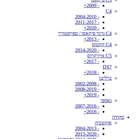
- 2009+
C4
- 2004-2010
- 2011-2017
- 2020+
C4 גרנד פיקאסו / ספייסטורר
- 2013+
C4 קקטוס
- 2014-2020
C5 איירקרוס
- 2017+
DS7
- 2018+
ברלינגו
- 2002-2008
- 2008-2019
- 2019+
גאמפי
- 2007-2016
- 2016+
סקודה
אוקטביה
- 2004-2013
- 2013-2020