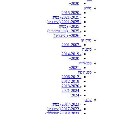
- 2020+
טוסון
- 2015-2020
- 2021-2025 (בנזין)
- 2021-2025 (הייבריד)
- 2025+ (בנזין)
- 2025+ (לונג הייבריד)
- 2026+ (הייבריד)
טראקן
- 2001-2007
סונטה
- 2014-2019
- 2020+
סטאריה
- 2021+
סנטה פה
- 2006-2012
- 2012-2018
- 2018-2020
- 2021-2024
- 2024+
קונה
- 2017-2023 (בנזין)
- 2017-2023 (הייבריד)
- 2018-2023 (חשמלית)