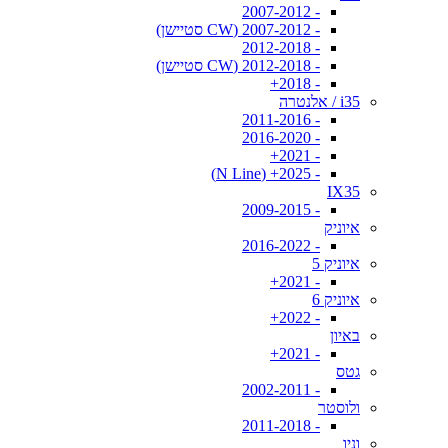
- 2007-2012
- 2007-2012 (CW סטיישן)
- 2012-2018
- 2012-2018 (CW סטיישן)
- 2018+
i35 / אלנטרה
- 2011-2016
- 2016-2020
- 2021+
- 2025+ (N Line)
IX35
- 2009-2015
איוניק
- 2016-2022
איוניק 5
- 2021+
איוניק 6
- 2022+
באיון
- 2021+
גטס
- 2002-2011
ולוסטר
- 2011-2018
וניו