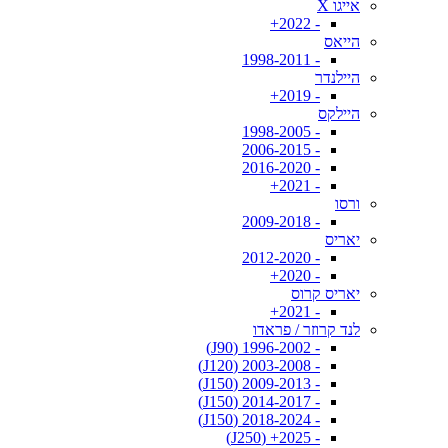
אייגו X
- 2022+
הייאס
- 1998-2011
היילנדר
- 2019+
היילקס
- 1998-2005
- 2006-2015
- 2016-2020
- 2021+
ורסו
- 2009-2018
יאריס
- 2012-2020
- 2020+
יאריס קרוס
- 2021+
לנד קרוזר / פראדו
- 1996-2002 (J90)
- 2003-2008 (J120)
- 2009-2013 (J150)
- 2014-2017 (J150)
- 2018-2024 (J150)
- 2025+ (J250)