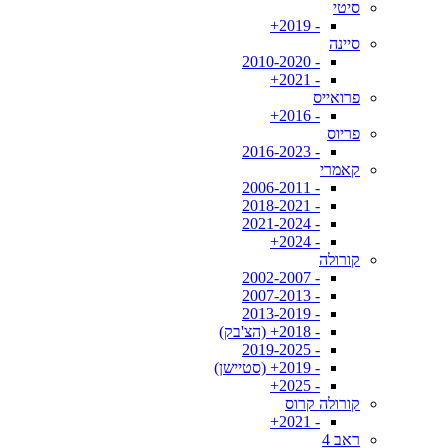
סיטי
- 2019+
סיינה
- 2010-2020
- 2021+
פרואייס
- 2016+
פריוס
- 2016-2023
קאמרי
- 2006-2011
- 2018-2021
- 2021-2024
- 2024+
קורולה
- 2002-2007
- 2007-2013
- 2013-2019
- 2018+ (הצ'בק)
- 2019-2025
- 2019+ (סטיישן)
- 2025+
קורולה קרוס
- 2021+
ראב 4