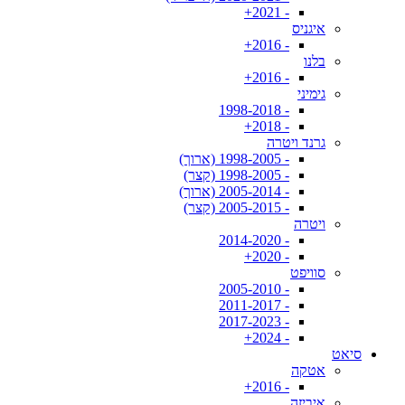
- 2021+
איגניס
- 2016+
בלנו
- 2016+
גימיני
- 1998-2018
- 2018+
גרנד ויטרה
- 1998-2005 (ארוך)
- 1998-2005 (קצר)
- 2005-2014 (ארוך)
- 2005-2015 (קצר)
ויטרה
- 2014-2020
- 2020+
סוויפט
- 2005-2010
- 2011-2017
- 2017-2023
- 2024+
סיאט
אטקה
- 2016+
איביזה