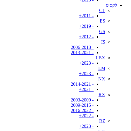
לקסוס
CT
- 2011+
ES
- 2019+
GS
- 2012+
IS
- 2006-2013
- 2013-2021
LBX
- 2023+
LM
- 2023+
NX
- 2014-2021
- 2021+
RX
- 2003-2009
- 2009-2015
- 2016-2022
- 2022+
RZ
- 2023+