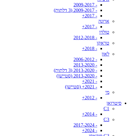
- 2009-2017
- 2009-2017 (3 דלתות)
- 2017+
ארונה
- 2017+
טולדו
- 2012-2018
טראקו
- 2018+
לאון
- 2006-2012
- 2013-2020
- 2013-2020 (3 דלתות)
- 2013-2020 (סטיישן)
- 2021+
- 2021+ (סטיישן)
מי
- 2012+
סיטרואן
C1
- 2014+
C3
- 2017-2024
- 2024+
C3 פיקאסו