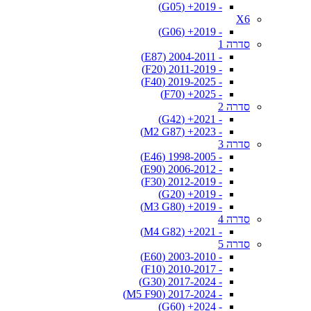
- 2019+ (G05)
X6
- 2019+ (G06)
סדרה 1
- 2004-2011 (E87)
- 2011-2019 (F20)
- 2019-2025 (F40)
- 2025+ (F70)
סדרה 2
- 2021+ (G42)
- 2023+ (M2 G87)
סדרה 3
- 1998-2005 (E46)
- 2006-2012 (E90)
- 2012-2019 (F30)
- 2019+ (G20)
- 2019+ (M3 G80)
סדרה 4
- 2021+ (M4 G82)
סדרה 5
- 2003-2010 (E60)
- 2010-2017 (F10)
- 2017-2024 (G30)
- 2017-2024 (M5 F90)
- 2024+ (G60)