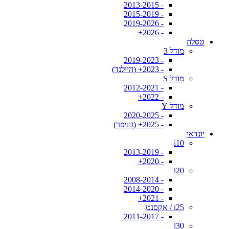
- 2013-2015
- 2015-2019
- 2019-2026
- 2026+
טסלה
מודל 3
- 2019-2023
- 2023+ (היילנד)
מודל S
- 2012-2021
- 2022+
מודל Y
- 2020-2025
- 2025+ (גוניפר)
יונדאי
i10
- 2013-2019
- 2020+
i20
- 2008-2014
- 2014-2020
- 2021+
i25 / אקסנט
- 2011-2017
i30