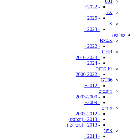
001
- 2022+
7X
- 2025+
X
- 2023+
טויוטה
BZ4X
- 2022+
CHR
- 2016-2023
- 2024+
FJ קרוזר
- 2006-2022
GT86
- 2012+
אוונסיס
- 2003-2009
- 2009+
אוריס
- 2007-2012
- 2013+ (הצ'בק)
- 2013+ (סטיישן)
אייגו
- 2014+