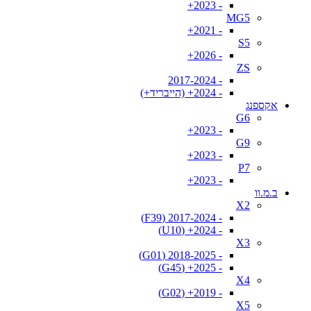
- 2023+
MG5
- 2021+
S5
- 2026+
ZS
- 2017-2024
- 2024+ (הייבריד+)
אקספנג
G6
- 2023+
G9
- 2023+
P7
- 2023+
ב.מ.וו
X2
- 2017-2024 (F39)
- 2024+ (U10)
X3
- 2018-2025 (G01)
- 2025+ (G45)
X4
- 2019+ (G02)
X5