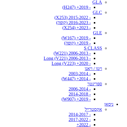
GLA
- 2019+ (H247)
GLC
- 2015-2022 (X253)
- 2016-2023 (קופה)
- 2023+ (X254)
GLE
- 2019+ (W167)
- 2019+ (קופה)
S CLASS
- 2006-2013 (W221)
- 2006-2013 Long (V221)
- 2020+ Long (V223)
ויטו / ויאנו
- 2003-2014
- 2014+ (W447)
ספרינטר
- 2006-2014
- 2014-2018
- 2019+ (W907)
ניסאן
אקסטרייל
- 2014-2017
- 2017-2022
- 2022+