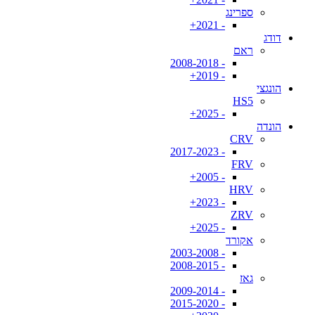
ספרינג
- 2021+
דודג
ראם
- 2008-2018
- 2019+
הונגצי
HS5
- 2025+
הונדה
CRV
- 2017-2023
FRV
- 2005+
HRV
- 2023+
ZRV
- 2025+
אקורד
- 2003-2008
- 2008-2015
גאז
- 2009-2014
- 2015-2020