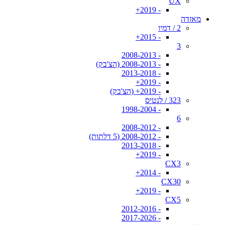
UX
- 2019+
מאזדה
2 / דמיו
- 2015+
3
- 2008-2013
- 2008-2013 (הצ'בק)
- 2013-2018
- 2019+
- 2019+ (הצ'בק)
323 / לנטיס
- 1998-2004
6
- 2008-2012
- 2008-2012 (5 דלתות)
- 2013-2018
- 2019+
CX3
- 2014+
CX30
- 2019+
CX5
- 2012-2016
- 2017-2026