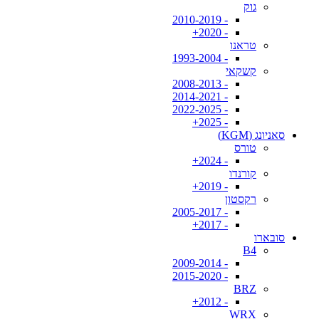
גוק
- 2010-2019
- 2020+
טראנו
- 1993-2004
קשקאי
- 2008-2013
- 2014-2021
- 2022-2025
- 2025+
סאניונג (KGM)
טורס
- 2024+
קורנדו
- 2019+
רקסטון
- 2005-2017
- 2017+
סובארו
B4
- 2009-2014
- 2015-2020
BRZ
- 2012+
WRX