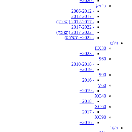
- 2020+
סיוויק
- 2006-2012
- 2012-2017
- 2012-2017 (הצ'בק)
- 2017-2022
- 2017-2022 (הצ'בק)
- 2022+ (הצ'בק)
וולבו
EX30
- 2023+
S60
- 2010-2018
- 2019+
S90
- 2016+
V60
- 2019+
XC40
- 2018+
XC60
- 2017+
XC90
- 2016+
זיקר