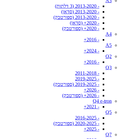
A3
- 2013-2020 (3 דלתות)
- 2013-2020 (סדאן)
- 2013-2020 (ספורטבק)
- 2020+ (סדאן)
- 2020+ (ספורטבק)
A4
- 2016+
A5
- 2024+
Q2
- 2016+
Q3
- 2011-2018
- 2019-2025
- 2019-2025 (ספורטבק)
- 2026+
- 2026+ (ספורטבק)
Q4 e-tron
- 2021+
Q5
- 2016-2025
- 2020-2025 (ספורטבק)
- 2025+
Q7