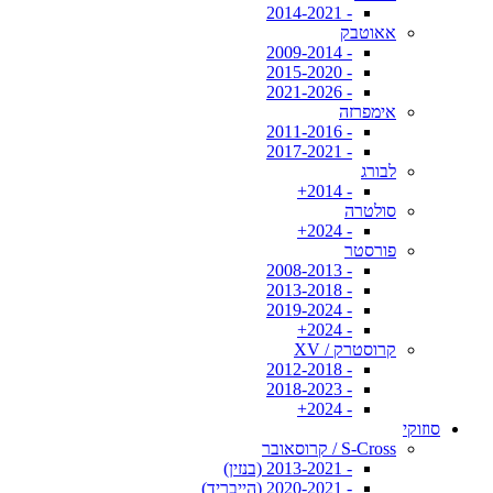
- 2014-2021
אאוטבק
- 2009-2014
- 2015-2020
- 2021-2026
אימפרזה
- 2011-2016
- 2017-2021
לבורג
- 2014+
סולטרה
- 2024+
פורסטר
- 2008-2013
- 2013-2018
- 2019-2024
- 2024+
קרוסטרק / XV
- 2012-2018
- 2018-2023
- 2024+
סוזוקי
S-Cross / קרוסאובר
- 2013-2021 (בנזין)
- 2020-2021 (הייבריד)