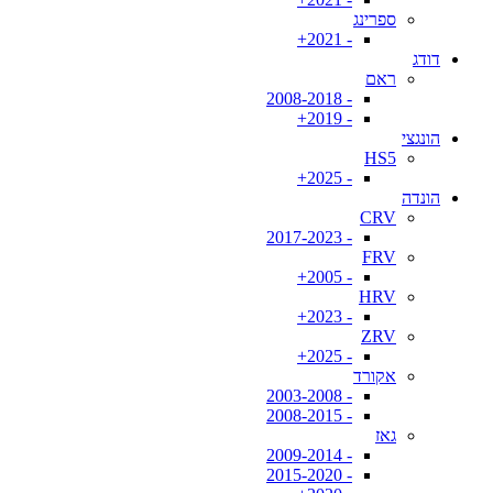
ספרינג
- 2021+
דודג
ראם
- 2008-2018
- 2019+
הונגצי
HS5
- 2025+
הונדה
CRV
- 2017-2023
FRV
- 2005+
HRV
- 2023+
ZRV
- 2025+
אקורד
- 2003-2008
- 2008-2015
גאז
- 2009-2014
- 2015-2020