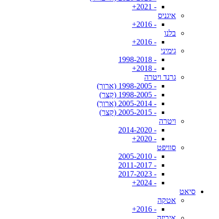
- 2021+
איגניס
- 2016+
בלנו
- 2016+
גימיני
- 1998-2018
- 2018+
גרנד ויטרה
- 1998-2005 (ארוך)
- 1998-2005 (קצר)
- 2005-2014 (ארוך)
- 2005-2015 (קצר)
ויטרה
- 2014-2020
- 2020+
סוויפט
- 2005-2010
- 2011-2017
- 2017-2023
- 2024+
סיאט
אטקה
- 2016+
איביזה