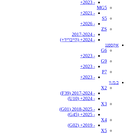
- 2023+
MG5
- 2021+
S5
- 2026+
ZS
- 2017-2024
- 2024+ (הייבריד+)
אקספנג
G6
- 2023+
G9
- 2023+
P7
- 2023+
ב.מ.וו
X2
- 2017-2024 (F39)
- 2024+ (U10)
X3
- 2018-2025 (G01)
- 2025+ (G45)
X4
- 2019+ (G02)
X5