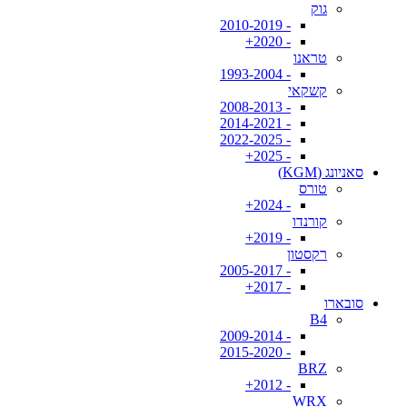
גוק
- 2010-2019
- 2020+
טראנו
- 1993-2004
קשקאי
- 2008-2013
- 2014-2021
- 2022-2025
- 2025+
סאניונג (KGM)
טורס
- 2024+
קורנדו
- 2019+
רקסטון
- 2005-2017
- 2017+
סובארו
B4
- 2009-2014
- 2015-2020
BRZ
- 2012+
WRX