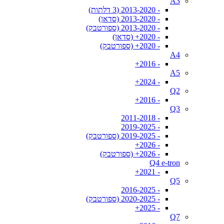
A3
- 2013-2020 (3 דלתות)
- 2013-2020 (סדאן)
- 2013-2020 (ספורטבק)
- 2020+ (סדאן)
- 2020+ (ספורטבק)
A4
- 2016+
A5
- 2024+
Q2
- 2016+
Q3
- 2011-2018
- 2019-2025
- 2019-2025 (ספורטבק)
- 2026+
- 2026+ (ספורטבק)
Q4 e-tron
- 2021+
Q5
- 2016-2025
- 2020-2025 (ספורטבק)
- 2025+
Q7