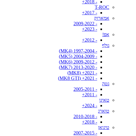
- 2018+
T-ROC
- 2017+
אמארוק
- 2009-2022
- 2023+
אפ!
- 2012+
גולף
- 1997-2004 (MK4)
- 2004-2009 (MK5)
- 2009-2012 (MK6)
- 2013-2020 (MK7)
- 2021+ (MK8)
- 2021+ (MK8 GTI)
גטה
- 2005-2011
- 2011+
טאיגו
- 2024+
טוארג
- 2010-2018
- 2018+
טיגואן
- 2007-2015