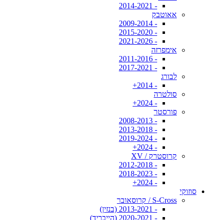
- 2014-2021
אאוטבק
- 2009-2014
- 2015-2020
- 2021-2026
אימפרזה
- 2011-2016
- 2017-2021
לבורג
- 2014+
סולטרה
- 2024+
פורסטר
- 2008-2013
- 2013-2018
- 2019-2024
- 2024+
קרוסטרק / XV
- 2012-2018
- 2018-2023
- 2024+
סוזוקי
S-Cross / קרוסאובר
- 2013-2021 (בנזין)
- 2020-2021 (הייבריד)