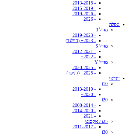
- 2013-2015
- 2015-2019
- 2019-2026
- 2026+
טסלה
מודל 3
- 2019-2023
- 2023+ (היילנד)
מודל S
- 2012-2021
- 2022+
מודל Y
- 2020-2025
- 2025+ (גוניפר)
יונדאי
i10
- 2013-2019
- 2020+
i20
- 2008-2014
- 2014-2020
- 2021+
i25 / אקסנט
- 2011-2017
i30