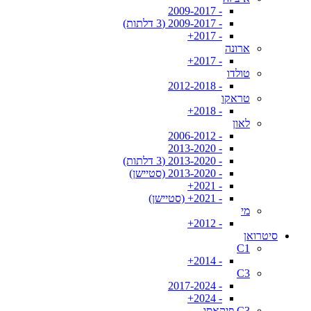
- 2009-2017
- 2009-2017 (3 דלתות)
- 2017+
ארונה
- 2017+
טולדו
- 2012-2018
טראקו
- 2018+
לאון
- 2006-2012
- 2013-2020
- 2013-2020 (3 דלתות)
- 2013-2020 (סטיישן)
- 2021+
- 2021+ (סטיישן)
מי
- 2012+
סיטרואן
C1
- 2014+
C3
- 2017-2024
- 2024+
C3 פיקאסו