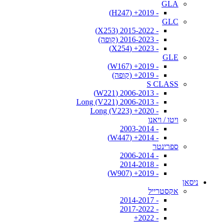
GLA
- 2019+ (H247)
GLC
- 2015-2022 (X253)
- 2016-2023 (קופה)
- 2023+ (X254)
GLE
- 2019+ (W167)
- 2019+ (קופה)
S CLASS
- 2006-2013 (W221)
- 2006-2013 Long (V221)
- 2020+ Long (V223)
ויטו / ויאנו
- 2003-2014
- 2014+ (W447)
ספרינטר
- 2006-2014
- 2014-2018
- 2019+ (W907)
ניסאן
אקסטרייל
- 2014-2017
- 2017-2022
- 2022+