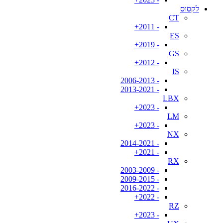
לקסוס
CT
- 2011+
ES
- 2019+
GS
- 2012+
IS
- 2006-2013
- 2013-2021
LBX
- 2023+
LM
- 2023+
NX
- 2014-2021
- 2021+
RX
- 2003-2009
- 2009-2015
- 2016-2022
- 2022+
RZ
- 2023+