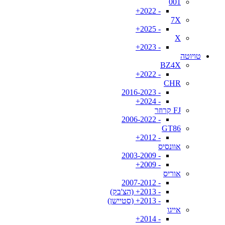
001
- 2022+
7X
- 2025+
X
- 2023+
טויוטה
BZ4X
- 2022+
CHR
- 2016-2023
- 2024+
FJ קרוזר
- 2006-2022
GT86
- 2012+
אוונסיס
- 2003-2009
- 2009+
אוריס
- 2007-2012
- 2013+ (הצ'בק)
- 2013+ (סטיישן)
אייגו
- 2014+