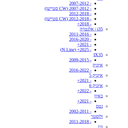
- 2007-2012
- 2007-2012 (CW סטיישן)
- 2012-2018
- 2012-2018 (CW סטיישן)
- 2018+
i35 / אלנטרה
- 2011-2016
- 2016-2020
- 2021+
- 2025+ (N Line)
IX35
- 2009-2015
איוניק
- 2016-2022
איוניק 5
- 2021+
איוניק 6
- 2022+
באיון
- 2021+
גטס
- 2002-2011
ולוסטר
- 2011-2018
וניו