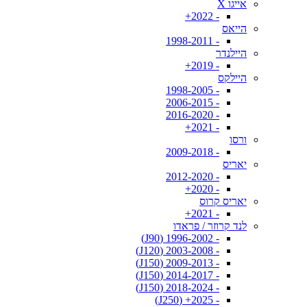
אייגו X
- 2022+
הייאס
- 1998-2011
היילנדר
- 2019+
היילקס
- 1998-2005
- 2006-2015
- 2016-2020
- 2021+
ורסו
- 2009-2018
יאריס
- 2012-2020
- 2020+
יאריס קרוס
- 2021+
לנד קרוזר / פראדו
- 1996-2002 (J90)
- 2003-2008 (J120)
- 2009-2013 (J150)
- 2014-2017 (J150)
- 2018-2024 (J150)
- 2025+ (J250)