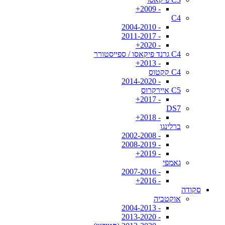
- 2009+
C4
- 2004-2010
- 2011-2017
- 2020+
C4 גרנד פיקאסו / ספייסטורר
- 2013+
C4 קקטוס
- 2014-2020
C5 איירקרוס
- 2017+
DS7
- 2018+
ברלינגו
- 2002-2008
- 2008-2019
- 2019+
גאמפי
- 2007-2016
- 2016+
סקודה
אוקטביה
- 2004-2013
- 2013-2020