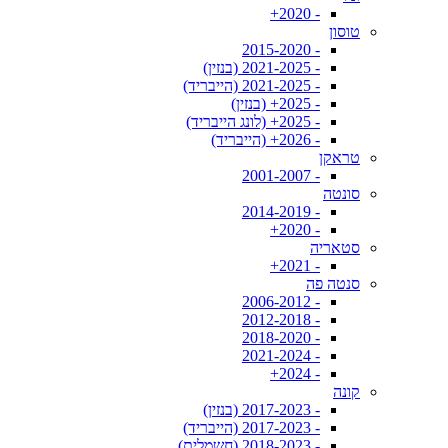
- 2020+
טוסון
- 2015-2020
- 2021-2025 (בנזין)
- 2021-2025 (הייבריד)
- 2025+ (בנזין)
- 2025+ (לונג הייבריד)
- 2026+ (הייבריד)
טראקן
- 2001-2007
סונטה
- 2014-2019
- 2020+
סטאריה
- 2021+
סנטה פה
- 2006-2012
- 2012-2018
- 2018-2020
- 2021-2024
- 2024+
קונה
- 2017-2023 (בנזין)
- 2017-2023 (הייבריד)
- 2018-2023 (חשמלית)