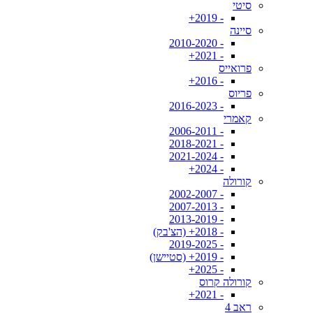
סיטי
- 2019+
סיינה
- 2010-2020
- 2021+
פרואייס
- 2016+
פריוס
- 2016-2023
קאמרי
- 2006-2011
- 2018-2021
- 2021-2024
- 2024+
קורולה
- 2002-2007
- 2007-2013
- 2013-2019
- 2018+ (הצ'בק)
- 2019-2025
- 2019+ (סטיישן)
- 2025+
קורולה קרוס
- 2021+
ראב 4