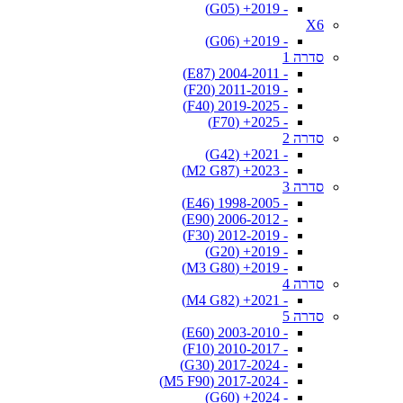
- 2019+ (G05)
X6
- 2019+ (G06)
סדרה 1
- 2004-2011 (E87)
- 2011-2019 (F20)
- 2019-2025 (F40)
- 2025+ (F70)
סדרה 2
- 2021+ (G42)
- 2023+ (M2 G87)
סדרה 3
- 1998-2005 (E46)
- 2006-2012 (E90)
- 2012-2019 (F30)
- 2019+ (G20)
- 2019+ (M3 G80)
סדרה 4
- 2021+ (M4 G82)
סדרה 5
- 2003-2010 (E60)
- 2010-2017 (F10)
- 2017-2024 (G30)
- 2017-2024 (M5 F90)
- 2024+ (G60)