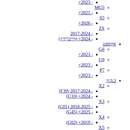
- 2023+
MG5
- 2021+
S5
- 2026+
ZS
- 2017-2024
- 2024+ (הייבריד+)
אקספנג
G6
- 2023+
G9
- 2023+
P7
- 2023+
ב.מ.וו
X2
- 2017-2024 (F39)
- 2024+ (U10)
X3
- 2018-2025 (G01)
- 2025+ (G45)
X4
- 2019+ (G02)
X5