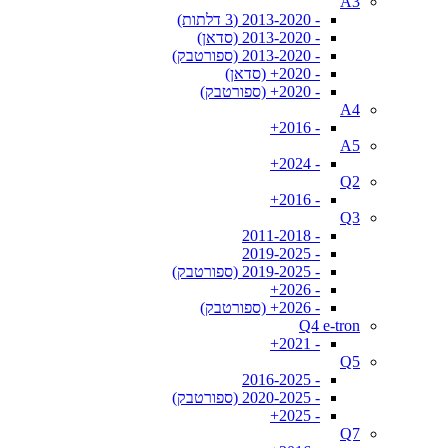
A3
- 2013-2020 (3 דלתות)
- 2013-2020 (סדאן)
- 2013-2020 (ספורטבק)
- 2020+ (סדאן)
- 2020+ (ספורטבק)
A4
- 2016+
A5
- 2024+
Q2
- 2016+
Q3
- 2011-2018
- 2019-2025
- 2019-2025 (ספורטבק)
- 2026+
- 2026+ (ספורטבק)
Q4 e-tron
- 2021+
Q5
- 2016-2025
- 2020-2025 (ספורטבק)
- 2025+
Q7