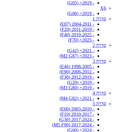
- 2019+ (G05)
X6
- 2019+ (G06)
סדרה 1
- 2004-2011 (E87)
- 2011-2019 (F20)
- 2019-2025 (F40)
- 2025+ (F70)
סדרה 2
- 2021+ (G42)
- 2023+ (M2 G87)
סדרה 3
- 1998-2005 (E46)
- 2006-2012 (E90)
- 2012-2019 (F30)
- 2019+ (G20)
- 2019+ (M3 G80)
סדרה 4
- 2021+ (M4 G82)
סדרה 5
- 2003-2010 (E60)
- 2010-2017 (F10)
- 2017-2024 (G30)
- 2017-2024 (M5 F90)
- 2024+ (G60)