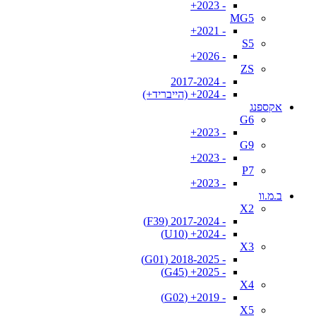
- 2023+
MG5
- 2021+
S5
- 2026+
ZS
- 2017-2024
- 2024+ (הייבריד+)
אקספנג
G6
- 2023+
G9
- 2023+
P7
- 2023+
ב.מ.וו
X2
- 2017-2024 (F39)
- 2024+ (U10)
X3
- 2018-2025 (G01)
- 2025+ (G45)
X4
- 2019+ (G02)
X5