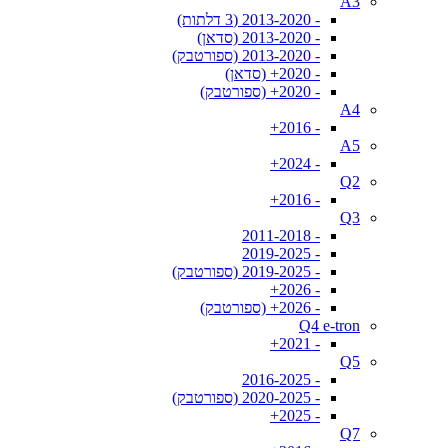
A3
- 2013-2020 (3 דלתות)
- 2013-2020 (סדאן)
- 2013-2020 (ספורטבק)
- 2020+ (סדאן)
- 2020+ (ספורטבק)
A4
- 2016+
A5
- 2024+
Q2
- 2016+
Q3
- 2011-2018
- 2019-2025
- 2019-2025 (ספורטבק)
- 2026+
- 2026+ (ספורטבק)
Q4 e-tron
- 2021+
Q5
- 2016-2025
- 2020-2025 (ספורטבק)
- 2025+
Q7