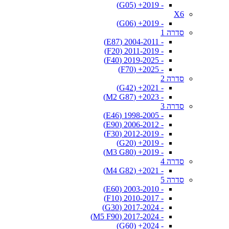
- 2019+ (G05)
X6
- 2019+ (G06)
סדרה 1
- 2004-2011 (E87)
- 2011-2019 (F20)
- 2019-2025 (F40)
- 2025+ (F70)
סדרה 2
- 2021+ (G42)
- 2023+ (M2 G87)
סדרה 3
- 1998-2005 (E46)
- 2006-2012 (E90)
- 2012-2019 (F30)
- 2019+ (G20)
- 2019+ (M3 G80)
סדרה 4
- 2021+ (M4 G82)
סדרה 5
- 2003-2010 (E60)
- 2010-2017 (F10)
- 2017-2024 (G30)
- 2017-2024 (M5 F90)
- 2024+ (G60)