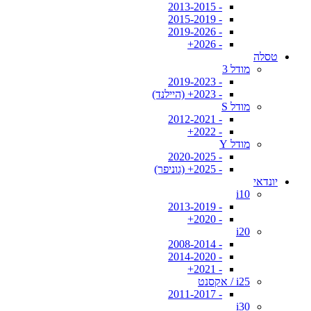
- 2013-2015
- 2015-2019
- 2019-2026
- 2026+
טסלה
מודל 3
- 2019-2023
- 2023+ (היילנד)
מודל S
- 2012-2021
- 2022+
מודל Y
- 2020-2025
- 2025+ (גוניפר)
יונדאי
i10
- 2013-2019
- 2020+
i20
- 2008-2014
- 2014-2020
- 2021+
i25 / אקסנט
- 2011-2017
i30