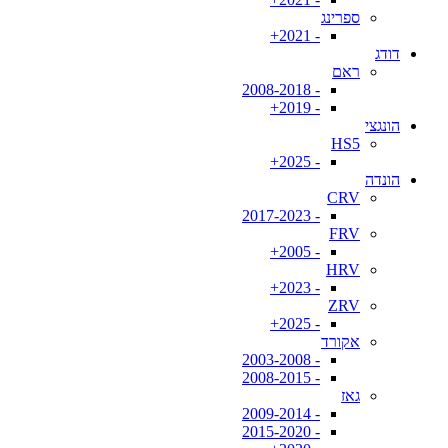
ספרינג
- 2021+
דודג
ראם
- 2008-2018
- 2019+
הונגצי
HS5
- 2025+
הונדה
CRV
- 2017-2023
FRV
- 2005+
HRV
- 2023+
ZRV
- 2025+
אקורד
- 2003-2008
- 2008-2015
גאז
- 2009-2014
- 2015-2020