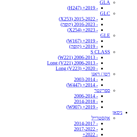
GLA
- 2019+ (H247)
GLC
- 2015-2022 (X253)
- 2016-2023 (קופה)
- 2023+ (X254)
GLE
- 2019+ (W167)
- 2019+ (קופה)
S CLASS
- 2006-2013 (W221)
- 2006-2013 Long (V221)
- 2020+ Long (V223)
ויטו / ויאנו
- 2003-2014
- 2014+ (W447)
ספרינטר
- 2006-2014
- 2014-2018
- 2019+ (W907)
ניסאן
אקסטרייל
- 2014-2017
- 2017-2022
- 2022+