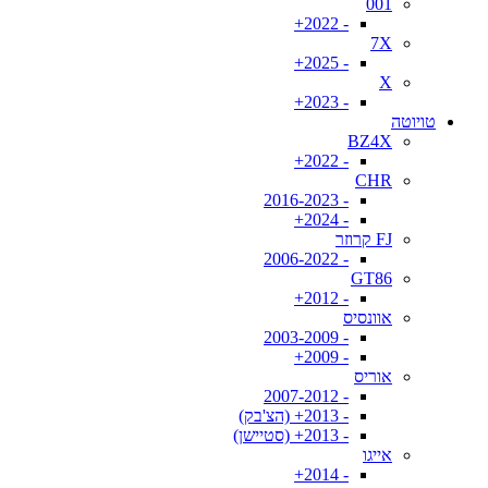
001
- 2022+
7X
- 2025+
X
- 2023+
טויוטה
BZ4X
- 2022+
CHR
- 2016-2023
- 2024+
FJ קרוזר
- 2006-2022
GT86
- 2012+
אוונסיס
- 2003-2009
- 2009+
אוריס
- 2007-2012
- 2013+ (הצ'בק)
- 2013+ (סטיישן)
אייגו
- 2014+