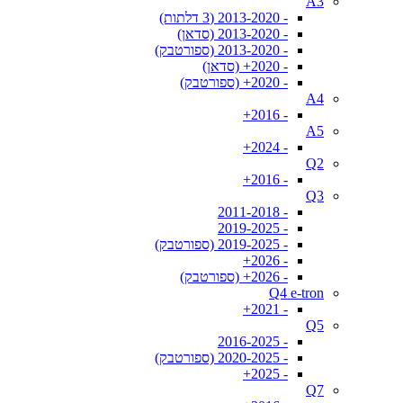
A3
- 2013-2020 (3 דלתות)
- 2013-2020 (סדאן)
- 2013-2020 (ספורטבק)
- 2020+ (סדאן)
- 2020+ (ספורטבק)
A4
- 2016+
A5
- 2024+
Q2
- 2016+
Q3
- 2011-2018
- 2019-2025
- 2019-2025 (ספורטבק)
- 2026+
- 2026+ (ספורטבק)
Q4 e-tron
- 2021+
Q5
- 2016-2025
- 2020-2025 (ספורטבק)
- 2025+
Q7