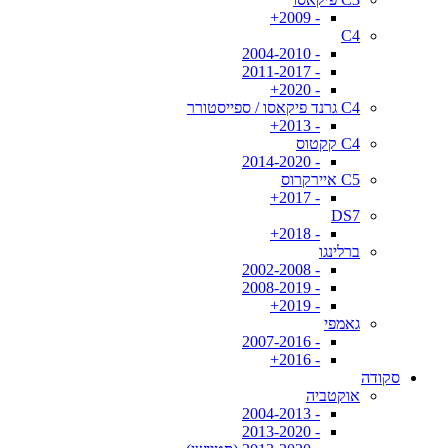
- 2009+
C4
- 2004-2010
- 2011-2017
- 2020+
C4 גרנד פיקאסו / ספייסטורר
- 2013+
C4 קקטוס
- 2014-2020
C5 איירקרוס
- 2017+
DS7
- 2018+
ברלינגו
- 2002-2008
- 2008-2019
- 2019+
גאמפי
- 2007-2016
- 2016+
סקודה
אוקטביה
- 2004-2013
- 2013-2020