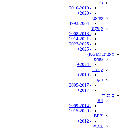
גוק
- 2010-2019
- 2020+
טראנו
- 1993-2004
קשקאי
- 2008-2013
- 2014-2021
- 2022-2025
- 2025+
סאניונג (KGM)
טורס
- 2024+
קורנדו
- 2019+
רקסטון
- 2005-2017
- 2017+
סובארו
B4
- 2009-2014
- 2015-2020
BRZ
- 2012+
WRX