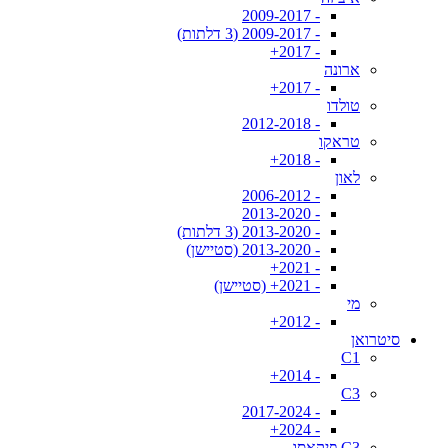
- 2009-2017
- 2009-2017 (3 דלתות)
- 2017+
ארונה
- 2017+
טולדו
- 2012-2018
טראקו
- 2018+
לאון
- 2006-2012
- 2013-2020
- 2013-2020 (3 דלתות)
- 2013-2020 (סטיישן)
- 2021+
- 2021+ (סטיישן)
מי
- 2012+
סיטרואן
C1
- 2014+
C3
- 2017-2024
- 2024+
C3 פיקאסו