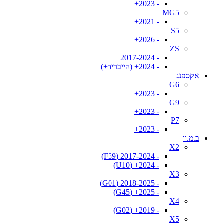
- 2023+
MG5
- 2021+
S5
- 2026+
ZS
- 2017-2024
- 2024+ (הייבריד+)
אקספנג
G6
- 2023+
G9
- 2023+
P7
- 2023+
ב.מ.וו
X2
- 2017-2024 (F39)
- 2024+ (U10)
X3
- 2018-2025 (G01)
- 2025+ (G45)
X4
- 2019+ (G02)
X5