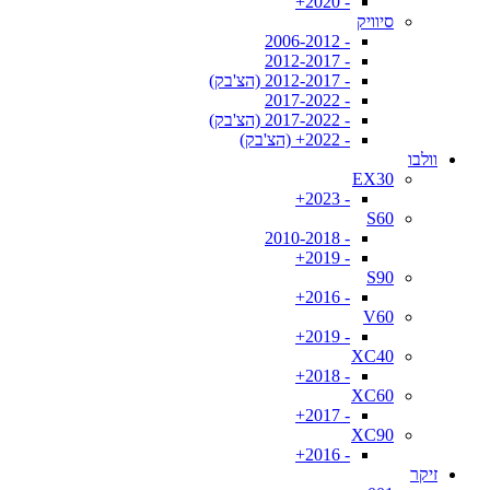
- 2020+
סיוויק
- 2006-2012
- 2012-2017
- 2012-2017 (הצ'בק)
- 2017-2022
- 2017-2022 (הצ'בק)
- 2022+ (הצ'בק)
וולבו
EX30
- 2023+
S60
- 2010-2018
- 2019+
S90
- 2016+
V60
- 2019+
XC40
- 2018+
XC60
- 2017+
XC90
- 2016+
זיקר