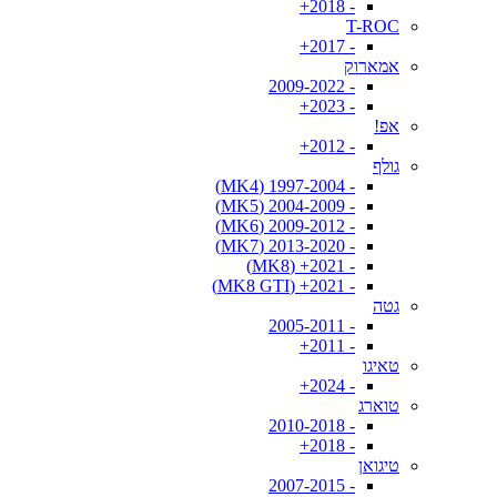
- 2018+
T-ROC
- 2017+
אמארוק
- 2009-2022
- 2023+
אפ!
- 2012+
גולף
- 1997-2004 (MK4)
- 2004-2009 (MK5)
- 2009-2012 (MK6)
- 2013-2020 (MK7)
- 2021+ (MK8)
- 2021+ (MK8 GTI)
גטה
- 2005-2011
- 2011+
טאיגו
- 2024+
טוארג
- 2010-2018
- 2018+
טיגואן
- 2007-2015