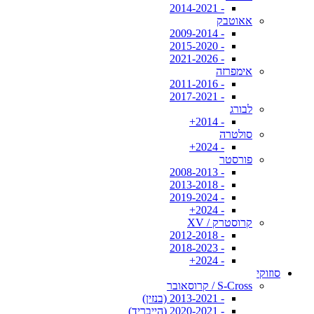
- 2014-2021
אאוטבק
- 2009-2014
- 2015-2020
- 2021-2026
אימפרזה
- 2011-2016
- 2017-2021
לבורג
- 2014+
סולטרה
- 2024+
פורסטר
- 2008-2013
- 2013-2018
- 2019-2024
- 2024+
קרוסטרק / XV
- 2012-2018
- 2018-2023
- 2024+
סוזוקי
S-Cross / קרוסאובר
- 2013-2021 (בנזין)
- 2020-2021 (הייבריד)