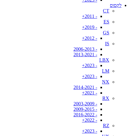
לקסוס
CT
- 2011+
ES
- 2019+
GS
- 2012+
IS
- 2006-2013
- 2013-2021
LBX
- 2023+
LM
- 2023+
NX
- 2014-2021
- 2021+
RX
- 2003-2009
- 2009-2015
- 2016-2022
- 2022+
RZ
- 2023+