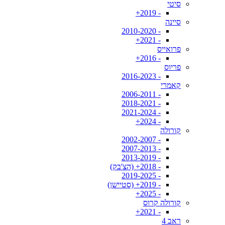
סיטי
- 2019+
סיינה
- 2010-2020
- 2021+
פרואייס
- 2016+
פריוס
- 2016-2023
קאמרי
- 2006-2011
- 2018-2021
- 2021-2024
- 2024+
קורולה
- 2002-2007
- 2007-2013
- 2013-2019
- 2018+ (הצ'בק)
- 2019-2025
- 2019+ (סטיישן)
- 2025+
קורולה קרוס
- 2021+
ראב 4