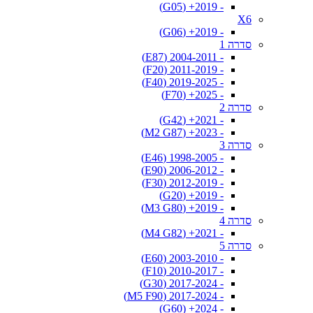
- 2019+ (G05)
X6
- 2019+ (G06)
סדרה 1
- 2004-2011 (E87)
- 2011-2019 (F20)
- 2019-2025 (F40)
- 2025+ (F70)
סדרה 2
- 2021+ (G42)
- 2023+ (M2 G87)
סדרה 3
- 1998-2005 (E46)
- 2006-2012 (E90)
- 2012-2019 (F30)
- 2019+ (G20)
- 2019+ (M3 G80)
סדרה 4
- 2021+ (M4 G82)
סדרה 5
- 2003-2010 (E60)
- 2010-2017 (F10)
- 2017-2024 (G30)
- 2017-2024 (M5 F90)
- 2024+ (G60)