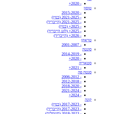
- 2020+
טוסון
- 2015-2020
- 2021-2025 (בנזין)
- 2021-2025 (הייבריד)
- 2025+ (בנזין)
- 2025+ (לונג הייבריד)
- 2026+ (הייבריד)
טראקן
- 2001-2007
סונטה
- 2014-2019
- 2020+
סטאריה
- 2021+
סנטה פה
- 2006-2012
- 2012-2018
- 2018-2020
- 2021-2024
- 2024+
קונה
- 2017-2023 (בנזין)
- 2017-2023 (הייבריד)
- 2018-2023 (חשמלית)