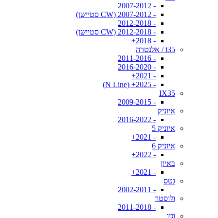
- 2007-2012
- 2007-2012 (CW סטיישן)
- 2012-2018
- 2012-2018 (CW סטיישן)
- 2018+
i35 / אלנטרה
- 2011-2016
- 2016-2020
- 2021+
- 2025+ (N Line)
IX35
- 2009-2015
איוניק
- 2016-2022
איוניק 5
- 2021+
איוניק 6
- 2022+
באיון
- 2021+
גטס
- 2002-2011
ולוסטר
- 2011-2018
וניו