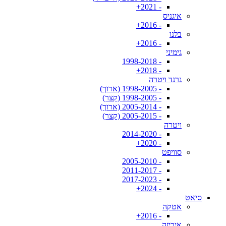
- 2021+
איגניס
- 2016+
בלנו
- 2016+
גימיני
- 1998-2018
- 2018+
גרנד ויטרה
- 1998-2005 (ארוך)
- 1998-2005 (קצר)
- 2005-2014 (ארוך)
- 2005-2015 (קצר)
ויטרה
- 2014-2020
- 2020+
סוויפט
- 2005-2010
- 2011-2017
- 2017-2023
- 2024+
סיאט
אטקה
- 2016+
איביזה