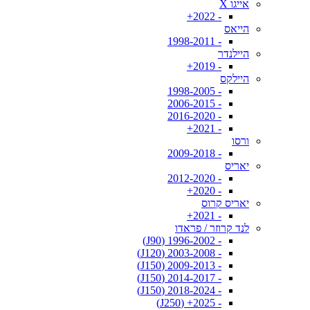
אייגו X
- 2022+
הייאס
- 1998-2011
היילנדר
- 2019+
היילקס
- 1998-2005
- 2006-2015
- 2016-2020
- 2021+
ורסו
- 2009-2018
יאריס
- 2012-2020
- 2020+
יאריס קרוס
- 2021+
לנד קרוזר / פראדו
- 1996-2002 (J90)
- 2003-2008 (J120)
- 2009-2013 (J150)
- 2014-2017 (J150)
- 2018-2024 (J150)
- 2025+ (J250)