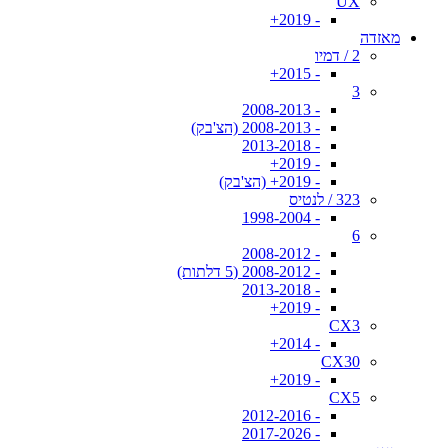
UX
- 2019+
מאזדה
2 / דמיו
- 2015+
3
- 2008-2013
- 2008-2013 (הצ'בק)
- 2013-2018
- 2019+
- 2019+ (הצ'בק)
323 / לנטיס
- 1998-2004
6
- 2008-2012
- 2008-2012 (5 דלתות)
- 2013-2018
- 2019+
CX3
- 2014+
CX30
- 2019+
CX5
- 2012-2016
- 2017-2026