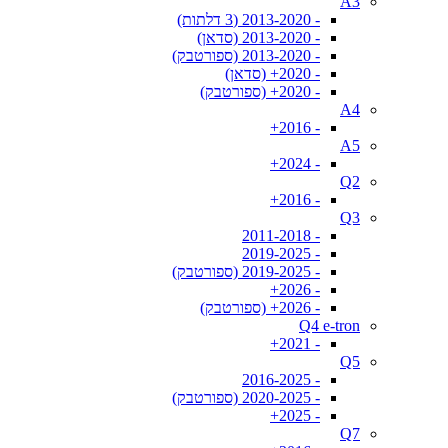
A3
- 2013-2020 (3 דלתות)
- 2013-2020 (סדאן)
- 2013-2020 (ספורטבק)
- 2020+ (סדאן)
- 2020+ (ספורטבק)
A4
- 2016+
A5
- 2024+
Q2
- 2016+
Q3
- 2011-2018
- 2019-2025
- 2019-2025 (ספורטבק)
- 2026+
- 2026+ (ספורטבק)
Q4 e-tron
- 2021+
Q5
- 2016-2025
- 2020-2025 (ספורטבק)
- 2025+
Q7