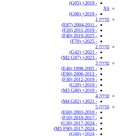
- 2019+ (G05)
X6
- 2019+ (G06)
סדרה 1
- 2004-2011 (E87)
- 2011-2019 (F20)
- 2019-2025 (F40)
- 2025+ (F70)
סדרה 2
- 2021+ (G42)
- 2023+ (M2 G87)
סדרה 3
- 1998-2005 (E46)
- 2006-2012 (E90)
- 2012-2019 (F30)
- 2019+ (G20)
- 2019+ (M3 G80)
סדרה 4
- 2021+ (M4 G82)
סדרה 5
- 2003-2010 (E60)
- 2010-2017 (F10)
- 2017-2024 (G30)
- 2017-2024 (M5 F90)
- 2024+ (G60)