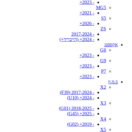
- 2023+
MG5
- 2021+
S5
- 2026+
ZS
- 2017-2024
- 2024+ (הייבריד+)
אקספנג
G6
- 2023+
G9
- 2023+
P7
- 2023+
ב.מ.וו
X2
- 2017-2024 (F39)
- 2024+ (U10)
X3
- 2018-2025 (G01)
- 2025+ (G45)
X4
- 2019+ (G02)
X5