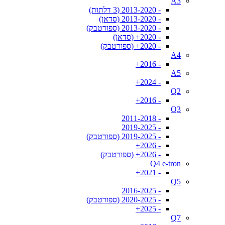
A3
- 2013-2020 (3 דלתות)
- 2013-2020 (סדאן)
- 2013-2020 (ספורטבק)
- 2020+ (סדאן)
- 2020+ (ספורטבק)
A4
- 2016+
A5
- 2024+
Q2
- 2016+
Q3
- 2011-2018
- 2019-2025
- 2019-2025 (ספורטבק)
- 2026+
- 2026+ (ספורטבק)
Q4 e-tron
- 2021+
Q5
- 2016-2025
- 2020-2025 (ספורטבק)
- 2025+
Q7