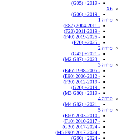
- 2019+ (G05)
X6
- 2019+ (G06)
סדרה 1
- 2004-2011 (E87)
- 2011-2019 (F20)
- 2019-2025 (F40)
- 2025+ (F70)
סדרה 2
- 2021+ (G42)
- 2023+ (M2 G87)
סדרה 3
- 1998-2005 (E46)
- 2006-2012 (E90)
- 2012-2019 (F30)
- 2019+ (G20)
- 2019+ (M3 G80)
סדרה 4
- 2021+ (M4 G82)
סדרה 5
- 2003-2010 (E60)
- 2010-2017 (F10)
- 2017-2024 (G30)
- 2017-2024 (M5 F90)
- 2024+ (G60)