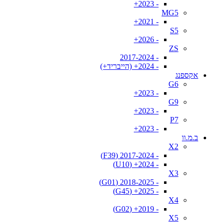
- 2023+
MG5
- 2021+
S5
- 2026+
ZS
- 2017-2024
- 2024+ (הייבריד+)
אקספנג
G6
- 2023+
G9
- 2023+
P7
- 2023+
ב.מ.וו
X2
- 2017-2024 (F39)
- 2024+ (U10)
X3
- 2018-2025 (G01)
- 2025+ (G45)
X4
- 2019+ (G02)
X5