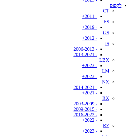
לקסוס
CT
- 2011+
ES
- 2019+
GS
- 2012+
IS
- 2006-2013
- 2013-2021
LBX
- 2023+
LM
- 2023+
NX
- 2014-2021
- 2021+
RX
- 2003-2009
- 2009-2015
- 2016-2022
- 2022+
RZ
- 2023+