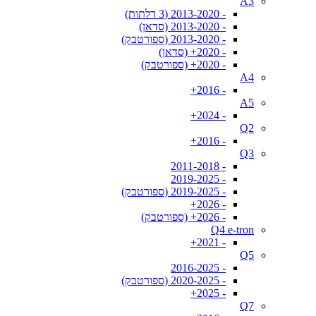
A3
- 2013-2020 (3 דלתות)
- 2013-2020 (סדאן)
- 2013-2020 (ספורטבק)
- 2020+ (סדאן)
- 2020+ (ספורטבק)
A4
- 2016+
A5
- 2024+
Q2
- 2016+
Q3
- 2011-2018
- 2019-2025
- 2019-2025 (ספורטבק)
- 2026+
- 2026+ (ספורטבק)
Q4 e-tron
- 2021+
Q5
- 2016-2025
- 2020-2025 (ספורטבק)
- 2025+
Q7