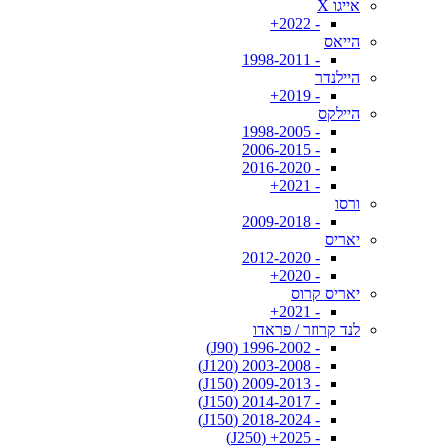
אייגו X
- 2022+
הייאס
- 1998-2011
היילנדר
- 2019+
היילקס
- 1998-2005
- 2006-2015
- 2016-2020
- 2021+
ורסו
- 2009-2018
יאריס
- 2012-2020
- 2020+
יאריס קרוס
- 2021+
לנד קרוזר / פראדו
- 1996-2002 (J90)
- 2003-2008 (J120)
- 2009-2013 (J150)
- 2014-2017 (J150)
- 2018-2024 (J150)
- 2025+ (J250)