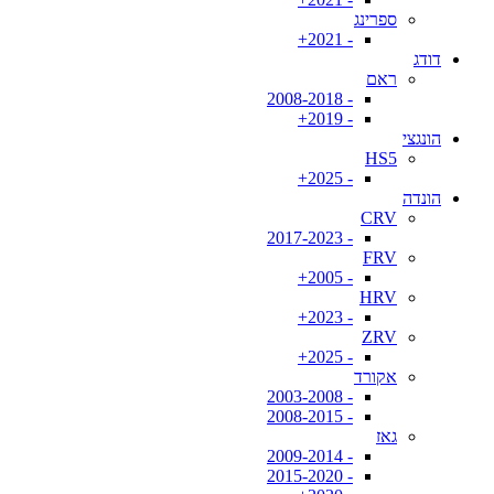
ספרינג
- 2021+
דודג
ראם
- 2008-2018
- 2019+
הונגצי
HS5
- 2025+
הונדה
CRV
- 2017-2023
FRV
- 2005+
HRV
- 2023+
ZRV
- 2025+
אקורד
- 2003-2008
- 2008-2015
גאז
- 2009-2014
- 2015-2020