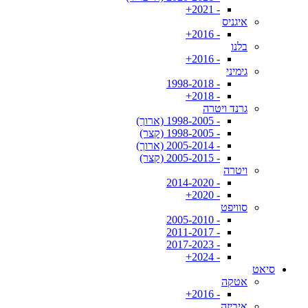
- 2021+
איגניס
- 2016+
בלנו
- 2016+
גימיני
- 1998-2018
- 2018+
גרנד ויטרה
- 1998-2005 (ארוך)
- 1998-2005 (קצר)
- 2005-2014 (ארוך)
- 2005-2015 (קצר)
ויטרה
- 2014-2020
- 2020+
סוויפט
- 2005-2010
- 2011-2017
- 2017-2023
- 2024+
סיאט
אטקה
- 2016+
איביזה