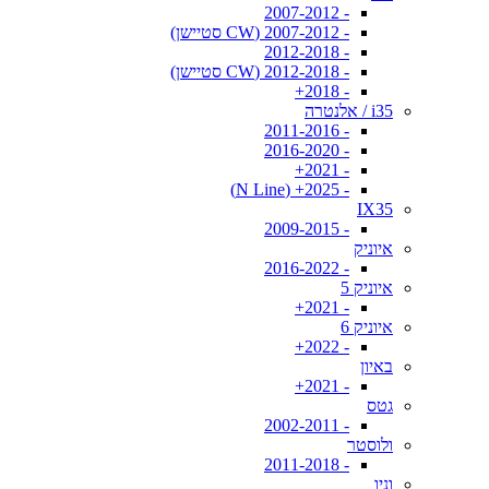
- 2007-2012
- 2007-2012 (CW סטיישן)
- 2012-2018
- 2012-2018 (CW סטיישן)
- 2018+
i35 / אלנטרה
- 2011-2016
- 2016-2020
- 2021+
- 2025+ (N Line)
IX35
- 2009-2015
איוניק
- 2016-2022
איוניק 5
- 2021+
איוניק 6
- 2022+
באיון
- 2021+
גטס
- 2002-2011
ולוסטר
- 2011-2018
וניו