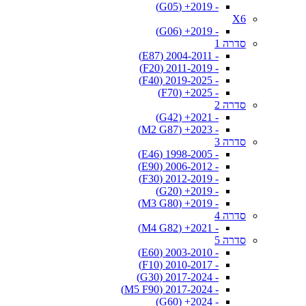
- 2019+ (G05)
X6
- 2019+ (G06)
סדרה 1
- 2004-2011 (E87)
- 2011-2019 (F20)
- 2019-2025 (F40)
- 2025+ (F70)
סדרה 2
- 2021+ (G42)
- 2023+ (M2 G87)
סדרה 3
- 1998-2005 (E46)
- 2006-2012 (E90)
- 2012-2019 (F30)
- 2019+ (G20)
- 2019+ (M3 G80)
סדרה 4
- 2021+ (M4 G82)
סדרה 5
- 2003-2010 (E60)
- 2010-2017 (F10)
- 2017-2024 (G30)
- 2017-2024 (M5 F90)
- 2024+ (G60)