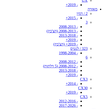
UX
- 2019+
מאזדה
2 / דמיו
- 2015+
3
- 2008-2013
- 2008-2013 (הצ'בק)
- 2013-2018
- 2019+
- 2019+ (הצ'בק)
323 / לנטיס
- 1998-2004
6
- 2008-2012
- 2008-2012 (5 דלתות)
- 2013-2018
- 2019+
CX3
- 2014+
CX30
- 2019+
CX5
- 2012-2016
- 2017-2026