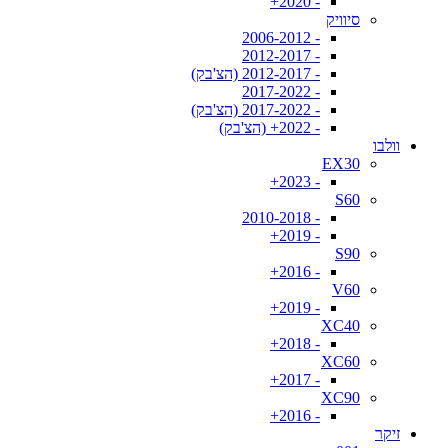
- 2020+
סיוויק
- 2006-2012
- 2012-2017
- 2012-2017 (הצ'בק)
- 2017-2022
- 2017-2022 (הצ'בק)
- 2022+ (הצ'בק)
וולבו
EX30
- 2023+
S60
- 2010-2018
- 2019+
S90
- 2016+
V60
- 2019+
XC40
- 2018+
XC60
- 2017+
XC90
- 2016+
זיקר