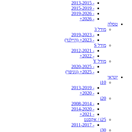
- 2013-2015
- 2015-2019
- 2019-2026
- 2026+
טסלה
מודל 3
- 2019-2023
- 2023+ (היילנד)
מודל S
- 2012-2021
- 2022+
מודל Y
- 2020-2025
- 2025+ (גוניפר)
יונדאי
i10
- 2013-2019
- 2020+
i20
- 2008-2014
- 2014-2020
- 2021+
i25 / אקסנט
- 2011-2017
i30