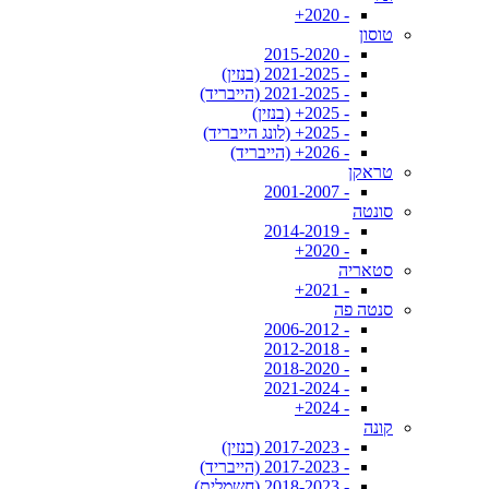
- 2020+
טוסון
- 2015-2020
- 2021-2025 (בנזין)
- 2021-2025 (הייבריד)
- 2025+ (בנזין)
- 2025+ (לונג הייבריד)
- 2026+ (הייבריד)
טראקן
- 2001-2007
סונטה
- 2014-2019
- 2020+
סטאריה
- 2021+
סנטה פה
- 2006-2012
- 2012-2018
- 2018-2020
- 2021-2024
- 2024+
קונה
- 2017-2023 (בנזין)
- 2017-2023 (הייבריד)
- 2018-2023 (חשמלית)