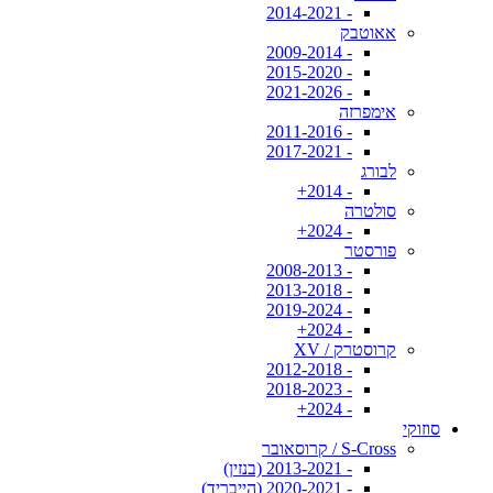
- 2014-2021
אאוטבק
- 2009-2014
- 2015-2020
- 2021-2026
אימפרזה
- 2011-2016
- 2017-2021
לבורג
- 2014+
סולטרה
- 2024+
פורסטר
- 2008-2013
- 2013-2018
- 2019-2024
- 2024+
קרוסטרק / XV
- 2012-2018
- 2018-2023
- 2024+
סוזוקי
S-Cross / קרוסאובר
- 2013-2021 (בנזין)
- 2020-2021 (הייבריד)