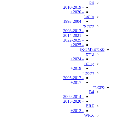
גוק
- 2010-2019
- 2020+
טראנו
- 1993-2004
קשקאי
- 2008-2013
- 2014-2021
- 2022-2025
- 2025+
סאניונג (KGM)
טורס
- 2024+
קורנדו
- 2019+
רקסטון
- 2005-2017
- 2017+
סובארו
B4
- 2009-2014
- 2015-2020
BRZ
- 2012+
WRX