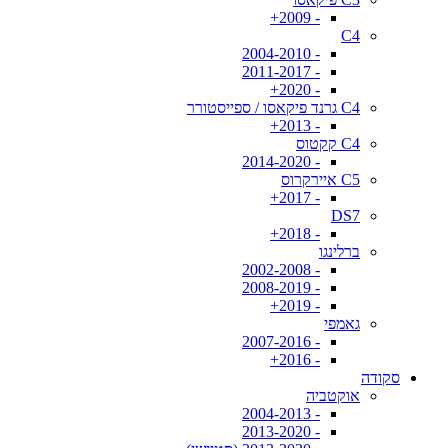
- 2009+
C4
- 2004-2010
- 2011-2017
- 2020+
C4 גרנד פיקאסו / ספייסטורר
- 2013+
C4 קקטוס
- 2014-2020
C5 איירקרוס
- 2017+
DS7
- 2018+
ברלינגו
- 2002-2008
- 2008-2019
- 2019+
גאמפי
- 2007-2016
- 2016+
סקודה
אוקטביה
- 2004-2013
- 2013-2020