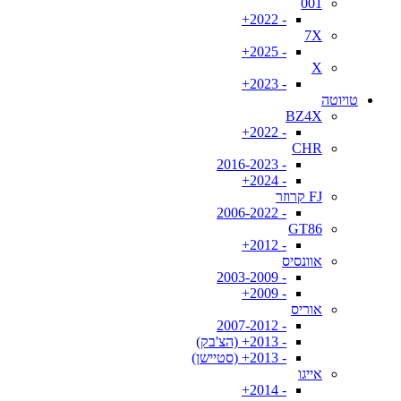
001
- 2022+
7X
- 2025+
X
- 2023+
טויוטה
BZ4X
- 2022+
CHR
- 2016-2023
- 2024+
FJ קרוזר
- 2006-2022
GT86
- 2012+
אוונסיס
- 2003-2009
- 2009+
אוריס
- 2007-2012
- 2013+ (הצ'בק)
- 2013+ (סטיישן)
אייגו
- 2014+