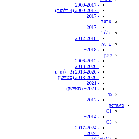
- 2009-2017
- 2009-2017 (3 דלתות)
- 2017+
ארונה
- 2017+
טולדו
- 2012-2018
טראקו
- 2018+
לאון
- 2006-2012
- 2013-2020
- 2013-2020 (3 דלתות)
- 2013-2020 (סטיישן)
- 2021+
- 2021+ (סטיישן)
מי
- 2012+
סיטרואן
C1
- 2014+
C3
- 2017-2024
- 2024+
C3 פיקאסו