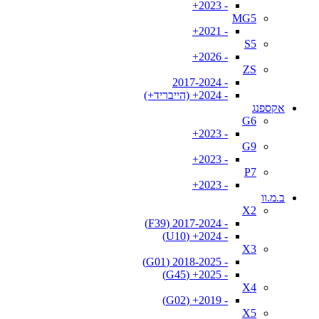
- 2023+
MG5
- 2021+
S5
- 2026+
ZS
- 2017-2024
- 2024+ (הייבריד+)
אקספנג
G6
- 2023+
G9
- 2023+
P7
- 2023+
ב.מ.וו
X2
- 2017-2024 (F39)
- 2024+ (U10)
X3
- 2018-2025 (G01)
- 2025+ (G45)
X4
- 2019+ (G02)
X5