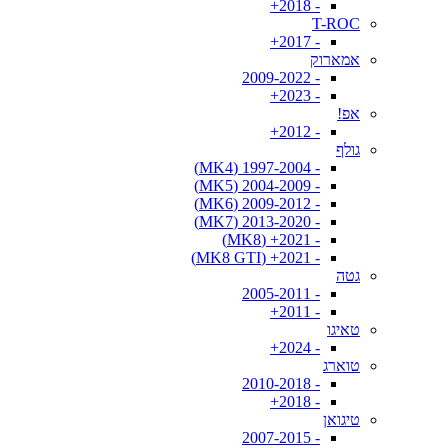
- 2018+
T-ROC
- 2017+
אמארוק
- 2009-2022
- 2023+
אפ!
- 2012+
גולף
- 1997-2004 (MK4)
- 2004-2009 (MK5)
- 2009-2012 (MK6)
- 2013-2020 (MK7)
- 2021+ (MK8)
- 2021+ (MK8 GTI)
גטה
- 2005-2011
- 2011+
טאיגו
- 2024+
טוארג
- 2010-2018
- 2018+
טיגואן
- 2007-2015