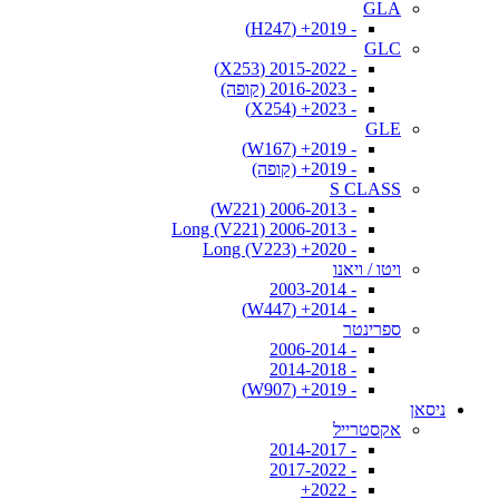
GLA
- 2019+ (H247)
GLC
- 2015-2022 (X253)
- 2016-2023 (קופה)
- 2023+ (X254)
GLE
- 2019+ (W167)
- 2019+ (קופה)
S CLASS
- 2006-2013 (W221)
- 2006-2013 Long (V221)
- 2020+ Long (V223)
ויטו / ויאנו
- 2003-2014
- 2014+ (W447)
ספרינטר
- 2006-2014
- 2014-2018
- 2019+ (W907)
ניסאן
אקסטרייל
- 2014-2017
- 2017-2022
- 2022+