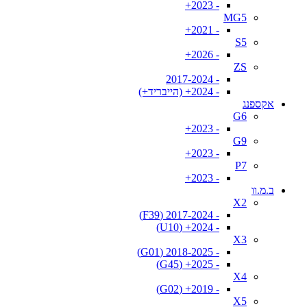
- 2023+
MG5
- 2021+
S5
- 2026+
ZS
- 2017-2024
- 2024+ (הייבריד+)
אקספנג
G6
- 2023+
G9
- 2023+
P7
- 2023+
ב.מ.וו
X2
- 2017-2024 (F39)
- 2024+ (U10)
X3
- 2018-2025 (G01)
- 2025+ (G45)
X4
- 2019+ (G02)
X5