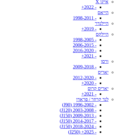
אייגו X
- 2022+
הייאס
- 1998-2011
היילנדר
- 2019+
היילקס
- 1998-2005
- 2006-2015
- 2016-2020
- 2021+
ורסו
- 2009-2018
יאריס
- 2012-2020
- 2020+
יאריס קרוס
- 2021+
לנד קרוזר / פראדו
- 1996-2002 (J90)
- 2003-2008 (J120)
- 2009-2013 (J150)
- 2014-2017 (J150)
- 2018-2024 (J150)
- 2025+ (J250)