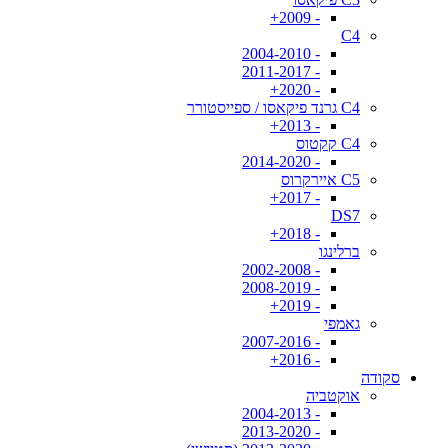
- 2009+
C4
- 2004-2010
- 2011-2017
- 2020+
C4 גרנד פיקאסו / ספייסטורר
- 2013+
C4 קקטוס
- 2014-2020
C5 איירקרוס
- 2017+
DS7
- 2018+
ברלינגו
- 2002-2008
- 2008-2019
- 2019+
גאמפי
- 2007-2016
- 2016+
סקודה
אוקטביה
- 2004-2013
- 2013-2020