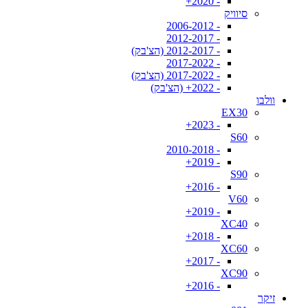
- 2020+
סיוויק
- 2006-2012
- 2012-2017
- 2012-2017 (הצ'בק)
- 2017-2022
- 2017-2022 (הצ'בק)
- 2022+ (הצ'בק)
וולבו
EX30
- 2023+
S60
- 2010-2018
- 2019+
S90
- 2016+
V60
- 2019+
XC40
- 2018+
XC60
- 2017+
XC90
- 2016+
זיקר