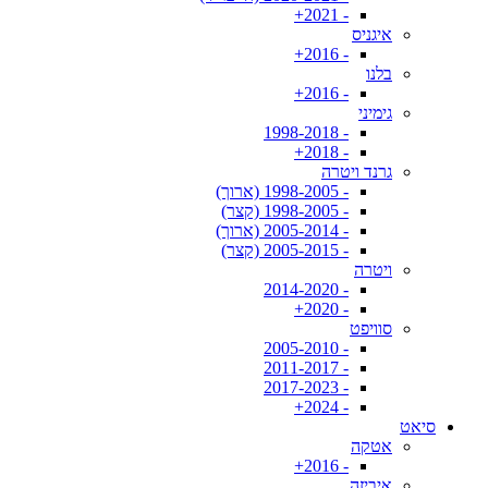
- 2021+
איגניס
- 2016+
בלנו
- 2016+
גימיני
- 1998-2018
- 2018+
גרנד ויטרה
- 1998-2005 (ארוך)
- 1998-2005 (קצר)
- 2005-2014 (ארוך)
- 2005-2015 (קצר)
ויטרה
- 2014-2020
- 2020+
סוויפט
- 2005-2010
- 2011-2017
- 2017-2023
- 2024+
סיאט
אטקה
- 2016+
איביזה