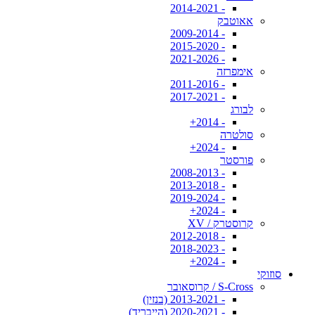
- 2014-2021
אאוטבק
- 2009-2014
- 2015-2020
- 2021-2026
אימפרזה
- 2011-2016
- 2017-2021
לבורג
- 2014+
סולטרה
- 2024+
פורסטר
- 2008-2013
- 2013-2018
- 2019-2024
- 2024+
קרוסטרק / XV
- 2012-2018
- 2018-2023
- 2024+
סוזוקי
S-Cross / קרוסאובר
- 2013-2021 (בנזין)
- 2020-2021 (הייבריד)