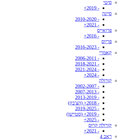
סיטי
- 2019+
סיינה
- 2010-2020
- 2021+
פרואייס
- 2016+
פריוס
- 2016-2023
קאמרי
- 2006-2011
- 2018-2021
- 2021-2024
- 2024+
קורולה
- 2002-2007
- 2007-2013
- 2013-2019
- 2018+ (הצ'בק)
- 2019-2025
- 2019+ (סטיישן)
- 2025+
קורולה קרוס
- 2021+
ראב 4