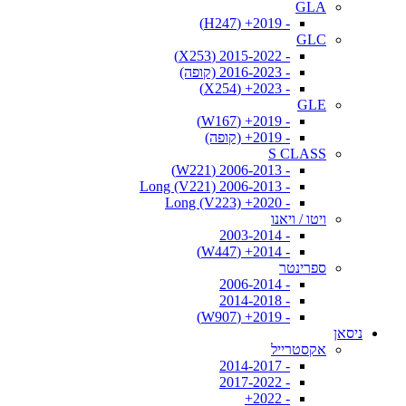
GLA
- 2019+ (H247)
GLC
- 2015-2022 (X253)
- 2016-2023 (קופה)
- 2023+ (X254)
GLE
- 2019+ (W167)
- 2019+ (קופה)
S CLASS
- 2006-2013 (W221)
- 2006-2013 Long (V221)
- 2020+ Long (V223)
ויטו / ויאנו
- 2003-2014
- 2014+ (W447)
ספרינטר
- 2006-2014
- 2014-2018
- 2019+ (W907)
ניסאן
אקסטרייל
- 2014-2017
- 2017-2022
- 2022+