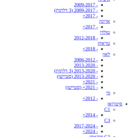
- 2009-2017
- 2009-2017 (3 דלתות)
- 2017+
ארונה
- 2017+
טולדו
- 2012-2018
טראקו
- 2018+
לאון
- 2006-2012
- 2013-2020
- 2013-2020 (3 דלתות)
- 2013-2020 (סטיישן)
- 2021+
- 2021+ (סטיישן)
מי
- 2012+
סיטרואן
C1
- 2014+
C3
- 2017-2024
- 2024+
C3 פיקאסו