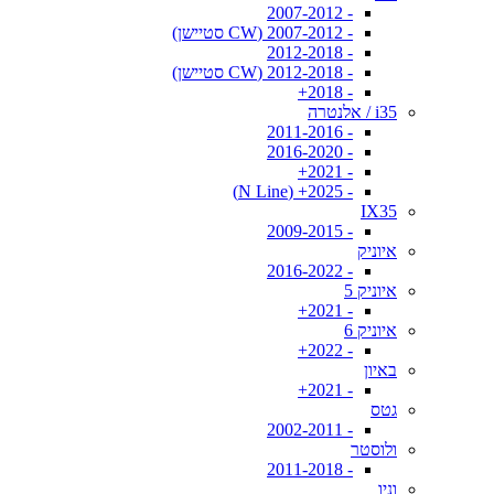
- 2007-2012
- 2007-2012 (CW סטיישן)
- 2012-2018
- 2012-2018 (CW סטיישן)
- 2018+
i35 / אלנטרה
- 2011-2016
- 2016-2020
- 2021+
- 2025+ (N Line)
IX35
- 2009-2015
איוניק
- 2016-2022
איוניק 5
- 2021+
איוניק 6
- 2022+
באיון
- 2021+
גטס
- 2002-2011
ולוסטר
- 2011-2018
וניו