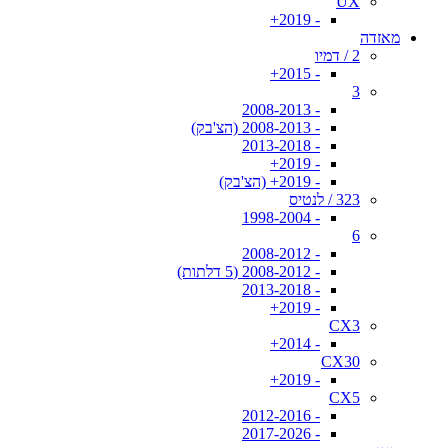
UX
- 2019+
מאזדה
2 / דמיו
- 2015+
3
- 2008-2013
- 2008-2013 (הצ'בק)
- 2013-2018
- 2019+
- 2019+ (הצ'בק)
323 / לנטיס
- 1998-2004
6
- 2008-2012
- 2008-2012 (5 דלתות)
- 2013-2018
- 2019+
CX3
- 2014+
CX30
- 2019+
CX5
- 2012-2016
- 2017-2026