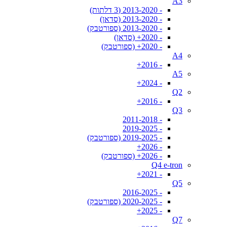
A3
- 2013-2020 (3 דלתות)
- 2013-2020 (סדאן)
- 2013-2020 (ספורטבק)
- 2020+ (סדאן)
- 2020+ (ספורטבק)
A4
- 2016+
A5
- 2024+
Q2
- 2016+
Q3
- 2011-2018
- 2019-2025
- 2019-2025 (ספורטבק)
- 2026+
- 2026+ (ספורטבק)
Q4 e-tron
- 2021+
Q5
- 2016-2025
- 2020-2025 (ספורטבק)
- 2025+
Q7