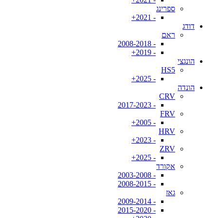
ספרינג
- 2021+
דודג
ראם
- 2008-2018
- 2019+
הונגצי
HS5
- 2025+
הונדה
CRV
- 2017-2023
FRV
- 2005+
HRV
- 2023+
ZRV
- 2025+
אקורד
- 2003-2008
- 2008-2015
גאז
- 2009-2014
- 2015-2020