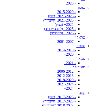
- 2020+
טוסון
- 2015-2020
- 2021-2025 (בנזין)
- 2021-2025 (הייבריד)
- 2025+ (בנזין)
- 2025+ (לונג הייבריד)
- 2026+ (הייבריד)
טראקן
- 2001-2007
סונטה
- 2014-2019
- 2020+
סטאריה
- 2021+
סנטה פה
- 2006-2012
- 2012-2018
- 2018-2020
- 2021-2024
- 2024+
קונה
- 2017-2023 (בנזין)
- 2017-2023 (הייבריד)
- 2018-2023 (חשמלית)