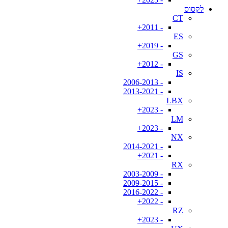
לקסוס
CT
- 2011+
ES
- 2019+
GS
- 2012+
IS
- 2006-2013
- 2013-2021
LBX
- 2023+
LM
- 2023+
NX
- 2014-2021
- 2021+
RX
- 2003-2009
- 2009-2015
- 2016-2022
- 2022+
RZ
- 2023+