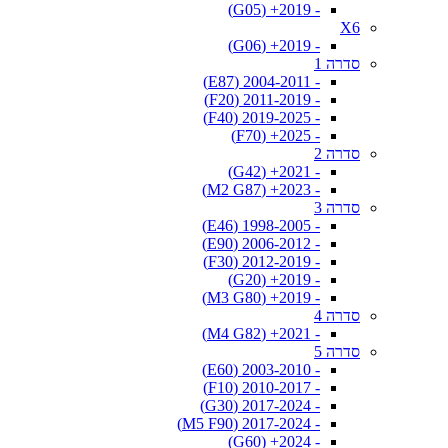
- 2019+ (G05)
X6
- 2019+ (G06)
סדרה 1
- 2004-2011 (E87)
- 2011-2019 (F20)
- 2019-2025 (F40)
- 2025+ (F70)
סדרה 2
- 2021+ (G42)
- 2023+ (M2 G87)
סדרה 3
- 1998-2005 (E46)
- 2006-2012 (E90)
- 2012-2019 (F30)
- 2019+ (G20)
- 2019+ (M3 G80)
סדרה 4
- 2021+ (M4 G82)
סדרה 5
- 2003-2010 (E60)
- 2010-2017 (F10)
- 2017-2024 (G30)
- 2017-2024 (M5 F90)
- 2024+ (G60)