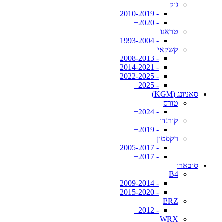
גוק
- 2010-2019
- 2020+
טראנו
- 1993-2004
קשקאי
- 2008-2013
- 2014-2021
- 2022-2025
- 2025+
סאניונג (KGM)
טורס
- 2024+
קורנדו
- 2019+
רקסטון
- 2005-2017
- 2017+
סובארו
B4
- 2009-2014
- 2015-2020
BRZ
- 2012+
WRX