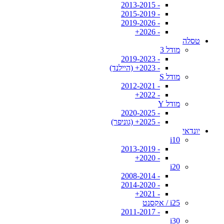
- 2013-2015
- 2015-2019
- 2019-2026
- 2026+
טסלה
מודל 3
- 2019-2023
- 2023+ (היילנד)
מודל S
- 2012-2021
- 2022+
מודל Y
- 2020-2025
- 2025+ (גוניפר)
יונדאי
i10
- 2013-2019
- 2020+
i20
- 2008-2014
- 2014-2020
- 2021+
i25 / אקסנט
- 2011-2017
i30