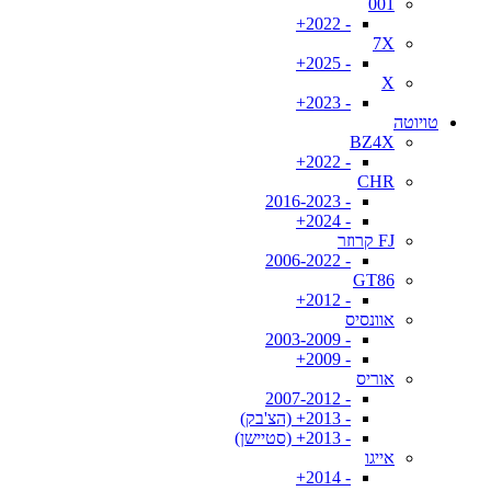
001
- 2022+
7X
- 2025+
X
- 2023+
טויוטה
BZ4X
- 2022+
CHR
- 2016-2023
- 2024+
FJ קרוזר
- 2006-2022
GT86
- 2012+
אוונסיס
- 2003-2009
- 2009+
אוריס
- 2007-2012
- 2013+ (הצ'בק)
- 2013+ (סטיישן)
אייגו
- 2014+