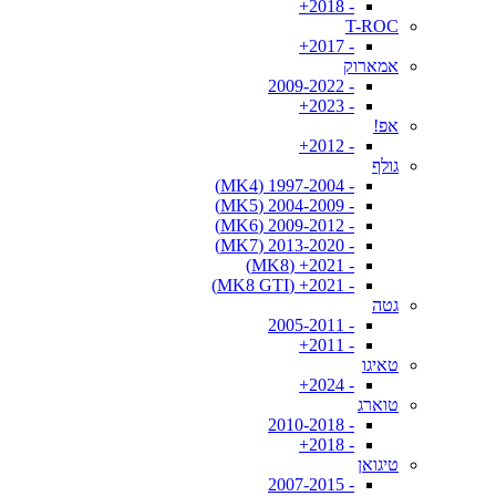
- 2018+
T-ROC
- 2017+
אמארוק
- 2009-2022
- 2023+
אפ!
- 2012+
גולף
- 1997-2004 (MK4)
- 2004-2009 (MK5)
- 2009-2012 (MK6)
- 2013-2020 (MK7)
- 2021+ (MK8)
- 2021+ (MK8 GTI)
גטה
- 2005-2011
- 2011+
טאיגו
- 2024+
טוארג
- 2010-2018
- 2018+
טיגואן
- 2007-2015