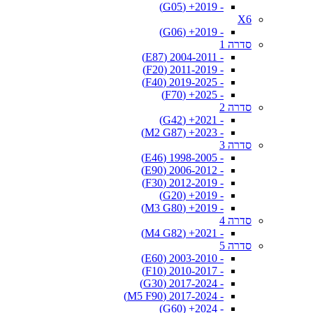
- 2019+ (G05)
X6
- 2019+ (G06)
סדרה 1
- 2004-2011 (E87)
- 2011-2019 (F20)
- 2019-2025 (F40)
- 2025+ (F70)
סדרה 2
- 2021+ (G42)
- 2023+ (M2 G87)
סדרה 3
- 1998-2005 (E46)
- 2006-2012 (E90)
- 2012-2019 (F30)
- 2019+ (G20)
- 2019+ (M3 G80)
סדרה 4
- 2021+ (M4 G82)
סדרה 5
- 2003-2010 (E60)
- 2010-2017 (F10)
- 2017-2024 (G30)
- 2017-2024 (M5 F90)
- 2024+ (G60)