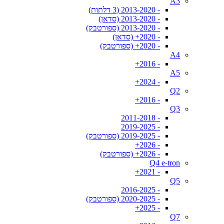
A3
- 2013-2020 (3 דלתות)
- 2013-2020 (סדאן)
- 2013-2020 (ספורטבק)
- 2020+ (סדאן)
- 2020+ (ספורטבק)
A4
- 2016+
A5
- 2024+
Q2
- 2016+
Q3
- 2011-2018
- 2019-2025
- 2019-2025 (ספורטבק)
- 2026+
- 2026+ (ספורטבק)
Q4 e-tron
- 2021+
Q5
- 2016-2025
- 2020-2025 (ספורטבק)
- 2025+
Q7