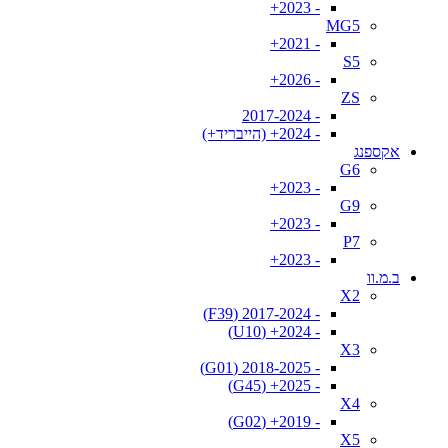
- 2023+
MG5
- 2021+
S5
- 2026+
ZS
- 2017-2024
- 2024+ (הייבריד+)
אקספנג
G6
- 2023+
G9
- 2023+
P7
- 2023+
ב.מ.וו
X2
- 2017-2024 (F39)
- 2024+ (U10)
X3
- 2018-2025 (G01)
- 2025+ (G45)
X4
- 2019+ (G02)
X5