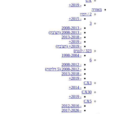
UX
- 2019+
מאזדה
2 / דמיו
- 2015+
3
- 2008-2013
- 2008-2013 (הצ'בק)
- 2013-2018
- 2019+
- 2019+ (הצ'בק)
323 / לנטיס
- 1998-2004
6
- 2008-2012
- 2008-2012 (5 דלתות)
- 2013-2018
- 2019+
CX3
- 2014+
CX30
- 2019+
CX5
- 2012-2016
- 2017-2026