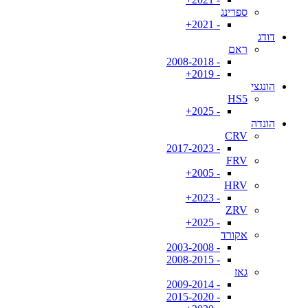
ספרינג
- 2021+
דודג
ראם
- 2008-2018
- 2019+
הונגצי
HS5
- 2025+
הונדה
CRV
- 2017-2023
FRV
- 2005+
HRV
- 2023+
ZRV
- 2025+
אקורד
- 2003-2008
- 2008-2015
גאז
- 2009-2014
- 2015-2020