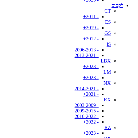
לקסוס
CT
- 2011+
ES
- 2019+
GS
- 2012+
IS
- 2006-2013
- 2013-2021
LBX
- 2023+
LM
- 2023+
NX
- 2014-2021
- 2021+
RX
- 2003-2009
- 2009-2015
- 2016-2022
- 2022+
RZ
- 2023+