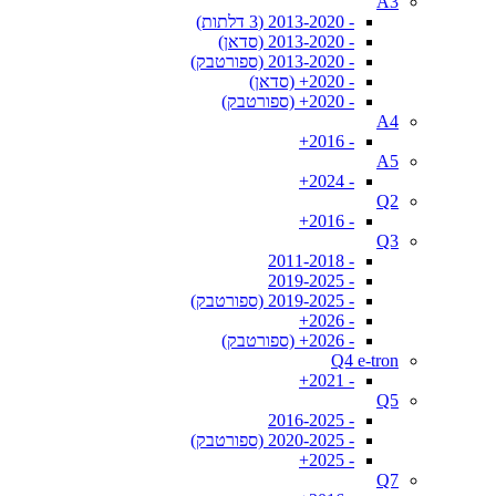
A3
- 2013-2020 (3 דלתות)
- 2013-2020 (סדאן)
- 2013-2020 (ספורטבק)
- 2020+ (סדאן)
- 2020+ (ספורטבק)
A4
- 2016+
A5
- 2024+
Q2
- 2016+
Q3
- 2011-2018
- 2019-2025
- 2019-2025 (ספורטבק)
- 2026+
- 2026+ (ספורטבק)
Q4 e-tron
- 2021+
Q5
- 2016-2025
- 2020-2025 (ספורטבק)
- 2025+
Q7