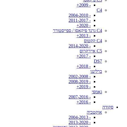
- 2009+
C4
- 2004-2010
- 2011-2017
- 2020+
C4 גרנד פיקאסו / ספייסטורר
- 2013+
C4 קקטוס
- 2014-2020
C5 איירקרוס
- 2017+
DS7
- 2018+
ברלינגו
- 2002-2008
- 2008-2019
- 2019+
גאמפי
- 2007-2016
- 2016+
סקודה
אוקטביה
- 2004-2013
- 2013-2020