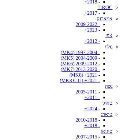
- 2018+
T-ROC
- 2017+
אמארוק
- 2009-2022
- 2023+
אפ!
- 2012+
גולף
- 1997-2004 (MK4)
- 2004-2009 (MK5)
- 2009-2012 (MK6)
- 2013-2020 (MK7)
- 2021+ (MK8)
- 2021+ (MK8 GTI)
גטה
- 2005-2011
- 2011+
טאיגו
- 2024+
טוארג
- 2010-2018
- 2018+
טיגואן
- 2007-2015