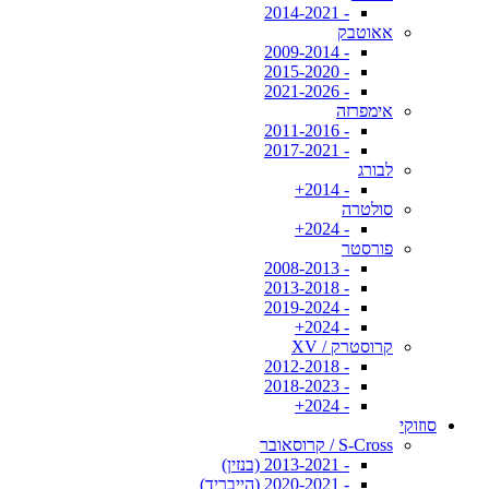
- 2014-2021
אאוטבק
- 2009-2014
- 2015-2020
- 2021-2026
אימפרזה
- 2011-2016
- 2017-2021
לבורג
- 2014+
סולטרה
- 2024+
פורסטר
- 2008-2013
- 2013-2018
- 2019-2024
- 2024+
קרוסטרק / XV
- 2012-2018
- 2018-2023
- 2024+
סוזוקי
S-Cross / קרוסאובר
- 2013-2021 (בנזין)
- 2020-2021 (הייבריד)