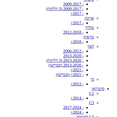
- 2009-2017
- 2009-2017 (3 דלתות)
- 2017+
ארונה
- 2017+
טולדו
- 2012-2018
טראקו
- 2018+
לאון
- 2006-2012
- 2013-2020
- 2013-2020 (3 דלתות)
- 2013-2020 (סטיישן)
- 2021+
- 2021+ (סטיישן)
מי
- 2012+
סיטרואן
C1
- 2014+
C3
- 2017-2024
- 2024+
C3 פיקאסו