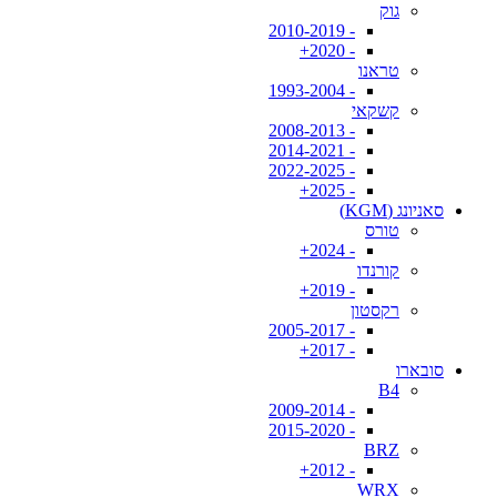
גוק
- 2010-2019
- 2020+
טראנו
- 1993-2004
קשקאי
- 2008-2013
- 2014-2021
- 2022-2025
- 2025+
סאניונג (KGM)
טורס
- 2024+
קורנדו
- 2019+
רקסטון
- 2005-2017
- 2017+
סובארו
B4
- 2009-2014
- 2015-2020
BRZ
- 2012+
WRX