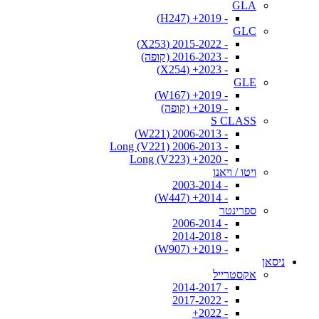
GLA
- 2019+ (H247)
GLC
- 2015-2022 (X253)
- 2016-2023 (קופה)
- 2023+ (X254)
GLE
- 2019+ (W167)
- 2019+ (קופה)
S CLASS
- 2006-2013 (W221)
- 2006-2013 Long (V221)
- 2020+ Long (V223)
ויטו / ויאנו
- 2003-2014
- 2014+ (W447)
ספרינטר
- 2006-2014
- 2014-2018
- 2019+ (W907)
ניסאן
אקסטרייל
- 2014-2017
- 2017-2022
- 2022+