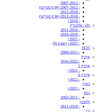
- 2007-2012
- 2007-2012 (CW סטיישן)
- 2012-2018
- 2012-2018 (CW סטיישן)
- 2018+
i35 / אלנטרה
- 2011-2016
- 2016-2020
- 2021+
- 2025+ (N Line)
IX35
- 2009-2015
איוניק
- 2016-2022
איוניק 5
- 2021+
איוניק 6
- 2022+
באיון
- 2021+
גטס
- 2002-2011
ולוסטר
- 2011-2018
וניו