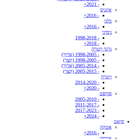
- 2021+
איגניס
- 2016+
בלנו
- 2016+
גימיני
- 1998-2018
- 2018+
גרנד ויטרה
- 1998-2005 (ארוך)
- 1998-2005 (קצר)
- 2005-2014 (ארוך)
- 2005-2015 (קצר)
ויטרה
- 2014-2020
- 2020+
סוויפט
- 2005-2010
- 2011-2017
- 2017-2023
- 2024+
סיאט
אטקה
- 2016+
איביזה