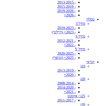
- 2013-2015
- 2015-2019
- 2019-2026
- 2026+
טסלה
מודל 3
- 2019-2023
- 2023+ (היילנד)
מודל S
- 2012-2021
- 2022+
מודל Y
- 2020-2025
- 2025+ (גוניפר)
יונדאי
i10
- 2013-2019
- 2020+
i20
- 2008-2014
- 2014-2020
- 2021+
i25 / אקסנט
- 2011-2017
i30