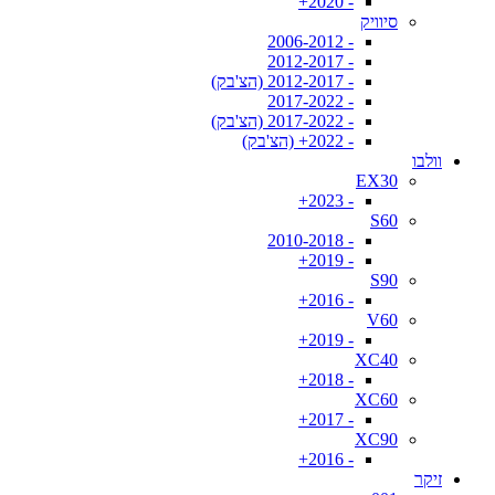
- 2020+
סיוויק
- 2006-2012
- 2012-2017
- 2012-2017 (הצ'בק)
- 2017-2022
- 2017-2022 (הצ'בק)
- 2022+ (הצ'בק)
וולבו
EX30
- 2023+
S60
- 2010-2018
- 2019+
S90
- 2016+
V60
- 2019+
XC40
- 2018+
XC60
- 2017+
XC90
- 2016+
זיקר