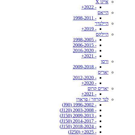
אייגו X
- 2022+
הייאס
- 1998-2011
היילנדר
- 2019+
היילקס
- 1998-2005
- 2006-2015
- 2016-2020
- 2021+
ורסו
- 2009-2018
יאריס
- 2012-2020
- 2020+
יאריס קרוס
- 2021+
לנד קרוזר / פראדו
- 1996-2002 (J90)
- 2003-2008 (J120)
- 2009-2013 (J150)
- 2014-2017 (J150)
- 2018-2024 (J150)
- 2025+ (J250)