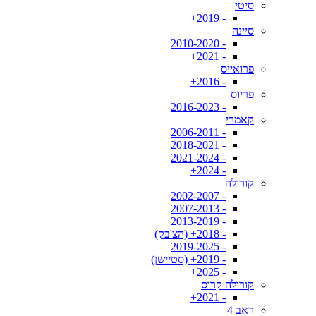
סיטי
- 2019+
סיינה
- 2010-2020
- 2021+
פרואייס
- 2016+
פריוס
- 2016-2023
קאמרי
- 2006-2011
- 2018-2021
- 2021-2024
- 2024+
קורולה
- 2002-2007
- 2007-2013
- 2013-2019
- 2018+ (הצ'בק)
- 2019-2025
- 2019+ (סטיישן)
- 2025+
קורולה קרוס
- 2021+
ראב 4