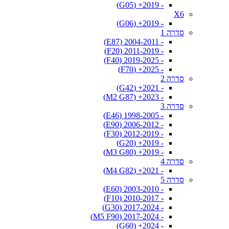
- 2019+ (G05)
X6
- 2019+ (G06)
סדרה 1
- 2004-2011 (E87)
- 2011-2019 (F20)
- 2019-2025 (F40)
- 2025+ (F70)
סדרה 2
- 2021+ (G42)
- 2023+ (M2 G87)
סדרה 3
- 1998-2005 (E46)
- 2006-2012 (E90)
- 2012-2019 (F30)
- 2019+ (G20)
- 2019+ (M3 G80)
סדרה 4
- 2021+ (M4 G82)
סדרה 5
- 2003-2010 (E60)
- 2010-2017 (F10)
- 2017-2024 (G30)
- 2017-2024 (M5 F90)
- 2024+ (G60)