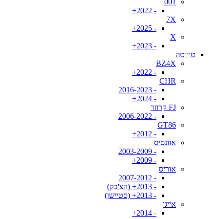
001
- 2022+
7X
- 2025+
X
- 2023+
טויוטה
BZ4X
- 2022+
CHR
- 2016-2023
- 2024+
FJ קרוזר
- 2006-2022
GT86
- 2012+
אוונסיס
- 2003-2009
- 2009+
אוריס
- 2007-2012
- 2013+ (הצ'בק)
- 2013+ (סטיישן)
אייגו
- 2014+