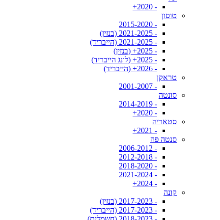
- 2020+
טוסון
- 2015-2020
- 2021-2025 (בנזין)
- 2021-2025 (הייבריד)
- 2025+ (בנזין)
- 2025+ (לונג הייבריד)
- 2026+ (הייבריד)
טראקן
- 2001-2007
סונטה
- 2014-2019
- 2020+
סטאריה
- 2021+
סנטה פה
- 2006-2012
- 2012-2018
- 2018-2020
- 2021-2024
- 2024+
קונה
- 2017-2023 (בנזין)
- 2017-2023 (הייבריד)
- 2018-2023 (חשמלית)