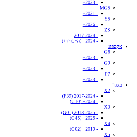
- 2023+
MG5
- 2021+
S5
- 2026+
ZS
- 2017-2024
- 2024+ (הייבריד+)
אקספנג
G6
- 2023+
G9
- 2023+
P7
- 2023+
ב.מ.וו
X2
- 2017-2024 (F39)
- 2024+ (U10)
X3
- 2018-2025 (G01)
- 2025+ (G45)
X4
- 2019+ (G02)
X5