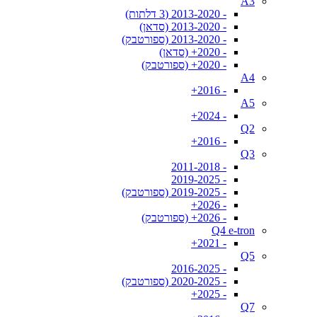
A3
- 2013-2020 (3 דלתות)
- 2013-2020 (סדאן)
- 2013-2020 (ספורטבק)
- 2020+ (סדאן)
- 2020+ (ספורטבק)
A4
- 2016+
A5
- 2024+
Q2
- 2016+
Q3
- 2011-2018
- 2019-2025
- 2019-2025 (ספורטבק)
- 2026+
- 2026+ (ספורטבק)
Q4 e-tron
- 2021+
Q5
- 2016-2025
- 2020-2025 (ספורטבק)
- 2025+
Q7