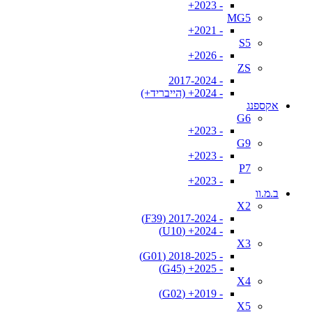
- 2023+
MG5
- 2021+
S5
- 2026+
ZS
- 2017-2024
- 2024+ (הייבריד+)
אקספנג
G6
- 2023+
G9
- 2023+
P7
- 2023+
ב.מ.וו
X2
- 2017-2024 (F39)
- 2024+ (U10)
X3
- 2018-2025 (G01)
- 2025+ (G45)
X4
- 2019+ (G02)
X5