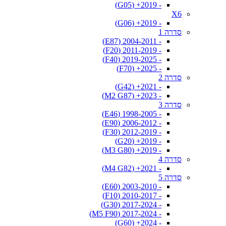
- 2019+ (G05)
X6
- 2019+ (G06)
סדרה 1
- 2004-2011 (E87)
- 2011-2019 (F20)
- 2019-2025 (F40)
- 2025+ (F70)
סדרה 2
- 2021+ (G42)
- 2023+ (M2 G87)
סדרה 3
- 1998-2005 (E46)
- 2006-2012 (E90)
- 2012-2019 (F30)
- 2019+ (G20)
- 2019+ (M3 G80)
סדרה 4
- 2021+ (M4 G82)
סדרה 5
- 2003-2010 (E60)
- 2010-2017 (F10)
- 2017-2024 (G30)
- 2017-2024 (M5 F90)
- 2024+ (G60)