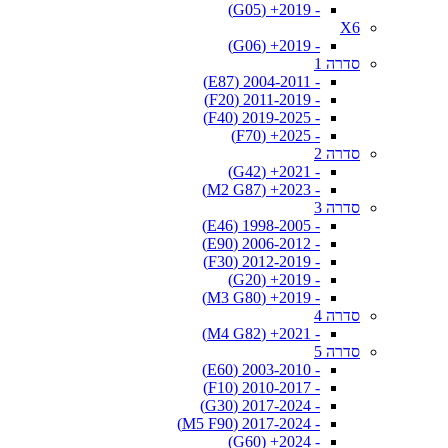
- 2019+ (G05)
X6
- 2019+ (G06)
סדרה 1
- 2004-2011 (E87)
- 2011-2019 (F20)
- 2019-2025 (F40)
- 2025+ (F70)
סדרה 2
- 2021+ (G42)
- 2023+ (M2 G87)
סדרה 3
- 1998-2005 (E46)
- 2006-2012 (E90)
- 2012-2019 (F30)
- 2019+ (G20)
- 2019+ (M3 G80)
סדרה 4
- 2021+ (M4 G82)
סדרה 5
- 2003-2010 (E60)
- 2010-2017 (F10)
- 2017-2024 (G30)
- 2017-2024 (M5 F90)
- 2024+ (G60)