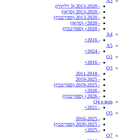
A3
- 2013-2020 (3 דלתות)
- 2013-2020 (סדאן)
- 2013-2020 (ספורטבק)
- 2020+ (סדאן)
- 2020+ (ספורטבק)
A4
- 2016+
A5
- 2024+
Q2
- 2016+
Q3
- 2011-2018
- 2019-2025
- 2019-2025 (ספורטבק)
- 2026+
- 2026+ (ספורטבק)
Q4 e-tron
- 2021+
Q5
- 2016-2025
- 2020-2025 (ספורטבק)
- 2025+
Q7