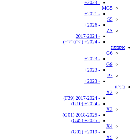
- 2023+
MG5
- 2021+
S5
- 2026+
ZS
- 2017-2024
- 2024+ (הייבריד+)
אקספנג
G6
- 2023+
G9
- 2023+
P7
- 2023+
ב.מ.וו
X2
- 2017-2024 (F39)
- 2024+ (U10)
X3
- 2018-2025 (G01)
- 2025+ (G45)
X4
- 2019+ (G02)
X5