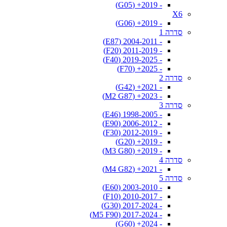
- 2019+ (G05)
X6
- 2019+ (G06)
סדרה 1
- 2004-2011 (E87)
- 2011-2019 (F20)
- 2019-2025 (F40)
- 2025+ (F70)
סדרה 2
- 2021+ (G42)
- 2023+ (M2 G87)
סדרה 3
- 1998-2005 (E46)
- 2006-2012 (E90)
- 2012-2019 (F30)
- 2019+ (G20)
- 2019+ (M3 G80)
סדרה 4
- 2021+ (M4 G82)
סדרה 5
- 2003-2010 (E60)
- 2010-2017 (F10)
- 2017-2024 (G30)
- 2017-2024 (M5 F90)
- 2024+ (G60)