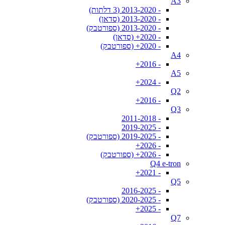
A3
- 2013-2020 (3 דלתות)
- 2013-2020 (סדאן)
- 2013-2020 (ספורטבק)
- 2020+ (סדאן)
- 2020+ (ספורטבק)
A4
- 2016+
A5
- 2024+
Q2
- 2016+
Q3
- 2011-2018
- 2019-2025
- 2019-2025 (ספורטבק)
- 2026+
- 2026+ (ספורטבק)
Q4 e-tron
- 2021+
Q5
- 2016-2025
- 2020-2025 (ספורטבק)
- 2025+
Q7