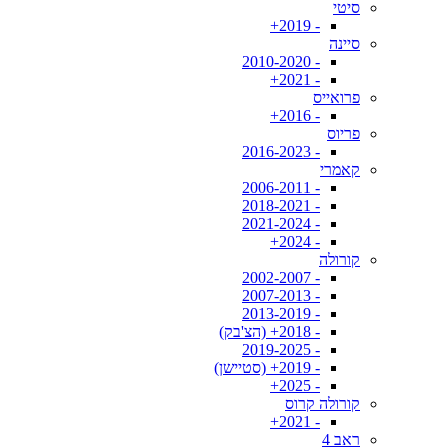
סיטי
- 2019+
סיינה
- 2010-2020
- 2021+
פרואייס
- 2016+
פריוס
- 2016-2023
קאמרי
- 2006-2011
- 2018-2021
- 2021-2024
- 2024+
קורולה
- 2002-2007
- 2007-2013
- 2013-2019
- 2018+ (הצ'בק)
- 2019-2025
- 2019+ (סטיישן)
- 2025+
קורולה קרוס
- 2021+
ראב 4