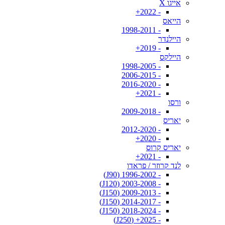
אייגו X
- 2022+
הייאס
- 1998-2011
היילנדר
- 2019+
היילקס
- 1998-2005
- 2006-2015
- 2016-2020
- 2021+
ורסו
- 2009-2018
יאריס
- 2012-2020
- 2020+
יאריס קרוס
- 2021+
לנד קרוזר / פראדו
- 1996-2002 (J90)
- 2003-2008 (J120)
- 2009-2013 (J150)
- 2014-2017 (J150)
- 2018-2024 (J150)
- 2025+ (J250)