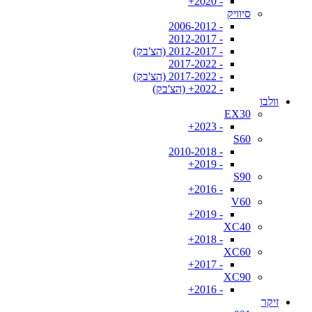
- 2020+
סיוויק
- 2006-2012
- 2012-2017
- 2012-2017 (הצ'בק)
- 2017-2022
- 2017-2022 (הצ'בק)
- 2022+ (הצ'בק)
וולבו
EX30
- 2023+
S60
- 2010-2018
- 2019+
S90
- 2016+
V60
- 2019+
XC40
- 2018+
XC60
- 2017+
XC90
- 2016+
זיקר