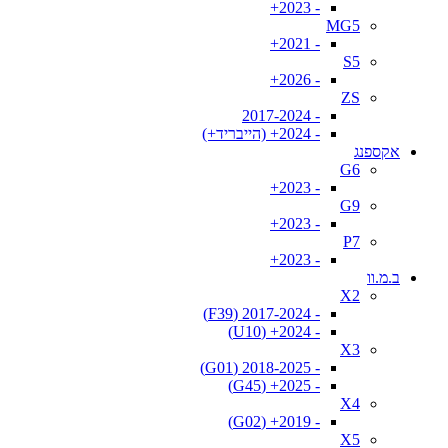
- 2023+
MG5
- 2021+
S5
- 2026+
ZS
- 2017-2024
- 2024+ (הייבריד+)
אקספנג
G6
- 2023+
G9
- 2023+
P7
- 2023+
ב.מ.וו
X2
- 2017-2024 (F39)
- 2024+ (U10)
X3
- 2018-2025 (G01)
- 2025+ (G45)
X4
- 2019+ (G02)
X5