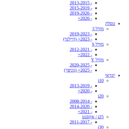
- 2013-2015
- 2015-2019
- 2019-2026
- 2026+
טסלה
מודל 3
- 2019-2023
- 2023+ (היילנד)
מודל S
- 2012-2021
- 2022+
מודל Y
- 2020-2025
- 2025+ (גוניפר)
יונדאי
i10
- 2013-2019
- 2020+
i20
- 2008-2014
- 2014-2020
- 2021+
i25 / אקסנט
- 2011-2017
i30