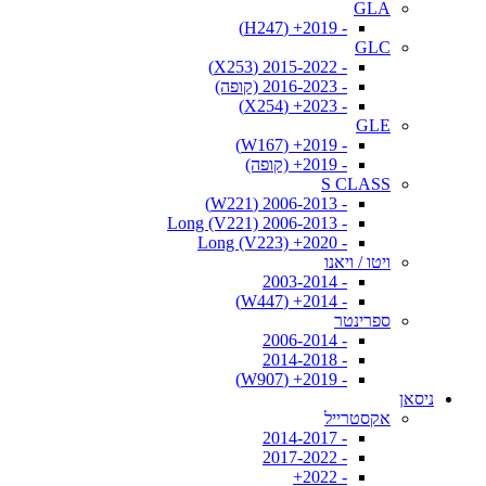
GLA
- 2019+ (H247)
GLC
- 2015-2022 (X253)
- 2016-2023 (קופה)
- 2023+ (X254)
GLE
- 2019+ (W167)
- 2019+ (קופה)
S CLASS
- 2006-2013 (W221)
- 2006-2013 Long (V221)
- 2020+ Long (V223)
ויטו / ויאנו
- 2003-2014
- 2014+ (W447)
ספרינטר
- 2006-2014
- 2014-2018
- 2019+ (W907)
ניסאן
אקסטרייל
- 2014-2017
- 2017-2022
- 2022+