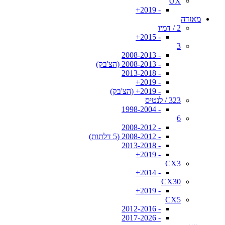
UX
- 2019+
מאזדה
2 / דמיו
- 2015+
3
- 2008-2013
- 2008-2013 (הצ'בק)
- 2013-2018
- 2019+
- 2019+ (הצ'בק)
323 / לנטיס
- 1998-2004
6
- 2008-2012
- 2008-2012 (5 דלתות)
- 2013-2018
- 2019+
CX3
- 2014+
CX30
- 2019+
CX5
- 2012-2016
- 2017-2026