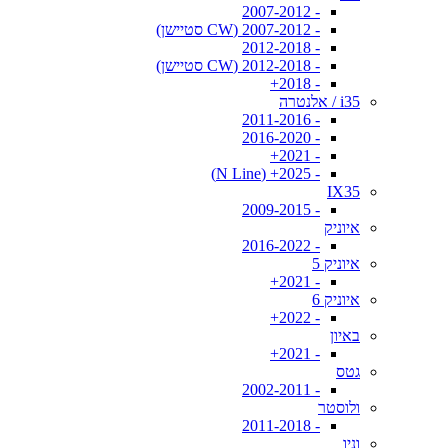
- 2007-2012
- 2007-2012 (CW סטיישן)
- 2012-2018
- 2012-2018 (CW סטיישן)
- 2018+
i35 / אלנטרה
- 2011-2016
- 2016-2020
- 2021+
- 2025+ (N Line)
IX35
- 2009-2015
איוניק
- 2016-2022
איוניק 5
- 2021+
איוניק 6
- 2022+
באיון
- 2021+
גטס
- 2002-2011
ולוסטר
- 2011-2018
וניו