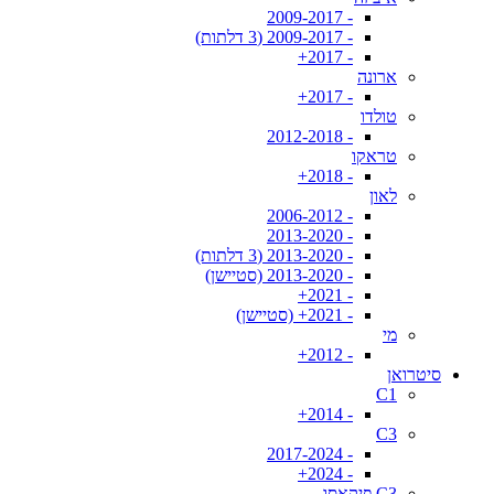
- 2009-2017
- 2009-2017 (3 דלתות)
- 2017+
ארונה
- 2017+
טולדו
- 2012-2018
טראקו
- 2018+
לאון
- 2006-2012
- 2013-2020
- 2013-2020 (3 דלתות)
- 2013-2020 (סטיישן)
- 2021+
- 2021+ (סטיישן)
מי
- 2012+
סיטרואן
C1
- 2014+
C3
- 2017-2024
- 2024+
C3 פיקאסו