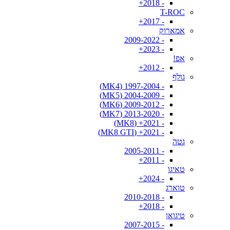
- 2018+
T-ROC
- 2017+
אמארוק
- 2009-2022
- 2023+
אפ!
- 2012+
גולף
- 1997-2004 (MK4)
- 2004-2009 (MK5)
- 2009-2012 (MK6)
- 2013-2020 (MK7)
- 2021+ (MK8)
- 2021+ (MK8 GTI)
גטה
- 2005-2011
- 2011+
טאיגו
- 2024+
טוארג
- 2010-2018
- 2018+
טיגואן
- 2007-2015