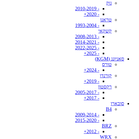
גוק
- 2010-2019
- 2020+
טראנו
- 1993-2004
קשקאי
- 2008-2013
- 2014-2021
- 2022-2025
- 2025+
סאניונג (KGM)
טורס
- 2024+
קורנדו
- 2019+
רקסטון
- 2005-2017
- 2017+
סובארו
B4
- 2009-2014
- 2015-2020
BRZ
- 2012+
WRX