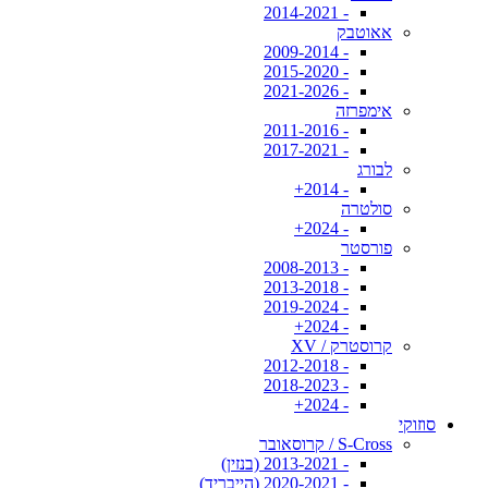
- 2014-2021
אאוטבק
- 2009-2014
- 2015-2020
- 2021-2026
אימפרזה
- 2011-2016
- 2017-2021
לבורג
- 2014+
סולטרה
- 2024+
פורסטר
- 2008-2013
- 2013-2018
- 2019-2024
- 2024+
קרוסטרק / XV
- 2012-2018
- 2018-2023
- 2024+
סוזוקי
S-Cross / קרוסאובר
- 2013-2021 (בנזין)
- 2020-2021 (הייבריד)