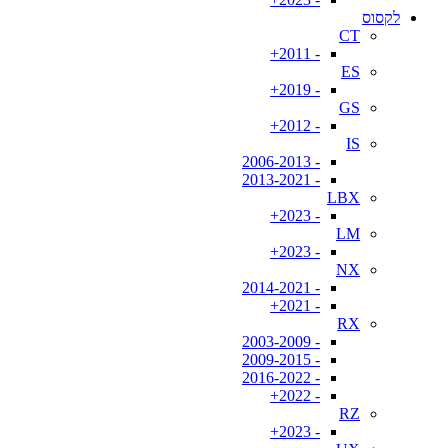
לקסוס
CT
- 2011+
ES
- 2019+
GS
- 2012+
IS
- 2006-2013
- 2013-2021
LBX
- 2023+
LM
- 2023+
NX
- 2014-2021
- 2021+
RX
- 2003-2009
- 2009-2015
- 2016-2022
- 2022+
RZ
- 2023+