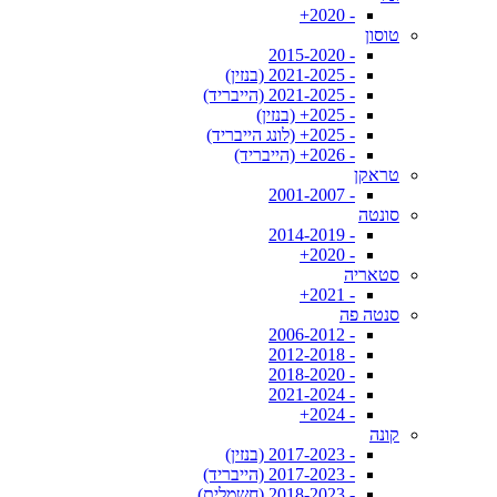
- 2020+
טוסון
- 2015-2020
- 2021-2025 (בנזין)
- 2021-2025 (הייבריד)
- 2025+ (בנזין)
- 2025+ (לונג הייבריד)
- 2026+ (הייבריד)
טראקן
- 2001-2007
סונטה
- 2014-2019
- 2020+
סטאריה
- 2021+
סנטה פה
- 2006-2012
- 2012-2018
- 2018-2020
- 2021-2024
- 2024+
קונה
- 2017-2023 (בנזין)
- 2017-2023 (הייבריד)
- 2018-2023 (חשמלית)