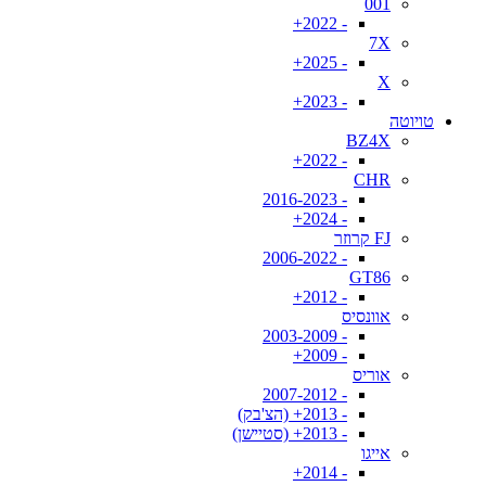
001
- 2022+
7X
- 2025+
X
- 2023+
טויוטה
BZ4X
- 2022+
CHR
- 2016-2023
- 2024+
FJ קרוזר
- 2006-2022
GT86
- 2012+
אוונסיס
- 2003-2009
- 2009+
אוריס
- 2007-2012
- 2013+ (הצ'בק)
- 2013+ (סטיישן)
אייגו
- 2014+