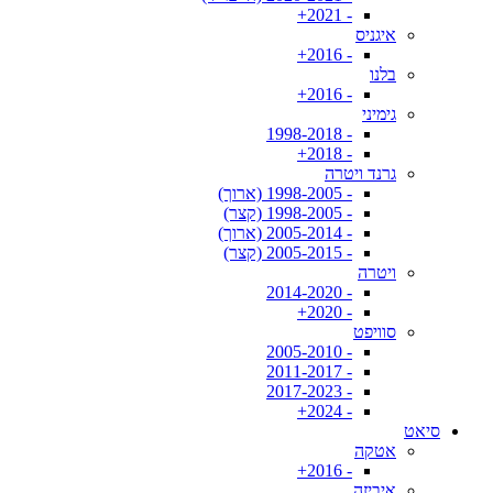
- 2021+
איגניס
- 2016+
בלנו
- 2016+
גימיני
- 1998-2018
- 2018+
גרנד ויטרה
- 1998-2005 (ארוך)
- 1998-2005 (קצר)
- 2005-2014 (ארוך)
- 2005-2015 (קצר)
ויטרה
- 2014-2020
- 2020+
סוויפט
- 2005-2010
- 2011-2017
- 2017-2023
- 2024+
סיאט
אטקה
- 2016+
איביזה