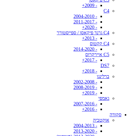
- 2009+
C4
- 2004-2010
- 2011-2017
- 2020+
C4 גרנד פיקאסו / ספייסטורר
- 2013+
C4 קקטוס
- 2014-2020
C5 איירקרוס
- 2017+
DS7
- 2018+
ברלינגו
- 2002-2008
- 2008-2019
- 2019+
גאמפי
- 2007-2016
- 2016+
סקודה
אוקטביה
- 2004-2013
- 2013-2020