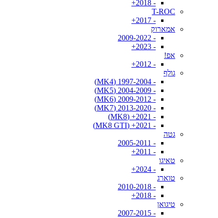
- 2018+
T-ROC
- 2017+
אמארוק
- 2009-2022
- 2023+
אפ!
- 2012+
גולף
- 1997-2004 (MK4)
- 2004-2009 (MK5)
- 2009-2012 (MK6)
- 2013-2020 (MK7)
- 2021+ (MK8)
- 2021+ (MK8 GTI)
גטה
- 2005-2011
- 2011+
טאיגו
- 2024+
טוארג
- 2010-2018
- 2018+
טיגואן
- 2007-2015