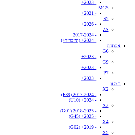
- 2023+
MG5
- 2021+
S5
- 2026+
ZS
- 2017-2024
- 2024+ (הייבריד+)
אקספנג
G6
- 2023+
G9
- 2023+
P7
- 2023+
ב.מ.וו
X2
- 2017-2024 (F39)
- 2024+ (U10)
X3
- 2018-2025 (G01)
- 2025+ (G45)
X4
- 2019+ (G02)
X5