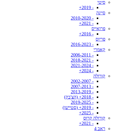
סיטי
- 2019+
סיינה
- 2010-2020
- 2021+
פרואייס
- 2016+
פריוס
- 2016-2023
קאמרי
- 2006-2011
- 2018-2021
- 2021-2024
- 2024+
קורולה
- 2002-2007
- 2007-2013
- 2013-2019
- 2018+ (הצ'בק)
- 2019-2025
- 2019+ (סטיישן)
- 2025+
קורולה קרוס
- 2021+
ראב 4