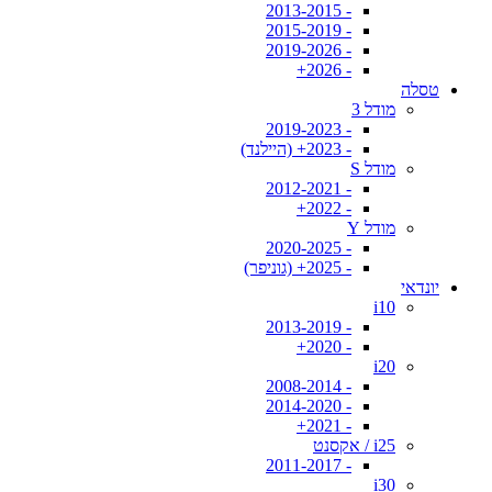
- 2013-2015
- 2015-2019
- 2019-2026
- 2026+
טסלה
מודל 3
- 2019-2023
- 2023+ (היילנד)
מודל S
- 2012-2021
- 2022+
מודל Y
- 2020-2025
- 2025+ (גוניפר)
יונדאי
i10
- 2013-2019
- 2020+
i20
- 2008-2014
- 2014-2020
- 2021+
i25 / אקסנט
- 2011-2017
i30