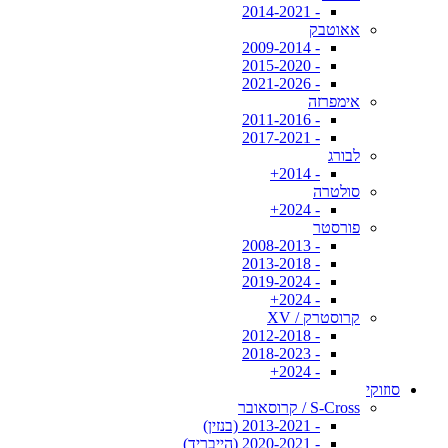
- 2014-2021
אאוטבק
- 2009-2014
- 2015-2020
- 2021-2026
אימפרזה
- 2011-2016
- 2017-2021
לבורג
- 2014+
סולטרה
- 2024+
פורסטר
- 2008-2013
- 2013-2018
- 2019-2024
- 2024+
קרוסטרק / XV
- 2012-2018
- 2018-2023
- 2024+
סוזוקי
S-Cross / קרוסאובר
- 2013-2021 (בנזין)
- 2020-2021 (הייבריד)