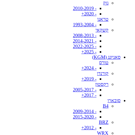
גוק
- 2010-2019
- 2020+
טראנו
- 1993-2004
קשקאי
- 2008-2013
- 2014-2021
- 2022-2025
- 2025+
סאניונג (KGM)
טורס
- 2024+
קורנדו
- 2019+
רקסטון
- 2005-2017
- 2017+
סובארו
B4
- 2009-2014
- 2015-2020
BRZ
- 2012+
WRX