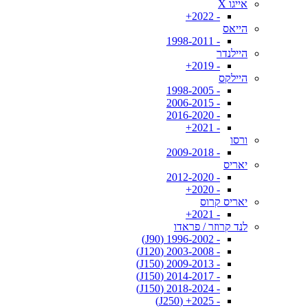
אייגו X
- 2022+
הייאס
- 1998-2011
היילנדר
- 2019+
היילקס
- 1998-2005
- 2006-2015
- 2016-2020
- 2021+
ורסו
- 2009-2018
יאריס
- 2012-2020
- 2020+
יאריס קרוס
- 2021+
לנד קרוזר / פראדו
- 1996-2002 (J90)
- 2003-2008 (J120)
- 2009-2013 (J150)
- 2014-2017 (J150)
- 2018-2024 (J150)
- 2025+ (J250)