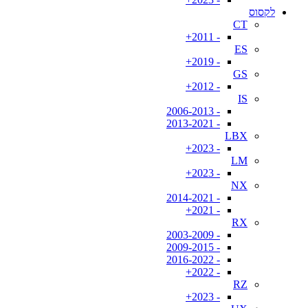
לקסוס
CT
- 2011+
ES
- 2019+
GS
- 2012+
IS
- 2006-2013
- 2013-2021
LBX
- 2023+
LM
- 2023+
NX
- 2014-2021
- 2021+
RX
- 2003-2009
- 2009-2015
- 2016-2022
- 2022+
RZ
- 2023+