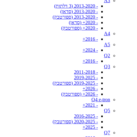
A3
- 2013-2020 (3 דלתות)
- 2013-2020 (סדאן)
- 2013-2020 (ספורטבק)
- 2020+ (סדאן)
- 2020+ (ספורטבק)
A4
- 2016+
A5
- 2024+
Q2
- 2016+
Q3
- 2011-2018
- 2019-2025
- 2019-2025 (ספורטבק)
- 2026+
- 2026+ (ספורטבק)
Q4 e-tron
- 2021+
Q5
- 2016-2025
- 2020-2025 (ספורטבק)
- 2025+
Q7