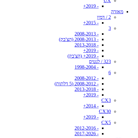
UX
- 2019+
מאזדה
2 / דמיו
- 2015+
3
- 2008-2013
- 2008-2013 (הצ'בק)
- 2013-2018
- 2019+
- 2019+ (הצ'בק)
323 / לנטיס
- 1998-2004
6
- 2008-2012
- 2008-2012 (5 דלתות)
- 2013-2018
- 2019+
CX3
- 2014+
CX30
- 2019+
CX5
- 2012-2016
- 2017-2026