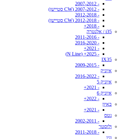
- 2007-2012
- 2007-2012 (CW סטיישן)
- 2012-2018
- 2012-2018 (CW סטיישן)
- 2018+
i35 / אלנטרה
- 2011-2016
- 2016-2020
- 2021+
- 2025+ (N Line)
IX35
- 2009-2015
איוניק
- 2016-2022
איוניק 5
- 2021+
איוניק 6
- 2022+
באיון
- 2021+
גטס
- 2002-2011
ולוסטר
- 2011-2018
וניו