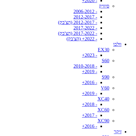
- 2020+
סיוויק
- 2006-2012
- 2012-2017
- 2012-2017 (הצ'בק)
- 2017-2022
- 2017-2022 (הצ'בק)
- 2022+ (הצ'בק)
וולבו
EX30
- 2023+
S60
- 2010-2018
- 2019+
S90
- 2016+
V60
- 2019+
XC40
- 2018+
XC60
- 2017+
XC90
- 2016+
זיקר