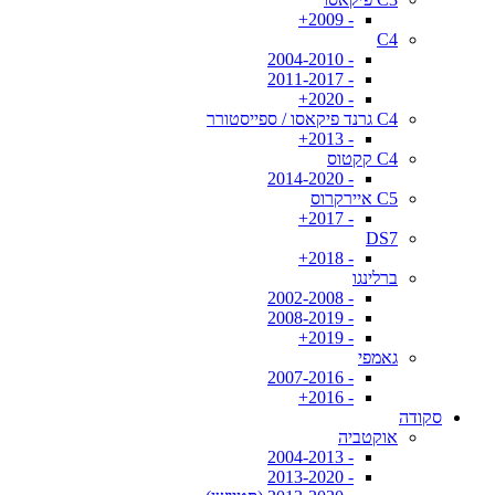
- 2009+
C4
- 2004-2010
- 2011-2017
- 2020+
C4 גרנד פיקאסו / ספייסטורר
- 2013+
C4 קקטוס
- 2014-2020
C5 איירקרוס
- 2017+
DS7
- 2018+
ברלינגו
- 2002-2008
- 2008-2019
- 2019+
גאמפי
- 2007-2016
- 2016+
סקודה
אוקטביה
- 2004-2013
- 2013-2020