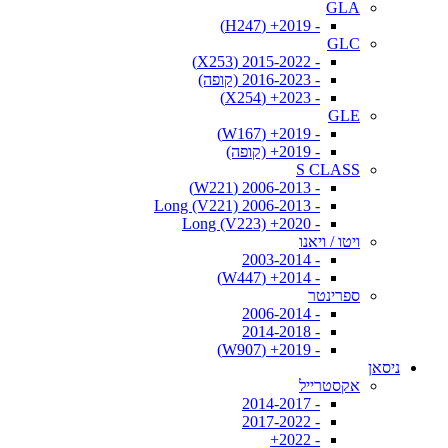
GLA
- 2019+ (H247)
GLC
- 2015-2022 (X253)
- 2016-2023 (קופה)
- 2023+ (X254)
GLE
- 2019+ (W167)
- 2019+ (קופה)
S CLASS
- 2006-2013 (W221)
- 2006-2013 Long (V221)
- 2020+ Long (V223)
ויטו / ויאנו
- 2003-2014
- 2014+ (W447)
ספרינטר
- 2006-2014
- 2014-2018
- 2019+ (W907)
ניסאן
אקסטרייל
- 2014-2017
- 2017-2022
- 2022+