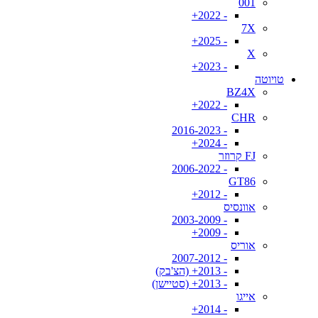
001
- 2022+
7X
- 2025+
X
- 2023+
טויוטה
BZ4X
- 2022+
CHR
- 2016-2023
- 2024+
FJ קרוזר
- 2006-2022
GT86
- 2012+
אוונסיס
- 2003-2009
- 2009+
אוריס
- 2007-2012
- 2013+ (הצ'בק)
- 2013+ (סטיישן)
אייגו
- 2014+