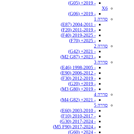
- 2019+ (G05)
X6
- 2019+ (G06)
סדרה 1
- 2004-2011 (E87)
- 2011-2019 (F20)
- 2019-2025 (F40)
- 2025+ (F70)
סדרה 2
- 2021+ (G42)
- 2023+ (M2 G87)
סדרה 3
- 1998-2005 (E46)
- 2006-2012 (E90)
- 2012-2019 (F30)
- 2019+ (G20)
- 2019+ (M3 G80)
סדרה 4
- 2021+ (M4 G82)
סדרה 5
- 2003-2010 (E60)
- 2010-2017 (F10)
- 2017-2024 (G30)
- 2017-2024 (M5 F90)
- 2024+ (G60)