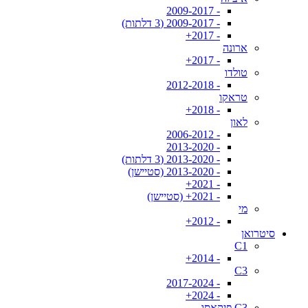
- 2009-2017
- 2009-2017 (3 דלתות)
- 2017+
ארונה
- 2017+
טולדו
- 2012-2018
טראקו
- 2018+
לאון
- 2006-2012
- 2013-2020
- 2013-2020 (3 דלתות)
- 2013-2020 (סטיישן)
- 2021+
- 2021+ (סטיישן)
מי
- 2012+
סיטרואן
C1
- 2014+
C3
- 2017-2024
- 2024+
C3 פיקאסו