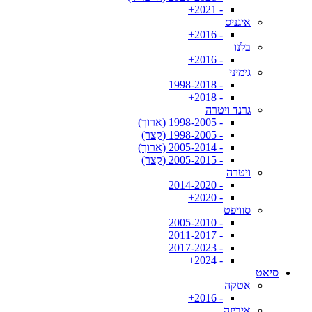
- 2021+
איגניס
- 2016+
בלנו
- 2016+
גימיני
- 1998-2018
- 2018+
גרנד ויטרה
- 1998-2005 (ארוך)
- 1998-2005 (קצר)
- 2005-2014 (ארוך)
- 2005-2015 (קצר)
ויטרה
- 2014-2020
- 2020+
סוויפט
- 2005-2010
- 2011-2017
- 2017-2023
- 2024+
סיאט
אטקה
- 2016+
איביזה