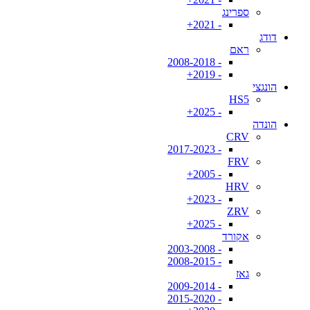
ספרינג
- 2021+
דודג
ראם
- 2008-2018
- 2019+
הונגצי
HS5
- 2025+
הונדה
CRV
- 2017-2023
FRV
- 2005+
HRV
- 2023+
ZRV
- 2025+
אקורד
- 2003-2008
- 2008-2015
גאז
- 2009-2014
- 2015-2020