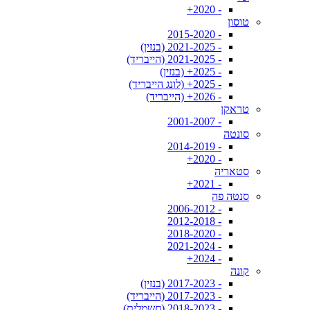
- 2020+
טוסון
- 2015-2020
- 2021-2025 (בנזין)
- 2021-2025 (הייבריד)
- 2025+ (בנזין)
- 2025+ (לונג הייבריד)
- 2026+ (הייבריד)
טראקן
- 2001-2007
סונטה
- 2014-2019
- 2020+
סטאריה
- 2021+
סנטה פה
- 2006-2012
- 2012-2018
- 2018-2020
- 2021-2024
- 2024+
קונה
- 2017-2023 (בנזין)
- 2017-2023 (הייבריד)
- 2018-2023 (חשמלית)