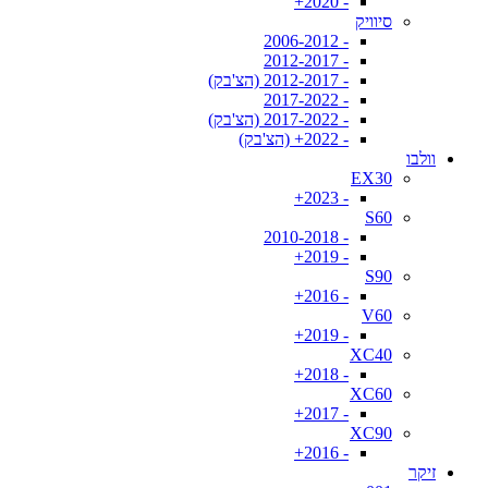
- 2020+
סיוויק
- 2006-2012
- 2012-2017
- 2012-2017 (הצ'בק)
- 2017-2022
- 2017-2022 (הצ'בק)
- 2022+ (הצ'בק)
וולבו
EX30
- 2023+
S60
- 2010-2018
- 2019+
S90
- 2016+
V60
- 2019+
XC40
- 2018+
XC60
- 2017+
XC90
- 2016+
זיקר