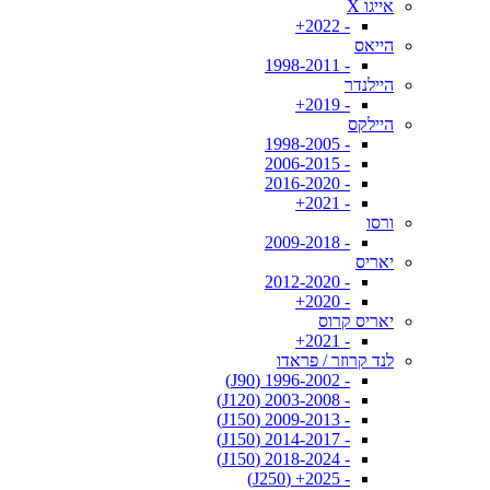
אייגו X
- 2022+
הייאס
- 1998-2011
היילנדר
- 2019+
היילקס
- 1998-2005
- 2006-2015
- 2016-2020
- 2021+
ורסו
- 2009-2018
יאריס
- 2012-2020
- 2020+
יאריס קרוס
- 2021+
לנד קרוזר / פראדו
- 1996-2002 (J90)
- 2003-2008 (J120)
- 2009-2013 (J150)
- 2014-2017 (J150)
- 2018-2024 (J150)
- 2025+ (J250)