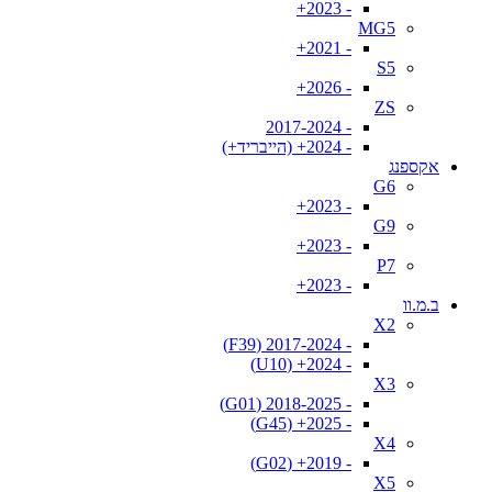
- 2023+
MG5
- 2021+
S5
- 2026+
ZS
- 2017-2024
- 2024+ (הייבריד+)
אקספנג
G6
- 2023+
G9
- 2023+
P7
- 2023+
ב.מ.וו
X2
- 2017-2024 (F39)
- 2024+ (U10)
X3
- 2018-2025 (G01)
- 2025+ (G45)
X4
- 2019+ (G02)
X5