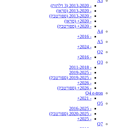
A3
- 2013-2020 (3 דלתות)
- 2013-2020 (סדאן)
- 2013-2020 (ספורטבק)
- 2020+ (סדאן)
- 2020+ (ספורטבק)
A4
- 2016+
A5
- 2024+
Q2
- 2016+
Q3
- 2011-2018
- 2019-2025
- 2019-2025 (ספורטבק)
- 2026+
- 2026+ (ספורטבק)
Q4 e-tron
- 2021+
Q5
- 2016-2025
- 2020-2025 (ספורטבק)
- 2025+
Q7