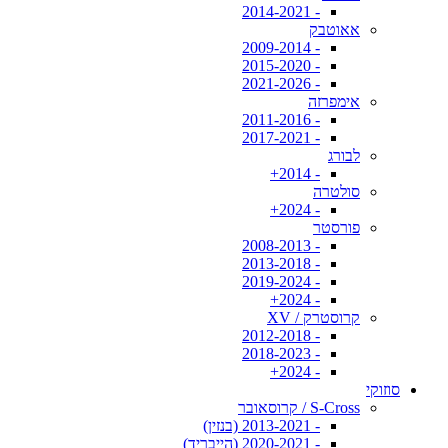
- 2014-2021
אאוטבק
- 2009-2014
- 2015-2020
- 2021-2026
אימפרזה
- 2011-2016
- 2017-2021
לבורג
- 2014+
סולטרה
- 2024+
פורסטר
- 2008-2013
- 2013-2018
- 2019-2024
- 2024+
קרוסטרק / XV
- 2012-2018
- 2018-2023
- 2024+
סוזוקי
S-Cross / קרוסאובר
- 2013-2021 (בנזין)
- 2020-2021 (הייבריד)