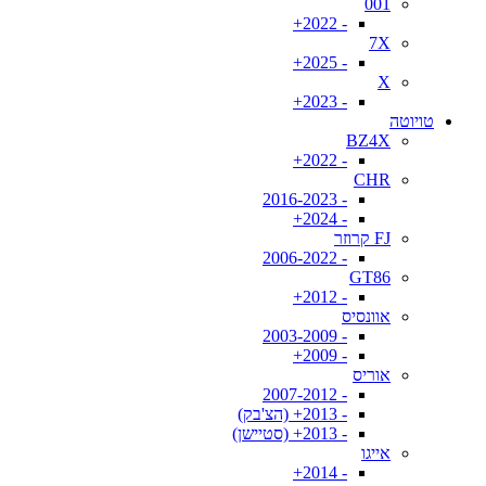
001
- 2022+
7X
- 2025+
X
- 2023+
טויוטה
BZ4X
- 2022+
CHR
- 2016-2023
- 2024+
FJ קרוזר
- 2006-2022
GT86
- 2012+
אוונסיס
- 2003-2009
- 2009+
אוריס
- 2007-2012
- 2013+ (הצ'בק)
- 2013+ (סטיישן)
אייגו
- 2014+