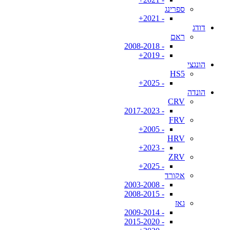
ספרינג
- 2021+
דודג
ראם
- 2008-2018
- 2019+
הונגצי
HS5
- 2025+
הונדה
CRV
- 2017-2023
FRV
- 2005+
HRV
- 2023+
ZRV
- 2025+
אקורד
- 2003-2008
- 2008-2015
גאז
- 2009-2014
- 2015-2020