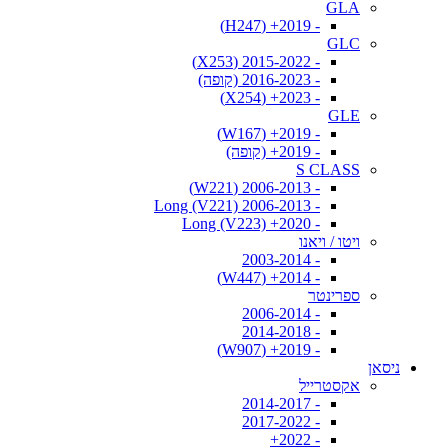
GLA
- 2019+ (H247)
GLC
- 2015-2022 (X253)
- 2016-2023 (קופה)
- 2023+ (X254)
GLE
- 2019+ (W167)
- 2019+ (קופה)
S CLASS
- 2006-2013 (W221)
- 2006-2013 Long (V221)
- 2020+ Long (V223)
ויטו / ויאנו
- 2003-2014
- 2014+ (W447)
ספרינטר
- 2006-2014
- 2014-2018
- 2019+ (W907)
ניסאן
אקסטרייל
- 2014-2017
- 2017-2022
- 2022+