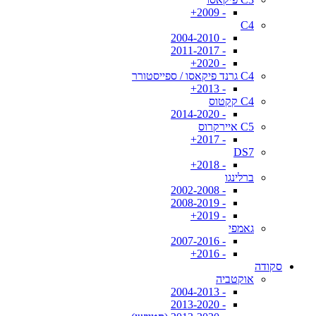
- 2009+
C4
- 2004-2010
- 2011-2017
- 2020+
C4 גרנד פיקאסו / ספייסטורר
- 2013+
C4 קקטוס
- 2014-2020
C5 איירקרוס
- 2017+
DS7
- 2018+
ברלינגו
- 2002-2008
- 2008-2019
- 2019+
גאמפי
- 2007-2016
- 2016+
סקודה
אוקטביה
- 2004-2013
- 2013-2020