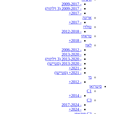
- 2009-2017
- 2009-2017 (3 דלתות)
- 2017+
ארונה
- 2017+
טולדו
- 2012-2018
טראקו
- 2018+
לאון
- 2006-2012
- 2013-2020
- 2013-2020 (3 דלתות)
- 2013-2020 (סטיישן)
- 2021+
- 2021+ (סטיישן)
מי
- 2012+
סיטרואן
C1
- 2014+
C3
- 2017-2024
- 2024+
C3 פיקאסו