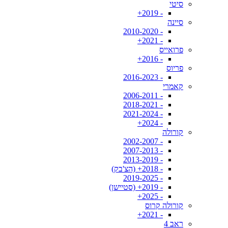
סיטי
- 2019+
סיינה
- 2010-2020
- 2021+
פרואייס
- 2016+
פריוס
- 2016-2023
קאמרי
- 2006-2011
- 2018-2021
- 2021-2024
- 2024+
קורולה
- 2002-2007
- 2007-2013
- 2013-2019
- 2018+ (הצ'בק)
- 2019-2025
- 2019+ (סטיישן)
- 2025+
קורולה קרוס
- 2021+
ראב 4