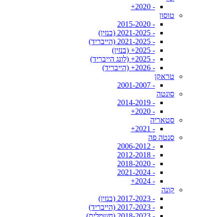
- 2020+
טוסון
- 2015-2020
- 2021-2025 (בנזין)
- 2021-2025 (הייבריד)
- 2025+ (בנזין)
- 2025+ (לונג הייבריד)
- 2026+ (הייבריד)
טראקן
- 2001-2007
סונטה
- 2014-2019
- 2020+
סטאריה
- 2021+
סנטה פה
- 2006-2012
- 2012-2018
- 2018-2020
- 2021-2024
- 2024+
קונה
- 2017-2023 (בנזין)
- 2017-2023 (הייבריד)
- 2018-2023 (חשמלית)