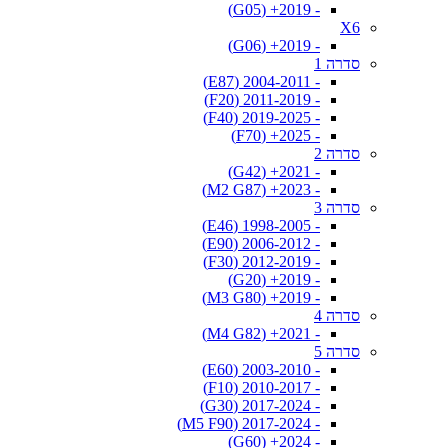
- 2019+ (G05)
X6
- 2019+ (G06)
סדרה 1
- 2004-2011 (E87)
- 2011-2019 (F20)
- 2019-2025 (F40)
- 2025+ (F70)
סדרה 2
- 2021+ (G42)
- 2023+ (M2 G87)
סדרה 3
- 1998-2005 (E46)
- 2006-2012 (E90)
- 2012-2019 (F30)
- 2019+ (G20)
- 2019+ (M3 G80)
סדרה 4
- 2021+ (M4 G82)
סדרה 5
- 2003-2010 (E60)
- 2010-2017 (F10)
- 2017-2024 (G30)
- 2017-2024 (M5 F90)
- 2024+ (G60)