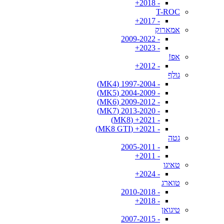
- 2018+
T-ROC
- 2017+
אמארוק
- 2009-2022
- 2023+
אפ!
- 2012+
גולף
- 1997-2004 (MK4)
- 2004-2009 (MK5)
- 2009-2012 (MK6)
- 2013-2020 (MK7)
- 2021+ (MK8)
- 2021+ (MK8 GTI)
גטה
- 2005-2011
- 2011+
טאיגו
- 2024+
טוארג
- 2010-2018
- 2018+
טיגואן
- 2007-2015