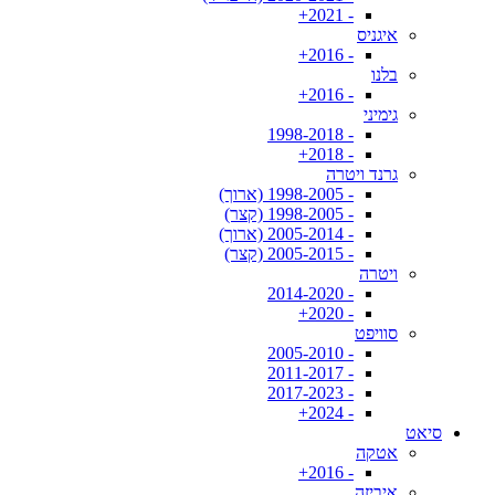
- 2021+
איגניס
- 2016+
בלנו
- 2016+
גימיני
- 1998-2018
- 2018+
גרנד ויטרה
- 1998-2005 (ארוך)
- 1998-2005 (קצר)
- 2005-2014 (ארוך)
- 2005-2015 (קצר)
ויטרה
- 2014-2020
- 2020+
סוויפט
- 2005-2010
- 2011-2017
- 2017-2023
- 2024+
סיאט
אטקה
- 2016+
איביזה