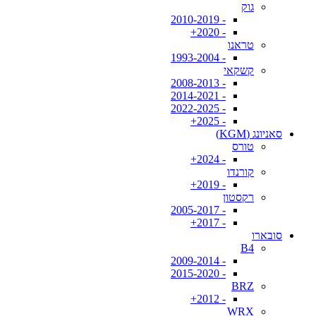
גוק
- 2010-2019
- 2020+
טראנו
- 1993-2004
קשקאי
- 2008-2013
- 2014-2021
- 2022-2025
- 2025+
סאניונג (KGM)
טורס
- 2024+
קורנדו
- 2019+
רקסטון
- 2005-2017
- 2017+
סובארו
B4
- 2009-2014
- 2015-2020
BRZ
- 2012+
WRX