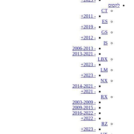
לקסוס
CT
- 2011+
ES
- 2019+
GS
- 2012+
IS
- 2006-2013
- 2013-2021
LBX
- 2023+
LM
- 2023+
NX
- 2014-2021
- 2021+
RX
- 2003-2009
- 2009-2015
- 2016-2022
- 2022+
RZ
- 2023+