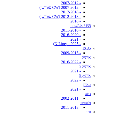
- 2007-2012
- 2007-2012 (CW סטיישן)
- 2012-2018
- 2012-2018 (CW סטיישן)
- 2018+
i35 / אלנטרה
- 2011-2016
- 2016-2020
- 2021+
- 2025+ (N Line)
IX35
- 2009-2015
איוניק
- 2016-2022
איוניק 5
- 2021+
איוניק 6
- 2022+
באיון
- 2021+
גטס
- 2002-2011
ולוסטר
- 2011-2018
וניו