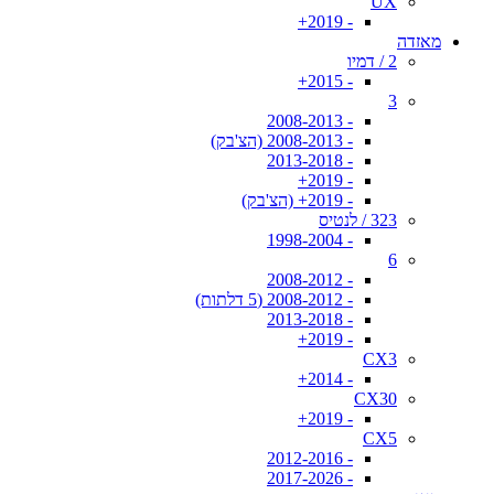
UX
- 2019+
מאזדה
2 / דמיו
- 2015+
3
- 2008-2013
- 2008-2013 (הצ'בק)
- 2013-2018
- 2019+
- 2019+ (הצ'בק)
323 / לנטיס
- 1998-2004
6
- 2008-2012
- 2008-2012 (5 דלתות)
- 2013-2018
- 2019+
CX3
- 2014+
CX30
- 2019+
CX5
- 2012-2016
- 2017-2026