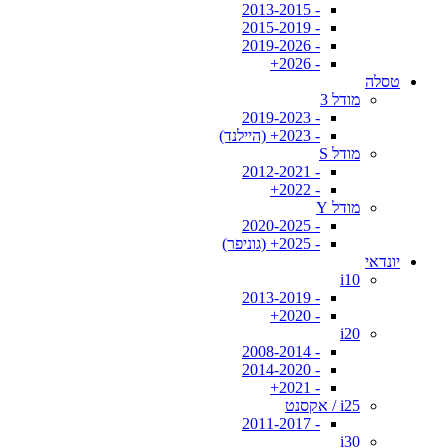
- 2013-2015
- 2015-2019
- 2019-2026
- 2026+
טסלה
מודל 3
- 2019-2023
- 2023+ (היילנד)
מודל S
- 2012-2021
- 2022+
מודל Y
- 2020-2025
- 2025+ (גוניפר)
יונדאי
i10
- 2013-2019
- 2020+
i20
- 2008-2014
- 2014-2020
- 2021+
i25 / אקסנט
- 2011-2017
i30