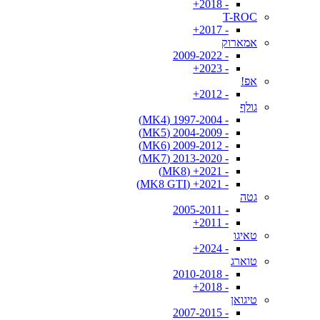
- 2018+
T-ROC
- 2017+
אמארוק
- 2009-2022
- 2023+
אפ!
- 2012+
גולף
- 1997-2004 (MK4)
- 2004-2009 (MK5)
- 2009-2012 (MK6)
- 2013-2020 (MK7)
- 2021+ (MK8)
- 2021+ (MK8 GTI)
גטה
- 2005-2011
- 2011+
טאיגו
- 2024+
טוארג
- 2010-2018
- 2018+
טיגואן
- 2007-2015