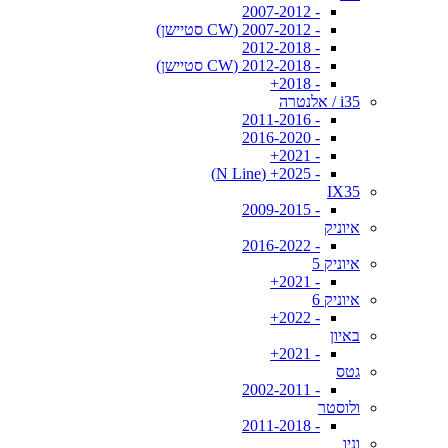
- 2007-2012
- 2007-2012 (CW סטיישן)
- 2012-2018
- 2012-2018 (CW סטיישן)
- 2018+
i35 / אלנטרה
- 2011-2016
- 2016-2020
- 2021+
- 2025+ (N Line)
IX35
- 2009-2015
איוניק
- 2016-2022
איוניק 5
- 2021+
איוניק 6
- 2022+
באיון
- 2021+
גטס
- 2002-2011
ולוסטר
- 2011-2018
וניו