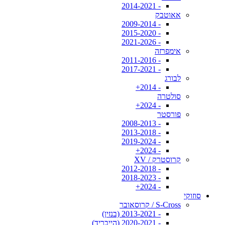
- 2014-2021
אאוטבק
- 2009-2014
- 2015-2020
- 2021-2026
אימפרזה
- 2011-2016
- 2017-2021
לבורג
- 2014+
סולטרה
- 2024+
פורסטר
- 2008-2013
- 2013-2018
- 2019-2024
- 2024+
קרוסטרק / XV
- 2012-2018
- 2018-2023
- 2024+
סוזוקי
S-Cross / קרוסאובר
- 2013-2021 (בנזין)
- 2020-2021 (הייבריד)