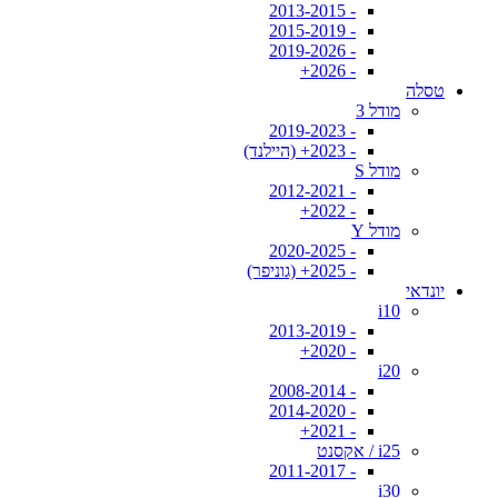
- 2013-2015
- 2015-2019
- 2019-2026
- 2026+
טסלה
מודל 3
- 2019-2023
- 2023+ (היילנד)
מודל S
- 2012-2021
- 2022+
מודל Y
- 2020-2025
- 2025+ (גוניפר)
יונדאי
i10
- 2013-2019
- 2020+
i20
- 2008-2014
- 2014-2020
- 2021+
i25 / אקסנט
- 2011-2017
i30