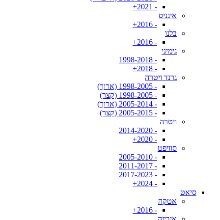
- 2021+
איגניס
- 2016+
בלנו
- 2016+
גימיני
- 1998-2018
- 2018+
גרנד ויטרה
- 1998-2005 (ארוך)
- 1998-2005 (קצר)
- 2005-2014 (ארוך)
- 2005-2015 (קצר)
ויטרה
- 2014-2020
- 2020+
סוויפט
- 2005-2010
- 2011-2017
- 2017-2023
- 2024+
סיאט
אטקה
- 2016+
איביזה