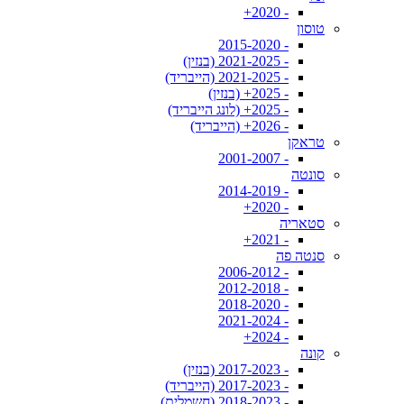
- 2020+
טוסון
- 2015-2020
- 2021-2025 (בנזין)
- 2021-2025 (הייבריד)
- 2025+ (בנזין)
- 2025+ (לונג הייבריד)
- 2026+ (הייבריד)
טראקן
- 2001-2007
סונטה
- 2014-2019
- 2020+
סטאריה
- 2021+
סנטה פה
- 2006-2012
- 2012-2018
- 2018-2020
- 2021-2024
- 2024+
קונה
- 2017-2023 (בנזין)
- 2017-2023 (הייבריד)
- 2018-2023 (חשמלית)