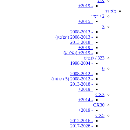
UX
- 2019+
מאזדה
2 / דמיו
- 2015+
3
- 2008-2013
- 2008-2013 (הצ'בק)
- 2013-2018
- 2019+
- 2019+ (הצ'בק)
323 / לנטיס
- 1998-2004
6
- 2008-2012
- 2008-2012 (5 דלתות)
- 2013-2018
- 2019+
CX3
- 2014+
CX30
- 2019+
CX5
- 2012-2016
- 2017-2026