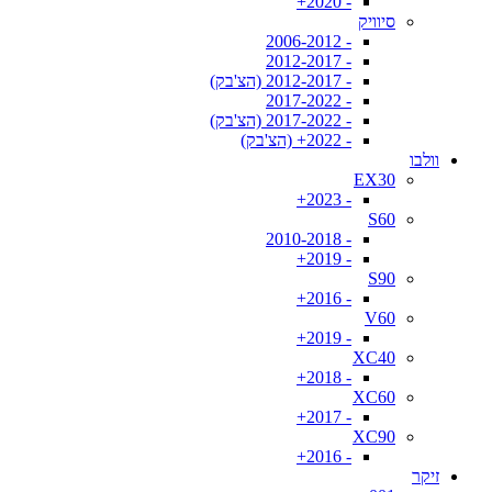
- 2020+
סיוויק
- 2006-2012
- 2012-2017
- 2012-2017 (הצ'בק)
- 2017-2022
- 2017-2022 (הצ'בק)
- 2022+ (הצ'בק)
וולבו
EX30
- 2023+
S60
- 2010-2018
- 2019+
S90
- 2016+
V60
- 2019+
XC40
- 2018+
XC60
- 2017+
XC90
- 2016+
זיקר