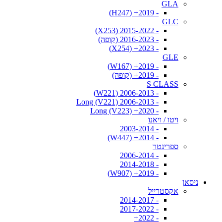
GLA
- 2019+ (H247)
GLC
- 2015-2022 (X253)
- 2016-2023 (קופה)
- 2023+ (X254)
GLE
- 2019+ (W167)
- 2019+ (קופה)
S CLASS
- 2006-2013 (W221)
- 2006-2013 Long (V221)
- 2020+ Long (V223)
ויטו / ויאנו
- 2003-2014
- 2014+ (W447)
ספרינטר
- 2006-2014
- 2014-2018
- 2019+ (W907)
ניסאן
אקסטרייל
- 2014-2017
- 2017-2022
- 2022+