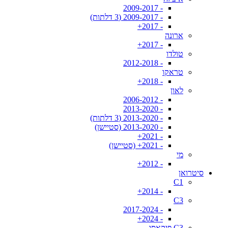
- 2009-2017
- 2009-2017 (3 דלתות)
- 2017+
ארונה
- 2017+
טולדו
- 2012-2018
טראקו
- 2018+
לאון
- 2006-2012
- 2013-2020
- 2013-2020 (3 דלתות)
- 2013-2020 (סטיישן)
- 2021+
- 2021+ (סטיישן)
מי
- 2012+
סיטרואן
C1
- 2014+
C3
- 2017-2024
- 2024+
C3 פיקאסו