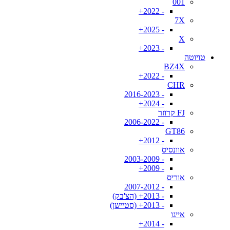
001
- 2022+
7X
- 2025+
X
- 2023+
טויוטה
BZ4X
- 2022+
CHR
- 2016-2023
- 2024+
FJ קרוזר
- 2006-2022
GT86
- 2012+
אוונסיס
- 2003-2009
- 2009+
אוריס
- 2007-2012
- 2013+ (הצ'בק)
- 2013+ (סטיישן)
אייגו
- 2014+