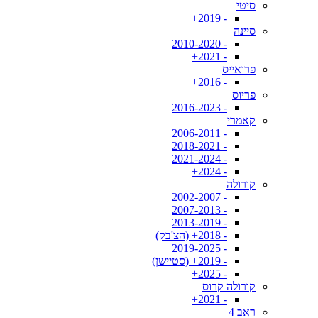
סיטי
- 2019+
סיינה
- 2010-2020
- 2021+
פרואייס
- 2016+
פריוס
- 2016-2023
קאמרי
- 2006-2011
- 2018-2021
- 2021-2024
- 2024+
קורולה
- 2002-2007
- 2007-2013
- 2013-2019
- 2018+ (הצ'בק)
- 2019-2025
- 2019+ (סטיישן)
- 2025+
קורולה קרוס
- 2021+
ראב 4