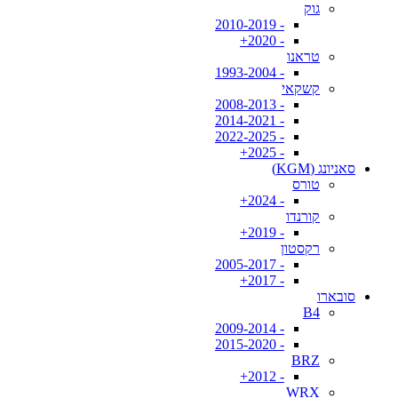
גוק
- 2010-2019
- 2020+
טראנו
- 1993-2004
קשקאי
- 2008-2013
- 2014-2021
- 2022-2025
- 2025+
סאניונג (KGM)
טורס
- 2024+
קורנדו
- 2019+
רקסטון
- 2005-2017
- 2017+
סובארו
B4
- 2009-2014
- 2015-2020
BRZ
- 2012+
WRX