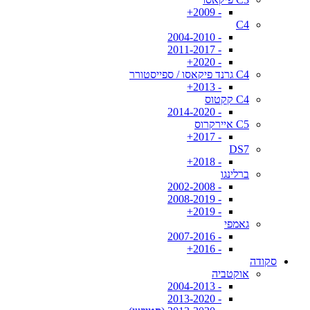
- 2009+
C4
- 2004-2010
- 2011-2017
- 2020+
C4 גרנד פיקאסו / ספייסטורר
- 2013+
C4 קקטוס
- 2014-2020
C5 איירקרוס
- 2017+
DS7
- 2018+
ברלינגו
- 2002-2008
- 2008-2019
- 2019+
גאמפי
- 2007-2016
- 2016+
סקודה
אוקטביה
- 2004-2013
- 2013-2020