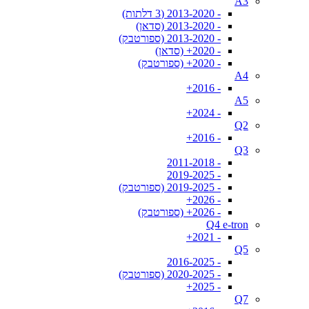
A3
- 2013-2020 (3 דלתות)
- 2013-2020 (סדאן)
- 2013-2020 (ספורטבק)
- 2020+ (סדאן)
- 2020+ (ספורטבק)
A4
- 2016+
A5
- 2024+
Q2
- 2016+
Q3
- 2011-2018
- 2019-2025
- 2019-2025 (ספורטבק)
- 2026+
- 2026+ (ספורטבק)
Q4 e-tron
- 2021+
Q5
- 2016-2025
- 2020-2025 (ספורטבק)
- 2025+
Q7