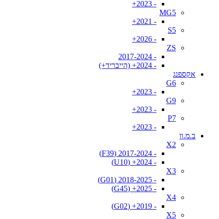
- 2023+
MG5
- 2021+
S5
- 2026+
ZS
- 2017-2024
- 2024+ (הייבריד+)
אקספנג
G6
- 2023+
G9
- 2023+
P7
- 2023+
ב.מ.וו
X2
- 2017-2024 (F39)
- 2024+ (U10)
X3
- 2018-2025 (G01)
- 2025+ (G45)
X4
- 2019+ (G02)
X5