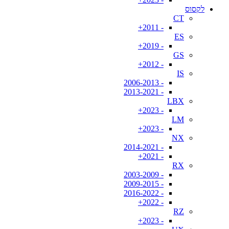
לקסוס
CT
- 2011+
ES
- 2019+
GS
- 2012+
IS
- 2006-2013
- 2013-2021
LBX
- 2023+
LM
- 2023+
NX
- 2014-2021
- 2021+
RX
- 2003-2009
- 2009-2015
- 2016-2022
- 2022+
RZ
- 2023+