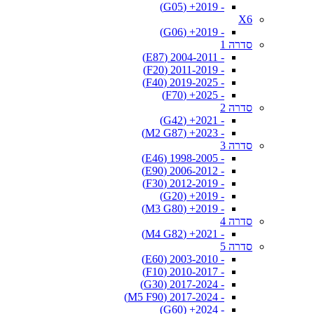
- 2019+ (G05)
X6
- 2019+ (G06)
סדרה 1
- 2004-2011 (E87)
- 2011-2019 (F20)
- 2019-2025 (F40)
- 2025+ (F70)
סדרה 2
- 2021+ (G42)
- 2023+ (M2 G87)
סדרה 3
- 1998-2005 (E46)
- 2006-2012 (E90)
- 2012-2019 (F30)
- 2019+ (G20)
- 2019+ (M3 G80)
סדרה 4
- 2021+ (M4 G82)
סדרה 5
- 2003-2010 (E60)
- 2010-2017 (F10)
- 2017-2024 (G30)
- 2017-2024 (M5 F90)
- 2024+ (G60)