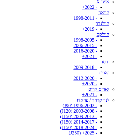
אייגו X
- 2022+
הייאס
- 1998-2011
היילנדר
- 2019+
היילקס
- 1998-2005
- 2006-2015
- 2016-2020
- 2021+
ורסו
- 2009-2018
יאריס
- 2012-2020
- 2020+
יאריס קרוס
- 2021+
לנד קרוזר / פראדו
- 1996-2002 (J90)
- 2003-2008 (J120)
- 2009-2013 (J150)
- 2014-2017 (J150)
- 2018-2024 (J150)
- 2025+ (J250)