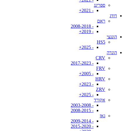
ספרינג
- 2021+
דודג
ראם
- 2008-2018
- 2019+
הונגצי
HS5
- 2025+
הונדה
CRV
- 2017-2023
FRV
- 2005+
HRV
- 2023+
ZRV
- 2025+
אקורד
- 2003-2008
- 2008-2015
גאז
- 2009-2014
- 2015-2020