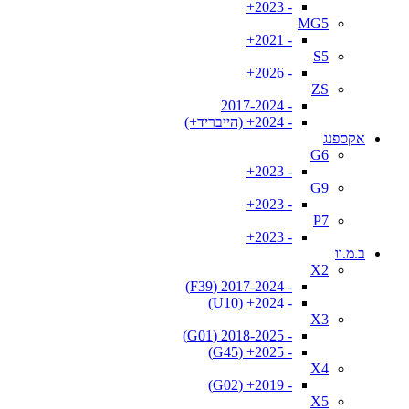
- 2023+
MG5
- 2021+
S5
- 2026+
ZS
- 2017-2024
- 2024+ (הייבריד+)
אקספנג
G6
- 2023+
G9
- 2023+
P7
- 2023+
ב.מ.וו
X2
- 2017-2024 (F39)
- 2024+ (U10)
X3
- 2018-2025 (G01)
- 2025+ (G45)
X4
- 2019+ (G02)
X5