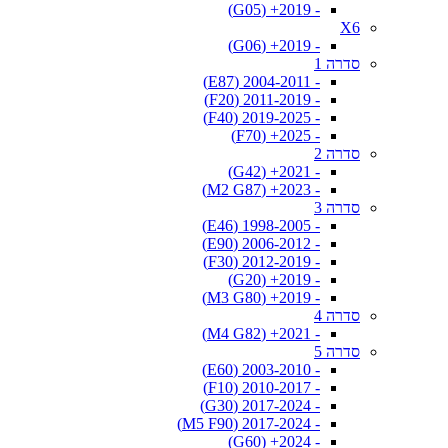
- 2019+ (G05)
X6
- 2019+ (G06)
סדרה 1
- 2004-2011 (E87)
- 2011-2019 (F20)
- 2019-2025 (F40)
- 2025+ (F70)
סדרה 2
- 2021+ (G42)
- 2023+ (M2 G87)
סדרה 3
- 1998-2005 (E46)
- 2006-2012 (E90)
- 2012-2019 (F30)
- 2019+ (G20)
- 2019+ (M3 G80)
סדרה 4
- 2021+ (M4 G82)
סדרה 5
- 2003-2010 (E60)
- 2010-2017 (F10)
- 2017-2024 (G30)
- 2017-2024 (M5 F90)
- 2024+ (G60)