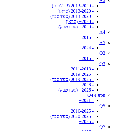
A3
- 2013-2020 (3 דלתות)
- 2013-2020 (סדאן)
- 2013-2020 (ספורטבק)
- 2020+ (סדאן)
- 2020+ (ספורטבק)
A4
- 2016+
A5
- 2024+
Q2
- 2016+
Q3
- 2011-2018
- 2019-2025
- 2019-2025 (ספורטבק)
- 2026+
- 2026+ (ספורטבק)
Q4 e-tron
- 2021+
Q5
- 2016-2025
- 2020-2025 (ספורטבק)
- 2025+
Q7