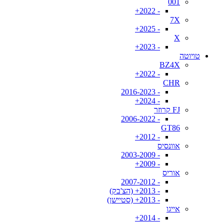
001
- 2022+
7X
- 2025+
X
- 2023+
טויוטה
BZ4X
- 2022+
CHR
- 2016-2023
- 2024+
FJ קרוזר
- 2006-2022
GT86
- 2012+
אוונסיס
- 2003-2009
- 2009+
אוריס
- 2007-2012
- 2013+ (הצ'בק)
- 2013+ (סטיישן)
אייגו
- 2014+