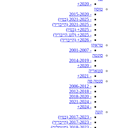
- 2020+
טוסון
- 2015-2020
- 2021-2025 (בנזין)
- 2021-2025 (הייבריד)
- 2025+ (בנזין)
- 2025+ (לונג הייבריד)
- 2026+ (הייבריד)
טראקן
- 2001-2007
סונטה
- 2014-2019
- 2020+
סטאריה
- 2021+
סנטה פה
- 2006-2012
- 2012-2018
- 2018-2020
- 2021-2024
- 2024+
קונה
- 2017-2023 (בנזין)
- 2017-2023 (הייבריד)
- 2018-2023 (חשמלית)