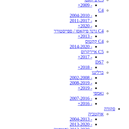
- 2009+
C4
- 2004-2010
- 2011-2017
- 2020+
C4 גרנד פיקאסו / ספייסטורר
- 2013+
C4 קקטוס
- 2014-2020
C5 איירקרוס
- 2017+
DS7
- 2018+
ברלינגו
- 2002-2008
- 2008-2019
- 2019+
גאמפי
- 2007-2016
- 2016+
סקודה
אוקטביה
- 2004-2013
- 2013-2020