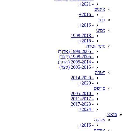
- 2021+
איגניס
- 2016+
בלנו
- 2016+
גימיני
- 1998-2018
- 2018+
גרנד ויטרה
- 1998-2005 (ארוך)
- 1998-2005 (קצר)
- 2005-2014 (ארוך)
- 2005-2015 (קצר)
ויטרה
- 2014-2020
- 2020+
סוויפט
- 2005-2010
- 2011-2017
- 2017-2023
- 2024+
סיאט
אטקה
- 2016+
איביזה