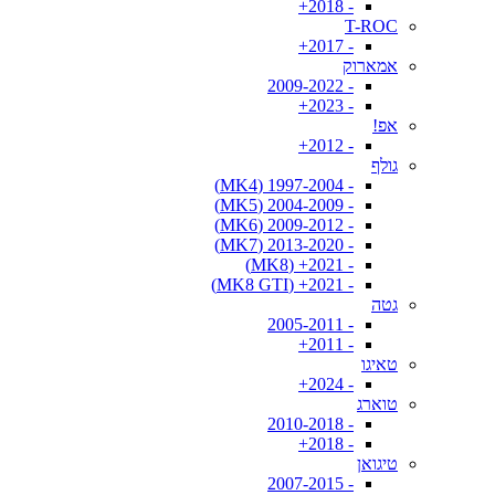
- 2018+
T-ROC
- 2017+
אמארוק
- 2009-2022
- 2023+
אפ!
- 2012+
גולף
- 1997-2004 (MK4)
- 2004-2009 (MK5)
- 2009-2012 (MK6)
- 2013-2020 (MK7)
- 2021+ (MK8)
- 2021+ (MK8 GTI)
גטה
- 2005-2011
- 2011+
טאיגו
- 2024+
טוארג
- 2010-2018
- 2018+
טיגואן
- 2007-2015