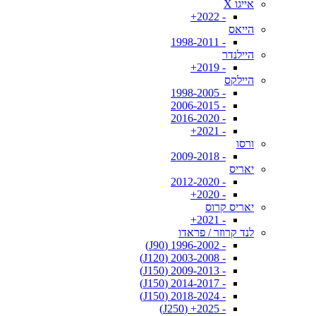
אייגו X
- 2022+
הייאס
- 1998-2011
היילנדר
- 2019+
היילקס
- 1998-2005
- 2006-2015
- 2016-2020
- 2021+
ורסו
- 2009-2018
יאריס
- 2012-2020
- 2020+
יאריס קרוס
- 2021+
לנד קרוזר / פראדו
- 1996-2002 (J90)
- 2003-2008 (J120)
- 2009-2013 (J150)
- 2014-2017 (J150)
- 2018-2024 (J150)
- 2025+ (J250)