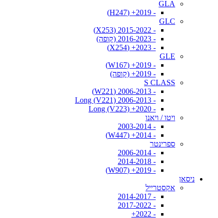
GLA
- 2019+ (H247)
GLC
- 2015-2022 (X253)
- 2016-2023 (קופה)
- 2023+ (X254)
GLE
- 2019+ (W167)
- 2019+ (קופה)
S CLASS
- 2006-2013 (W221)
- 2006-2013 Long (V221)
- 2020+ Long (V223)
ויטו / ויאנו
- 2003-2014
- 2014+ (W447)
ספרינטר
- 2006-2014
- 2014-2018
- 2019+ (W907)
ניסאן
אקסטרייל
- 2014-2017
- 2017-2022
- 2022+