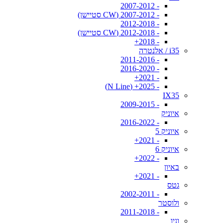
- 2007-2012
- 2007-2012 (CW סטיישן)
- 2012-2018
- 2012-2018 (CW סטיישן)
- 2018+
i35 / אלנטרה
- 2011-2016
- 2016-2020
- 2021+
- 2025+ (N Line)
IX35
- 2009-2015
איוניק
- 2016-2022
איוניק 5
- 2021+
איוניק 6
- 2022+
באיון
- 2021+
גטס
- 2002-2011
ולוסטר
- 2011-2018
וניו