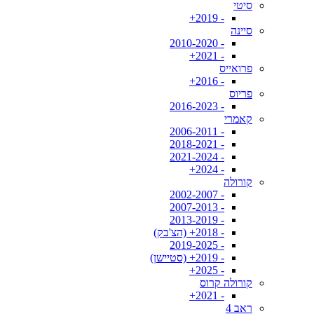
סיטי
- 2019+
סיינה
- 2010-2020
- 2021+
פרואייס
- 2016+
פריוס
- 2016-2023
קאמרי
- 2006-2011
- 2018-2021
- 2021-2024
- 2024+
קורולה
- 2002-2007
- 2007-2013
- 2013-2019
- 2018+ (הצ'בק)
- 2019-2025
- 2019+ (סטיישן)
- 2025+
קורולה קרוס
- 2021+
ראב 4