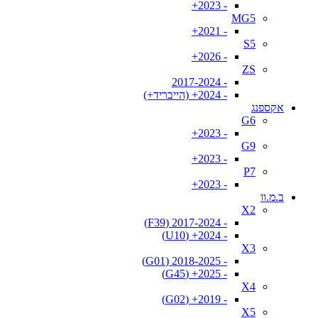
- 2023+
MG5
- 2021+
S5
- 2026+
ZS
- 2017-2024
- 2024+ (הייבריד+)
אקספנג
G6
- 2023+
G9
- 2023+
P7
- 2023+
ב.מ.וו
X2
- 2017-2024 (F39)
- 2024+ (U10)
X3
- 2018-2025 (G01)
- 2025+ (G45)
X4
- 2019+ (G02)
X5