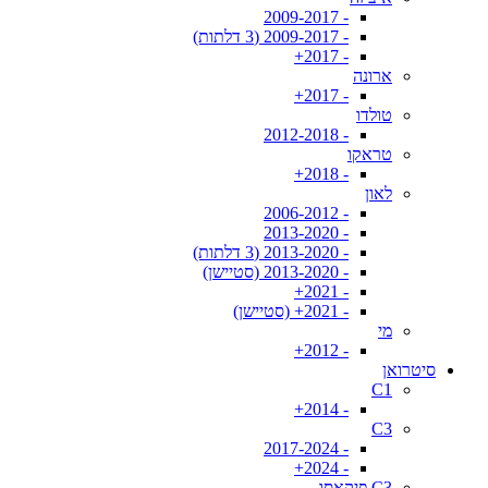
- 2009-2017
- 2009-2017 (3 דלתות)
- 2017+
ארונה
- 2017+
טולדו
- 2012-2018
טראקו
- 2018+
לאון
- 2006-2012
- 2013-2020
- 2013-2020 (3 דלתות)
- 2013-2020 (סטיישן)
- 2021+
- 2021+ (סטיישן)
מי
- 2012+
סיטרואן
C1
- 2014+
C3
- 2017-2024
- 2024+
C3 פיקאסו