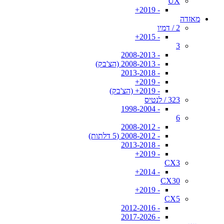
UX
- 2019+
מאזדה
2 / דמיו
- 2015+
3
- 2008-2013
- 2008-2013 (הצ'בק)
- 2013-2018
- 2019+
- 2019+ (הצ'בק)
323 / לנטיס
- 1998-2004
6
- 2008-2012
- 2008-2012 (5 דלתות)
- 2013-2018
- 2019+
CX3
- 2014+
CX30
- 2019+
CX5
- 2012-2016
- 2017-2026