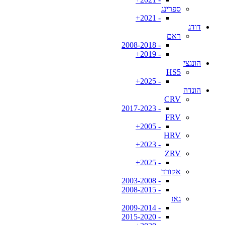
ספרינג
- 2021+
דודג
ראם
- 2008-2018
- 2019+
הונגצי
HS5
- 2025+
הונדה
CRV
- 2017-2023
FRV
- 2005+
HRV
- 2023+
ZRV
- 2025+
אקורד
- 2003-2008
- 2008-2015
גאז
- 2009-2014
- 2015-2020