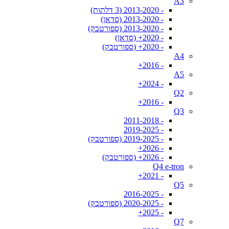
A3
- 2013-2020 (3 דלתות)
- 2013-2020 (סדאן)
- 2013-2020 (ספורטבק)
- 2020+ (סדאן)
- 2020+ (ספורטבק)
A4
- 2016+
A5
- 2024+
Q2
- 2016+
Q3
- 2011-2018
- 2019-2025
- 2019-2025 (ספורטבק)
- 2026+
- 2026+ (ספורטבק)
Q4 e-tron
- 2021+
Q5
- 2016-2025
- 2020-2025 (ספורטבק)
- 2025+
Q7