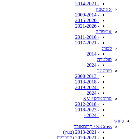
- 2014-2021
אאוטבק
- 2009-2014
- 2015-2020
- 2021-2026
אימפרזה
- 2011-2016
- 2017-2021
לבורג
- 2014+
סולטרה
- 2024+
פורסטר
- 2008-2013
- 2013-2018
- 2019-2024
- 2024+
קרוסטרק / XV
- 2012-2018
- 2018-2023
- 2024+
סוזוקי
S-Cross / קרוסאובר
- 2013-2021 (בנזין)
- 2020-2021 (הייבריד)