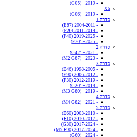
- 2019+ (G05)
X6
- 2019+ (G06)
סדרה 1
- 2004-2011 (E87)
- 2011-2019 (F20)
- 2019-2025 (F40)
- 2025+ (F70)
סדרה 2
- 2021+ (G42)
- 2023+ (M2 G87)
סדרה 3
- 1998-2005 (E46)
- 2006-2012 (E90)
- 2012-2019 (F30)
- 2019+ (G20)
- 2019+ (M3 G80)
סדרה 4
- 2021+ (M4 G82)
סדרה 5
- 2003-2010 (E60)
- 2010-2017 (F10)
- 2017-2024 (G30)
- 2017-2024 (M5 F90)
- 2024+ (G60)