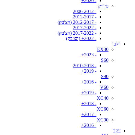
- 2020+
סיוויק
- 2006-2012
- 2012-2017
- 2012-2017 (הצ'בק)
- 2017-2022
- 2017-2022 (הצ'בק)
- 2022+ (הצ'בק)
וולבו
EX30
- 2023+
S60
- 2010-2018
- 2019+
S90
- 2016+
V60
- 2019+
XC40
- 2018+
XC60
- 2017+
XC90
- 2016+
זיקר