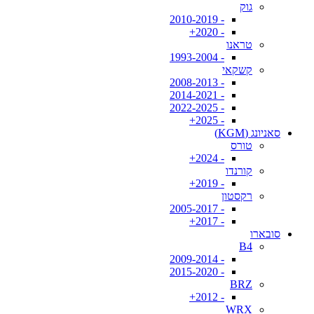
גוק
- 2010-2019
- 2020+
טראנו
- 1993-2004
קשקאי
- 2008-2013
- 2014-2021
- 2022-2025
- 2025+
סאניונג (KGM)
טורס
- 2024+
קורנדו
- 2019+
רקסטון
- 2005-2017
- 2017+
סובארו
B4
- 2009-2014
- 2015-2020
BRZ
- 2012+
WRX