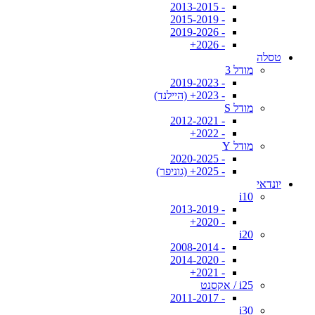
- 2013-2015
- 2015-2019
- 2019-2026
- 2026+
טסלה
מודל 3
- 2019-2023
- 2023+ (היילנד)
מודל S
- 2012-2021
- 2022+
מודל Y
- 2020-2025
- 2025+ (גוניפר)
יונדאי
i10
- 2013-2019
- 2020+
i20
- 2008-2014
- 2014-2020
- 2021+
i25 / אקסנט
- 2011-2017
i30