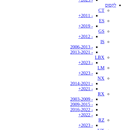
לקסוס
CT
- 2011+
ES
- 2019+
GS
- 2012+
IS
- 2006-2013
- 2013-2021
LBX
- 2023+
LM
- 2023+
NX
- 2014-2021
- 2021+
RX
- 2003-2009
- 2009-2015
- 2016-2022
- 2022+
RZ
- 2023+