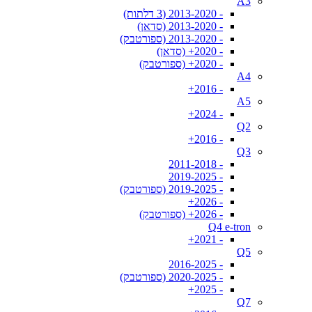
A3
- 2013-2020 (3 דלתות)
- 2013-2020 (סדאן)
- 2013-2020 (ספורטבק)
- 2020+ (סדאן)
- 2020+ (ספורטבק)
A4
- 2016+
A5
- 2024+
Q2
- 2016+
Q3
- 2011-2018
- 2019-2025
- 2019-2025 (ספורטבק)
- 2026+
- 2026+ (ספורטבק)
Q4 e-tron
- 2021+
Q5
- 2016-2025
- 2020-2025 (ספורטבק)
- 2025+
Q7