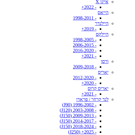
אייגו X
- 2022+
הייאס
- 1998-2011
היילנדר
- 2019+
היילקס
- 1998-2005
- 2006-2015
- 2016-2020
- 2021+
ורסו
- 2009-2018
יאריס
- 2012-2020
- 2020+
יאריס קרוס
- 2021+
לנד קרוזר / פראדו
- 1996-2002 (J90)
- 2003-2008 (J120)
- 2009-2013 (J150)
- 2014-2017 (J150)
- 2018-2024 (J150)
- 2025+ (J250)