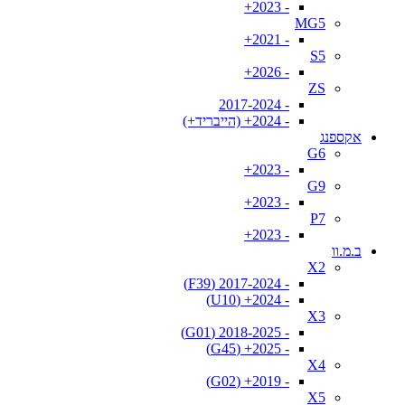
- 2023+
MG5
- 2021+
S5
- 2026+
ZS
- 2017-2024
- 2024+ (הייבריד+)
אקספנג
G6
- 2023+
G9
- 2023+
P7
- 2023+
ב.מ.וו
X2
- 2017-2024 (F39)
- 2024+ (U10)
X3
- 2018-2025 (G01)
- 2025+ (G45)
X4
- 2019+ (G02)
X5