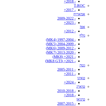
- 2018+
T-ROC
- 2017+
אמארוק
- 2009-2022
- 2023+
אפ!
- 2012+
גולף
- 1997-2004 (MK4)
- 2004-2009 (MK5)
- 2009-2012 (MK6)
- 2013-2020 (MK7)
- 2021+ (MK8)
- 2021+ (MK8 GTI)
גטה
- 2005-2011
- 2011+
טאיגו
- 2024+
טוארג
- 2010-2018
- 2018+
טיגואן
- 2007-2015