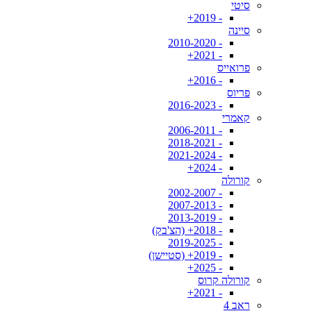
סיטי
- 2019+
סיינה
- 2010-2020
- 2021+
פרואייס
- 2016+
פריוס
- 2016-2023
קאמרי
- 2006-2011
- 2018-2021
- 2021-2024
- 2024+
קורולה
- 2002-2007
- 2007-2013
- 2013-2019
- 2018+ (הצ'בק)
- 2019-2025
- 2019+ (סטיישן)
- 2025+
קורולה קרוס
- 2021+
ראב 4