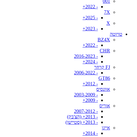
001
- 2022+
7X
- 2025+
X
- 2023+
טויוטה
BZ4X
- 2022+
CHR
- 2016-2023
- 2024+
FJ קרוזר
- 2006-2022
GT86
- 2012+
אוונסיס
- 2003-2009
- 2009+
אוריס
- 2007-2012
- 2013+ (הצ'בק)
- 2013+ (סטיישן)
אייגו
- 2014+