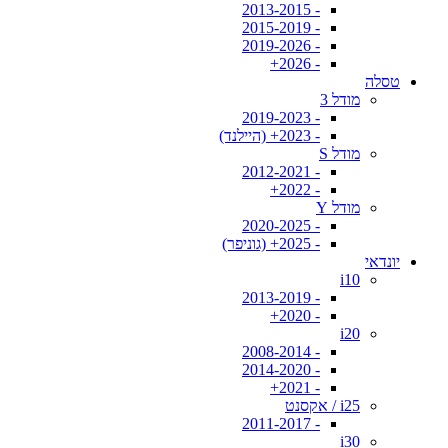
- 2013-2015
- 2015-2019
- 2019-2026
- 2026+
טסלה
מודל 3
- 2019-2023
- 2023+ (היילנד)
מודל S
- 2012-2021
- 2022+
מודל Y
- 2020-2025
- 2025+ (גוניפר)
יונדאי
i10
- 2013-2019
- 2020+
i20
- 2008-2014
- 2014-2020
- 2021+
i25 / אקסנט
- 2011-2017
i30