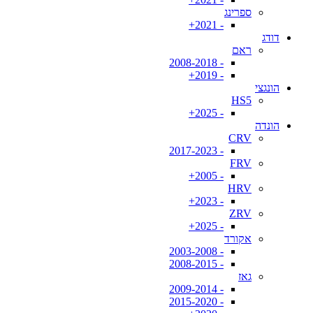
ספרינג
- 2021+
דודג
ראם
- 2008-2018
- 2019+
הונגצי
HS5
- 2025+
הונדה
CRV
- 2017-2023
FRV
- 2005+
HRV
- 2023+
ZRV
- 2025+
אקורד
- 2003-2008
- 2008-2015
גאז
- 2009-2014
- 2015-2020