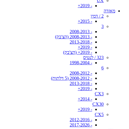
UX
- 2019+
מאזדה
2 / דמיו
- 2015+
3
- 2008-2013
- 2008-2013 (הצ'בק)
- 2013-2018
- 2019+
- 2019+ (הצ'בק)
323 / לנטיס
- 1998-2004
6
- 2008-2012
- 2008-2012 (5 דלתות)
- 2013-2018
- 2019+
CX3
- 2014+
CX30
- 2019+
CX5
- 2012-2016
- 2017-2026