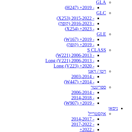
GLA
- 2019+ (H247)
GLC
- 2015-2022 (X253)
- 2016-2023 (קופה)
- 2023+ (X254)
GLE
- 2019+ (W167)
- 2019+ (קופה)
S CLASS
- 2006-2013 (W221)
- 2006-2013 Long (V221)
- 2020+ Long (V223)
ויטו / ויאנו
- 2003-2014
- 2014+ (W447)
ספרינטר
- 2006-2014
- 2014-2018
- 2019+ (W907)
ניסאן
אקסטרייל
- 2014-2017
- 2017-2022
- 2022+