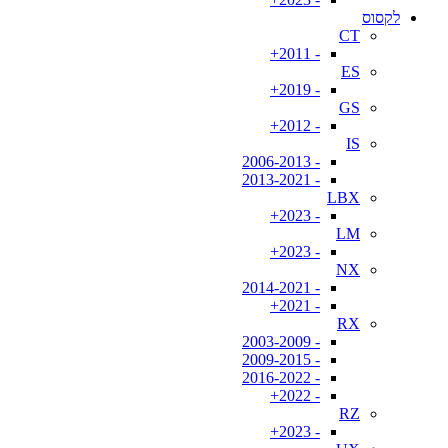
לקסוס
CT
- 2011+
ES
- 2019+
GS
- 2012+
IS
- 2006-2013
- 2013-2021
LBX
- 2023+
LM
- 2023+
NX
- 2014-2021
- 2021+
RX
- 2003-2009
- 2009-2015
- 2016-2022
- 2022+
RZ
- 2023+