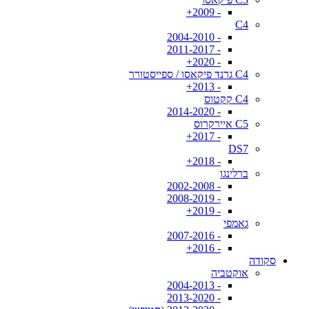
- 2009+
C4
- 2004-2010
- 2011-2017
- 2020+
C4 גרנד פיקאסו / ספייסטורר
- 2013+
C4 קקטוס
- 2014-2020
C5 איירקרוס
- 2017+
DS7
- 2018+
ברלינגו
- 2002-2008
- 2008-2019
- 2019+
גאמפי
- 2007-2016
- 2016+
סקודה
אוקטביה
- 2004-2013
- 2013-2020