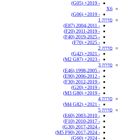
- 2019+ (G05)
X6
- 2019+ (G06)
סדרה 1
- 2004-2011 (E87)
- 2011-2019 (F20)
- 2019-2025 (F40)
- 2025+ (F70)
סדרה 2
- 2021+ (G42)
- 2023+ (M2 G87)
סדרה 3
- 1998-2005 (E46)
- 2006-2012 (E90)
- 2012-2019 (F30)
- 2019+ (G20)
- 2019+ (M3 G80)
סדרה 4
- 2021+ (M4 G82)
סדרה 5
- 2003-2010 (E60)
- 2010-2017 (F10)
- 2017-2024 (G30)
- 2017-2024 (M5 F90)
- 2024+ (G60)