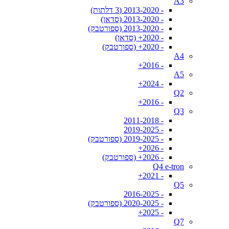
A3
- 2013-2020 (3 דלתות)
- 2013-2020 (סדאן)
- 2013-2020 (ספורטבק)
- 2020+ (סדאן)
- 2020+ (ספורטבק)
A4
- 2016+
A5
- 2024+
Q2
- 2016+
Q3
- 2011-2018
- 2019-2025
- 2019-2025 (ספורטבק)
- 2026+
- 2026+ (ספורטבק)
Q4 e-tron
- 2021+
Q5
- 2016-2025
- 2020-2025 (ספורטבק)
- 2025+
Q7