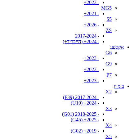
- 2023+
MG5
- 2021+
S5
- 2026+
ZS
- 2017-2024
- 2024+ (הייבריד+)
אקספנג
G6
- 2023+
G9
- 2023+
P7
- 2023+
ב.מ.וו
X2
- 2017-2024 (F39)
- 2024+ (U10)
X3
- 2018-2025 (G01)
- 2025+ (G45)
X4
- 2019+ (G02)
X5