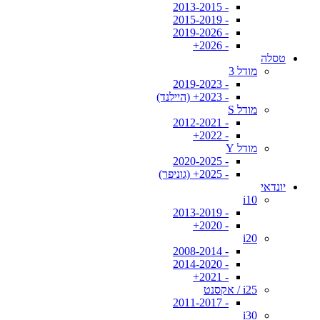
- 2013-2015
- 2015-2019
- 2019-2026
- 2026+
טסלה
מודל 3
- 2019-2023
- 2023+ (היילנד)
מודל S
- 2012-2021
- 2022+
מודל Y
- 2020-2025
- 2025+ (גוניפר)
יונדאי
i10
- 2013-2019
- 2020+
i20
- 2008-2014
- 2014-2020
- 2021+
i25 / אקסנט
- 2011-2017
i30