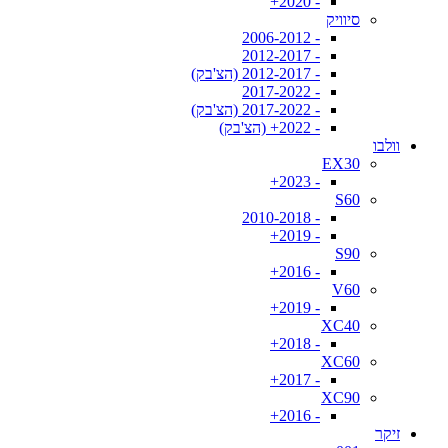
- 2020+
סיוויק
- 2006-2012
- 2012-2017
- 2012-2017 (הצ'בק)
- 2017-2022
- 2017-2022 (הצ'בק)
- 2022+ (הצ'בק)
וולבו
EX30
- 2023+
S60
- 2010-2018
- 2019+
S90
- 2016+
V60
- 2019+
XC40
- 2018+
XC60
- 2017+
XC90
- 2016+
זיקר