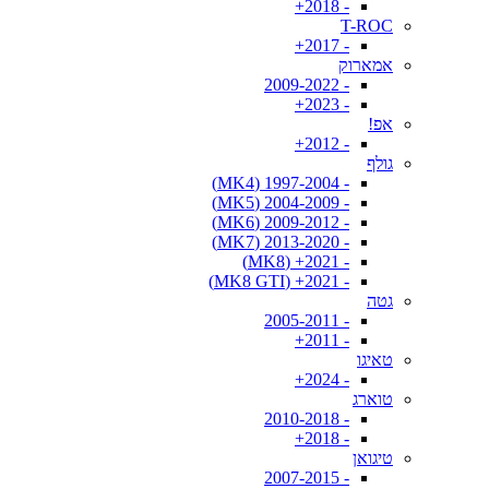
- 2018+
T-ROC
- 2017+
אמארוק
- 2009-2022
- 2023+
אפ!
- 2012+
גולף
- 1997-2004 (MK4)
- 2004-2009 (MK5)
- 2009-2012 (MK6)
- 2013-2020 (MK7)
- 2021+ (MK8)
- 2021+ (MK8 GTI)
גטה
- 2005-2011
- 2011+
טאיגו
- 2024+
טוארג
- 2010-2018
- 2018+
טיגואן
- 2007-2015