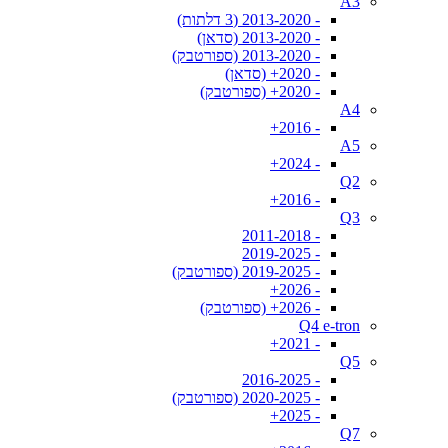
A3
- 2013-2020 (3 דלתות)
- 2013-2020 (סדאן)
- 2013-2020 (ספורטבק)
- 2020+ (סדאן)
- 2020+ (ספורטבק)
A4
- 2016+
A5
- 2024+
Q2
- 2016+
Q3
- 2011-2018
- 2019-2025
- 2019-2025 (ספורטבק)
- 2026+
- 2026+ (ספורטבק)
Q4 e-tron
- 2021+
Q5
- 2016-2025
- 2020-2025 (ספורטבק)
- 2025+
Q7