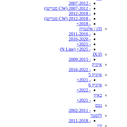
- 2007-2012
- 2007-2012 (CW סטיישן)
- 2012-2018
- 2012-2018 (CW סטיישן)
- 2018+
i35 / אלנטרה
- 2011-2016
- 2016-2020
- 2021+
- 2025+ (N Line)
IX35
- 2009-2015
איוניק
- 2016-2022
איוניק 5
- 2021+
איוניק 6
- 2022+
באיון
- 2021+
גטס
- 2002-2011
ולוסטר
- 2011-2018
וניו