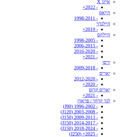
אייגו X
- 2022+
הייאס
- 1998-2011
היילנדר
- 2019+
היילקס
- 1998-2005
- 2006-2015
- 2016-2020
- 2021+
ורסו
- 2009-2018
יאריס
- 2012-2020
- 2020+
יאריס קרוס
- 2021+
לנד קרוזר / פראדו
- 1996-2002 (J90)
- 2003-2008 (J120)
- 2009-2013 (J150)
- 2014-2017 (J150)
- 2018-2024 (J150)
- 2025+ (J250)