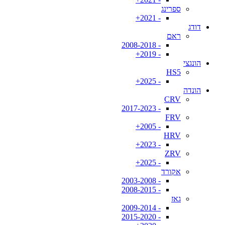
ספרינג
- 2021+
דודג
ראם
- 2008-2018
- 2019+
הונגצי
HS5
- 2025+
הונדה
CRV
- 2017-2023
FRV
- 2005+
HRV
- 2023+
ZRV
- 2025+
אקורד
- 2003-2008
- 2008-2015
גאז
- 2009-2014
- 2015-2020