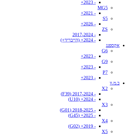
- 2023+
MG5
- 2021+
S5
- 2026+
ZS
- 2017-2024
- 2024+ (הייבריד+)
אקספנג
G6
- 2023+
G9
- 2023+
P7
- 2023+
ב.מ.וו
X2
- 2017-2024 (F39)
- 2024+ (U10)
X3
- 2018-2025 (G01)
- 2025+ (G45)
X4
- 2019+ (G02)
X5