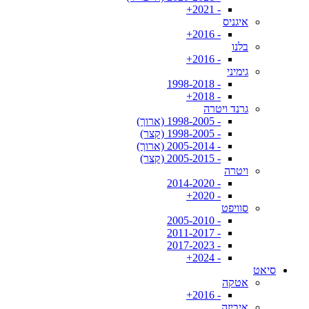
- 2021+
איגניס
- 2016+
בלנו
- 2016+
גימיני
- 1998-2018
- 2018+
גרנד ויטרה
- 1998-2005 (ארוך)
- 1998-2005 (קצר)
- 2005-2014 (ארוך)
- 2005-2015 (קצר)
ויטרה
- 2014-2020
- 2020+
סוויפט
- 2005-2010
- 2011-2017
- 2017-2023
- 2024+
סיאט
אטקה
- 2016+
איביזה