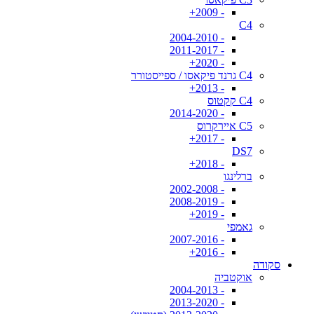
- 2009+
C4
- 2004-2010
- 2011-2017
- 2020+
C4 גרנד פיקאסו / ספייסטורר
- 2013+
C4 קקטוס
- 2014-2020
C5 איירקרוס
- 2017+
DS7
- 2018+
ברלינגו
- 2002-2008
- 2008-2019
- 2019+
גאמפי
- 2007-2016
- 2016+
סקודה
אוקטביה
- 2004-2013
- 2013-2020