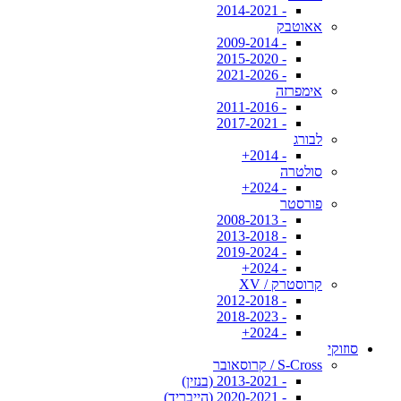
- 2014-2021
אאוטבק
- 2009-2014
- 2015-2020
- 2021-2026
אימפרזה
- 2011-2016
- 2017-2021
לבורג
- 2014+
סולטרה
- 2024+
פורסטר
- 2008-2013
- 2013-2018
- 2019-2024
- 2024+
קרוסטרק / XV
- 2012-2018
- 2018-2023
- 2024+
סוזוקי
S-Cross / קרוסאובר
- 2013-2021 (בנזין)
- 2020-2021 (הייבריד)