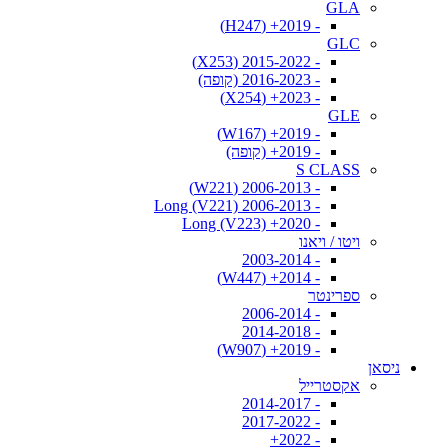
GLA
- 2019+ (H247)
GLC
- 2015-2022 (X253)
- 2016-2023 (קופה)
- 2023+ (X254)
GLE
- 2019+ (W167)
- 2019+ (קופה)
S CLASS
- 2006-2013 (W221)
- 2006-2013 Long (V221)
- 2020+ Long (V223)
ויטו / ויאנו
- 2003-2014
- 2014+ (W447)
ספרינטר
- 2006-2014
- 2014-2018
- 2019+ (W907)
ניסאן
אקסטרייל
- 2014-2017
- 2017-2022
- 2022+