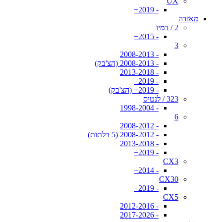
UX
- 2019+
מאזדה
2 / דמיו
- 2015+
3
- 2008-2013
- 2008-2013 (הצ'בק)
- 2013-2018
- 2019+
- 2019+ (הצ'בק)
323 / לנטיס
- 1998-2004
6
- 2008-2012
- 2008-2012 (5 דלתות)
- 2013-2018
- 2019+
CX3
- 2014+
CX30
- 2019+
CX5
- 2012-2016
- 2017-2026