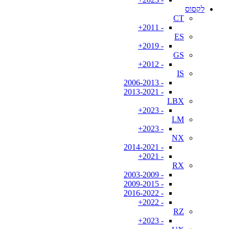
לקסוס
CT
- 2011+
ES
- 2019+
GS
- 2012+
IS
- 2006-2013
- 2013-2021
LBX
- 2023+
LM
- 2023+
NX
- 2014-2021
- 2021+
RX
- 2003-2009
- 2009-2015
- 2016-2022
- 2022+
RZ
- 2023+