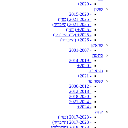
- 2020+
טוסון
- 2015-2020
- 2021-2025 (בנזין)
- 2021-2025 (הייבריד)
- 2025+ (בנזין)
- 2025+ (לונג הייבריד)
- 2026+ (הייבריד)
טראקן
- 2001-2007
סונטה
- 2014-2019
- 2020+
סטאריה
- 2021+
סנטה פה
- 2006-2012
- 2012-2018
- 2018-2020
- 2021-2024
- 2024+
קונה
- 2017-2023 (בנזין)
- 2017-2023 (הייבריד)
- 2018-2023 (חשמלית)