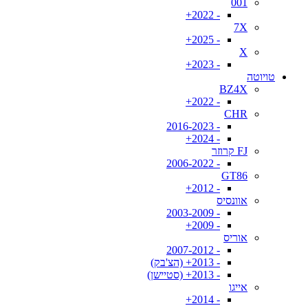
001
- 2022+
7X
- 2025+
X
- 2023+
טויוטה
BZ4X
- 2022+
CHR
- 2016-2023
- 2024+
FJ קרוזר
- 2006-2022
GT86
- 2012+
אוונסיס
- 2003-2009
- 2009+
אוריס
- 2007-2012
- 2013+ (הצ'בק)
- 2013+ (סטיישן)
אייגו
- 2014+