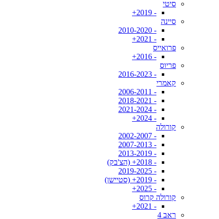
סיטי
- 2019+
סיינה
- 2010-2020
- 2021+
פרואייס
- 2016+
פריוס
- 2016-2023
קאמרי
- 2006-2011
- 2018-2021
- 2021-2024
- 2024+
קורולה
- 2002-2007
- 2007-2013
- 2013-2019
- 2018+ (הצ'בק)
- 2019-2025
- 2019+ (סטיישן)
- 2025+
קורולה קרוס
- 2021+
ראב 4