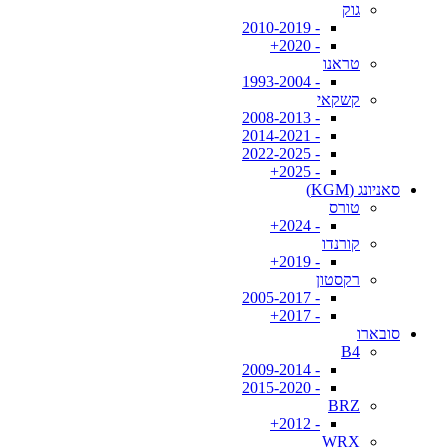
גוק
- 2010-2019
- 2020+
טראנו
- 1993-2004
קשקאי
- 2008-2013
- 2014-2021
- 2022-2025
- 2025+
סאניונג (KGM)
טורס
- 2024+
קורנדו
- 2019+
רקסטון
- 2005-2017
- 2017+
סובארו
B4
- 2009-2014
- 2015-2020
BRZ
- 2012+
WRX