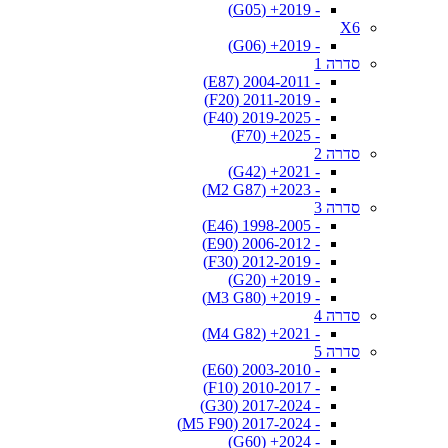
- 2019+ (G05)
X6
- 2019+ (G06)
סדרה 1
- 2004-2011 (E87)
- 2011-2019 (F20)
- 2019-2025 (F40)
- 2025+ (F70)
סדרה 2
- 2021+ (G42)
- 2023+ (M2 G87)
סדרה 3
- 1998-2005 (E46)
- 2006-2012 (E90)
- 2012-2019 (F30)
- 2019+ (G20)
- 2019+ (M3 G80)
סדרה 4
- 2021+ (M4 G82)
סדרה 5
- 2003-2010 (E60)
- 2010-2017 (F10)
- 2017-2024 (G30)
- 2017-2024 (M5 F90)
- 2024+ (G60)