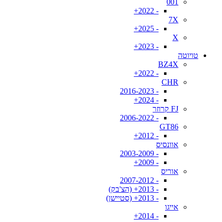
001
- 2022+
7X
- 2025+
X
- 2023+
טויוטה
BZ4X
- 2022+
CHR
- 2016-2023
- 2024+
FJ קרוזר
- 2006-2022
GT86
- 2012+
אוונסיס
- 2003-2009
- 2009+
אוריס
- 2007-2012
- 2013+ (הצ'בק)
- 2013+ (סטיישן)
אייגו
- 2014+