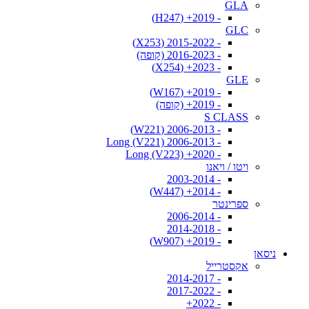
GLA
- 2019+ (H247)
GLC
- 2015-2022 (X253)
- 2016-2023 (קופה)
- 2023+ (X254)
GLE
- 2019+ (W167)
- 2019+ (קופה)
S CLASS
- 2006-2013 (W221)
- 2006-2013 Long (V221)
- 2020+ Long (V223)
ויטו / ויאנו
- 2003-2014
- 2014+ (W447)
ספרינטר
- 2006-2014
- 2014-2018
- 2019+ (W907)
ניסאן
אקסטרייל
- 2014-2017
- 2017-2022
- 2022+