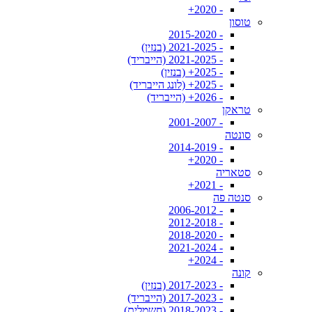
- 2020+
טוסון
- 2015-2020
- 2021-2025 (בנזין)
- 2021-2025 (הייבריד)
- 2025+ (בנזין)
- 2025+ (לונג הייבריד)
- 2026+ (הייבריד)
טראקן
- 2001-2007
סונטה
- 2014-2019
- 2020+
סטאריה
- 2021+
סנטה פה
- 2006-2012
- 2012-2018
- 2018-2020
- 2021-2024
- 2024+
קונה
- 2017-2023 (בנזין)
- 2017-2023 (הייבריד)
- 2018-2023 (חשמלית)