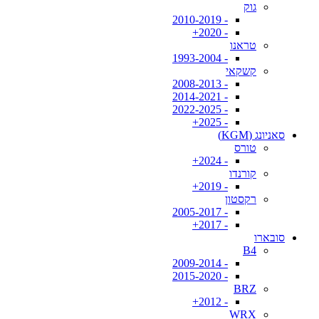
גוק
- 2010-2019
- 2020+
טראנו
- 1993-2004
קשקאי
- 2008-2013
- 2014-2021
- 2022-2025
- 2025+
סאניונג (KGM)
טורס
- 2024+
קורנדו
- 2019+
רקסטון
- 2005-2017
- 2017+
סובארו
B4
- 2009-2014
- 2015-2020
BRZ
- 2012+
WRX