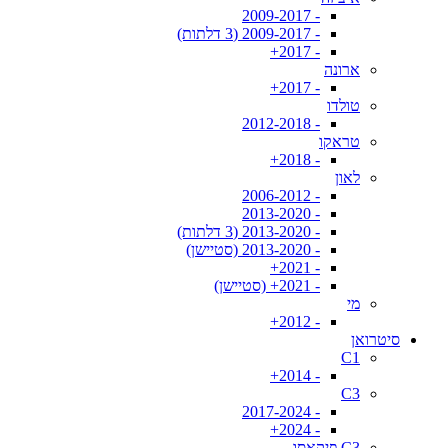
- 2009-2017
- 2009-2017 (3 דלתות)
- 2017+
ארונה
- 2017+
טולדו
- 2012-2018
טראקו
- 2018+
לאון
- 2006-2012
- 2013-2020
- 2013-2020 (3 דלתות)
- 2013-2020 (סטיישן)
- 2021+
- 2021+ (סטיישן)
מי
- 2012+
סיטרואן
C1
- 2014+
C3
- 2017-2024
- 2024+
C3 פיקאסו