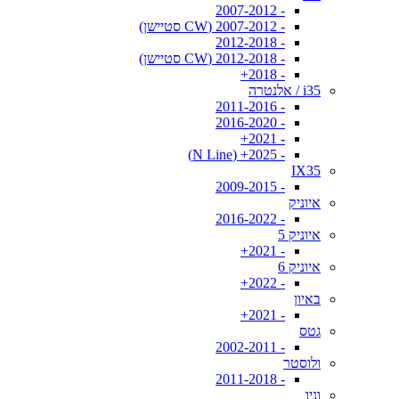
- 2007-2012
- 2007-2012 (CW סטיישן)
- 2012-2018
- 2012-2018 (CW סטיישן)
- 2018+
i35 / אלנטרה
- 2011-2016
- 2016-2020
- 2021+
- 2025+ (N Line)
IX35
- 2009-2015
איוניק
- 2016-2022
איוניק 5
- 2021+
איוניק 6
- 2022+
באיון
- 2021+
גטס
- 2002-2011
ולוסטר
- 2011-2018
וניו