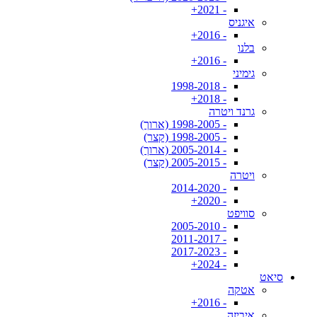
- 2021+
איגניס
- 2016+
בלנו
- 2016+
גימיני
- 1998-2018
- 2018+
גרנד ויטרה
- 1998-2005 (ארוך)
- 1998-2005 (קצר)
- 2005-2014 (ארוך)
- 2005-2015 (קצר)
ויטרה
- 2014-2020
- 2020+
סוויפט
- 2005-2010
- 2011-2017
- 2017-2023
- 2024+
סיאט
אטקה
- 2016+
איביזה