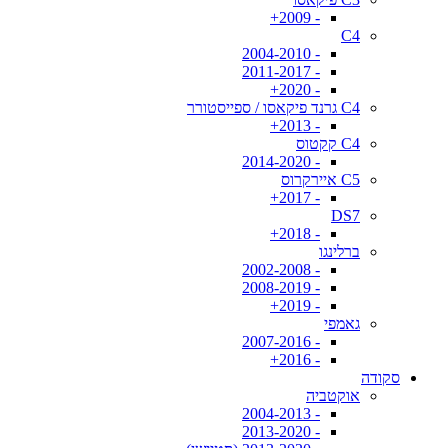
- 2009+
C4
- 2004-2010
- 2011-2017
- 2020+
C4 גרנד פיקאסו / ספייסטורר
- 2013+
C4 קקטוס
- 2014-2020
C5 איירקרוס
- 2017+
DS7
- 2018+
ברלינגו
- 2002-2008
- 2008-2019
- 2019+
גאמפי
- 2007-2016
- 2016+
סקודה
אוקטביה
- 2004-2013
- 2013-2020