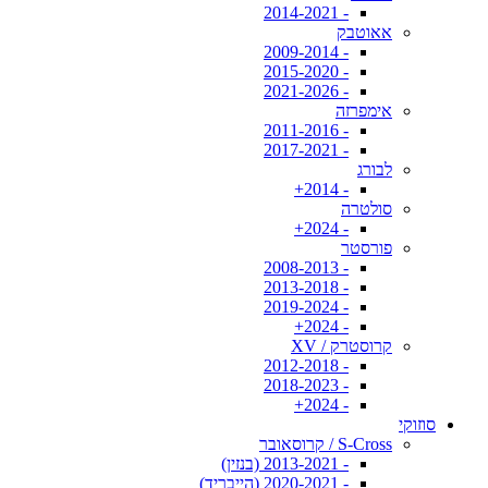
- 2014-2021
אאוטבק
- 2009-2014
- 2015-2020
- 2021-2026
אימפרזה
- 2011-2016
- 2017-2021
לבורג
- 2014+
סולטרה
- 2024+
פורסטר
- 2008-2013
- 2013-2018
- 2019-2024
- 2024+
קרוסטרק / XV
- 2012-2018
- 2018-2023
- 2024+
סוזוקי
S-Cross / קרוסאובר
- 2013-2021 (בנזין)
- 2020-2021 (הייבריד)