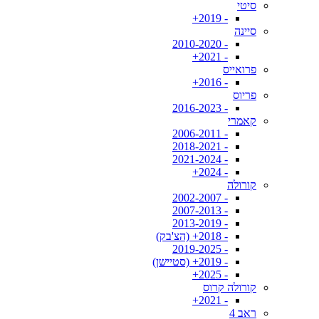
סיטי
- 2019+
סיינה
- 2010-2020
- 2021+
פרואייס
- 2016+
פריוס
- 2016-2023
קאמרי
- 2006-2011
- 2018-2021
- 2021-2024
- 2024+
קורולה
- 2002-2007
- 2007-2013
- 2013-2019
- 2018+ (הצ'בק)
- 2019-2025
- 2019+ (סטיישן)
- 2025+
קורולה קרוס
- 2021+
ראב 4