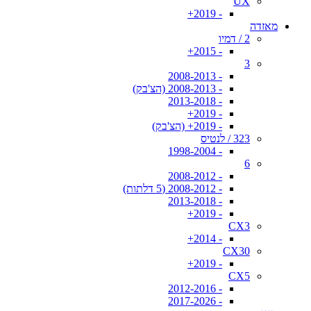
UX
- 2019+
מאזדה
2 / דמיו
- 2015+
3
- 2008-2013
- 2008-2013 (הצ'בק)
- 2013-2018
- 2019+
- 2019+ (הצ'בק)
323 / לנטיס
- 1998-2004
6
- 2008-2012
- 2008-2012 (5 דלתות)
- 2013-2018
- 2019+
CX3
- 2014+
CX30
- 2019+
CX5
- 2012-2016
- 2017-2026