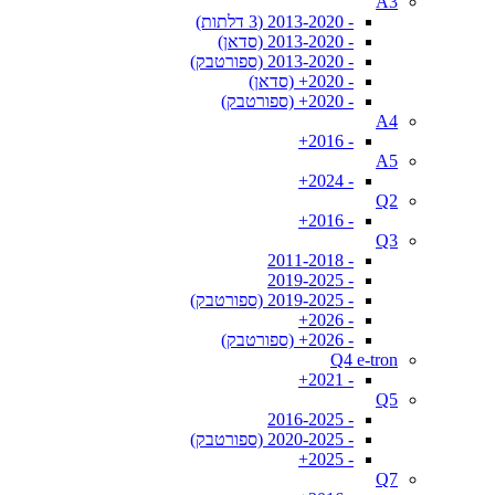
A3
- 2013-2020 (3 דלתות)
- 2013-2020 (סדאן)
- 2013-2020 (ספורטבק)
- 2020+ (סדאן)
- 2020+ (ספורטבק)
A4
- 2016+
A5
- 2024+
Q2
- 2016+
Q3
- 2011-2018
- 2019-2025
- 2019-2025 (ספורטבק)
- 2026+
- 2026+ (ספורטבק)
Q4 e-tron
- 2021+
Q5
- 2016-2025
- 2020-2025 (ספורטבק)
- 2025+
Q7