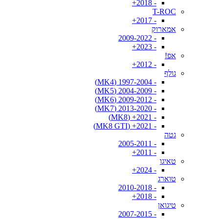
- 2018+
T-ROC
- 2017+
אמארוק
- 2009-2022
- 2023+
אפ!
- 2012+
גולף
- 1997-2004 (MK4)
- 2004-2009 (MK5)
- 2009-2012 (MK6)
- 2013-2020 (MK7)
- 2021+ (MK8)
- 2021+ (MK8 GTI)
גטה
- 2005-2011
- 2011+
טאיגו
- 2024+
טוארג
- 2010-2018
- 2018+
טיגואן
- 2007-2015