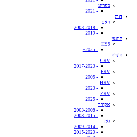
ספרינג
- 2021+
דודג
ראם
- 2008-2018
- 2019+
הונגצי
HS5
- 2025+
הונדה
CRV
- 2017-2023
FRV
- 2005+
HRV
- 2023+
ZRV
- 2025+
אקורד
- 2003-2008
- 2008-2015
גאז
- 2009-2014
- 2015-2020