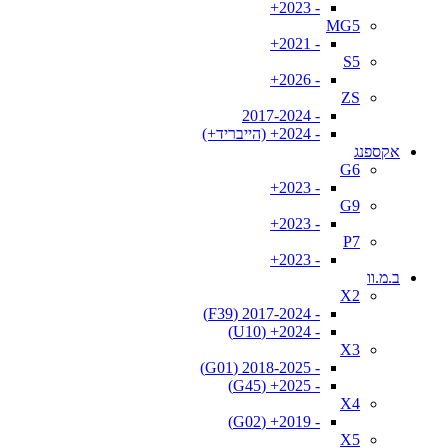
- 2023+
MG5
- 2021+
S5
- 2026+
ZS
- 2017-2024
- 2024+ (הייבריד+)
אקספנג
G6
- 2023+
G9
- 2023+
P7
- 2023+
ב.מ.וו
X2
- 2017-2024 (F39)
- 2024+ (U10)
X3
- 2018-2025 (G01)
- 2025+ (G45)
X4
- 2019+ (G02)
X5