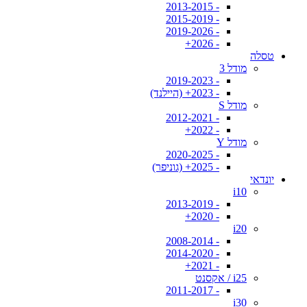
- 2013-2015
- 2015-2019
- 2019-2026
- 2026+
טסלה
מודל 3
- 2019-2023
- 2023+ (היילנד)
מודל S
- 2012-2021
- 2022+
מודל Y
- 2020-2025
- 2025+ (גוניפר)
יונדאי
i10
- 2013-2019
- 2020+
i20
- 2008-2014
- 2014-2020
- 2021+
i25 / אקסנט
- 2011-2017
i30