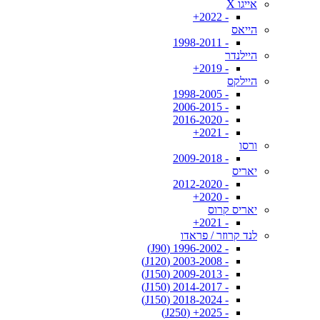
אייגו X
- 2022+
הייאס
- 1998-2011
היילנדר
- 2019+
היילקס
- 1998-2005
- 2006-2015
- 2016-2020
- 2021+
ורסו
- 2009-2018
יאריס
- 2012-2020
- 2020+
יאריס קרוס
- 2021+
לנד קרוזר / פראדו
- 1996-2002 (J90)
- 2003-2008 (J120)
- 2009-2013 (J150)
- 2014-2017 (J150)
- 2018-2024 (J150)
- 2025+ (J250)