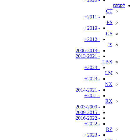
לקסוס
CT
- 2011+
ES
- 2019+
GS
- 2012+
IS
- 2006-2013
- 2013-2021
LBX
- 2023+
LM
- 2023+
NX
- 2014-2021
- 2021+
RX
- 2003-2009
- 2009-2015
- 2016-2022
- 2022+
RZ
- 2023+