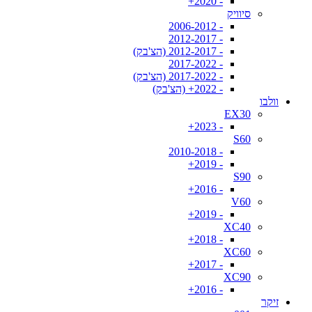
- 2020+
סיוויק
- 2006-2012
- 2012-2017
- 2012-2017 (הצ'בק)
- 2017-2022
- 2017-2022 (הצ'בק)
- 2022+ (הצ'בק)
וולבו
EX30
- 2023+
S60
- 2010-2018
- 2019+
S90
- 2016+
V60
- 2019+
XC40
- 2018+
XC60
- 2017+
XC90
- 2016+
זיקר