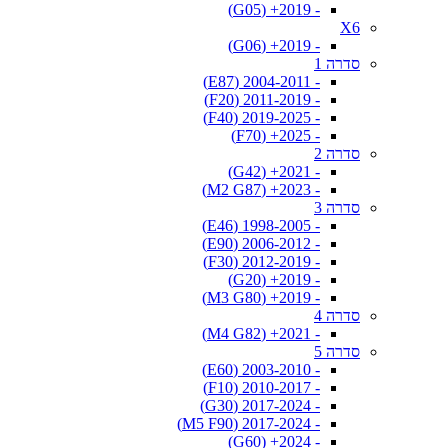
- 2019+ (G05)
X6
- 2019+ (G06)
סדרה 1
- 2004-2011 (E87)
- 2011-2019 (F20)
- 2019-2025 (F40)
- 2025+ (F70)
סדרה 2
- 2021+ (G42)
- 2023+ (M2 G87)
סדרה 3
- 1998-2005 (E46)
- 2006-2012 (E90)
- 2012-2019 (F30)
- 2019+ (G20)
- 2019+ (M3 G80)
סדרה 4
- 2021+ (M4 G82)
סדרה 5
- 2003-2010 (E60)
- 2010-2017 (F10)
- 2017-2024 (G30)
- 2017-2024 (M5 F90)
- 2024+ (G60)