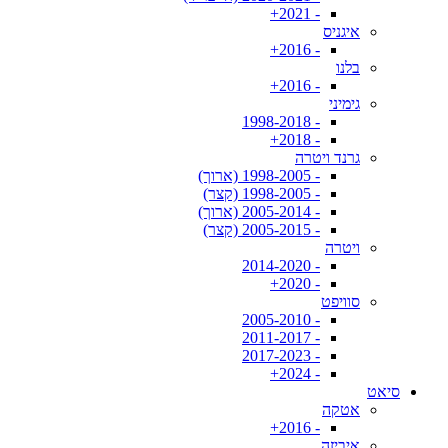
- 2021+
איגניס
- 2016+
בלנו
- 2016+
גימיני
- 1998-2018
- 2018+
גרנד ויטרה
- 1998-2005 (ארוך)
- 1998-2005 (קצר)
- 2005-2014 (ארוך)
- 2005-2015 (קצר)
ויטרה
- 2014-2020
- 2020+
סוויפט
- 2005-2010
- 2011-2017
- 2017-2023
- 2024+
סיאט
אטקה
- 2016+
איביזה