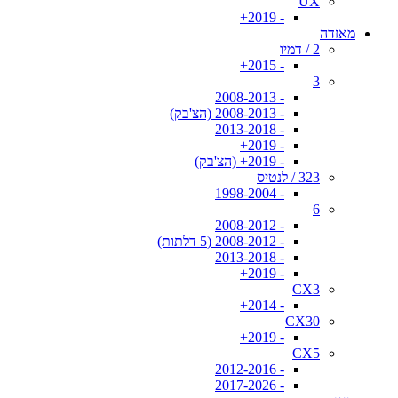
UX
- 2019+
מאזדה
2 / דמיו
- 2015+
3
- 2008-2013
- 2008-2013 (הצ'בק)
- 2013-2018
- 2019+
- 2019+ (הצ'בק)
323 / לנטיס
- 1998-2004
6
- 2008-2012
- 2008-2012 (5 דלתות)
- 2013-2018
- 2019+
CX3
- 2014+
CX30
- 2019+
CX5
- 2012-2016
- 2017-2026