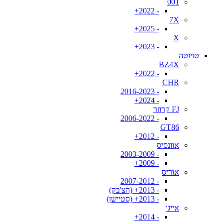
001
- 2022+
7X
- 2025+
X
- 2023+
טויוטה
BZ4X
- 2022+
CHR
- 2016-2023
- 2024+
FJ קרוזר
- 2006-2022
GT86
- 2012+
אוונסיס
- 2003-2009
- 2009+
אוריס
- 2007-2012
- 2013+ (הצ'בק)
- 2013+ (סטיישן)
אייגו
- 2014+