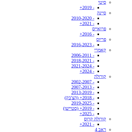
סיטי
- 2019+
סיינה
- 2010-2020
- 2021+
פרואייס
- 2016+
פריוס
- 2016-2023
קאמרי
- 2006-2011
- 2018-2021
- 2021-2024
- 2024+
קורולה
- 2002-2007
- 2007-2013
- 2013-2019
- 2018+ (הצ'בק)
- 2019-2025
- 2019+ (סטיישן)
- 2025+
קורולה קרוס
- 2021+
ראב 4