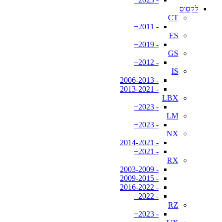
לקסוס
CT
- 2011+
ES
- 2019+
GS
- 2012+
IS
- 2006-2013
- 2013-2021
LBX
- 2023+
LM
- 2023+
NX
- 2014-2021
- 2021+
RX
- 2003-2009
- 2009-2015
- 2016-2022
- 2022+
RZ
- 2023+