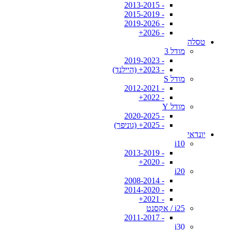
- 2013-2015
- 2015-2019
- 2019-2026
- 2026+
טסלה
מודל 3
- 2019-2023
- 2023+ (היילנד)
מודל S
- 2012-2021
- 2022+
מודל Y
- 2020-2025
- 2025+ (גוניפר)
יונדאי
i10
- 2013-2019
- 2020+
i20
- 2008-2014
- 2014-2020
- 2021+
i25 / אקסנט
- 2011-2017
i30