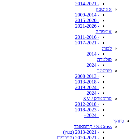
- 2014-2021
אאוטבק
- 2009-2014
- 2015-2020
- 2021-2026
אימפרזה
- 2011-2016
- 2017-2021
לבורג
- 2014+
סולטרה
- 2024+
פורסטר
- 2008-2013
- 2013-2018
- 2019-2024
- 2024+
קרוסטרק / XV
- 2012-2018
- 2018-2023
- 2024+
סוזוקי
S-Cross / קרוסאובר
- 2013-2021 (בנזין)
- 2020-2021 (הייבריד)