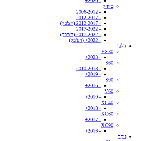
- 2020+
סיוויק
- 2006-2012
- 2012-2017
- 2012-2017 (הצ'בק)
- 2017-2022
- 2017-2022 (הצ'בק)
- 2022+ (הצ'בק)
וולבו
EX30
- 2023+
S60
- 2010-2018
- 2019+
S90
- 2016+
V60
- 2019+
XC40
- 2018+
XC60
- 2017+
XC90
- 2016+
זיקר