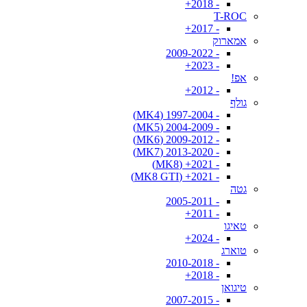
- 2018+
T-ROC
- 2017+
אמארוק
- 2009-2022
- 2023+
אפ!
- 2012+
גולף
- 1997-2004 (MK4)
- 2004-2009 (MK5)
- 2009-2012 (MK6)
- 2013-2020 (MK7)
- 2021+ (MK8)
- 2021+ (MK8 GTI)
גטה
- 2005-2011
- 2011+
טאיגו
- 2024+
טוארג
- 2010-2018
- 2018+
טיגואן
- 2007-2015