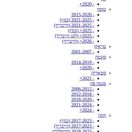
- 2020+
טוסון
- 2015-2020
- 2021-2025 (בנזין)
- 2021-2025 (הייבריד)
- 2025+ (בנזין)
- 2025+ (לונג הייבריד)
- 2026+ (הייבריד)
טראקן
- 2001-2007
סונטה
- 2014-2019
- 2020+
סטאריה
- 2021+
סנטה פה
- 2006-2012
- 2012-2018
- 2018-2020
- 2021-2024
- 2024+
קונה
- 2017-2023 (בנזין)
- 2017-2023 (הייבריד)
- 2018-2023 (חשמלית)