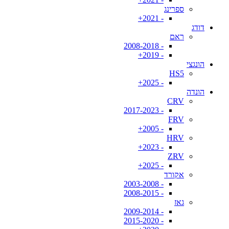
ספרינג
- 2021+
דודג
ראם
- 2008-2018
- 2019+
הונגצי
HS5
- 2025+
הונדה
CRV
- 2017-2023
FRV
- 2005+
HRV
- 2023+
ZRV
- 2025+
אקורד
- 2003-2008
- 2008-2015
גאז
- 2009-2014
- 2015-2020