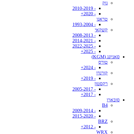
גוק
- 2010-2019
- 2020+
טראנו
- 1993-2004
קשקאי
- 2008-2013
- 2014-2021
- 2022-2025
- 2025+
סאניונג (KGM)
טורס
- 2024+
קורנדו
- 2019+
רקסטון
- 2005-2017
- 2017+
סובארו
B4
- 2009-2014
- 2015-2020
BRZ
- 2012+
WRX