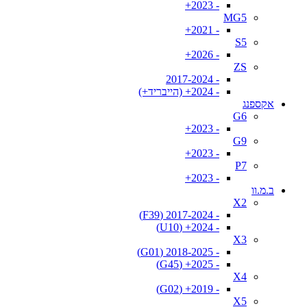
- 2023+
MG5
- 2021+
S5
- 2026+
ZS
- 2017-2024
- 2024+ (הייבריד+)
אקספנג
G6
- 2023+
G9
- 2023+
P7
- 2023+
ב.מ.וו
X2
- 2017-2024 (F39)
- 2024+ (U10)
X3
- 2018-2025 (G01)
- 2025+ (G45)
X4
- 2019+ (G02)
X5