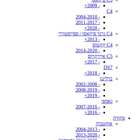
- 2009+
C4
- 2004-2010
- 2011-2017
- 2020+
C4 גרנד פיקאסו / ספייסטורר
- 2013+
C4 קקטוס
- 2014-2020
C5 איירקרוס
- 2017+
DS7
- 2018+
ברלינגו
- 2002-2008
- 2008-2019
- 2019+
גאמפי
- 2007-2016
- 2016+
סקודה
אוקטביה
- 2004-2013
- 2013-2020