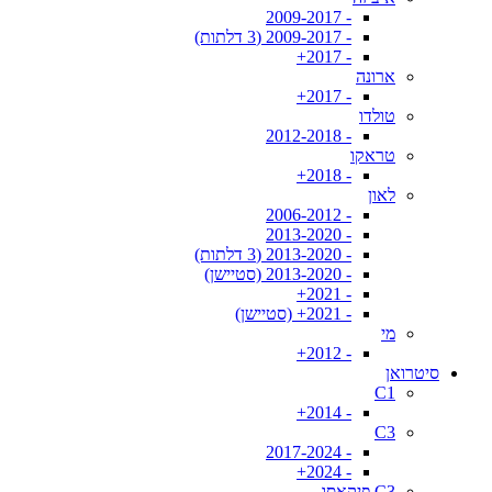
- 2009-2017
- 2009-2017 (3 דלתות)
- 2017+
ארונה
- 2017+
טולדו
- 2012-2018
טראקו
- 2018+
לאון
- 2006-2012
- 2013-2020
- 2013-2020 (3 דלתות)
- 2013-2020 (סטיישן)
- 2021+
- 2021+ (סטיישן)
מי
- 2012+
סיטרואן
C1
- 2014+
C3
- 2017-2024
- 2024+
C3 פיקאסו