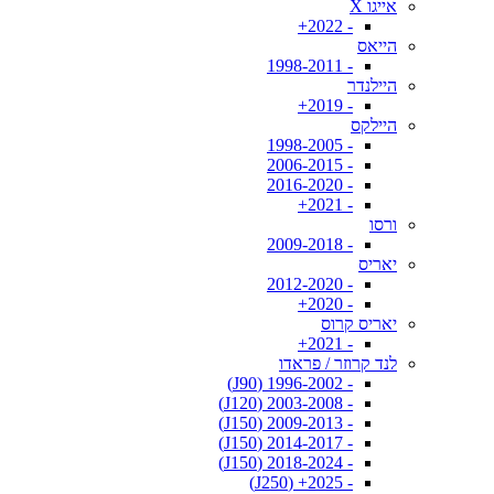
אייגו X
- 2022+
הייאס
- 1998-2011
היילנדר
- 2019+
היילקס
- 1998-2005
- 2006-2015
- 2016-2020
- 2021+
ורסו
- 2009-2018
יאריס
- 2012-2020
- 2020+
יאריס קרוס
- 2021+
לנד קרוזר / פראדו
- 1996-2002 (J90)
- 2003-2008 (J120)
- 2009-2013 (J150)
- 2014-2017 (J150)
- 2018-2024 (J150)
- 2025+ (J250)