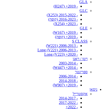
GLA
- 2019+ (H247)
GLC
- 2015-2022 (X253)
- 2016-2023 (קופה)
- 2023+ (X254)
GLE
- 2019+ (W167)
- 2019+ (קופה)
S CLASS
- 2006-2013 (W221)
- 2006-2013 Long (V221)
- 2020+ Long (V223)
ויטו / ויאנו
- 2003-2014
- 2014+ (W447)
ספרינטר
- 2006-2014
- 2014-2018
- 2019+ (W907)
ניסאן
אקסטרייל
- 2014-2017
- 2017-2022
- 2022+