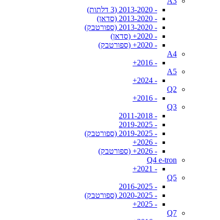
A3
- 2013-2020 (3 דלתות)
- 2013-2020 (סדאן)
- 2013-2020 (ספורטבק)
- 2020+ (סדאן)
- 2020+ (ספורטבק)
A4
- 2016+
A5
- 2024+
Q2
- 2016+
Q3
- 2011-2018
- 2019-2025
- 2019-2025 (ספורטבק)
- 2026+
- 2026+ (ספורטבק)
Q4 e-tron
- 2021+
Q5
- 2016-2025
- 2020-2025 (ספורטבק)
- 2025+
Q7