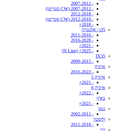
- 2007-2012
- 2007-2012 (CW סטיישן)
- 2012-2018
- 2012-2018 (CW סטיישן)
- 2018+
i35 / אלנטרה
- 2011-2016
- 2016-2020
- 2021+
- 2025+ (N Line)
IX35
- 2009-2015
איוניק
- 2016-2022
איוניק 5
- 2021+
איוניק 6
- 2022+
באיון
- 2021+
גטס
- 2002-2011
ולוסטר
- 2011-2018
וניו