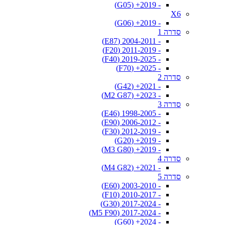
- 2019+ (G05)
X6
- 2019+ (G06)
סדרה 1
- 2004-2011 (E87)
- 2011-2019 (F20)
- 2019-2025 (F40)
- 2025+ (F70)
סדרה 2
- 2021+ (G42)
- 2023+ (M2 G87)
סדרה 3
- 1998-2005 (E46)
- 2006-2012 (E90)
- 2012-2019 (F30)
- 2019+ (G20)
- 2019+ (M3 G80)
סדרה 4
- 2021+ (M4 G82)
סדרה 5
- 2003-2010 (E60)
- 2010-2017 (F10)
- 2017-2024 (G30)
- 2017-2024 (M5 F90)
- 2024+ (G60)