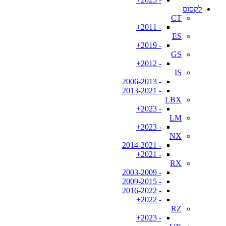
לקסוס
CT
- 2011+
ES
- 2019+
GS
- 2012+
IS
- 2006-2013
- 2013-2021
LBX
- 2023+
LM
- 2023+
NX
- 2014-2021
- 2021+
RX
- 2003-2009
- 2009-2015
- 2016-2022
- 2022+
RZ
- 2023+