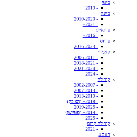
סיטי
- 2019+
סיינה
- 2010-2020
- 2021+
פרואייס
- 2016+
פריוס
- 2016-2023
קאמרי
- 2006-2011
- 2018-2021
- 2021-2024
- 2024+
קורולה
- 2002-2007
- 2007-2013
- 2013-2019
- 2018+ (הצ'בק)
- 2019-2025
- 2019+ (סטיישן)
- 2025+
קורולה קרוס
- 2021+
ראב 4