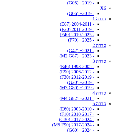
- 2019+ (G05)
X6
- 2019+ (G06)
סדרה 1
- 2004-2011 (E87)
- 2011-2019 (F20)
- 2019-2025 (F40)
- 2025+ (F70)
סדרה 2
- 2021+ (G42)
- 2023+ (M2 G87)
סדרה 3
- 1998-2005 (E46)
- 2006-2012 (E90)
- 2012-2019 (F30)
- 2019+ (G20)
- 2019+ (M3 G80)
סדרה 4
- 2021+ (M4 G82)
סדרה 5
- 2003-2010 (E60)
- 2010-2017 (F10)
- 2017-2024 (G30)
- 2017-2024 (M5 F90)
- 2024+ (G60)