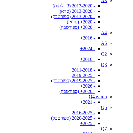
A3
- 2013-2020 (3 דלתות)
- 2013-2020 (סדאן)
- 2013-2020 (ספורטבק)
- 2020+ (סדאן)
- 2020+ (ספורטבק)
A4
- 2016+
A5
- 2024+
Q2
- 2016+
Q3
- 2011-2018
- 2019-2025
- 2019-2025 (ספורטבק)
- 2026+
- 2026+ (ספורטבק)
Q4 e-tron
- 2021+
Q5
- 2016-2025
- 2020-2025 (ספורטבק)
- 2025+
Q7