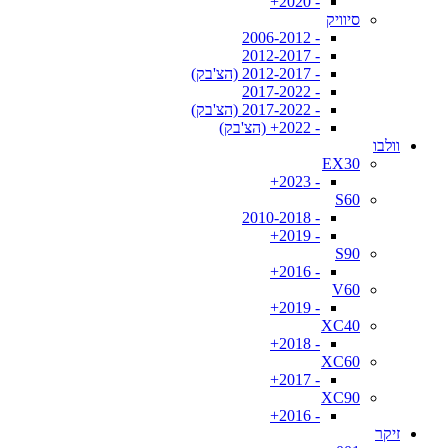
- 2020+
סיוויק
- 2006-2012
- 2012-2017
- 2012-2017 (הצ'בק)
- 2017-2022
- 2017-2022 (הצ'בק)
- 2022+ (הצ'בק)
וולבו
EX30
- 2023+
S60
- 2010-2018
- 2019+
S90
- 2016+
V60
- 2019+
XC40
- 2018+
XC60
- 2017+
XC90
- 2016+
זיקר