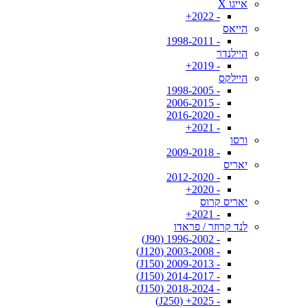
אייגו X
- 2022+
הייאס
- 1998-2011
היילנדר
- 2019+
היילקס
- 1998-2005
- 2006-2015
- 2016-2020
- 2021+
ורסו
- 2009-2018
יאריס
- 2012-2020
- 2020+
יאריס קרוס
- 2021+
לנד קרוזר / פראדו
- 1996-2002 (J90)
- 2003-2008 (J120)
- 2009-2013 (J150)
- 2014-2017 (J150)
- 2018-2024 (J150)
- 2025+ (J250)