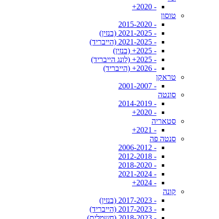
- 2020+
טוסון
- 2015-2020
- 2021-2025 (בנזין)
- 2021-2025 (הייבריד)
- 2025+ (בנזין)
- 2025+ (לונג הייבריד)
- 2026+ (הייבריד)
טראקן
- 2001-2007
סונטה
- 2014-2019
- 2020+
סטאריה
- 2021+
סנטה פה
- 2006-2012
- 2012-2018
- 2018-2020
- 2021-2024
- 2024+
קונה
- 2017-2023 (בנזין)
- 2017-2023 (הייבריד)
- 2018-2023 (חשמלית)