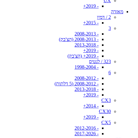
UX
- 2019+
מאזדה
2 / דמיו
- 2015+
3
- 2008-2013
- 2008-2013 (הצ'בק)
- 2013-2018
- 2019+
- 2019+ (הצ'בק)
323 / לנטיס
- 1998-2004
6
- 2008-2012
- 2008-2012 (5 דלתות)
- 2013-2018
- 2019+
CX3
- 2014+
CX30
- 2019+
CX5
- 2012-2016
- 2017-2026