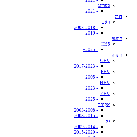
ספרינג
- 2021+
דודג
ראם
- 2008-2018
- 2019+
הונגצי
HS5
- 2025+
הונדה
CRV
- 2017-2023
FRV
- 2005+
HRV
- 2023+
ZRV
- 2025+
אקורד
- 2003-2008
- 2008-2015
גאז
- 2009-2014
- 2015-2020