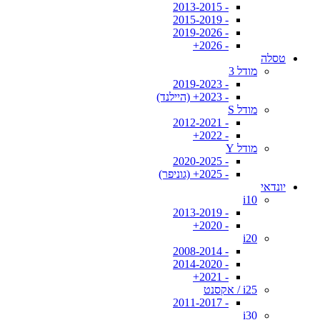
- 2013-2015
- 2015-2019
- 2019-2026
- 2026+
טסלה
מודל 3
- 2019-2023
- 2023+ (היילנד)
מודל S
- 2012-2021
- 2022+
מודל Y
- 2020-2025
- 2025+ (גוניפר)
יונדאי
i10
- 2013-2019
- 2020+
i20
- 2008-2014
- 2014-2020
- 2021+
i25 / אקסנט
- 2011-2017
i30