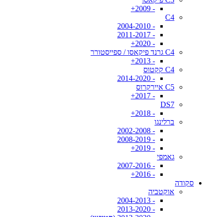
- 2009+
C4
- 2004-2010
- 2011-2017
- 2020+
C4 גרנד פיקאסו / ספייסטורר
- 2013+
C4 קקטוס
- 2014-2020
C5 איירקרוס
- 2017+
DS7
- 2018+
ברלינגו
- 2002-2008
- 2008-2019
- 2019+
גאמפי
- 2007-2016
- 2016+
סקודה
אוקטביה
- 2004-2013
- 2013-2020