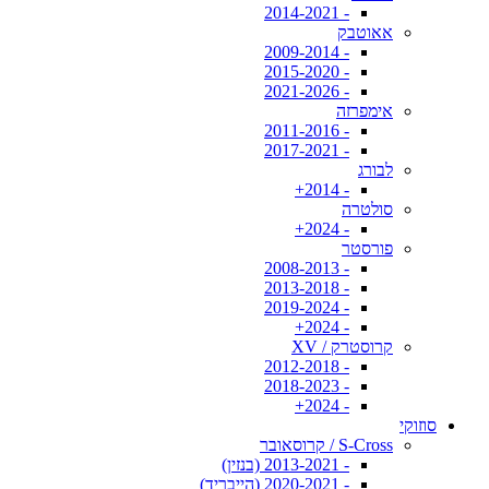
- 2014-2021
אאוטבק
- 2009-2014
- 2015-2020
- 2021-2026
אימפרזה
- 2011-2016
- 2017-2021
לבורג
- 2014+
סולטרה
- 2024+
פורסטר
- 2008-2013
- 2013-2018
- 2019-2024
- 2024+
קרוסטרק / XV
- 2012-2018
- 2018-2023
- 2024+
סוזוקי
S-Cross / קרוסאובר
- 2013-2021 (בנזין)
- 2020-2021 (הייבריד)