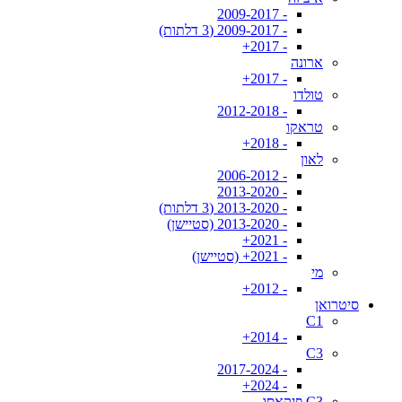
- 2009-2017
- 2009-2017 (3 דלתות)
- 2017+
ארונה
- 2017+
טולדו
- 2012-2018
טראקו
- 2018+
לאון
- 2006-2012
- 2013-2020
- 2013-2020 (3 דלתות)
- 2013-2020 (סטיישן)
- 2021+
- 2021+ (סטיישן)
מי
- 2012+
סיטרואן
C1
- 2014+
C3
- 2017-2024
- 2024+
C3 פיקאסו