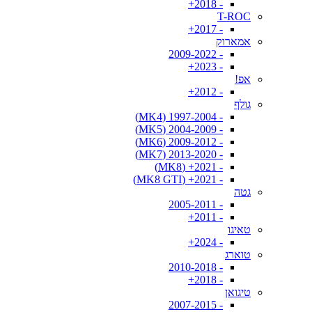
- 2018+
T-ROC
- 2017+
אמארוק
- 2009-2022
- 2023+
אפ!
- 2012+
גולף
- 1997-2004 (MK4)
- 2004-2009 (MK5)
- 2009-2012 (MK6)
- 2013-2020 (MK7)
- 2021+ (MK8)
- 2021+ (MK8 GTI)
גטה
- 2005-2011
- 2011+
טאיגו
- 2024+
טוארג
- 2010-2018
- 2018+
טיגואן
- 2007-2015