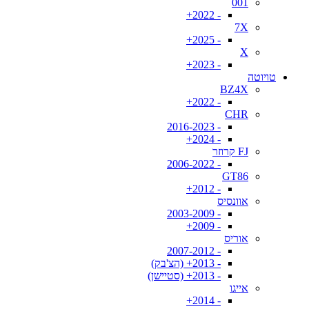
001
- 2022+
7X
- 2025+
X
- 2023+
טויוטה
BZ4X
- 2022+
CHR
- 2016-2023
- 2024+
FJ קרוזר
- 2006-2022
GT86
- 2012+
אוונסיס
- 2003-2009
- 2009+
אוריס
- 2007-2012
- 2013+ (הצ'בק)
- 2013+ (סטיישן)
אייגו
- 2014+