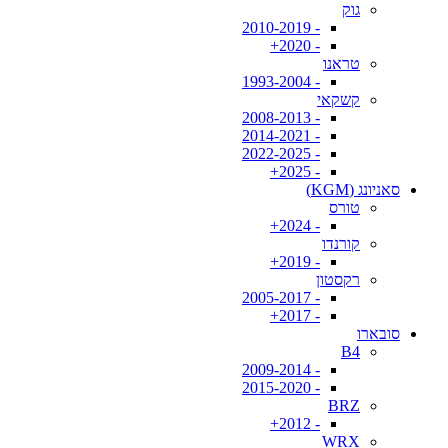
גוק
- 2010-2019
- 2020+
טראנו
- 1993-2004
קשקאי
- 2008-2013
- 2014-2021
- 2022-2025
- 2025+
סאניונג (KGM)
טורס
- 2024+
קורנדו
- 2019+
רקסטון
- 2005-2017
- 2017+
סובארו
B4
- 2009-2014
- 2015-2020
BRZ
- 2012+
WRX