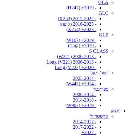
GLA
- 2019+ (H247)
GLC
- 2015-2022 (X253)
- 2016-2023 (קופה)
- 2023+ (X254)
GLE
- 2019+ (W167)
- 2019+ (קופה)
S CLASS
- 2006-2013 (W221)
- 2006-2013 Long (V221)
- 2020+ Long (V223)
ויטו / ויאנו
- 2003-2014
- 2014+ (W447)
ספרינטר
- 2006-2014
- 2014-2018
- 2019+ (W907)
ניסאן
אקסטרייל
- 2014-2017
- 2017-2022
- 2022+