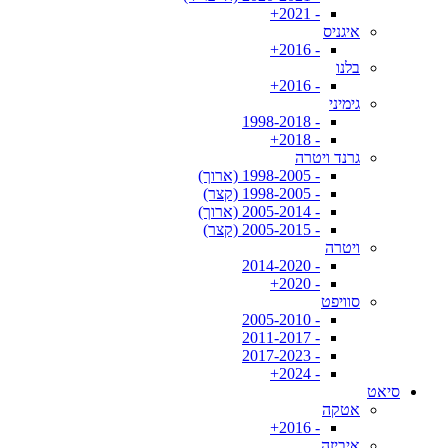
- 2021+
איגניס
- 2016+
בלנו
- 2016+
גימיני
- 1998-2018
- 2018+
גרנד ויטרה
- 1998-2005 (ארוך)
- 1998-2005 (קצר)
- 2005-2014 (ארוך)
- 2005-2015 (קצר)
ויטרה
- 2014-2020
- 2020+
סוויפט
- 2005-2010
- 2011-2017
- 2017-2023
- 2024+
סיאט
אטקה
- 2016+
איביזה