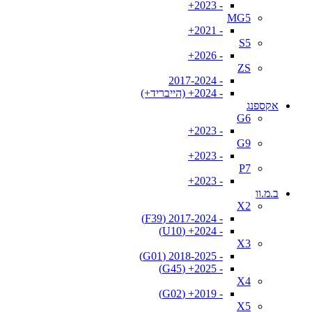
- 2023+
MG5
- 2021+
S5
- 2026+
ZS
- 2017-2024
- 2024+ (הייבריד+)
אקספנג
G6
- 2023+
G9
- 2023+
P7
- 2023+
ב.מ.וו
X2
- 2017-2024 (F39)
- 2024+ (U10)
X3
- 2018-2025 (G01)
- 2025+ (G45)
X4
- 2019+ (G02)
X5