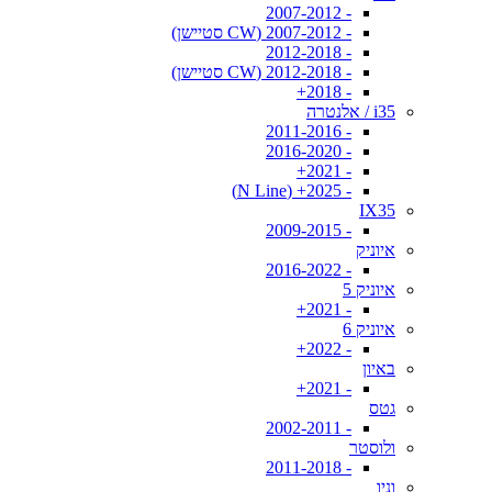
- 2007-2012
- 2007-2012 (CW סטיישן)
- 2012-2018
- 2012-2018 (CW סטיישן)
- 2018+
i35 / אלנטרה
- 2011-2016
- 2016-2020
- 2021+
- 2025+ (N Line)
IX35
- 2009-2015
איוניק
- 2016-2022
איוניק 5
- 2021+
איוניק 6
- 2022+
באיון
- 2021+
גטס
- 2002-2011
ולוסטר
- 2011-2018
וניו