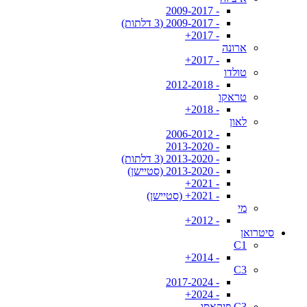
- 2009-2017
- 2009-2017 (3 דלתות)
- 2017+
ארונה
- 2017+
טולדו
- 2012-2018
טראקו
- 2018+
לאון
- 2006-2012
- 2013-2020
- 2013-2020 (3 דלתות)
- 2013-2020 (סטיישן)
- 2021+
- 2021+ (סטיישן)
מי
- 2012+
סיטרואן
C1
- 2014+
C3
- 2017-2024
- 2024+
C3 פיקאסו