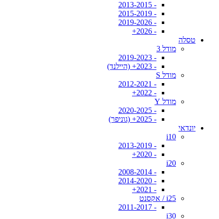
- 2013-2015
- 2015-2019
- 2019-2026
- 2026+
טסלה
מודל 3
- 2019-2023
- 2023+ (היילנד)
מודל S
- 2012-2021
- 2022+
מודל Y
- 2020-2025
- 2025+ (גוניפר)
יונדאי
i10
- 2013-2019
- 2020+
i20
- 2008-2014
- 2014-2020
- 2021+
i25 / אקסנט
- 2011-2017
i30