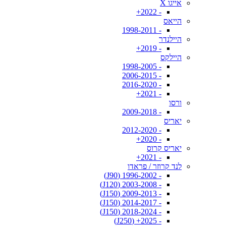
אייגו X
- 2022+
הייאס
- 1998-2011
היילנדר
- 2019+
היילקס
- 1998-2005
- 2006-2015
- 2016-2020
- 2021+
ורסו
- 2009-2018
יאריס
- 2012-2020
- 2020+
יאריס קרוס
- 2021+
לנד קרוזר / פראדו
- 1996-2002 (J90)
- 2003-2008 (J120)
- 2009-2013 (J150)
- 2014-2017 (J150)
- 2018-2024 (J150)
- 2025+ (J250)