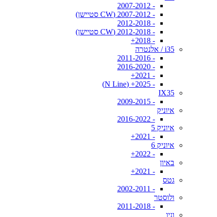
- 2007-2012
- 2007-2012 (CW סטיישן)
- 2012-2018
- 2012-2018 (CW סטיישן)
- 2018+
i35 / אלנטרה
- 2011-2016
- 2016-2020
- 2021+
- 2025+ (N Line)
IX35
- 2009-2015
איוניק
- 2016-2022
איוניק 5
- 2021+
איוניק 6
- 2022+
באיון
- 2021+
גטס
- 2002-2011
ולוסטר
- 2011-2018
וניו