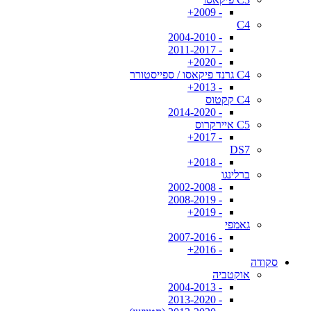
- 2009+
C4
- 2004-2010
- 2011-2017
- 2020+
C4 גרנד פיקאסו / ספייסטורר
- 2013+
C4 קקטוס
- 2014-2020
C5 איירקרוס
- 2017+
DS7
- 2018+
ברלינגו
- 2002-2008
- 2008-2019
- 2019+
גאמפי
- 2007-2016
- 2016+
סקודה
אוקטביה
- 2004-2013
- 2013-2020