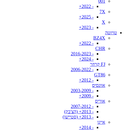
001
- 2022+
7X
- 2025+
X
- 2023+
טויוטה
BZ4X
- 2022+
CHR
- 2016-2023
- 2024+
FJ קרוזר
- 2006-2022
GT86
- 2012+
אוונסיס
- 2003-2009
- 2009+
אוריס
- 2007-2012
- 2013+ (הצ'בק)
- 2013+ (סטיישן)
אייגו
- 2014+