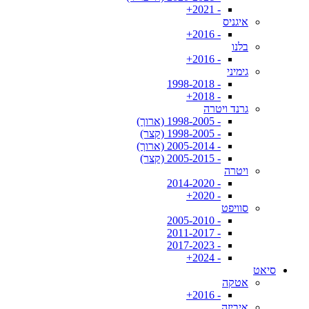
- 2021+
איגניס
- 2016+
בלנו
- 2016+
גימיני
- 1998-2018
- 2018+
גרנד ויטרה
- 1998-2005 (ארוך)
- 1998-2005 (קצר)
- 2005-2014 (ארוך)
- 2005-2015 (קצר)
ויטרה
- 2014-2020
- 2020+
סוויפט
- 2005-2010
- 2011-2017
- 2017-2023
- 2024+
סיאט
אטקה
- 2016+
איביזה