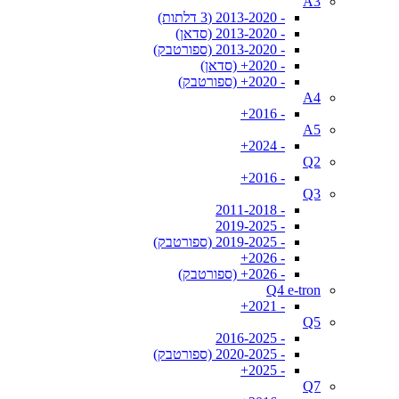
A3
- 2013-2020 (3 דלתות)
- 2013-2020 (סדאן)
- 2013-2020 (ספורטבק)
- 2020+ (סדאן)
- 2020+ (ספורטבק)
A4
- 2016+
A5
- 2024+
Q2
- 2016+
Q3
- 2011-2018
- 2019-2025
- 2019-2025 (ספורטבק)
- 2026+
- 2026+ (ספורטבק)
Q4 e-tron
- 2021+
Q5
- 2016-2025
- 2020-2025 (ספורטבק)
- 2025+
Q7