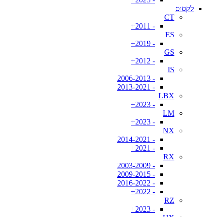
לקסוס
CT
- 2011+
ES
- 2019+
GS
- 2012+
IS
- 2006-2013
- 2013-2021
LBX
- 2023+
LM
- 2023+
NX
- 2014-2021
- 2021+
RX
- 2003-2009
- 2009-2015
- 2016-2022
- 2022+
RZ
- 2023+