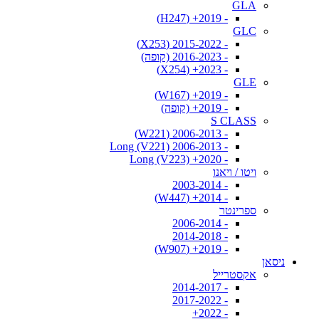
GLA
- 2019+ (H247)
GLC
- 2015-2022 (X253)
- 2016-2023 (קופה)
- 2023+ (X254)
GLE
- 2019+ (W167)
- 2019+ (קופה)
S CLASS
- 2006-2013 (W221)
- 2006-2013 Long (V221)
- 2020+ Long (V223)
ויטו / ויאנו
- 2003-2014
- 2014+ (W447)
ספרינטר
- 2006-2014
- 2014-2018
- 2019+ (W907)
ניסאן
אקסטרייל
- 2014-2017
- 2017-2022
- 2022+