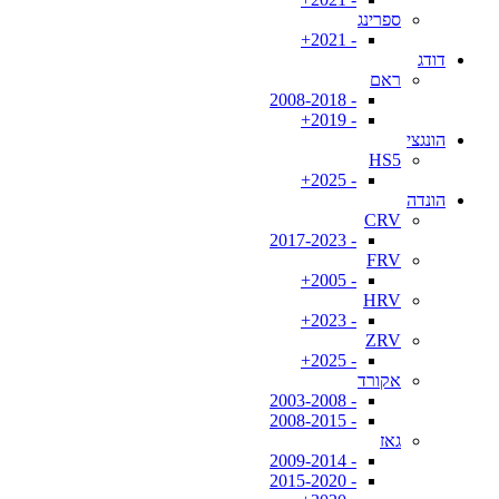
ספרינג
- 2021+
דודג
ראם
- 2008-2018
- 2019+
הונגצי
HS5
- 2025+
הונדה
CRV
- 2017-2023
FRV
- 2005+
HRV
- 2023+
ZRV
- 2025+
אקורד
- 2003-2008
- 2008-2015
גאז
- 2009-2014
- 2015-2020