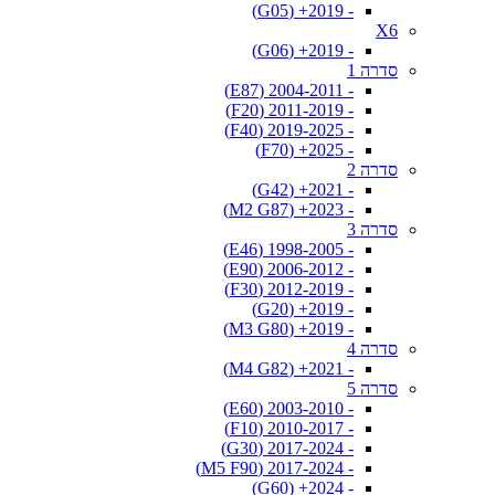
- 2019+ (G05)
X6
- 2019+ (G06)
סדרה 1
- 2004-2011 (E87)
- 2011-2019 (F20)
- 2019-2025 (F40)
- 2025+ (F70)
סדרה 2
- 2021+ (G42)
- 2023+ (M2 G87)
סדרה 3
- 1998-2005 (E46)
- 2006-2012 (E90)
- 2012-2019 (F30)
- 2019+ (G20)
- 2019+ (M3 G80)
סדרה 4
- 2021+ (M4 G82)
סדרה 5
- 2003-2010 (E60)
- 2010-2017 (F10)
- 2017-2024 (G30)
- 2017-2024 (M5 F90)
- 2024+ (G60)