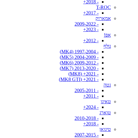
- 2018+
T-ROC
- 2017+
אמארוק
- 2009-2022
- 2023+
אפ!
- 2012+
גולף
- 1997-2004 (MK4)
- 2004-2009 (MK5)
- 2009-2012 (MK6)
- 2013-2020 (MK7)
- 2021+ (MK8)
- 2021+ (MK8 GTI)
גטה
- 2005-2011
- 2011+
טאיגו
- 2024+
טוארג
- 2010-2018
- 2018+
טיגואן
- 2007-2015