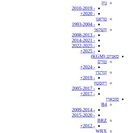
גוק
- 2010-2019
- 2020+
טראנו
- 1993-2004
קשקאי
- 2008-2013
- 2014-2021
- 2022-2025
- 2025+
סאניונג (KGM)
טורס
- 2024+
קורנדו
- 2019+
רקסטון
- 2005-2017
- 2017+
סובארו
B4
- 2009-2014
- 2015-2020
BRZ
- 2012+
WRX