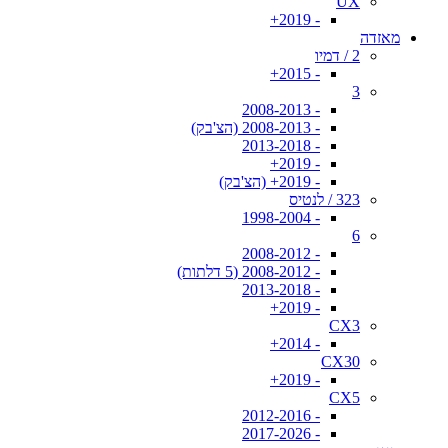
UX
- 2019+
מאזדה
2 / דמיו
- 2015+
3
- 2008-2013
- 2008-2013 (הצ'בק)
- 2013-2018
- 2019+
- 2019+ (הצ'בק)
323 / לנטיס
- 1998-2004
6
- 2008-2012
- 2008-2012 (5 דלתות)
- 2013-2018
- 2019+
CX3
- 2014+
CX30
- 2019+
CX5
- 2012-2016
- 2017-2026