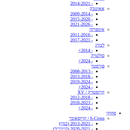
- 2014-2021
אאוטבק
- 2009-2014
- 2015-2020
- 2021-2026
אימפרזה
- 2011-2016
- 2017-2021
לבורג
- 2014+
סולטרה
- 2024+
פורסטר
- 2008-2013
- 2013-2018
- 2019-2024
- 2024+
קרוסטרק / XV
- 2012-2018
- 2018-2023
- 2024+
סוזוקי
S-Cross / קרוסאובר
- 2013-2021 (בנזין)
- 2020-2021 (הייבריד)