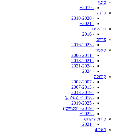
סיטי
- 2019+
סיינה
- 2010-2020
- 2021+
פרואייס
- 2016+
פריוס
- 2016-2023
קאמרי
- 2006-2011
- 2018-2021
- 2021-2024
- 2024+
קורולה
- 2002-2007
- 2007-2013
- 2013-2019
- 2018+ (הצ'בק)
- 2019-2025
- 2019+ (סטיישן)
- 2025+
קורולה קרוס
- 2021+
ראב 4