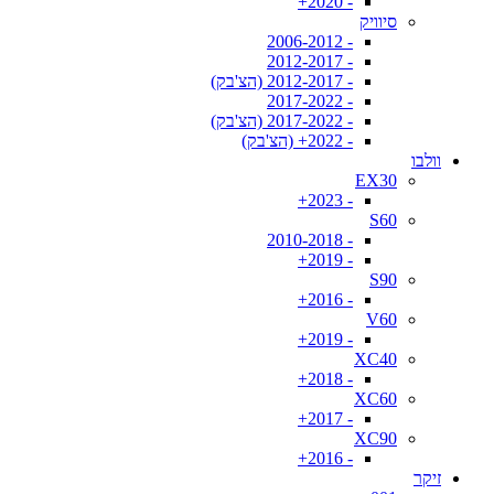
- 2020+
סיוויק
- 2006-2012
- 2012-2017
- 2012-2017 (הצ'בק)
- 2017-2022
- 2017-2022 (הצ'בק)
- 2022+ (הצ'בק)
וולבו
EX30
- 2023+
S60
- 2010-2018
- 2019+
S90
- 2016+
V60
- 2019+
XC40
- 2018+
XC60
- 2017+
XC90
- 2016+
זיקר