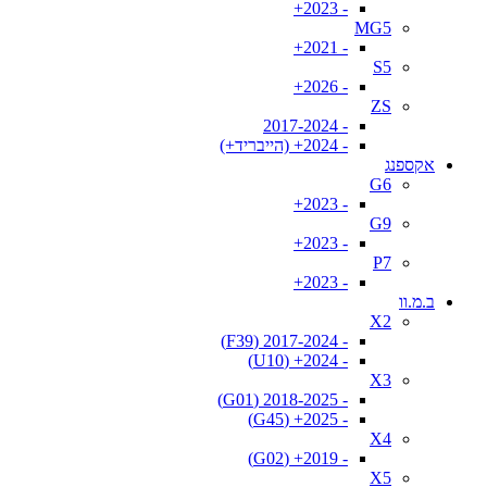
- 2023+
MG5
- 2021+
S5
- 2026+
ZS
- 2017-2024
- 2024+ (הייבריד+)
אקספנג
G6
- 2023+
G9
- 2023+
P7
- 2023+
ב.מ.וו
X2
- 2017-2024 (F39)
- 2024+ (U10)
X3
- 2018-2025 (G01)
- 2025+ (G45)
X4
- 2019+ (G02)
X5