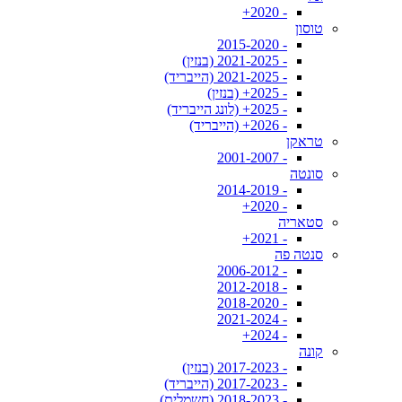
- 2020+
טוסון
- 2015-2020
- 2021-2025 (בנזין)
- 2021-2025 (הייבריד)
- 2025+ (בנזין)
- 2025+ (לונג הייבריד)
- 2026+ (הייבריד)
טראקן
- 2001-2007
סונטה
- 2014-2019
- 2020+
סטאריה
- 2021+
סנטה פה
- 2006-2012
- 2012-2018
- 2018-2020
- 2021-2024
- 2024+
קונה
- 2017-2023 (בנזין)
- 2017-2023 (הייבריד)
- 2018-2023 (חשמלית)