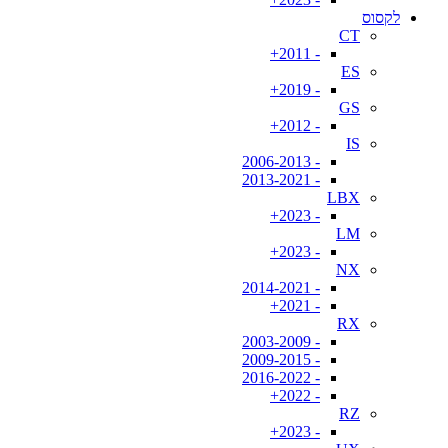
לקסוס
CT
- 2011+
ES
- 2019+
GS
- 2012+
IS
- 2006-2013
- 2013-2021
LBX
- 2023+
LM
- 2023+
NX
- 2014-2021
- 2021+
RX
- 2003-2009
- 2009-2015
- 2016-2022
- 2022+
RZ
- 2023+