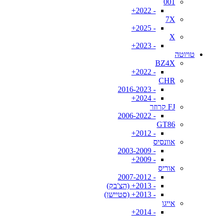
001
- 2022+
7X
- 2025+
X
- 2023+
טויוטה
BZ4X
- 2022+
CHR
- 2016-2023
- 2024+
FJ קרוזר
- 2006-2022
GT86
- 2012+
אוונסיס
- 2003-2009
- 2009+
אוריס
- 2007-2012
- 2013+ (הצ'בק)
- 2013+ (סטיישן)
אייגו
- 2014+