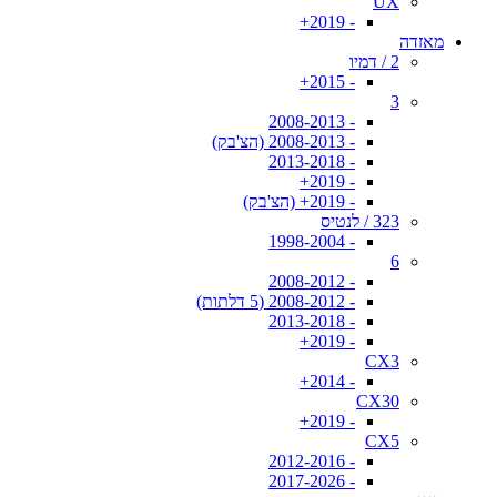
UX
- 2019+
מאזדה
2 / דמיו
- 2015+
3
- 2008-2013
- 2008-2013 (הצ'בק)
- 2013-2018
- 2019+
- 2019+ (הצ'בק)
323 / לנטיס
- 1998-2004
6
- 2008-2012
- 2008-2012 (5 דלתות)
- 2013-2018
- 2019+
CX3
- 2014+
CX30
- 2019+
CX5
- 2012-2016
- 2017-2026