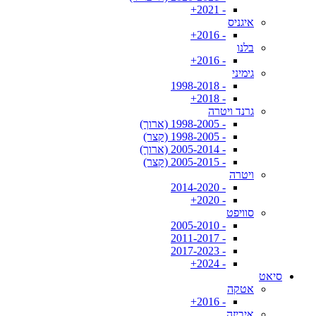
- 2021+
איגניס
- 2016+
בלנו
- 2016+
גימיני
- 1998-2018
- 2018+
גרנד ויטרה
- 1998-2005 (ארוך)
- 1998-2005 (קצר)
- 2005-2014 (ארוך)
- 2005-2015 (קצר)
ויטרה
- 2014-2020
- 2020+
סוויפט
- 2005-2010
- 2011-2017
- 2017-2023
- 2024+
סיאט
אטקה
- 2016+
איביזה