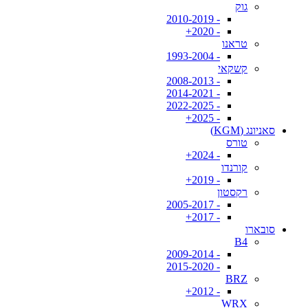
גוק
- 2010-2019
- 2020+
טראנו
- 1993-2004
קשקאי
- 2008-2013
- 2014-2021
- 2022-2025
- 2025+
סאניונג (KGM)
טורס
- 2024+
קורנדו
- 2019+
רקסטון
- 2005-2017
- 2017+
סובארו
B4
- 2009-2014
- 2015-2020
BRZ
- 2012+
WRX