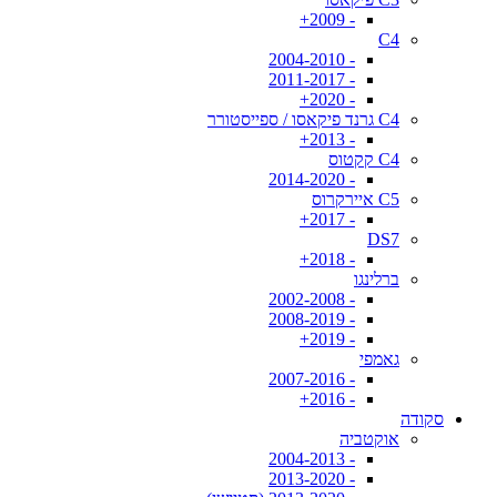
- 2009+
C4
- 2004-2010
- 2011-2017
- 2020+
C4 גרנד פיקאסו / ספייסטורר
- 2013+
C4 קקטוס
- 2014-2020
C5 איירקרוס
- 2017+
DS7
- 2018+
ברלינגו
- 2002-2008
- 2008-2019
- 2019+
גאמפי
- 2007-2016
- 2016+
סקודה
אוקטביה
- 2004-2013
- 2013-2020