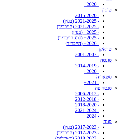
- 2020+
טוסון
- 2015-2020
- 2021-2025 (בנזין)
- 2021-2025 (הייבריד)
- 2025+ (בנזין)
- 2025+ (לונג הייבריד)
- 2026+ (הייבריד)
טראקן
- 2001-2007
סונטה
- 2014-2019
- 2020+
סטאריה
- 2021+
סנטה פה
- 2006-2012
- 2012-2018
- 2018-2020
- 2021-2024
- 2024+
קונה
- 2017-2023 (בנזין)
- 2017-2023 (הייבריד)
- 2018-2023 (חשמלית)