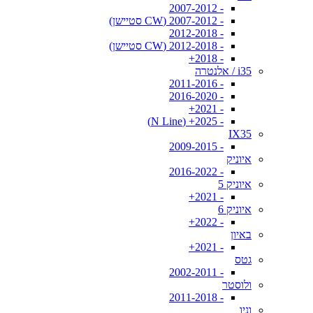
- 2007-2012
- 2007-2012 (CW סטיישן)
- 2012-2018
- 2012-2018 (CW סטיישן)
- 2018+
i35 / אלנטרה
- 2011-2016
- 2016-2020
- 2021+
- 2025+ (N Line)
IX35
- 2009-2015
איוניק
- 2016-2022
איוניק 5
- 2021+
איוניק 6
- 2022+
באיון
- 2021+
גטס
- 2002-2011
ולוסטר
- 2011-2018
וניו