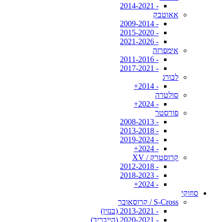
- 2014-2021
אאוטבק
- 2009-2014
- 2015-2020
- 2021-2026
אימפרזה
- 2011-2016
- 2017-2021
לבורג
- 2014+
סולטרה
- 2024+
פורסטר
- 2008-2013
- 2013-2018
- 2019-2024
- 2024+
קרוסטרק / XV
- 2012-2018
- 2018-2023
- 2024+
סוזוקי
S-Cross / קרוסאובר
- 2013-2021 (בנזין)
- 2020-2021 (הייבריד)