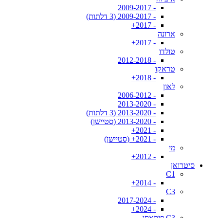
- 2009-2017
- 2009-2017 (3 דלתות)
- 2017+
ארונה
- 2017+
טולדו
- 2012-2018
טראקו
- 2018+
לאון
- 2006-2012
- 2013-2020
- 2013-2020 (3 דלתות)
- 2013-2020 (סטיישן)
- 2021+
- 2021+ (סטיישן)
מי
- 2012+
סיטרואן
C1
- 2014+
C3
- 2017-2024
- 2024+
C3 פיקאסו