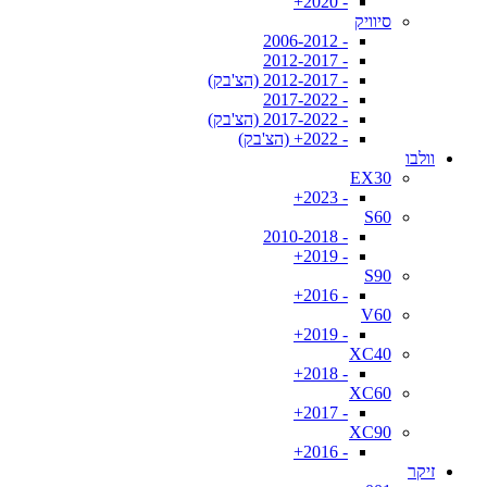
- 2020+
סיוויק
- 2006-2012
- 2012-2017
- 2012-2017 (הצ'בק)
- 2017-2022
- 2017-2022 (הצ'בק)
- 2022+ (הצ'בק)
וולבו
EX30
- 2023+
S60
- 2010-2018
- 2019+
S90
- 2016+
V60
- 2019+
XC40
- 2018+
XC60
- 2017+
XC90
- 2016+
זיקר