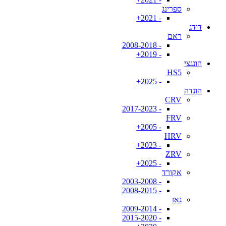
ספרינג
- 2021+
דודג
ראם
- 2008-2018
- 2019+
הונגצי
HS5
- 2025+
הונדה
CRV
- 2017-2023
FRV
- 2005+
HRV
- 2023+
ZRV
- 2025+
אקורד
- 2003-2008
- 2008-2015
גאז
- 2009-2014
- 2015-2020