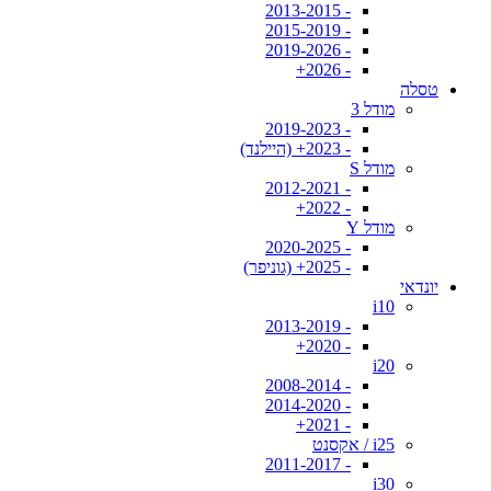
- 2013-2015
- 2015-2019
- 2019-2026
- 2026+
טסלה
מודל 3
- 2019-2023
- 2023+ (היילנד)
מודל S
- 2012-2021
- 2022+
מודל Y
- 2020-2025
- 2025+ (גוניפר)
יונדאי
i10
- 2013-2019
- 2020+
i20
- 2008-2014
- 2014-2020
- 2021+
i25 / אקסנט
- 2011-2017
i30