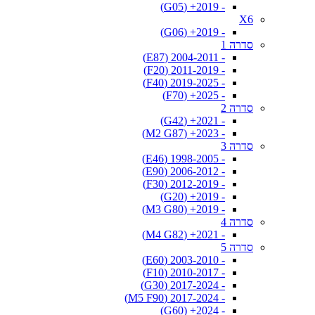
- 2019+ (G05)
X6
- 2019+ (G06)
סדרה 1
- 2004-2011 (E87)
- 2011-2019 (F20)
- 2019-2025 (F40)
- 2025+ (F70)
סדרה 2
- 2021+ (G42)
- 2023+ (M2 G87)
סדרה 3
- 1998-2005 (E46)
- 2006-2012 (E90)
- 2012-2019 (F30)
- 2019+ (G20)
- 2019+ (M3 G80)
סדרה 4
- 2021+ (M4 G82)
סדרה 5
- 2003-2010 (E60)
- 2010-2017 (F10)
- 2017-2024 (G30)
- 2017-2024 (M5 F90)
- 2024+ (G60)