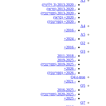
A3
- 2013-2020 (3 דלתות)
- 2013-2020 (סדאן)
- 2013-2020 (ספורטבק)
- 2020+ (סדאן)
- 2020+ (ספורטבק)
A4
- 2016+
A5
- 2024+
Q2
- 2016+
Q3
- 2011-2018
- 2019-2025
- 2019-2025 (ספורטבק)
- 2026+
- 2026+ (ספורטבק)
Q4 e-tron
- 2021+
Q5
- 2016-2025
- 2020-2025 (ספורטבק)
- 2025+
Q7