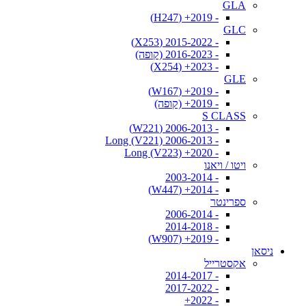
GLA
- 2019+ (H247)
GLC
- 2015-2022 (X253)
- 2016-2023 (קופה)
- 2023+ (X254)
GLE
- 2019+ (W167)
- 2019+ (קופה)
S CLASS
- 2006-2013 (W221)
- 2006-2013 Long (V221)
- 2020+ Long (V223)
ויטו / ויאנו
- 2003-2014
- 2014+ (W447)
ספרינטר
- 2006-2014
- 2014-2018
- 2019+ (W907)
ניסאן
אקסטרייל
- 2014-2017
- 2017-2022
- 2022+