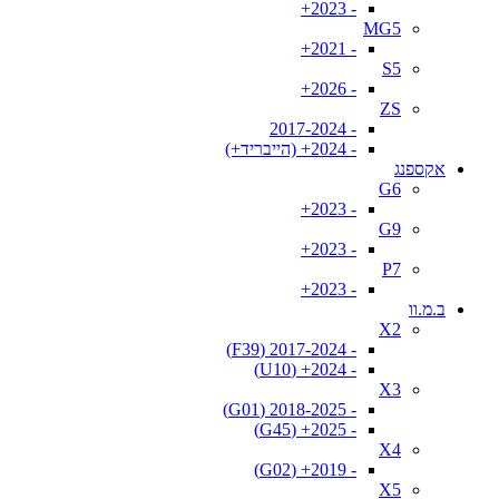
- 2023+
MG5
- 2021+
S5
- 2026+
ZS
- 2017-2024
- 2024+ (הייבריד+)
אקספנג
G6
- 2023+
G9
- 2023+
P7
- 2023+
ב.מ.וו
X2
- 2017-2024 (F39)
- 2024+ (U10)
X3
- 2018-2025 (G01)
- 2025+ (G45)
X4
- 2019+ (G02)
X5