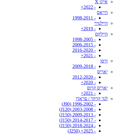
אייגו X
- 2022+
הייאס
- 1998-2011
היילנדר
- 2019+
היילקס
- 1998-2005
- 2006-2015
- 2016-2020
- 2021+
ורסו
- 2009-2018
יאריס
- 2012-2020
- 2020+
יאריס קרוס
- 2021+
לנד קרוזר / פראדו
- 1996-2002 (J90)
- 2003-2008 (J120)
- 2009-2013 (J150)
- 2014-2017 (J150)
- 2018-2024 (J150)
- 2025+ (J250)