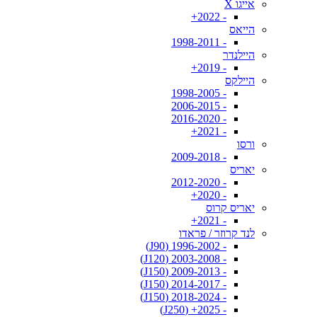
אייגו X
- 2022+
הייאס
- 1998-2011
היילנדר
- 2019+
היילקס
- 1998-2005
- 2006-2015
- 2016-2020
- 2021+
ורסו
- 2009-2018
יאריס
- 2012-2020
- 2020+
יאריס קרוס
- 2021+
לנד קרוזר / פראדו
- 1996-2002 (J90)
- 2003-2008 (J120)
- 2009-2013 (J150)
- 2014-2017 (J150)
- 2018-2024 (J150)
- 2025+ (J250)