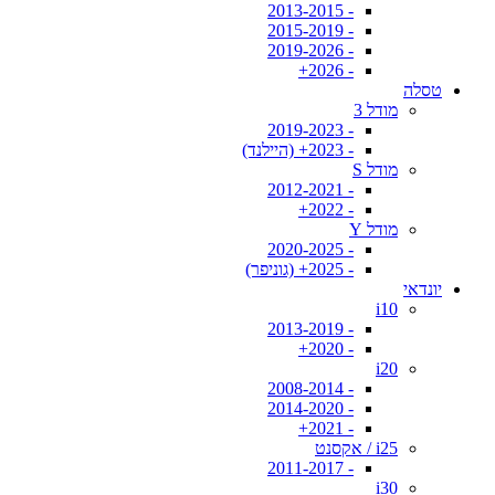
- 2013-2015
- 2015-2019
- 2019-2026
- 2026+
טסלה
מודל 3
- 2019-2023
- 2023+ (היילנד)
מודל S
- 2012-2021
- 2022+
מודל Y
- 2020-2025
- 2025+ (גוניפר)
יונדאי
i10
- 2013-2019
- 2020+
i20
- 2008-2014
- 2014-2020
- 2021+
i25 / אקסנט
- 2011-2017
i30