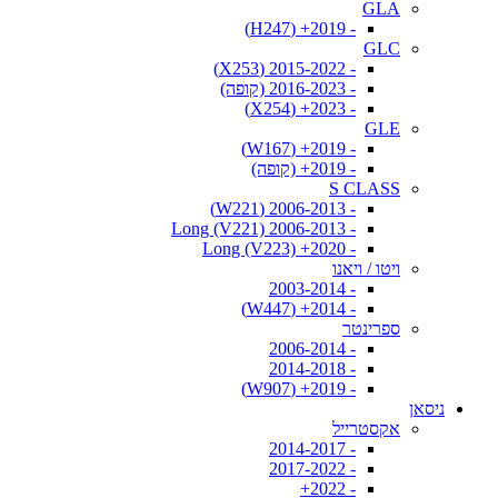
GLA
- 2019+ (H247)
GLC
- 2015-2022 (X253)
- 2016-2023 (קופה)
- 2023+ (X254)
GLE
- 2019+ (W167)
- 2019+ (קופה)
S CLASS
- 2006-2013 (W221)
- 2006-2013 Long (V221)
- 2020+ Long (V223)
ויטו / ויאנו
- 2003-2014
- 2014+ (W447)
ספרינטר
- 2006-2014
- 2014-2018
- 2019+ (W907)
ניסאן
אקסטרייל
- 2014-2017
- 2017-2022
- 2022+