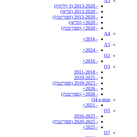
A3
- 2013-2020 (3 דלתות)
- 2013-2020 (סדאן)
- 2013-2020 (ספורטבק)
- 2020+ (סדאן)
- 2020+ (ספורטבק)
A4
- 2016+
A5
- 2024+
Q2
- 2016+
Q3
- 2011-2018
- 2019-2025
- 2019-2025 (ספורטבק)
- 2026+
- 2026+ (ספורטבק)
Q4 e-tron
- 2021+
Q5
- 2016-2025
- 2020-2025 (ספורטבק)
- 2025+
Q7