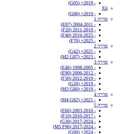
- 2019+ (G05)
X6
- 2019+ (G06)
סדרה 1
- 2004-2011 (E87)
- 2011-2019 (F20)
- 2019-2025 (F40)
- 2025+ (F70)
סדרה 2
- 2021+ (G42)
- 2023+ (M2 G87)
סדרה 3
- 1998-2005 (E46)
- 2006-2012 (E90)
- 2012-2019 (F30)
- 2019+ (G20)
- 2019+ (M3 G80)
סדרה 4
- 2021+ (M4 G82)
סדרה 5
- 2003-2010 (E60)
- 2010-2017 (F10)
- 2017-2024 (G30)
- 2017-2024 (M5 F90)
- 2024+ (G60)