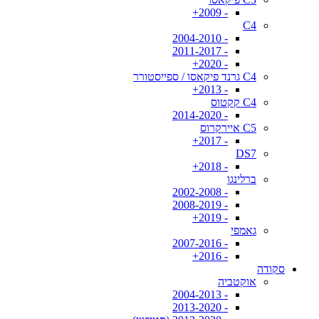
- 2009+
C4
- 2004-2010
- 2011-2017
- 2020+
C4 גרנד פיקאסו / ספייסטורר
- 2013+
C4 קקטוס
- 2014-2020
C5 איירקרוס
- 2017+
DS7
- 2018+
ברלינגו
- 2002-2008
- 2008-2019
- 2019+
גאמפי
- 2007-2016
- 2016+
סקודה
אוקטביה
- 2004-2013
- 2013-2020