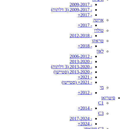
- 2009-2017
- 2009-2017 (3 דלתות)
- 2017+
ארונה
- 2017+
טולדו
- 2012-2018
טראקו
- 2018+
לאון
- 2006-2012
- 2013-2020
- 2013-2020 (3 דלתות)
- 2013-2020 (סטיישן)
- 2021+
- 2021+ (סטיישן)
מי
- 2012+
סיטרואן
C1
- 2014+
C3
- 2017-2024
- 2024+
C3 פיקאסו