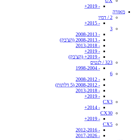
UX
- 2019+
מאזדה
2 / דמיו
- 2015+
3
- 2008-2013
- 2008-2013 (הצ'בק)
- 2013-2018
- 2019+
- 2019+ (הצ'בק)
323 / לנטיס
- 1998-2004
6
- 2008-2012
- 2008-2012 (5 דלתות)
- 2013-2018
- 2019+
CX3
- 2014+
CX30
- 2019+
CX5
- 2012-2016
- 2017-2026