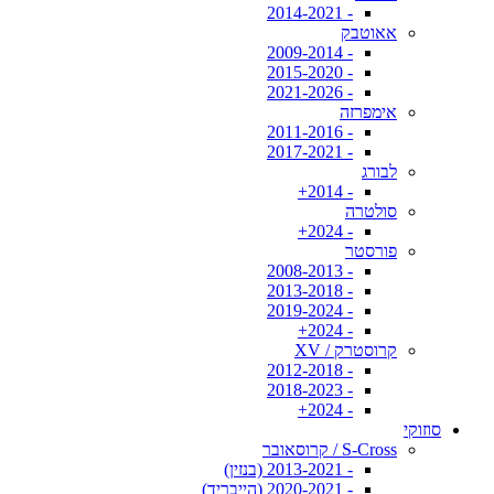
- 2014-2021
אאוטבק
- 2009-2014
- 2015-2020
- 2021-2026
אימפרזה
- 2011-2016
- 2017-2021
לבורג
- 2014+
סולטרה
- 2024+
פורסטר
- 2008-2013
- 2013-2018
- 2019-2024
- 2024+
קרוסטרק / XV
- 2012-2018
- 2018-2023
- 2024+
סוזוקי
S-Cross / קרוסאובר
- 2013-2021 (בנזין)
- 2020-2021 (הייבריד)