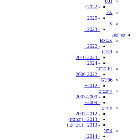
001
- 2022+
7X
- 2025+
X
- 2023+
טויוטה
BZ4X
- 2022+
CHR
- 2016-2023
- 2024+
FJ קרוזר
- 2006-2022
GT86
- 2012+
אוונסיס
- 2003-2009
- 2009+
אוריס
- 2007-2012
- 2013+ (הצ'בק)
- 2013+ (סטיישן)
אייגו
- 2014+