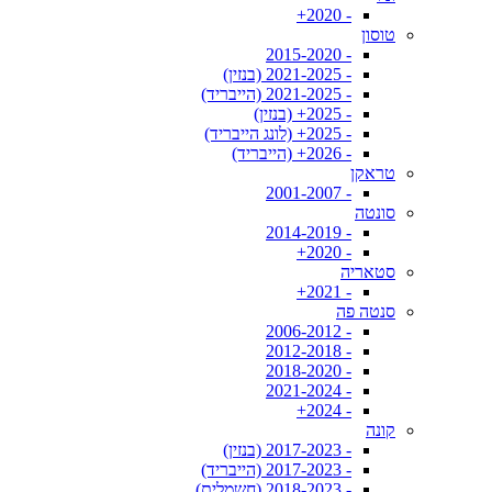
- 2020+
טוסון
- 2015-2020
- 2021-2025 (בנזין)
- 2021-2025 (הייבריד)
- 2025+ (בנזין)
- 2025+ (לונג הייבריד)
- 2026+ (הייבריד)
טראקן
- 2001-2007
סונטה
- 2014-2019
- 2020+
סטאריה
- 2021+
סנטה פה
- 2006-2012
- 2012-2018
- 2018-2020
- 2021-2024
- 2024+
קונה
- 2017-2023 (בנזין)
- 2017-2023 (הייבריד)
- 2018-2023 (חשמלית)