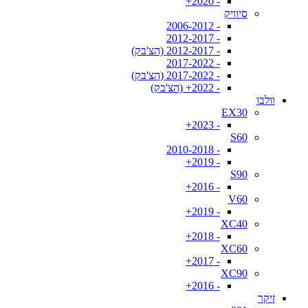
- 2020+
סיוויק
- 2006-2012
- 2012-2017
- 2012-2017 (הצ'בק)
- 2017-2022
- 2017-2022 (הצ'בק)
- 2022+ (הצ'בק)
וולבו
EX30
- 2023+
S60
- 2010-2018
- 2019+
S90
- 2016+
V60
- 2019+
XC40
- 2018+
XC60
- 2017+
XC90
- 2016+
זיקר