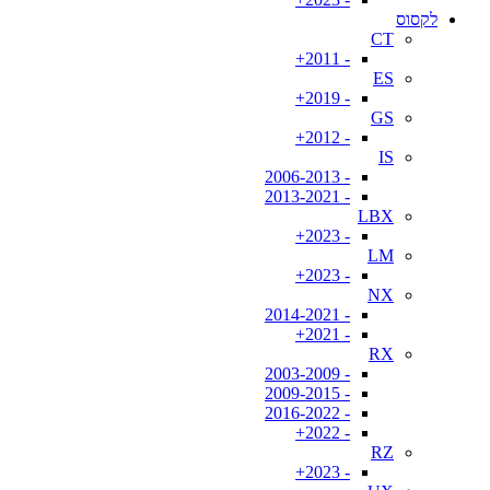
לקסוס
CT
- 2011+
ES
- 2019+
GS
- 2012+
IS
- 2006-2013
- 2013-2021
LBX
- 2023+
LM
- 2023+
NX
- 2014-2021
- 2021+
RX
- 2003-2009
- 2009-2015
- 2016-2022
- 2022+
RZ
- 2023+