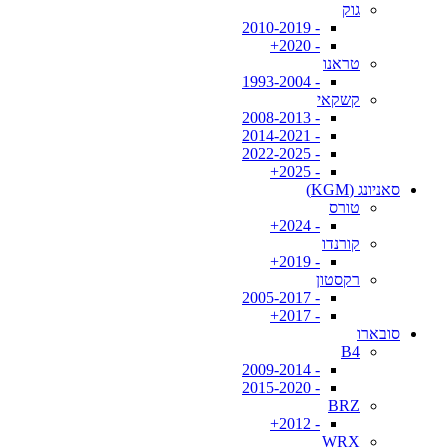
גוק
- 2010-2019
- 2020+
טראנו
- 1993-2004
קשקאי
- 2008-2013
- 2014-2021
- 2022-2025
- 2025+
סאניונג (KGM)
טורס
- 2024+
קורנדו
- 2019+
רקסטון
- 2005-2017
- 2017+
סובארו
B4
- 2009-2014
- 2015-2020
BRZ
- 2012+
WRX