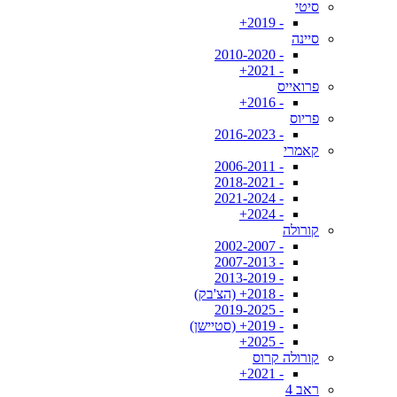
סיטי
- 2019+
סיינה
- 2010-2020
- 2021+
פרואייס
- 2016+
פריוס
- 2016-2023
קאמרי
- 2006-2011
- 2018-2021
- 2021-2024
- 2024+
קורולה
- 2002-2007
- 2007-2013
- 2013-2019
- 2018+ (הצ'בק)
- 2019-2025
- 2019+ (סטיישן)
- 2025+
קורולה קרוס
- 2021+
ראב 4