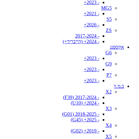
- 2023+
MG5
- 2021+
S5
- 2026+
ZS
- 2017-2024
- 2024+ (הייבריד+)
אקספנג
G6
- 2023+
G9
- 2023+
P7
- 2023+
ב.מ.וו
X2
- 2017-2024 (F39)
- 2024+ (U10)
X3
- 2018-2025 (G01)
- 2025+ (G45)
X4
- 2019+ (G02)
X5