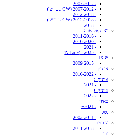
- 2007-2012
- 2007-2012 (CW סטיישן)
- 2012-2018
- 2012-2018 (CW סטיישן)
- 2018+
i35 / אלנטרה
- 2011-2016
- 2016-2020
- 2021+
- 2025+ (N Line)
IX35
- 2009-2015
איוניק
- 2016-2022
איוניק 5
- 2021+
איוניק 6
- 2022+
באיון
- 2021+
גטס
- 2002-2011
ולוסטר
- 2011-2018
וניו