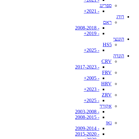
ספרינג
- 2021+
דודג
ראם
- 2008-2018
- 2019+
הונגצי
HS5
- 2025+
הונדה
CRV
- 2017-2023
FRV
- 2005+
HRV
- 2023+
ZRV
- 2025+
אקורד
- 2003-2008
- 2008-2015
גאז
- 2009-2014
- 2015-2020