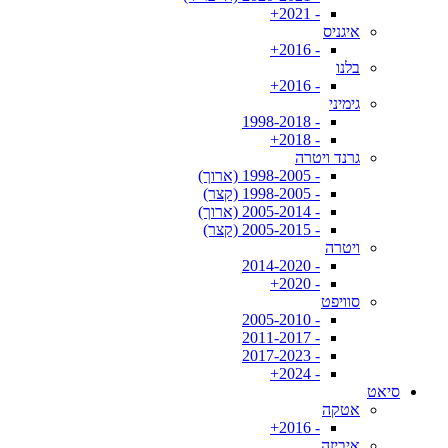
- 2021+
איגניס
- 2016+
בלנו
- 2016+
גימיני
- 1998-2018
- 2018+
גרנד ויטרה
- 1998-2005 (ארוך)
- 1998-2005 (קצר)
- 2005-2014 (ארוך)
- 2005-2015 (קצר)
ויטרה
- 2014-2020
- 2020+
סוויפט
- 2005-2010
- 2011-2017
- 2017-2023
- 2024+
סיאט
אטקה
- 2016+
איביזה