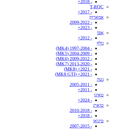
- 2018+
T-ROC
- 2017+
אמארוק
- 2009-2022
- 2023+
אפ!
- 2012+
גולף
- 1997-2004 (MK4)
- 2004-2009 (MK5)
- 2009-2012 (MK6)
- 2013-2020 (MK7)
- 2021+ (MK8)
- 2021+ (MK8 GTI)
גטה
- 2005-2011
- 2011+
טאיגו
- 2024+
טוארג
- 2010-2018
- 2018+
טיגואן
- 2007-2015