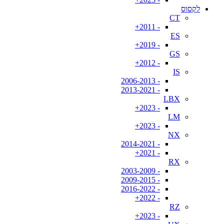
לקסוס
CT
- 2011+
ES
- 2019+
GS
- 2012+
IS
- 2006-2013
- 2013-2021
LBX
- 2023+
LM
- 2023+
NX
- 2014-2021
- 2021+
RX
- 2003-2009
- 2009-2015
- 2016-2022
- 2022+
RZ
- 2023+