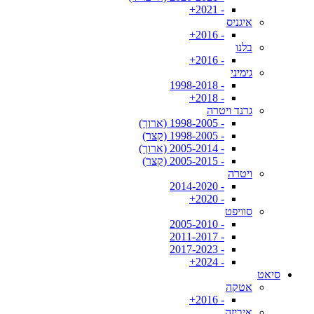
- 2021+
איגניס
- 2016+
בלנו
- 2016+
גימיני
- 1998-2018
- 2018+
גרנד ויטרה
- 1998-2005 (ארוך)
- 1998-2005 (קצר)
- 2005-2014 (ארוך)
- 2005-2015 (קצר)
ויטרה
- 2014-2020
- 2020+
סוויפט
- 2005-2010
- 2011-2017
- 2017-2023
- 2024+
סיאט
אטקה
- 2016+
איביזה