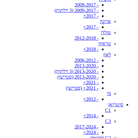
- 2009-2017
- 2009-2017 (3 דלתות)
- 2017+
ארונה
- 2017+
טולדו
- 2012-2018
טראקו
- 2018+
לאון
- 2006-2012
- 2013-2020
- 2013-2020 (3 דלתות)
- 2013-2020 (סטיישן)
- 2021+
- 2021+ (סטיישן)
מי
- 2012+
סיטרואן
C1
- 2014+
C3
- 2017-2024
- 2024+
C3 פיקאסו