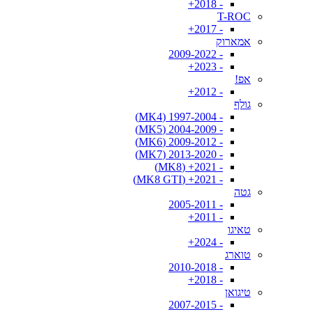
- 2018+
T-ROC
- 2017+
אמארוק
- 2009-2022
- 2023+
אפ!
- 2012+
גולף
- 1997-2004 (MK4)
- 2004-2009 (MK5)
- 2009-2012 (MK6)
- 2013-2020 (MK7)
- 2021+ (MK8)
- 2021+ (MK8 GTI)
גטה
- 2005-2011
- 2011+
טאיגו
- 2024+
טוארג
- 2010-2018
- 2018+
טיגואן
- 2007-2015