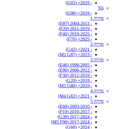
- 2019+ (G05)
X6
- 2019+ (G06)
סדרה 1
- 2004-2011 (E87)
- 2011-2019 (F20)
- 2019-2025 (F40)
- 2025+ (F70)
סדרה 2
- 2021+ (G42)
- 2023+ (M2 G87)
סדרה 3
- 1998-2005 (E46)
- 2006-2012 (E90)
- 2012-2019 (F30)
- 2019+ (G20)
- 2019+ (M3 G80)
סדרה 4
- 2021+ (M4 G82)
סדרה 5
- 2003-2010 (E60)
- 2010-2017 (F10)
- 2017-2024 (G30)
- 2017-2024 (M5 F90)
- 2024+ (G60)