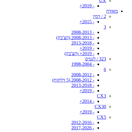
UX
- 2019+
מאזדה
2 / דמיו
- 2015+
3
- 2008-2013
- 2008-2013 (הצ'בק)
- 2013-2018
- 2019+
- 2019+ (הצ'בק)
323 / לנטיס
- 1998-2004
6
- 2008-2012
- 2008-2012 (5 דלתות)
- 2013-2018
- 2019+
CX3
- 2014+
CX30
- 2019+
CX5
- 2012-2016
- 2017-2026