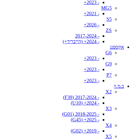
- 2023+
MG5
- 2021+
S5
- 2026+
ZS
- 2017-2024
- 2024+ (הייבריד+)
אקספנג
G6
- 2023+
G9
- 2023+
P7
- 2023+
ב.מ.וו
X2
- 2017-2024 (F39)
- 2024+ (U10)
X3
- 2018-2025 (G01)
- 2025+ (G45)
X4
- 2019+ (G02)
X5