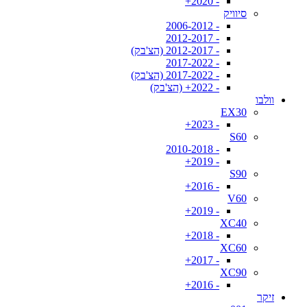
- 2020+
סיוויק
- 2006-2012
- 2012-2017
- 2012-2017 (הצ'בק)
- 2017-2022
- 2017-2022 (הצ'בק)
- 2022+ (הצ'בק)
וולבו
EX30
- 2023+
S60
- 2010-2018
- 2019+
S90
- 2016+
V60
- 2019+
XC40
- 2018+
XC60
- 2017+
XC90
- 2016+
זיקר