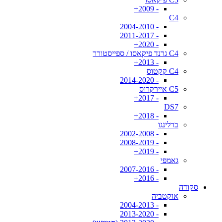
- 2009+
C4
- 2004-2010
- 2011-2017
- 2020+
C4 גרנד פיקאסו / ספייסטורר
- 2013+
C4 קקטוס
- 2014-2020
C5 איירקרוס
- 2017+
DS7
- 2018+
ברלינגו
- 2002-2008
- 2008-2019
- 2019+
גאמפי
- 2007-2016
- 2016+
סקודה
אוקטביה
- 2004-2013
- 2013-2020