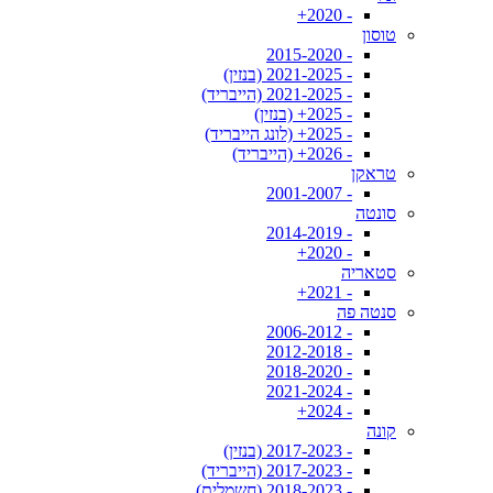
- 2020+
טוסון
- 2015-2020
- 2021-2025 (בנזין)
- 2021-2025 (הייבריד)
- 2025+ (בנזין)
- 2025+ (לונג הייבריד)
- 2026+ (הייבריד)
טראקן
- 2001-2007
סונטה
- 2014-2019
- 2020+
סטאריה
- 2021+
סנטה פה
- 2006-2012
- 2012-2018
- 2018-2020
- 2021-2024
- 2024+
קונה
- 2017-2023 (בנזין)
- 2017-2023 (הייבריד)
- 2018-2023 (חשמלית)