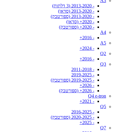
A3
- 2013-2020 (3 דלתות)
- 2013-2020 (סדאן)
- 2013-2020 (ספורטבק)
- 2020+ (סדאן)
- 2020+ (ספורטבק)
A4
- 2016+
A5
- 2024+
Q2
- 2016+
Q3
- 2011-2018
- 2019-2025
- 2019-2025 (ספורטבק)
- 2026+
- 2026+ (ספורטבק)
Q4 e-tron
- 2021+
Q5
- 2016-2025
- 2020-2025 (ספורטבק)
- 2025+
Q7