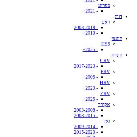
ספרינג
- 2021+
דודג
ראם
- 2008-2018
- 2019+
הונגצי
HS5
- 2025+
הונדה
CRV
- 2017-2023
FRV
- 2005+
HRV
- 2023+
ZRV
- 2025+
אקורד
- 2003-2008
- 2008-2015
גאז
- 2009-2014
- 2015-2020