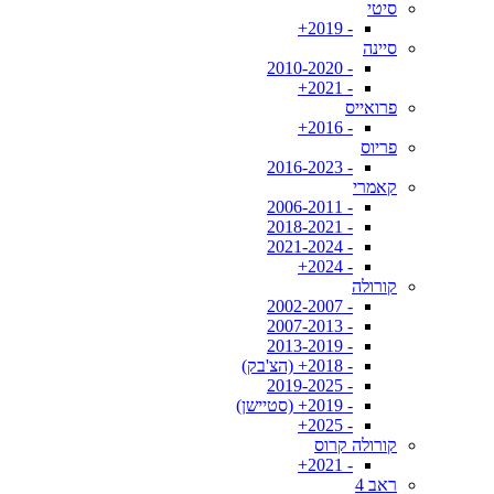
סיטי
- 2019+
סיינה
- 2010-2020
- 2021+
פרואייס
- 2016+
פריוס
- 2016-2023
קאמרי
- 2006-2011
- 2018-2021
- 2021-2024
- 2024+
קורולה
- 2002-2007
- 2007-2013
- 2013-2019
- 2018+ (הצ'בק)
- 2019-2025
- 2019+ (סטיישן)
- 2025+
קורולה קרוס
- 2021+
ראב 4