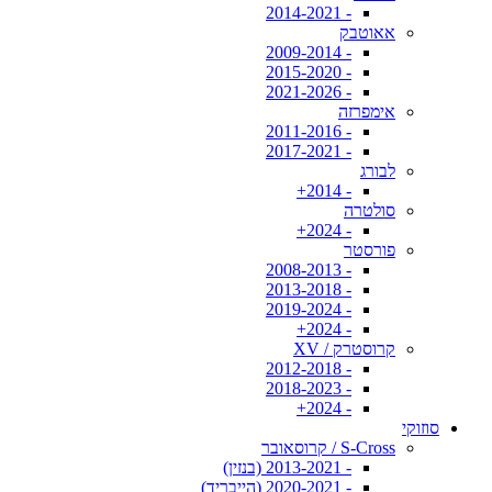
- 2014-2021
אאוטבק
- 2009-2014
- 2015-2020
- 2021-2026
אימפרזה
- 2011-2016
- 2017-2021
לבורג
- 2014+
סולטרה
- 2024+
פורסטר
- 2008-2013
- 2013-2018
- 2019-2024
- 2024+
קרוסטרק / XV
- 2012-2018
- 2018-2023
- 2024+
סוזוקי
S-Cross / קרוסאובר
- 2013-2021 (בנזין)
- 2020-2021 (הייבריד)