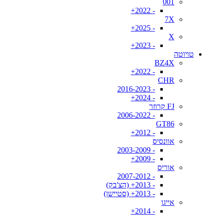
001
- 2022+
7X
- 2025+
X
- 2023+
טויוטה
BZ4X
- 2022+
CHR
- 2016-2023
- 2024+
FJ קרוזר
- 2006-2022
GT86
- 2012+
אוונסיס
- 2003-2009
- 2009+
אוריס
- 2007-2012
- 2013+ (הצ'בק)
- 2013+ (סטיישן)
אייגו
- 2014+