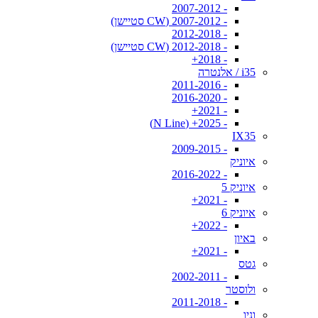
- 2007-2012
- 2007-2012 (CW סטיישן)
- 2012-2018
- 2012-2018 (CW סטיישן)
- 2018+
i35 / אלנטרה
- 2011-2016
- 2016-2020
- 2021+
- 2025+ (N Line)
IX35
- 2009-2015
איוניק
- 2016-2022
איוניק 5
- 2021+
איוניק 6
- 2022+
באיון
- 2021+
גטס
- 2002-2011
ולוסטר
- 2011-2018
וניו