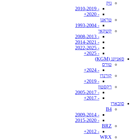
גוק
- 2010-2019
- 2020+
טראנו
- 1993-2004
קשקאי
- 2008-2013
- 2014-2021
- 2022-2025
- 2025+
סאניונג (KGM)
טורס
- 2024+
קורנדו
- 2019+
רקסטון
- 2005-2017
- 2017+
סובארו
B4
- 2009-2014
- 2015-2020
BRZ
- 2012+
WRX