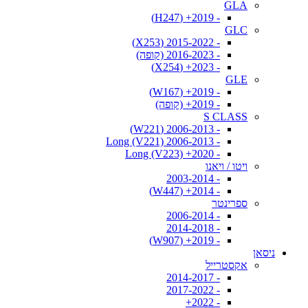
GLA
- 2019+ (H247)
GLC
- 2015-2022 (X253)
- 2016-2023 (קופה)
- 2023+ (X254)
GLE
- 2019+ (W167)
- 2019+ (קופה)
S CLASS
- 2006-2013 (W221)
- 2006-2013 Long (V221)
- 2020+ Long (V223)
ויטו / ויאנו
- 2003-2014
- 2014+ (W447)
ספרינטר
- 2006-2014
- 2014-2018
- 2019+ (W907)
ניסאן
אקסטרייל
- 2014-2017
- 2017-2022
- 2022+