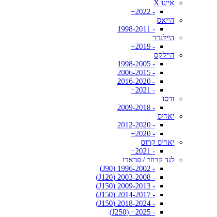
אייגו X
- 2022+
הייאס
- 1998-2011
היילנדר
- 2019+
היילקס
- 1998-2005
- 2006-2015
- 2016-2020
- 2021+
ורסו
- 2009-2018
יאריס
- 2012-2020
- 2020+
יאריס קרוס
- 2021+
לנד קרוזר / פראדו
- 1996-2002 (J90)
- 2003-2008 (J120)
- 2009-2013 (J150)
- 2014-2017 (J150)
- 2018-2024 (J150)
- 2025+ (J250)