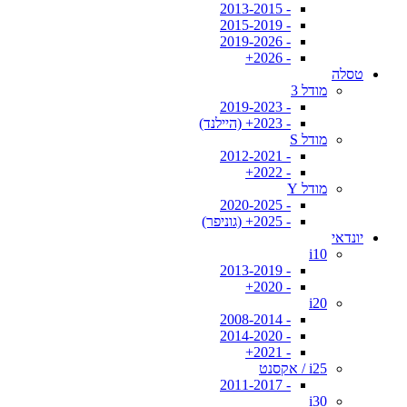
- 2013-2015
- 2015-2019
- 2019-2026
- 2026+
טסלה
מודל 3
- 2019-2023
- 2023+ (היילנד)
מודל S
- 2012-2021
- 2022+
מודל Y
- 2020-2025
- 2025+ (גוניפר)
יונדאי
i10
- 2013-2019
- 2020+
i20
- 2008-2014
- 2014-2020
- 2021+
i25 / אקסנט
- 2011-2017
i30