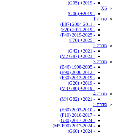
- 2019+ (G05)
X6
- 2019+ (G06)
סדרה 1
- 2004-2011 (E87)
- 2011-2019 (F20)
- 2019-2025 (F40)
- 2025+ (F70)
סדרה 2
- 2021+ (G42)
- 2023+ (M2 G87)
סדרה 3
- 1998-2005 (E46)
- 2006-2012 (E90)
- 2012-2019 (F30)
- 2019+ (G20)
- 2019+ (M3 G80)
סדרה 4
- 2021+ (M4 G82)
סדרה 5
- 2003-2010 (E60)
- 2010-2017 (F10)
- 2017-2024 (G30)
- 2017-2024 (M5 F90)
- 2024+ (G60)