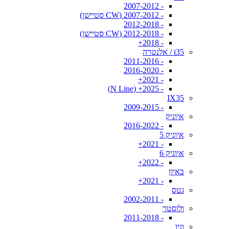
- 2007-2012
- 2007-2012 (CW סטיישן)
- 2012-2018
- 2012-2018 (CW סטיישן)
- 2018+
i35 / אלנטרה
- 2011-2016
- 2016-2020
- 2021+
- 2025+ (N Line)
IX35
- 2009-2015
איוניק
- 2016-2022
איוניק 5
- 2021+
איוניק 6
- 2022+
באיון
- 2021+
גטס
- 2002-2011
ולוסטר
- 2011-2018
וניו