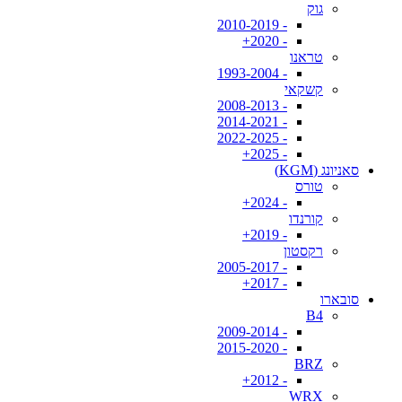
גוק
- 2010-2019
- 2020+
טראנו
- 1993-2004
קשקאי
- 2008-2013
- 2014-2021
- 2022-2025
- 2025+
סאניונג (KGM)
טורס
- 2024+
קורנדו
- 2019+
רקסטון
- 2005-2017
- 2017+
סובארו
B4
- 2009-2014
- 2015-2020
BRZ
- 2012+
WRX