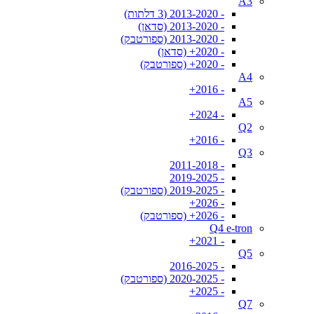
A3
- 2013-2020 (3 דלתות)
- 2013-2020 (סדאן)
- 2013-2020 (ספורטבק)
- 2020+ (סדאן)
- 2020+ (ספורטבק)
A4
- 2016+
A5
- 2024+
Q2
- 2016+
Q3
- 2011-2018
- 2019-2025
- 2019-2025 (ספורטבק)
- 2026+
- 2026+ (ספורטבק)
Q4 e-tron
- 2021+
Q5
- 2016-2025
- 2020-2025 (ספורטבק)
- 2025+
Q7