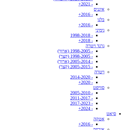
- 2021+
איגניס
- 2016+
בלנו
- 2016+
גימיני
- 1998-2018
- 2018+
גרנד ויטרה
- 1998-2005 (ארוך)
- 1998-2005 (קצר)
- 2005-2014 (ארוך)
- 2005-2015 (קצר)
ויטרה
- 2014-2020
- 2020+
סוויפט
- 2005-2010
- 2011-2017
- 2017-2023
- 2024+
סיאט
אטקה
- 2016+
איביזה