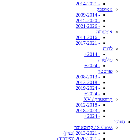
- 2014-2021
אאוטבק
- 2009-2014
- 2015-2020
- 2021-2026
אימפרזה
- 2011-2016
- 2017-2021
לבורג
- 2014+
סולטרה
- 2024+
פורסטר
- 2008-2013
- 2013-2018
- 2019-2024
- 2024+
קרוסטרק / XV
- 2012-2018
- 2018-2023
- 2024+
סוזוקי
S-Cross / קרוסאובר
- 2013-2021 (בנזין)
- 2020-2021 (הייבריד)