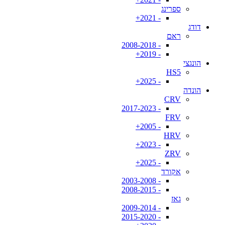
ספרינג
- 2021+
דודג
ראם
- 2008-2018
- 2019+
הונגצי
HS5
- 2025+
הונדה
CRV
- 2017-2023
FRV
- 2005+
HRV
- 2023+
ZRV
- 2025+
אקורד
- 2003-2008
- 2008-2015
גאז
- 2009-2014
- 2015-2020