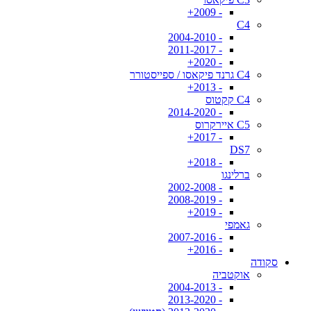
- 2009+
C4
- 2004-2010
- 2011-2017
- 2020+
C4 גרנד פיקאסו / ספייסטורר
- 2013+
C4 קקטוס
- 2014-2020
C5 איירקרוס
- 2017+
DS7
- 2018+
ברלינגו
- 2002-2008
- 2008-2019
- 2019+
גאמפי
- 2007-2016
- 2016+
סקודה
אוקטביה
- 2004-2013
- 2013-2020