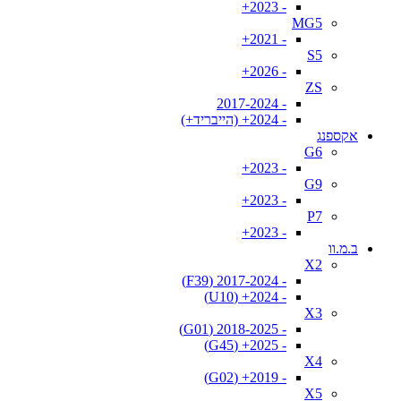
- 2023+
MG5
- 2021+
S5
- 2026+
ZS
- 2017-2024
- 2024+ (הייבריד+)
אקספנג
G6
- 2023+
G9
- 2023+
P7
- 2023+
ב.מ.וו
X2
- 2017-2024 (F39)
- 2024+ (U10)
X3
- 2018-2025 (G01)
- 2025+ (G45)
X4
- 2019+ (G02)
X5