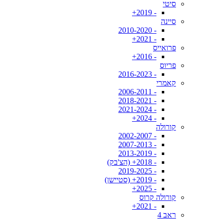
סיטי
- 2019+
סיינה
- 2010-2020
- 2021+
פרואייס
- 2016+
פריוס
- 2016-2023
קאמרי
- 2006-2011
- 2018-2021
- 2021-2024
- 2024+
קורולה
- 2002-2007
- 2007-2013
- 2013-2019
- 2018+ (הצ'בק)
- 2019-2025
- 2019+ (סטיישן)
- 2025+
קורולה קרוס
- 2021+
ראב 4