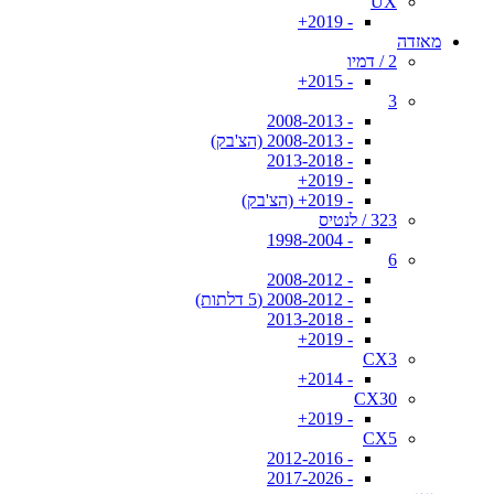
UX
- 2019+
מאזדה
2 / דמיו
- 2015+
3
- 2008-2013
- 2008-2013 (הצ'בק)
- 2013-2018
- 2019+
- 2019+ (הצ'בק)
323 / לנטיס
- 1998-2004
6
- 2008-2012
- 2008-2012 (5 דלתות)
- 2013-2018
- 2019+
CX3
- 2014+
CX30
- 2019+
CX5
- 2012-2016
- 2017-2026