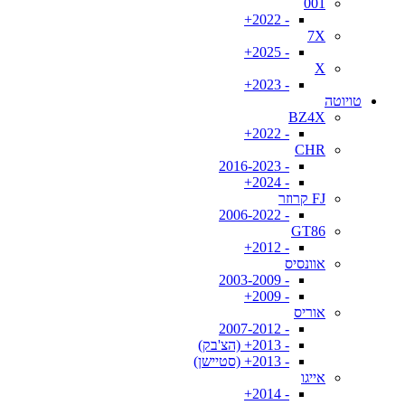
001
- 2022+
7X
- 2025+
X
- 2023+
טויוטה
BZ4X
- 2022+
CHR
- 2016-2023
- 2024+
FJ קרוזר
- 2006-2022
GT86
- 2012+
אוונסיס
- 2003-2009
- 2009+
אוריס
- 2007-2012
- 2013+ (הצ'בק)
- 2013+ (סטיישן)
אייגו
- 2014+