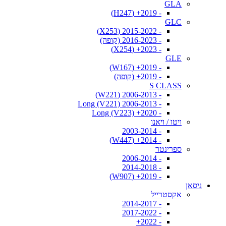
GLA
- 2019+ (H247)
GLC
- 2015-2022 (X253)
- 2016-2023 (קופה)
- 2023+ (X254)
GLE
- 2019+ (W167)
- 2019+ (קופה)
S CLASS
- 2006-2013 (W221)
- 2006-2013 Long (V221)
- 2020+ Long (V223)
ויטו / ויאנו
- 2003-2014
- 2014+ (W447)
ספרינטר
- 2006-2014
- 2014-2018
- 2019+ (W907)
ניסאן
אקסטרייל
- 2014-2017
- 2017-2022
- 2022+