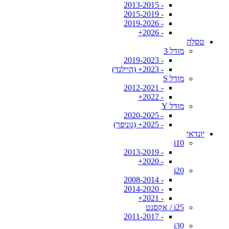
- 2013-2015
- 2015-2019
- 2019-2026
- 2026+
טסלה
מודל 3
- 2019-2023
- 2023+ (היילנד)
מודל S
- 2012-2021
- 2022+
מודל Y
- 2020-2025
- 2025+ (גוניפר)
יונדאי
i10
- 2013-2019
- 2020+
i20
- 2008-2014
- 2014-2020
- 2021+
i25 / אקסנט
- 2011-2017
i30