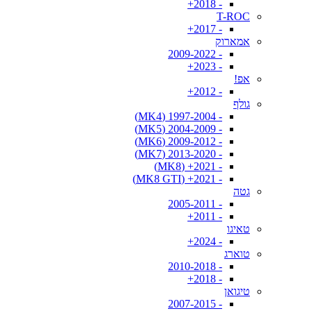
- 2018+
T-ROC
- 2017+
אמארוק
- 2009-2022
- 2023+
אפ!
- 2012+
גולף
- 1997-2004 (MK4)
- 2004-2009 (MK5)
- 2009-2012 (MK6)
- 2013-2020 (MK7)
- 2021+ (MK8)
- 2021+ (MK8 GTI)
גטה
- 2005-2011
- 2011+
טאיגו
- 2024+
טוארג
- 2010-2018
- 2018+
טיגואן
- 2007-2015