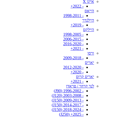
אייגו X
- 2022+
הייאס
- 1998-2011
היילנדר
- 2019+
היילקס
- 1998-2005
- 2006-2015
- 2016-2020
- 2021+
ורסו
- 2009-2018
יאריס
- 2012-2020
- 2020+
יאריס קרוס
- 2021+
לנד קרוזר / פראדו
- 1996-2002 (J90)
- 2003-2008 (J120)
- 2009-2013 (J150)
- 2014-2017 (J150)
- 2018-2024 (J150)
- 2025+ (J250)