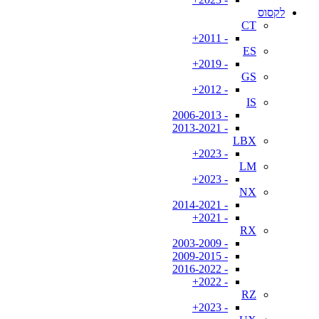
לקסוס
CT
- 2011+
ES
- 2019+
GS
- 2012+
IS
- 2006-2013
- 2013-2021
LBX
- 2023+
LM
- 2023+
NX
- 2014-2021
- 2021+
RX
- 2003-2009
- 2009-2015
- 2016-2022
- 2022+
RZ
- 2023+