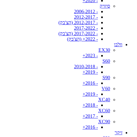
- 2020+
סיוויק
- 2006-2012
- 2012-2017
- 2012-2017 (הצ'בק)
- 2017-2022
- 2017-2022 (הצ'בק)
- 2022+ (הצ'בק)
וולבו
EX30
- 2023+
S60
- 2010-2018
- 2019+
S90
- 2016+
V60
- 2019+
XC40
- 2018+
XC60
- 2017+
XC90
- 2016+
זיקר