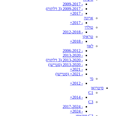
- 2009-2017
- 2009-2017 (3 דלתות)
- 2017+
ארונה
- 2017+
טולדו
- 2012-2018
טראקו
- 2018+
לאון
- 2006-2012
- 2013-2020
- 2013-2020 (3 דלתות)
- 2013-2020 (סטיישן)
- 2021+
- 2021+ (סטיישן)
מי
- 2012+
סיטרואן
C1
- 2014+
C3
- 2017-2024
- 2024+
C3 פיקאסו