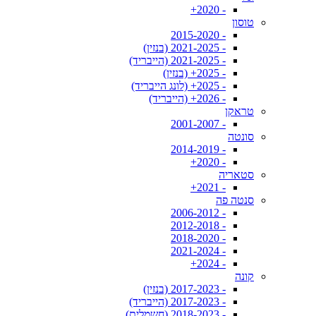
- 2020+
טוסון
- 2015-2020
- 2021-2025 (בנזין)
- 2021-2025 (הייבריד)
- 2025+ (בנזין)
- 2025+ (לונג הייבריד)
- 2026+ (הייבריד)
טראקן
- 2001-2007
סונטה
- 2014-2019
- 2020+
סטאריה
- 2021+
סנטה פה
- 2006-2012
- 2012-2018
- 2018-2020
- 2021-2024
- 2024+
קונה
- 2017-2023 (בנזין)
- 2017-2023 (הייבריד)
- 2018-2023 (חשמלית)