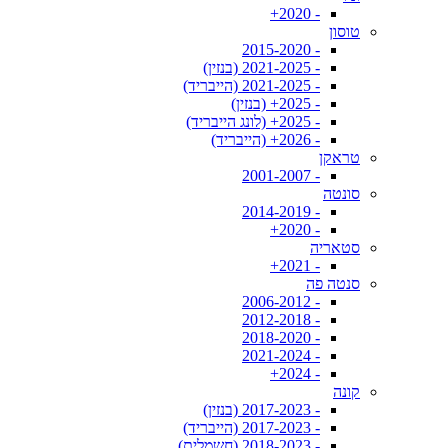
- 2020+
טוסון
- 2015-2020
- 2021-2025 (בנזין)
- 2021-2025 (הייבריד)
- 2025+ (בנזין)
- 2025+ (לונג הייבריד)
- 2026+ (הייבריד)
טראקן
- 2001-2007
סונטה
- 2014-2019
- 2020+
סטאריה
- 2021+
סנטה פה
- 2006-2012
- 2012-2018
- 2018-2020
- 2021-2024
- 2024+
קונה
- 2017-2023 (בנזין)
- 2017-2023 (הייבריד)
- 2018-2023 (חשמלית)