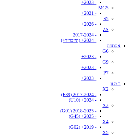
- 2023+
MG5
- 2021+
S5
- 2026+
ZS
- 2017-2024
- 2024+ (הייבריד+)
אקספנג
G6
- 2023+
G9
- 2023+
P7
- 2023+
ב.מ.וו
X2
- 2017-2024 (F39)
- 2024+ (U10)
X3
- 2018-2025 (G01)
- 2025+ (G45)
X4
- 2019+ (G02)
X5