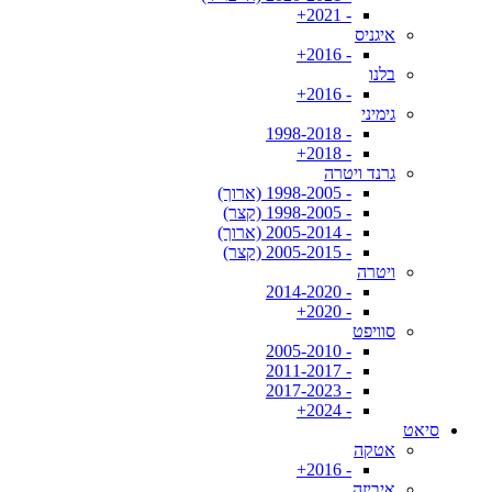
- 2021+
איגניס
- 2016+
בלנו
- 2016+
גימיני
- 1998-2018
- 2018+
גרנד ויטרה
- 1998-2005 (ארוך)
- 1998-2005 (קצר)
- 2005-2014 (ארוך)
- 2005-2015 (קצר)
ויטרה
- 2014-2020
- 2020+
סוויפט
- 2005-2010
- 2011-2017
- 2017-2023
- 2024+
סיאט
אטקה
- 2016+
איביזה