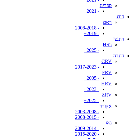
ספרינג
- 2021+
דודג
ראם
- 2008-2018
- 2019+
הונגצי
HS5
- 2025+
הונדה
CRV
- 2017-2023
FRV
- 2005+
HRV
- 2023+
ZRV
- 2025+
אקורד
- 2003-2008
- 2008-2015
גאז
- 2009-2014
- 2015-2020