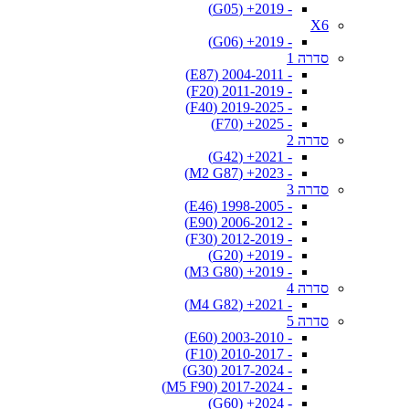
- 2019+ (G05)
X6
- 2019+ (G06)
סדרה 1
- 2004-2011 (E87)
- 2011-2019 (F20)
- 2019-2025 (F40)
- 2025+ (F70)
סדרה 2
- 2021+ (G42)
- 2023+ (M2 G87)
סדרה 3
- 1998-2005 (E46)
- 2006-2012 (E90)
- 2012-2019 (F30)
- 2019+ (G20)
- 2019+ (M3 G80)
סדרה 4
- 2021+ (M4 G82)
סדרה 5
- 2003-2010 (E60)
- 2010-2017 (F10)
- 2017-2024 (G30)
- 2017-2024 (M5 F90)
- 2024+ (G60)