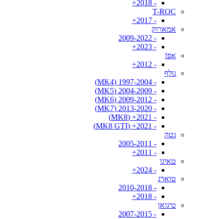
- 2018+
T-ROC
- 2017+
אמארוק
- 2009-2022
- 2023+
אפ!
- 2012+
גולף
- 1997-2004 (MK4)
- 2004-2009 (MK5)
- 2009-2012 (MK6)
- 2013-2020 (MK7)
- 2021+ (MK8)
- 2021+ (MK8 GTI)
גטה
- 2005-2011
- 2011+
טאיגו
- 2024+
טוארג
- 2010-2018
- 2018+
טיגואן
- 2007-2015