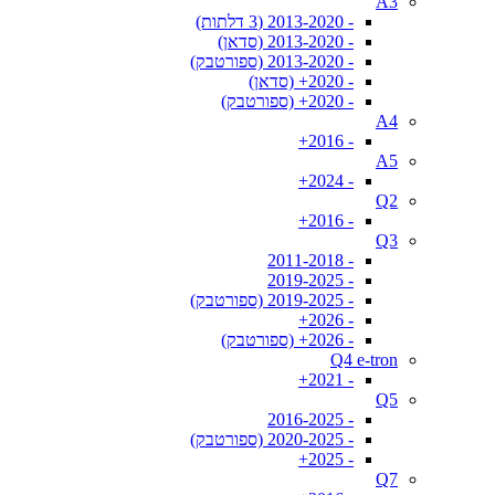
A3
- 2013-2020 (3 דלתות)
- 2013-2020 (סדאן)
- 2013-2020 (ספורטבק)
- 2020+ (סדאן)
- 2020+ (ספורטבק)
A4
- 2016+
A5
- 2024+
Q2
- 2016+
Q3
- 2011-2018
- 2019-2025
- 2019-2025 (ספורטבק)
- 2026+
- 2026+ (ספורטבק)
Q4 e-tron
- 2021+
Q5
- 2016-2025
- 2020-2025 (ספורטבק)
- 2025+
Q7