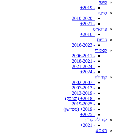
סיטי
- 2019+
סיינה
- 2010-2020
- 2021+
פרואייס
- 2016+
פריוס
- 2016-2023
קאמרי
- 2006-2011
- 2018-2021
- 2021-2024
- 2024+
קורולה
- 2002-2007
- 2007-2013
- 2013-2019
- 2018+ (הצ'בק)
- 2019-2025
- 2019+ (סטיישן)
- 2025+
קורולה קרוס
- 2021+
ראב 4