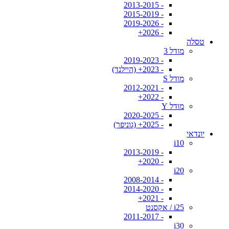
- 2013-2015
- 2015-2019
- 2019-2026
- 2026+
טסלה
מודל 3
- 2019-2023
- 2023+ (היילנד)
מודל S
- 2012-2021
- 2022+
מודל Y
- 2020-2025
- 2025+ (גוניפר)
יונדאי
i10
- 2013-2019
- 2020+
i20
- 2008-2014
- 2014-2020
- 2021+
i25 / אקסנט
- 2011-2017
i30