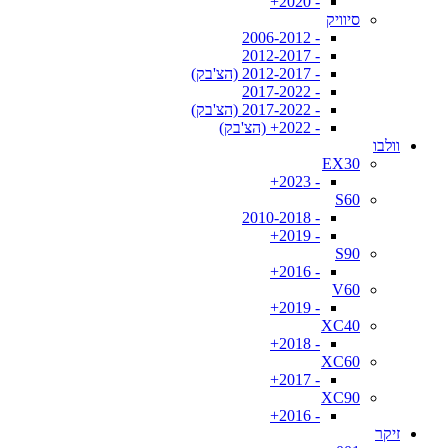
- 2020+
סיוויק
- 2006-2012
- 2012-2017
- 2012-2017 (הצ'בק)
- 2017-2022
- 2017-2022 (הצ'בק)
- 2022+ (הצ'בק)
וולבו
EX30
- 2023+
S60
- 2010-2018
- 2019+
S90
- 2016+
V60
- 2019+
XC40
- 2018+
XC60
- 2017+
XC90
- 2016+
זיקר