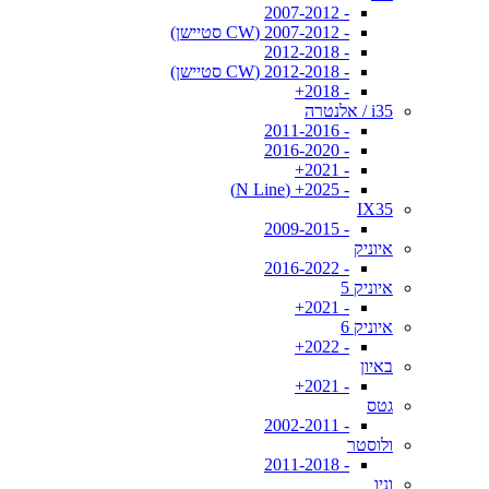
- 2007-2012
- 2007-2012 (CW סטיישן)
- 2012-2018
- 2012-2018 (CW סטיישן)
- 2018+
i35 / אלנטרה
- 2011-2016
- 2016-2020
- 2021+
- 2025+ (N Line)
IX35
- 2009-2015
איוניק
- 2016-2022
איוניק 5
- 2021+
איוניק 6
- 2022+
באיון
- 2021+
גטס
- 2002-2011
ולוסטר
- 2011-2018
וניו