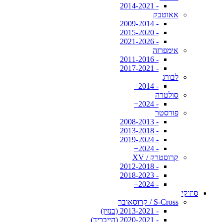
- 2014-2021
אאוטבק
- 2009-2014
- 2015-2020
- 2021-2026
אימפרזה
- 2011-2016
- 2017-2021
לבורג
- 2014+
סולטרה
- 2024+
פורסטר
- 2008-2013
- 2013-2018
- 2019-2024
- 2024+
קרוסטרק / XV
- 2012-2018
- 2018-2023
- 2024+
סוזוקי
S-Cross / קרוסאובר
- 2013-2021 (בנזין)
- 2020-2021 (הייבריד)