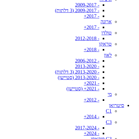
- 2009-2017
- 2009-2017 (3 דלתות)
- 2017+
ארונה
- 2017+
טולדו
- 2012-2018
טראקו
- 2018+
לאון
- 2006-2012
- 2013-2020
- 2013-2020 (3 דלתות)
- 2013-2020 (סטיישן)
- 2021+
- 2021+ (סטיישן)
מי
- 2012+
סיטרואן
C1
- 2014+
C3
- 2017-2024
- 2024+
C3 פיקאסו