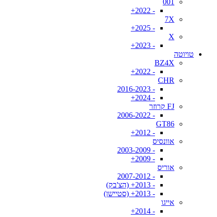
001
- 2022+
7X
- 2025+
X
- 2023+
טויוטה
BZ4X
- 2022+
CHR
- 2016-2023
- 2024+
FJ קרוזר
- 2006-2022
GT86
- 2012+
אוונסיס
- 2003-2009
- 2009+
אוריס
- 2007-2012
- 2013+ (הצ'בק)
- 2013+ (סטיישן)
אייגו
- 2014+