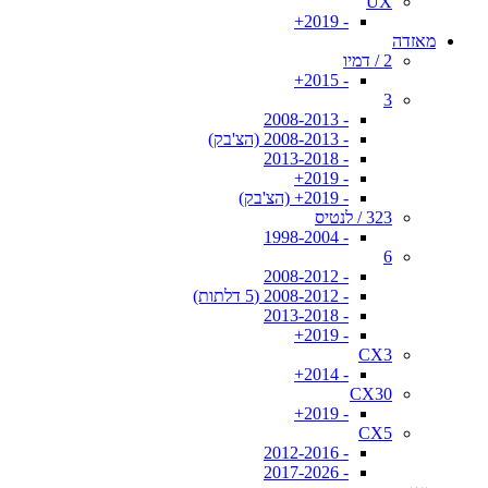
UX
- 2019+
מאזדה
2 / דמיו
- 2015+
3
- 2008-2013
- 2008-2013 (הצ'בק)
- 2013-2018
- 2019+
- 2019+ (הצ'בק)
323 / לנטיס
- 1998-2004
6
- 2008-2012
- 2008-2012 (5 דלתות)
- 2013-2018
- 2019+
CX3
- 2014+
CX30
- 2019+
CX5
- 2012-2016
- 2017-2026