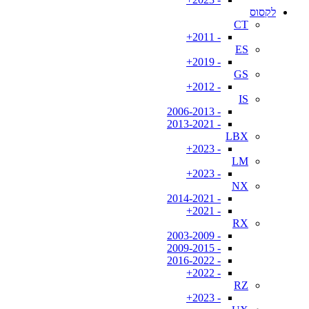
לקסוס
CT
- 2011+
ES
- 2019+
GS
- 2012+
IS
- 2006-2013
- 2013-2021
LBX
- 2023+
LM
- 2023+
NX
- 2014-2021
- 2021+
RX
- 2003-2009
- 2009-2015
- 2016-2022
- 2022+
RZ
- 2023+