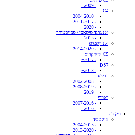
- 2009+
C4
- 2004-2010
- 2011-2017
- 2020+
C4 גרנד פיקאסו / ספייסטורר
- 2013+
C4 קקטוס
- 2014-2020
C5 איירקרוס
- 2017+
DS7
- 2018+
ברלינגו
- 2002-2008
- 2008-2019
- 2019+
גאמפי
- 2007-2016
- 2016+
סקודה
אוקטביה
- 2004-2013
- 2013-2020