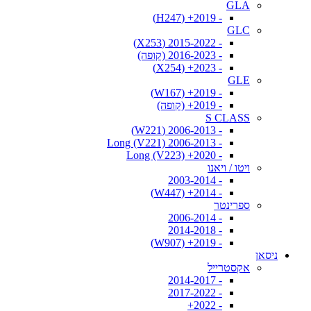
GLA
- 2019+ (H247)
GLC
- 2015-2022 (X253)
- 2016-2023 (קופה)
- 2023+ (X254)
GLE
- 2019+ (W167)
- 2019+ (קופה)
S CLASS
- 2006-2013 (W221)
- 2006-2013 Long (V221)
- 2020+ Long (V223)
ויטו / ויאנו
- 2003-2014
- 2014+ (W447)
ספרינטר
- 2006-2014
- 2014-2018
- 2019+ (W907)
ניסאן
אקסטרייל
- 2014-2017
- 2017-2022
- 2022+