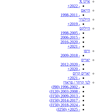
אייגו X
- 2022+
הייאס
- 1998-2011
היילנדר
- 2019+
היילקס
- 1998-2005
- 2006-2015
- 2016-2020
- 2021+
ורסו
- 2009-2018
יאריס
- 2012-2020
- 2020+
יאריס קרוס
- 2021+
לנד קרוזר / פראדו
- 1996-2002 (J90)
- 2003-2008 (J120)
- 2009-2013 (J150)
- 2014-2017 (J150)
- 2018-2024 (J150)
- 2025+ (J250)