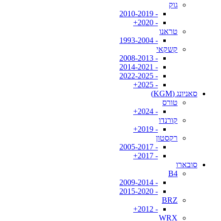
גוק
- 2010-2019
- 2020+
טראנו
- 1993-2004
קשקאי
- 2008-2013
- 2014-2021
- 2022-2025
- 2025+
סאניונג (KGM)
טורס
- 2024+
קורנדו
- 2019+
רקסטון
- 2005-2017
- 2017+
סובארו
B4
- 2009-2014
- 2015-2020
BRZ
- 2012+
WRX