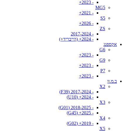
- 2023+
MG5
- 2021+
S5
- 2026+
ZS
- 2017-2024
- 2024+ (הייבריד+)
אקספנג
G6
- 2023+
G9
- 2023+
P7
- 2023+
ב.מ.וו
X2
- 2017-2024 (F39)
- 2024+ (U10)
X3
- 2018-2025 (G01)
- 2025+ (G45)
X4
- 2019+ (G02)
X5