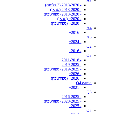
A3
- 2013-2020 (3 דלתות)
- 2013-2020 (סדאן)
- 2013-2020 (ספורטבק)
- 2020+ (סדאן)
- 2020+ (ספורטבק)
A4
- 2016+
A5
- 2024+
Q2
- 2016+
Q3
- 2011-2018
- 2019-2025
- 2019-2025 (ספורטבק)
- 2026+
- 2026+ (ספורטבק)
Q4 e-tron
- 2021+
Q5
- 2016-2025
- 2020-2025 (ספורטבק)
- 2025+
Q7