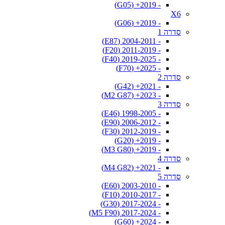
- 2019+ (G05)
X6
- 2019+ (G06)
סדרה 1
- 2004-2011 (E87)
- 2011-2019 (F20)
- 2019-2025 (F40)
- 2025+ (F70)
סדרה 2
- 2021+ (G42)
- 2023+ (M2 G87)
סדרה 3
- 1998-2005 (E46)
- 2006-2012 (E90)
- 2012-2019 (F30)
- 2019+ (G20)
- 2019+ (M3 G80)
סדרה 4
- 2021+ (M4 G82)
סדרה 5
- 2003-2010 (E60)
- 2010-2017 (F10)
- 2017-2024 (G30)
- 2017-2024 (M5 F90)
- 2024+ (G60)