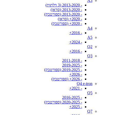
A3
- 2013-2020 (3 דלתות)
- 2013-2020 (סדאן)
- 2013-2020 (ספורטבק)
- 2020+ (סדאן)
- 2020+ (ספורטבק)
A4
- 2016+
A5
- 2024+
Q2
- 2016+
Q3
- 2011-2018
- 2019-2025
- 2019-2025 (ספורטבק)
- 2026+
- 2026+ (ספורטבק)
Q4 e-tron
- 2021+
Q5
- 2016-2025
- 2020-2025 (ספורטבק)
- 2025+
Q7