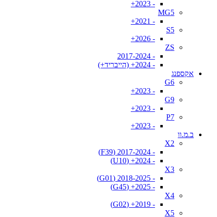
- 2023+
MG5
- 2021+
S5
- 2026+
ZS
- 2017-2024
- 2024+ (הייבריד+)
אקספנג
G6
- 2023+
G9
- 2023+
P7
- 2023+
ב.מ.וו
X2
- 2017-2024 (F39)
- 2024+ (U10)
X3
- 2018-2025 (G01)
- 2025+ (G45)
X4
- 2019+ (G02)
X5