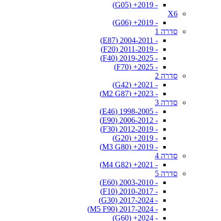
- 2019+ (G05)
X6
- 2019+ (G06)
סדרה 1
- 2004-2011 (E87)
- 2011-2019 (F20)
- 2019-2025 (F40)
- 2025+ (F70)
סדרה 2
- 2021+ (G42)
- 2023+ (M2 G87)
סדרה 3
- 1998-2005 (E46)
- 2006-2012 (E90)
- 2012-2019 (F30)
- 2019+ (G20)
- 2019+ (M3 G80)
סדרה 4
- 2021+ (M4 G82)
סדרה 5
- 2003-2010 (E60)
- 2010-2017 (F10)
- 2017-2024 (G30)
- 2017-2024 (M5 F90)
- 2024+ (G60)