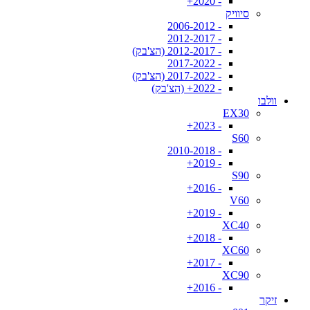
- 2020+
סיוויק
- 2006-2012
- 2012-2017
- 2012-2017 (הצ'בק)
- 2017-2022
- 2017-2022 (הצ'בק)
- 2022+ (הצ'בק)
וולבו
EX30
- 2023+
S60
- 2010-2018
- 2019+
S90
- 2016+
V60
- 2019+
XC40
- 2018+
XC60
- 2017+
XC90
- 2016+
זיקר