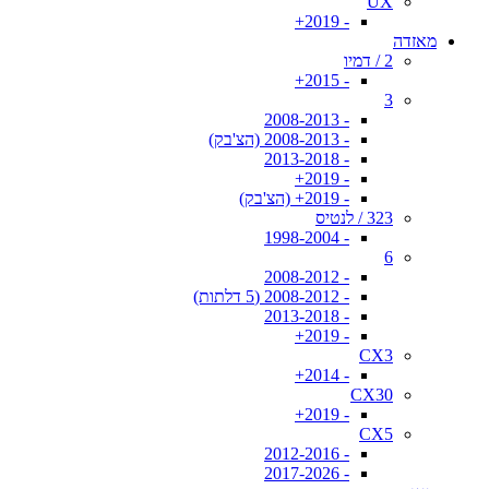
UX
- 2019+
מאזדה
2 / דמיו
- 2015+
3
- 2008-2013
- 2008-2013 (הצ'בק)
- 2013-2018
- 2019+
- 2019+ (הצ'בק)
323 / לנטיס
- 1998-2004
6
- 2008-2012
- 2008-2012 (5 דלתות)
- 2013-2018
- 2019+
CX3
- 2014+
CX30
- 2019+
CX5
- 2012-2016
- 2017-2026