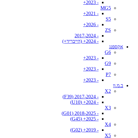
- 2023+
MG5
- 2021+
S5
- 2026+
ZS
- 2017-2024
- 2024+ (הייבריד+)
אקספנג
G6
- 2023+
G9
- 2023+
P7
- 2023+
ב.מ.וו
X2
- 2017-2024 (F39)
- 2024+ (U10)
X3
- 2018-2025 (G01)
- 2025+ (G45)
X4
- 2019+ (G02)
X5