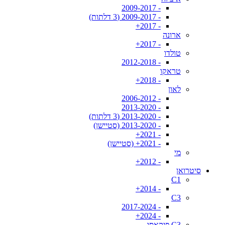
- 2009-2017
- 2009-2017 (3 דלתות)
- 2017+
ארונה
- 2017+
טולדו
- 2012-2018
טראקו
- 2018+
לאון
- 2006-2012
- 2013-2020
- 2013-2020 (3 דלתות)
- 2013-2020 (סטיישן)
- 2021+
- 2021+ (סטיישן)
מי
- 2012+
סיטרואן
C1
- 2014+
C3
- 2017-2024
- 2024+
C3 פיקאסו