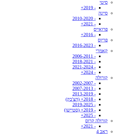
סיטי
- 2019+
סיינה
- 2010-2020
- 2021+
פרואייס
- 2016+
פריוס
- 2016-2023
קאמרי
- 2006-2011
- 2018-2021
- 2021-2024
- 2024+
קורולה
- 2002-2007
- 2007-2013
- 2013-2019
- 2018+ (הצ'בק)
- 2019-2025
- 2019+ (סטיישן)
- 2025+
קורולה קרוס
- 2021+
ראב 4