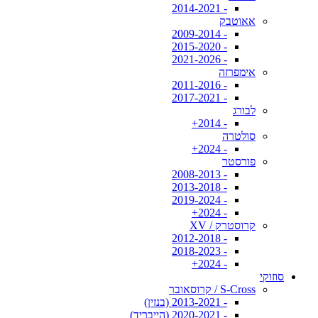
- 2014-2021
אאוטבק
- 2009-2014
- 2015-2020
- 2021-2026
אימפרזה
- 2011-2016
- 2017-2021
לבורג
- 2014+
סולטרה
- 2024+
פורסטר
- 2008-2013
- 2013-2018
- 2019-2024
- 2024+
קרוסטרק / XV
- 2012-2018
- 2018-2023
- 2024+
סוזוקי
S-Cross / קרוסאובר
- 2013-2021 (בנזין)
- 2020-2021 (הייבריד)