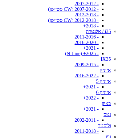
- 2007-2012
- 2007-2012 (CW סטיישן)
- 2012-2018
- 2012-2018 (CW סטיישן)
- 2018+
i35 / אלנטרה
- 2011-2016
- 2016-2020
- 2021+
- 2025+ (N Line)
IX35
- 2009-2015
איוניק
- 2016-2022
איוניק 5
- 2021+
איוניק 6
- 2022+
באיון
- 2021+
גטס
- 2002-2011
ולוסטר
- 2011-2018
וניו