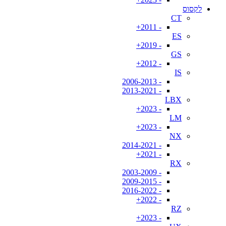
לקסוס
CT
- 2011+
ES
- 2019+
GS
- 2012+
IS
- 2006-2013
- 2013-2021
LBX
- 2023+
LM
- 2023+
NX
- 2014-2021
- 2021+
RX
- 2003-2009
- 2009-2015
- 2016-2022
- 2022+
RZ
- 2023+