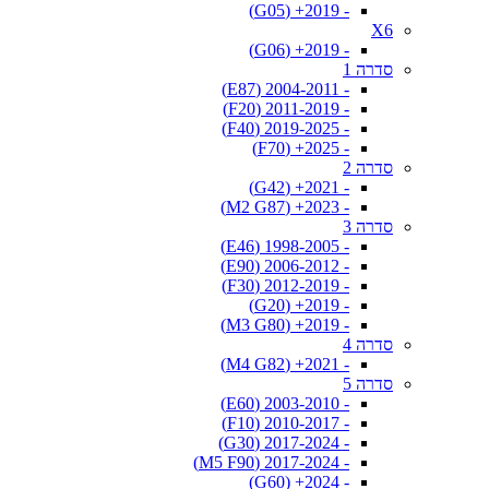
- 2019+ (G05)
X6
- 2019+ (G06)
סדרה 1
- 2004-2011 (E87)
- 2011-2019 (F20)
- 2019-2025 (F40)
- 2025+ (F70)
סדרה 2
- 2021+ (G42)
- 2023+ (M2 G87)
סדרה 3
- 1998-2005 (E46)
- 2006-2012 (E90)
- 2012-2019 (F30)
- 2019+ (G20)
- 2019+ (M3 G80)
סדרה 4
- 2021+ (M4 G82)
סדרה 5
- 2003-2010 (E60)
- 2010-2017 (F10)
- 2017-2024 (G30)
- 2017-2024 (M5 F90)
- 2024+ (G60)