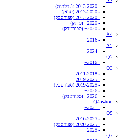
A3
- 2013-2020 (3 דלתות)
- 2013-2020 (סדאן)
- 2013-2020 (ספורטבק)
- 2020+ (סדאן)
- 2020+ (ספורטבק)
A4
- 2016+
A5
- 2024+
Q2
- 2016+
Q3
- 2011-2018
- 2019-2025
- 2019-2025 (ספורטבק)
- 2026+
- 2026+ (ספורטבק)
Q4 e-tron
- 2021+
Q5
- 2016-2025
- 2020-2025 (ספורטבק)
- 2025+
Q7