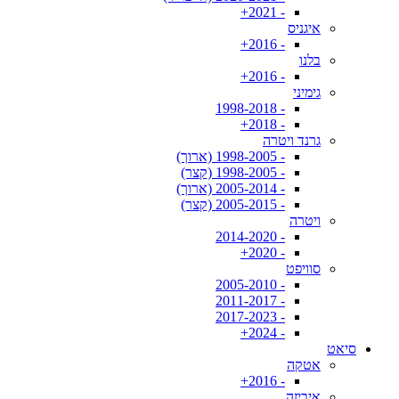
- 2021+
איגניס
- 2016+
בלנו
- 2016+
גימיני
- 1998-2018
- 2018+
גרנד ויטרה
- 1998-2005 (ארוך)
- 1998-2005 (קצר)
- 2005-2014 (ארוך)
- 2005-2015 (קצר)
ויטרה
- 2014-2020
- 2020+
סוויפט
- 2005-2010
- 2011-2017
- 2017-2023
- 2024+
סיאט
אטקה
- 2016+
איביזה