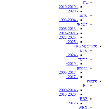
גוק
- 2010-2019
- 2020+
טראנו
- 1993-2004
קשקאי
- 2008-2013
- 2014-2021
- 2022-2025
- 2025+
סאניונג (KGM)
טורס
- 2024+
קורנדו
- 2019+
רקסטון
- 2005-2017
- 2017+
סובארו
B4
- 2009-2014
- 2015-2020
BRZ
- 2012+
WRX