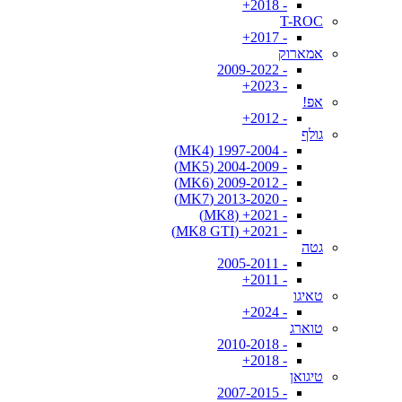
- 2018+
T-ROC
- 2017+
אמארוק
- 2009-2022
- 2023+
אפ!
- 2012+
גולף
- 1997-2004 (MK4)
- 2004-2009 (MK5)
- 2009-2012 (MK6)
- 2013-2020 (MK7)
- 2021+ (MK8)
- 2021+ (MK8 GTI)
גטה
- 2005-2011
- 2011+
טאיגו
- 2024+
טוארג
- 2010-2018
- 2018+
טיגואן
- 2007-2015