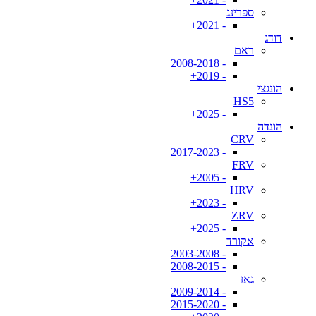
ספרינג
- 2021+
דודג
ראם
- 2008-2018
- 2019+
הונגצי
HS5
- 2025+
הונדה
CRV
- 2017-2023
FRV
- 2005+
HRV
- 2023+
ZRV
- 2025+
אקורד
- 2003-2008
- 2008-2015
גאז
- 2009-2014
- 2015-2020