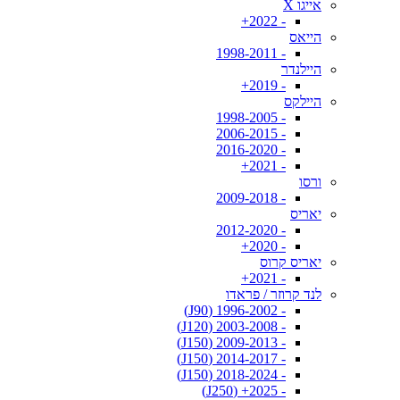
אייגו X
- 2022+
הייאס
- 1998-2011
היילנדר
- 2019+
היילקס
- 1998-2005
- 2006-2015
- 2016-2020
- 2021+
ורסו
- 2009-2018
יאריס
- 2012-2020
- 2020+
יאריס קרוס
- 2021+
לנד קרוזר / פראדו
- 1996-2002 (J90)
- 2003-2008 (J120)
- 2009-2013 (J150)
- 2014-2017 (J150)
- 2018-2024 (J150)
- 2025+ (J250)