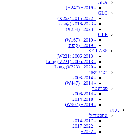
GLA
- 2019+ (H247)
GLC
- 2015-2022 (X253)
- 2016-2023 (קופה)
- 2023+ (X254)
GLE
- 2019+ (W167)
- 2019+ (קופה)
S CLASS
- 2006-2013 (W221)
- 2006-2013 Long (V221)
- 2020+ Long (V223)
ויטו / ויאנו
- 2003-2014
- 2014+ (W447)
ספרינטר
- 2006-2014
- 2014-2018
- 2019+ (W907)
ניסאן
אקסטרייל
- 2014-2017
- 2017-2022
- 2022+