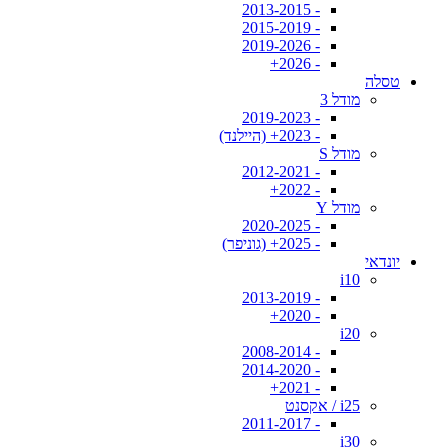
- 2013-2015
- 2015-2019
- 2019-2026
- 2026+
טסלה
מודל 3
- 2019-2023
- 2023+ (היילנד)
מודל S
- 2012-2021
- 2022+
מודל Y
- 2020-2025
- 2025+ (גוניפר)
יונדאי
i10
- 2013-2019
- 2020+
i20
- 2008-2014
- 2014-2020
- 2021+
i25 / אקסנט
- 2011-2017
i30