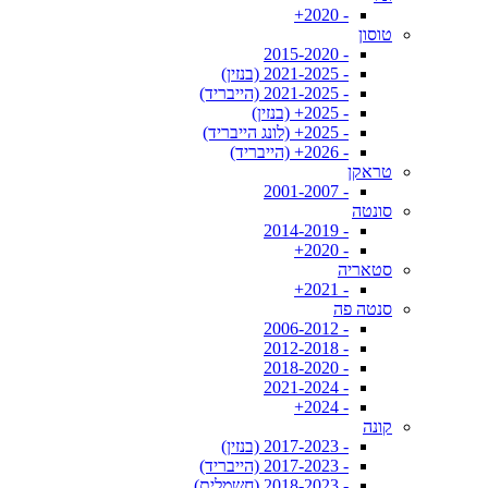
- 2020+
טוסון
- 2015-2020
- 2021-2025 (בנזין)
- 2021-2025 (הייבריד)
- 2025+ (בנזין)
- 2025+ (לונג הייבריד)
- 2026+ (הייבריד)
טראקן
- 2001-2007
סונטה
- 2014-2019
- 2020+
סטאריה
- 2021+
סנטה פה
- 2006-2012
- 2012-2018
- 2018-2020
- 2021-2024
- 2024+
קונה
- 2017-2023 (בנזין)
- 2017-2023 (הייבריד)
- 2018-2023 (חשמלית)