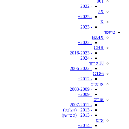
001
- 2022+
7X
- 2025+
X
- 2023+
טויוטה
BZ4X
- 2022+
CHR
- 2016-2023
- 2024+
FJ קרוזר
- 2006-2022
GT86
- 2012+
אוונסיס
- 2003-2009
- 2009+
אוריס
- 2007-2012
- 2013+ (הצ'בק)
- 2013+ (סטיישן)
אייגו
- 2014+