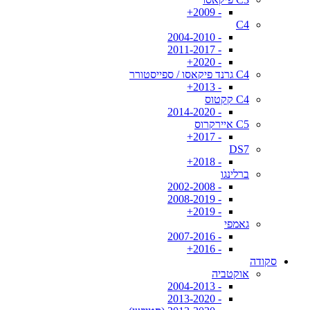
- 2009+
C4
- 2004-2010
- 2011-2017
- 2020+
C4 גרנד פיקאסו / ספייסטורר
- 2013+
C4 קקטוס
- 2014-2020
C5 איירקרוס
- 2017+
DS7
- 2018+
ברלינגו
- 2002-2008
- 2008-2019
- 2019+
גאמפי
- 2007-2016
- 2016+
סקודה
אוקטביה
- 2004-2013
- 2013-2020