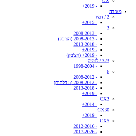
UX
- 2019+
מאזדה
2 / דמיו
- 2015+
3
- 2008-2013
- 2008-2013 (הצ'בק)
- 2013-2018
- 2019+
- 2019+ (הצ'בק)
323 / לנטיס
- 1998-2004
6
- 2008-2012
- 2008-2012 (5 דלתות)
- 2013-2018
- 2019+
CX3
- 2014+
CX30
- 2019+
CX5
- 2012-2016
- 2017-2026