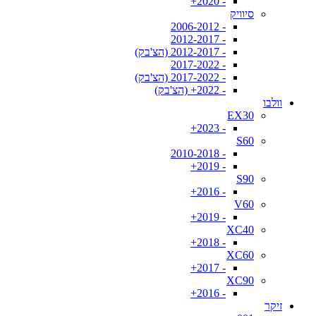
- 2020+
סיוויק
- 2006-2012
- 2012-2017
- 2012-2017 (הצ'בק)
- 2017-2022
- 2017-2022 (הצ'בק)
- 2022+ (הצ'בק)
וולבו
EX30
- 2023+
S60
- 2010-2018
- 2019+
S90
- 2016+
V60
- 2019+
XC40
- 2018+
XC60
- 2017+
XC90
- 2016+
זיקר