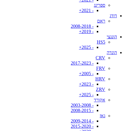
ספרינג
- 2021+
דודג
ראם
- 2008-2018
- 2019+
הונגצי
HS5
- 2025+
הונדה
CRV
- 2017-2023
FRV
- 2005+
HRV
- 2023+
ZRV
- 2025+
אקורד
- 2003-2008
- 2008-2015
גאז
- 2009-2014
- 2015-2020