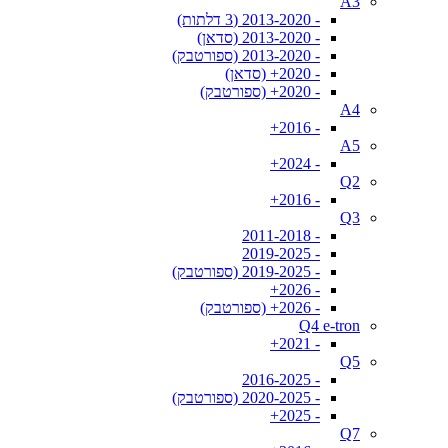
A3
- 2013-2020 (3 דלתות)
- 2013-2020 (סדאן)
- 2013-2020 (ספורטבק)
- 2020+ (סדאן)
- 2020+ (ספורטבק)
A4
- 2016+
A5
- 2024+
Q2
- 2016+
Q3
- 2011-2018
- 2019-2025
- 2019-2025 (ספורטבק)
- 2026+
- 2026+ (ספורטבק)
Q4 e-tron
- 2021+
Q5
- 2016-2025
- 2020-2025 (ספורטבק)
- 2025+
Q7