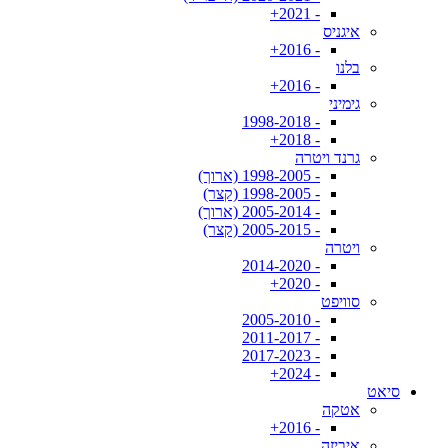
- 2021+
איגניס
- 2016+
בלנו
- 2016+
גימיני
- 1998-2018
- 2018+
גרנד ויטרה
- 1998-2005 (ארוך)
- 1998-2005 (קצר)
- 2005-2014 (ארוך)
- 2005-2015 (קצר)
ויטרה
- 2014-2020
- 2020+
סוויפט
- 2005-2010
- 2011-2017
- 2017-2023
- 2024+
סיאט
אטקה
- 2016+
איביזה