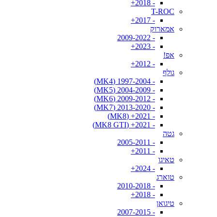
- 2018+
T-ROC
- 2017+
אמארוק
- 2009-2022
- 2023+
אפ!
- 2012+
גולף
- 1997-2004 (MK4)
- 2004-2009 (MK5)
- 2009-2012 (MK6)
- 2013-2020 (MK7)
- 2021+ (MK8)
- 2021+ (MK8 GTI)
גטה
- 2005-2011
- 2011+
טאיגו
- 2024+
טוארג
- 2010-2018
- 2018+
טיגואן
- 2007-2015