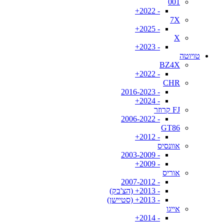
001
- 2022+
7X
- 2025+
X
- 2023+
טויוטה
BZ4X
- 2022+
CHR
- 2016-2023
- 2024+
FJ קרוזר
- 2006-2022
GT86
- 2012+
אוונסיס
- 2003-2009
- 2009+
אוריס
- 2007-2012
- 2013+ (הצ'בק)
- 2013+ (סטיישן)
אייגו
- 2014+