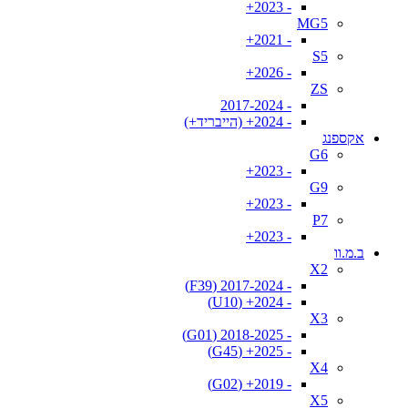
- 2023+
MG5
- 2021+
S5
- 2026+
ZS
- 2017-2024
- 2024+ (הייבריד+)
אקספנג
G6
- 2023+
G9
- 2023+
P7
- 2023+
ב.מ.וו
X2
- 2017-2024 (F39)
- 2024+ (U10)
X3
- 2018-2025 (G01)
- 2025+ (G45)
X4
- 2019+ (G02)
X5