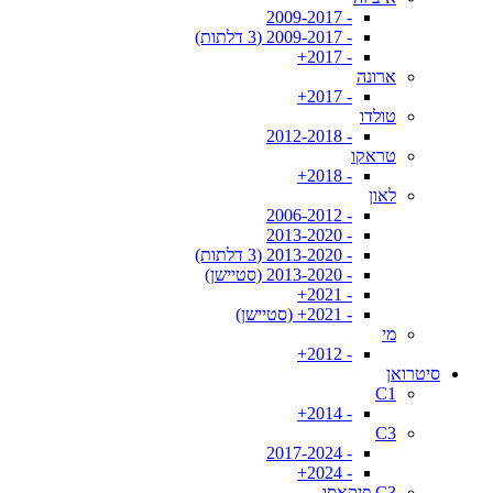
- 2009-2017
- 2009-2017 (3 דלתות)
- 2017+
ארונה
- 2017+
טולדו
- 2012-2018
טראקו
- 2018+
לאון
- 2006-2012
- 2013-2020
- 2013-2020 (3 דלתות)
- 2013-2020 (סטיישן)
- 2021+
- 2021+ (סטיישן)
מי
- 2012+
סיטרואן
C1
- 2014+
C3
- 2017-2024
- 2024+
C3 פיקאסו