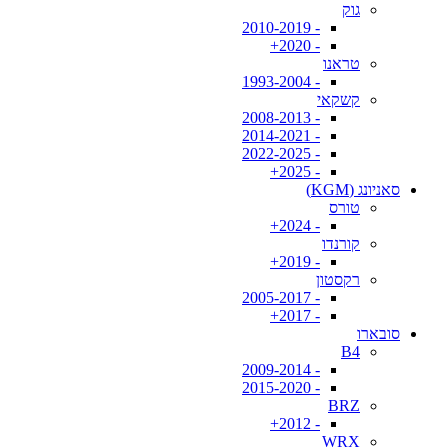
גוק
- 2010-2019
- 2020+
טראנו
- 1993-2004
קשקאי
- 2008-2013
- 2014-2021
- 2022-2025
- 2025+
סאניונג (KGM)
טורס
- 2024+
קורנדו
- 2019+
רקסטון
- 2005-2017
- 2017+
סובארו
B4
- 2009-2014
- 2015-2020
BRZ
- 2012+
WRX