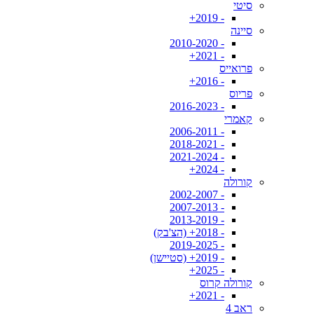
סיטי
- 2019+
סיינה
- 2010-2020
- 2021+
פרואייס
- 2016+
פריוס
- 2016-2023
קאמרי
- 2006-2011
- 2018-2021
- 2021-2024
- 2024+
קורולה
- 2002-2007
- 2007-2013
- 2013-2019
- 2018+ (הצ'בק)
- 2019-2025
- 2019+ (סטיישן)
- 2025+
קורולה קרוס
- 2021+
ראב 4