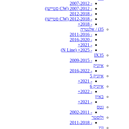
- 2007-2012
- 2007-2012 (CW סטיישן)
- 2012-2018
- 2012-2018 (CW סטיישן)
- 2018+
i35 / אלנטרה
- 2011-2016
- 2016-2020
- 2021+
- 2025+ (N Line)
IX35
- 2009-2015
איוניק
- 2016-2022
איוניק 5
- 2021+
איוניק 6
- 2022+
באיון
- 2021+
גטס
- 2002-2011
ולוסטר
- 2011-2018
וניו