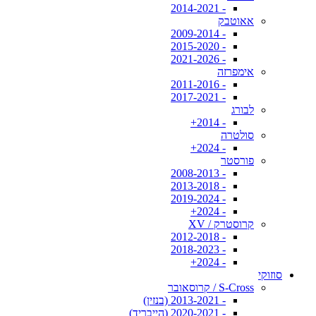
- 2014-2021
אאוטבק
- 2009-2014
- 2015-2020
- 2021-2026
אימפרזה
- 2011-2016
- 2017-2021
לבורג
- 2014+
סולטרה
- 2024+
פורסטר
- 2008-2013
- 2013-2018
- 2019-2024
- 2024+
קרוסטרק / XV
- 2012-2018
- 2018-2023
- 2024+
סוזוקי
S-Cross / קרוסאובר
- 2013-2021 (בנזין)
- 2020-2021 (הייבריד)