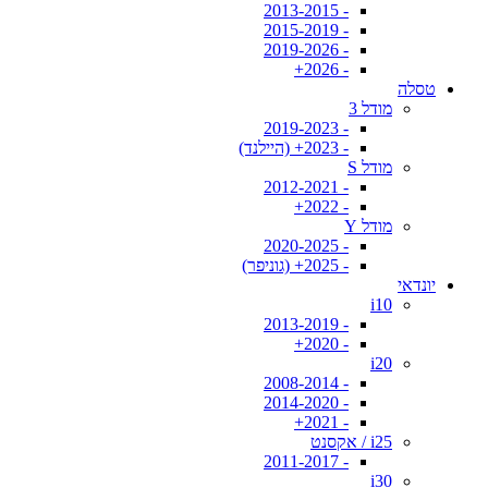
- 2013-2015
- 2015-2019
- 2019-2026
- 2026+
טסלה
מודל 3
- 2019-2023
- 2023+ (היילנד)
מודל S
- 2012-2021
- 2022+
מודל Y
- 2020-2025
- 2025+ (גוניפר)
יונדאי
i10
- 2013-2019
- 2020+
i20
- 2008-2014
- 2014-2020
- 2021+
i25 / אקסנט
- 2011-2017
i30