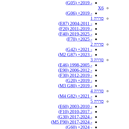
- 2019+ (G05)
X6
- 2019+ (G06)
סדרה 1
- 2004-2011 (E87)
- 2011-2019 (F20)
- 2019-2025 (F40)
- 2025+ (F70)
סדרה 2
- 2021+ (G42)
- 2023+ (M2 G87)
סדרה 3
- 1998-2005 (E46)
- 2006-2012 (E90)
- 2012-2019 (F30)
- 2019+ (G20)
- 2019+ (M3 G80)
סדרה 4
- 2021+ (M4 G82)
סדרה 5
- 2003-2010 (E60)
- 2010-2017 (F10)
- 2017-2024 (G30)
- 2017-2024 (M5 F90)
- 2024+ (G60)