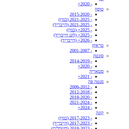
- 2020+
טוסון
- 2015-2020
- 2021-2025 (בנזין)
- 2021-2025 (הייבריד)
- 2025+ (בנזין)
- 2025+ (לונג הייבריד)
- 2026+ (הייבריד)
טראקן
- 2001-2007
סונטה
- 2014-2019
- 2020+
סטאריה
- 2021+
סנטה פה
- 2006-2012
- 2012-2018
- 2018-2020
- 2021-2024
- 2024+
קונה
- 2017-2023 (בנזין)
- 2017-2023 (הייבריד)
- 2018-2023 (חשמלית)