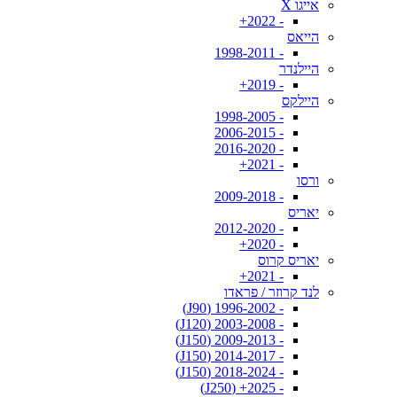
אייגו X
- 2022+
הייאס
- 1998-2011
היילנדר
- 2019+
היילקס
- 1998-2005
- 2006-2015
- 2016-2020
- 2021+
ורסו
- 2009-2018
יאריס
- 2012-2020
- 2020+
יאריס קרוס
- 2021+
לנד קרוזר / פראדו
- 1996-2002 (J90)
- 2003-2008 (J120)
- 2009-2013 (J150)
- 2014-2017 (J150)
- 2018-2024 (J150)
- 2025+ (J250)