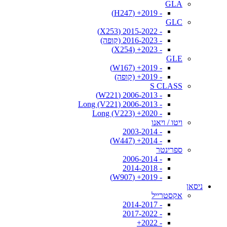
GLA
- 2019+ (H247)
GLC
- 2015-2022 (X253)
- 2016-2023 (קופה)
- 2023+ (X254)
GLE
- 2019+ (W167)
- 2019+ (קופה)
S CLASS
- 2006-2013 (W221)
- 2006-2013 Long (V221)
- 2020+ Long (V223)
ויטו / ויאנו
- 2003-2014
- 2014+ (W447)
ספרינטר
- 2006-2014
- 2014-2018
- 2019+ (W907)
ניסאן
אקסטרייל
- 2014-2017
- 2017-2022
- 2022+