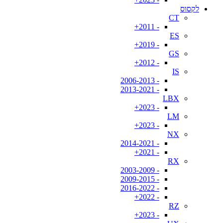
לקסוס
CT
- 2011+
ES
- 2019+
GS
- 2012+
IS
- 2006-2013
- 2013-2021
LBX
- 2023+
LM
- 2023+
NX
- 2014-2021
- 2021+
RX
- 2003-2009
- 2009-2015
- 2016-2022
- 2022+
RZ
- 2023+