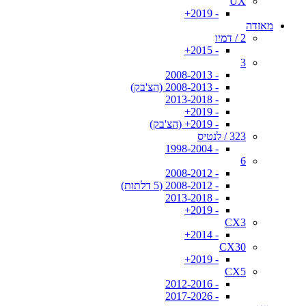
UX
- 2019+
מאזדה
2 / דמיו
- 2015+
3
- 2008-2013
- 2008-2013 (הצ'בק)
- 2013-2018
- 2019+
- 2019+ (הצ'בק)
323 / לנטיס
- 1998-2004
6
- 2008-2012
- 2008-2012 (5 דלתות)
- 2013-2018
- 2019+
CX3
- 2014+
CX30
- 2019+
CX5
- 2012-2016
- 2017-2026