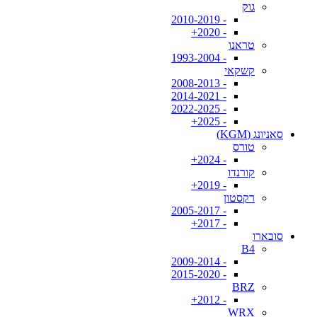
גוק
- 2010-2019
- 2020+
טראנו
- 1993-2004
קשקאי
- 2008-2013
- 2014-2021
- 2022-2025
- 2025+
סאניונג (KGM)
טורס
- 2024+
קורנדו
- 2019+
רקסטון
- 2005-2017
- 2017+
סובארו
B4
- 2009-2014
- 2015-2020
BRZ
- 2012+
WRX