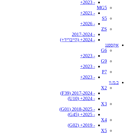
- 2023+
MG5
- 2021+
S5
- 2026+
ZS
- 2017-2024
- 2024+ (הייבריד+)
אקספנג
G6
- 2023+
G9
- 2023+
P7
- 2023+
ב.מ.וו
X2
- 2017-2024 (F39)
- 2024+ (U10)
X3
- 2018-2025 (G01)
- 2025+ (G45)
X4
- 2019+ (G02)
X5