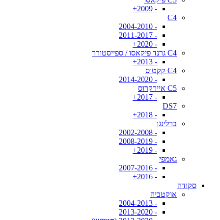
- 2009+
C4
- 2004-2010
- 2011-2017
- 2020+
C4 גרנד פיקאסו / ספייסטורר
- 2013+
C4 קקטוס
- 2014-2020
C5 איירקרוס
- 2017+
DS7
- 2018+
ברלינגו
- 2002-2008
- 2008-2019
- 2019+
גאמפי
- 2007-2016
- 2016+
סקודה
אוקטביה
- 2004-2013
- 2013-2020