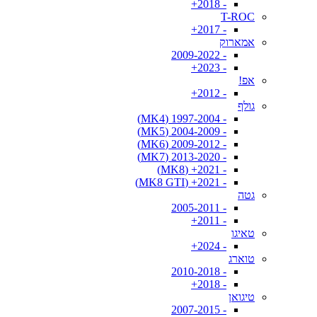
- 2018+
T-ROC
- 2017+
אמארוק
- 2009-2022
- 2023+
אפ!
- 2012+
גולף
- 1997-2004 (MK4)
- 2004-2009 (MK5)
- 2009-2012 (MK6)
- 2013-2020 (MK7)
- 2021+ (MK8)
- 2021+ (MK8 GTI)
גטה
- 2005-2011
- 2011+
טאיגו
- 2024+
טוארג
- 2010-2018
- 2018+
טיגואן
- 2007-2015