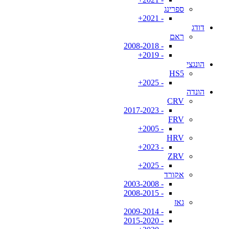
ספרינג
- 2021+
דודג
ראם
- 2008-2018
- 2019+
הונגצי
HS5
- 2025+
הונדה
CRV
- 2017-2023
FRV
- 2005+
HRV
- 2023+
ZRV
- 2025+
אקורד
- 2003-2008
- 2008-2015
גאז
- 2009-2014
- 2015-2020