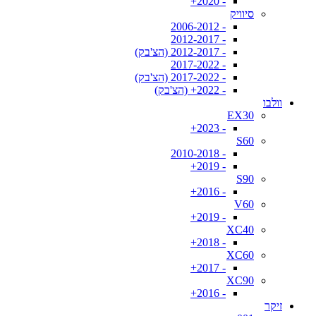
- 2020+
סיוויק
- 2006-2012
- 2012-2017
- 2012-2017 (הצ'בק)
- 2017-2022
- 2017-2022 (הצ'בק)
- 2022+ (הצ'בק)
וולבו
EX30
- 2023+
S60
- 2010-2018
- 2019+
S90
- 2016+
V60
- 2019+
XC40
- 2018+
XC60
- 2017+
XC90
- 2016+
זיקר