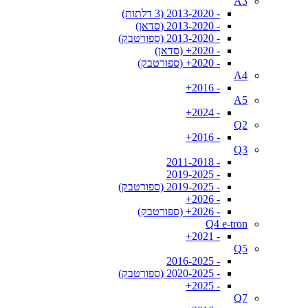
A3
- 2013-2020 (3 דלתות)
- 2013-2020 (סדאן)
- 2013-2020 (ספורטבק)
- 2020+ (סדאן)
- 2020+ (ספורטבק)
A4
- 2016+
A5
- 2024+
Q2
- 2016+
Q3
- 2011-2018
- 2019-2025
- 2019-2025 (ספורטבק)
- 2026+
- 2026+ (ספורטבק)
Q4 e-tron
- 2021+
Q5
- 2016-2025
- 2020-2025 (ספורטבק)
- 2025+
Q7