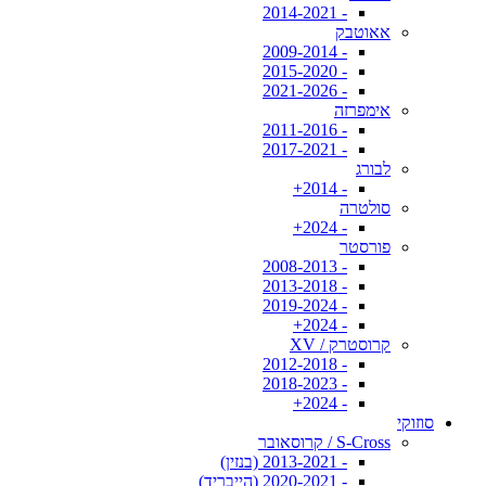
- 2014-2021
אאוטבק
- 2009-2014
- 2015-2020
- 2021-2026
אימפרזה
- 2011-2016
- 2017-2021
לבורג
- 2014+
סולטרה
- 2024+
פורסטר
- 2008-2013
- 2013-2018
- 2019-2024
- 2024+
קרוסטרק / XV
- 2012-2018
- 2018-2023
- 2024+
סוזוקי
S-Cross / קרוסאובר
- 2013-2021 (בנזין)
- 2020-2021 (הייבריד)