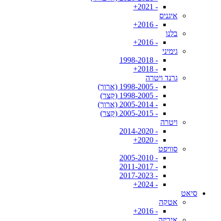
- 2021+
איגניס
- 2016+
בלנו
- 2016+
גימיני
- 1998-2018
- 2018+
גרנד ויטרה
- 1998-2005 (ארוך)
- 1998-2005 (קצר)
- 2005-2014 (ארוך)
- 2005-2015 (קצר)
ויטרה
- 2014-2020
- 2020+
סוויפט
- 2005-2010
- 2011-2017
- 2017-2023
- 2024+
סיאט
אטקה
- 2016+
איביזה