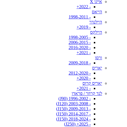
אייגו X
- 2022+
הייאס
- 1998-2011
היילנדר
- 2019+
היילקס
- 1998-2005
- 2006-2015
- 2016-2020
- 2021+
ורסו
- 2009-2018
יאריס
- 2012-2020
- 2020+
יאריס קרוס
- 2021+
לנד קרוזר / פראדו
- 1996-2002 (J90)
- 2003-2008 (J120)
- 2009-2013 (J150)
- 2014-2017 (J150)
- 2018-2024 (J150)
- 2025+ (J250)