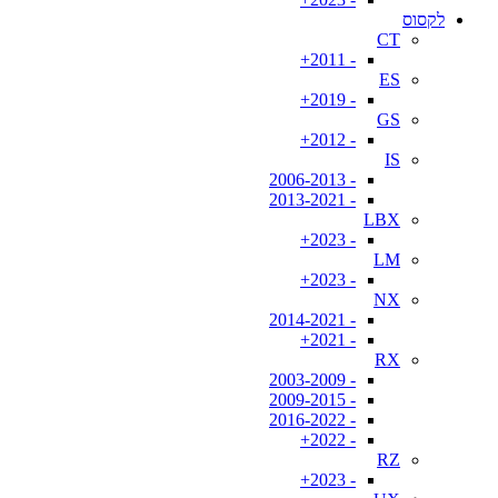
לקסוס
CT
- 2011+
ES
- 2019+
GS
- 2012+
IS
- 2006-2013
- 2013-2021
LBX
- 2023+
LM
- 2023+
NX
- 2014-2021
- 2021+
RX
- 2003-2009
- 2009-2015
- 2016-2022
- 2022+
RZ
- 2023+