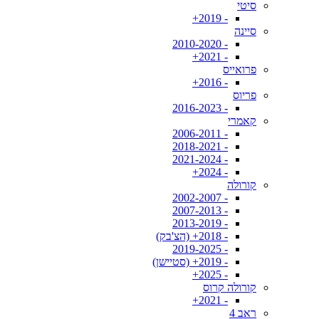
סיטי
- 2019+
סיינה
- 2010-2020
- 2021+
פרואייס
- 2016+
פריוס
- 2016-2023
קאמרי
- 2006-2011
- 2018-2021
- 2021-2024
- 2024+
קורולה
- 2002-2007
- 2007-2013
- 2013-2019
- 2018+ (הצ'בק)
- 2019-2025
- 2019+ (סטיישן)
- 2025+
קורולה קרוס
- 2021+
ראב 4