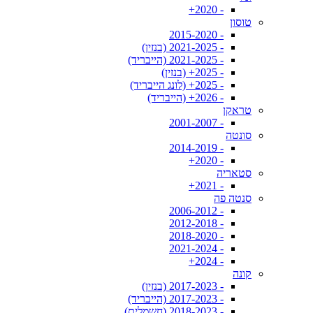
- 2020+
טוסון
- 2015-2020
- 2021-2025 (בנזין)
- 2021-2025 (הייבריד)
- 2025+ (בנזין)
- 2025+ (לונג הייבריד)
- 2026+ (הייבריד)
טראקן
- 2001-2007
סונטה
- 2014-2019
- 2020+
סטאריה
- 2021+
סנטה פה
- 2006-2012
- 2012-2018
- 2018-2020
- 2021-2024
- 2024+
קונה
- 2017-2023 (בנזין)
- 2017-2023 (הייבריד)
- 2018-2023 (חשמלית)