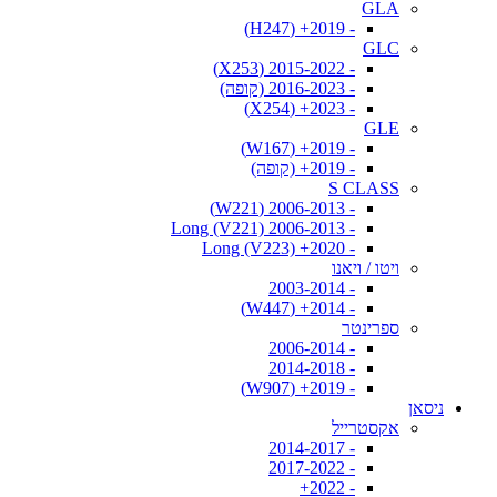
GLA
- 2019+ (H247)
GLC
- 2015-2022 (X253)
- 2016-2023 (קופה)
- 2023+ (X254)
GLE
- 2019+ (W167)
- 2019+ (קופה)
S CLASS
- 2006-2013 (W221)
- 2006-2013 Long (V221)
- 2020+ Long (V223)
ויטו / ויאנו
- 2003-2014
- 2014+ (W447)
ספרינטר
- 2006-2014
- 2014-2018
- 2019+ (W907)
ניסאן
אקסטרייל
- 2014-2017
- 2017-2022
- 2022+