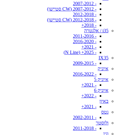
- 2007-2012
- 2007-2012 (CW סטיישן)
- 2012-2018
- 2012-2018 (CW סטיישן)
- 2018+
i35 / אלנטרה
- 2011-2016
- 2016-2020
- 2021+
- 2025+ (N Line)
IX35
- 2009-2015
איוניק
- 2016-2022
איוניק 5
- 2021+
איוניק 6
- 2022+
באיון
- 2021+
גטס
- 2002-2011
ולוסטר
- 2011-2018
וניו