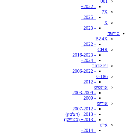
001
- 2022+
7X
- 2025+
X
- 2023+
טויוטה
BZ4X
- 2022+
CHR
- 2016-2023
- 2024+
FJ קרוזר
- 2006-2022
GT86
- 2012+
אוונסיס
- 2003-2009
- 2009+
אוריס
- 2007-2012
- 2013+ (הצ'בק)
- 2013+ (סטיישן)
אייגו
- 2014+