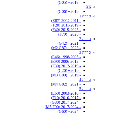
- 2019+ (G05)
X6
- 2019+ (G06)
סדרה 1
- 2004-2011 (E87)
- 2011-2019 (F20)
- 2019-2025 (F40)
- 2025+ (F70)
סדרה 2
- 2021+ (G42)
- 2023+ (M2 G87)
סדרה 3
- 1998-2005 (E46)
- 2006-2012 (E90)
- 2012-2019 (F30)
- 2019+ (G20)
- 2019+ (M3 G80)
סדרה 4
- 2021+ (M4 G82)
סדרה 5
- 2003-2010 (E60)
- 2010-2017 (F10)
- 2017-2024 (G30)
- 2017-2024 (M5 F90)
- 2024+ (G60)