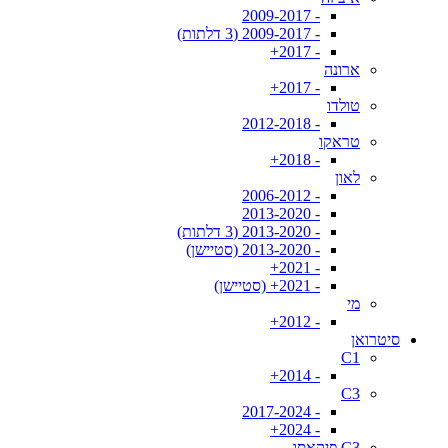
- 2009-2017
- 2009-2017 (3 דלתות)
- 2017+
ארונה
- 2017+
טולדו
- 2012-2018
טראקו
- 2018+
לאון
- 2006-2012
- 2013-2020
- 2013-2020 (3 דלתות)
- 2013-2020 (סטיישן)
- 2021+
- 2021+ (סטיישן)
מי
- 2012+
סיטרואן
C1
- 2014+
C3
- 2017-2024
- 2024+
C3 פיקאסו