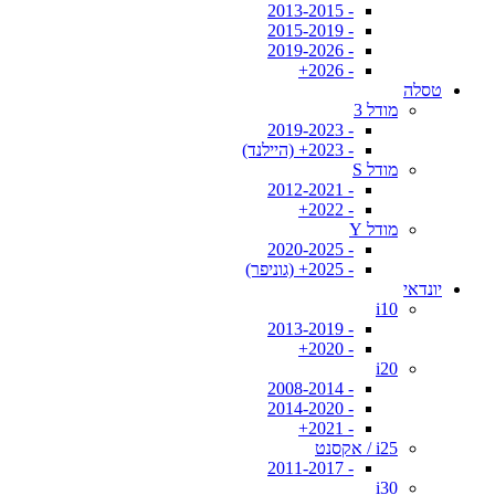
- 2013-2015
- 2015-2019
- 2019-2026
- 2026+
טסלה
מודל 3
- 2019-2023
- 2023+ (היילנד)
מודל S
- 2012-2021
- 2022+
מודל Y
- 2020-2025
- 2025+ (גוניפר)
יונדאי
i10
- 2013-2019
- 2020+
i20
- 2008-2014
- 2014-2020
- 2021+
i25 / אקסנט
- 2011-2017
i30