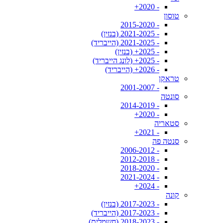
- 2020+
טוסון
- 2015-2020
- 2021-2025 (בנזין)
- 2021-2025 (הייבריד)
- 2025+ (בנזין)
- 2025+ (לונג הייבריד)
- 2026+ (הייבריד)
טראקן
- 2001-2007
סונטה
- 2014-2019
- 2020+
סטאריה
- 2021+
סנטה פה
- 2006-2012
- 2012-2018
- 2018-2020
- 2021-2024
- 2024+
קונה
- 2017-2023 (בנזין)
- 2017-2023 (הייבריד)
- 2018-2023 (חשמלית)