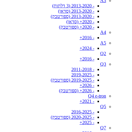
A3
- 2013-2020 (3 דלתות)
- 2013-2020 (סדאן)
- 2013-2020 (ספורטבק)
- 2020+ (סדאן)
- 2020+ (ספורטבק)
A4
- 2016+
A5
- 2024+
Q2
- 2016+
Q3
- 2011-2018
- 2019-2025
- 2019-2025 (ספורטבק)
- 2026+
- 2026+ (ספורטבק)
Q4 e-tron
- 2021+
Q5
- 2016-2025
- 2020-2025 (ספורטבק)
- 2025+
Q7