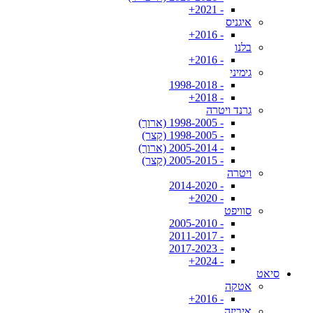
- 2021+
איגניס
- 2016+
בלנו
- 2016+
גימיני
- 1998-2018
- 2018+
גרנד ויטרה
- 1998-2005 (ארוך)
- 1998-2005 (קצר)
- 2005-2014 (ארוך)
- 2005-2015 (קצר)
ויטרה
- 2014-2020
- 2020+
סוויפט
- 2005-2010
- 2011-2017
- 2017-2023
- 2024+
סיאט
אטקה
- 2016+
איביזה