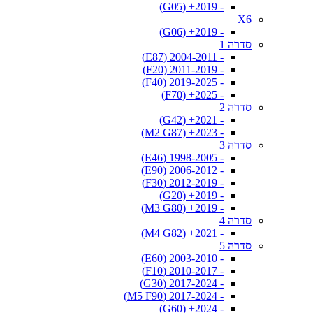
- 2019+ (G05)
X6
- 2019+ (G06)
סדרה 1
- 2004-2011 (E87)
- 2011-2019 (F20)
- 2019-2025 (F40)
- 2025+ (F70)
סדרה 2
- 2021+ (G42)
- 2023+ (M2 G87)
סדרה 3
- 1998-2005 (E46)
- 2006-2012 (E90)
- 2012-2019 (F30)
- 2019+ (G20)
- 2019+ (M3 G80)
סדרה 4
- 2021+ (M4 G82)
סדרה 5
- 2003-2010 (E60)
- 2010-2017 (F10)
- 2017-2024 (G30)
- 2017-2024 (M5 F90)
- 2024+ (G60)