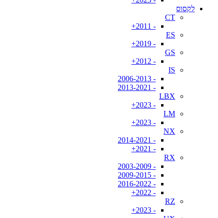
לקסוס
CT
- 2011+
ES
- 2019+
GS
- 2012+
IS
- 2006-2013
- 2013-2021
LBX
- 2023+
LM
- 2023+
NX
- 2014-2021
- 2021+
RX
- 2003-2009
- 2009-2015
- 2016-2022
- 2022+
RZ
- 2023+