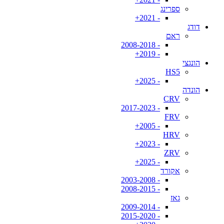
ספרינג
- 2021+
דודג
ראם
- 2008-2018
- 2019+
הונגצי
HS5
- 2025+
הונדה
CRV
- 2017-2023
FRV
- 2005+
HRV
- 2023+
ZRV
- 2025+
אקורד
- 2003-2008
- 2008-2015
גאז
- 2009-2014
- 2015-2020