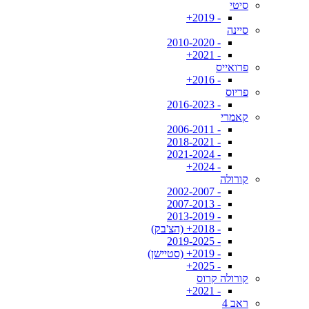
סיטי
- 2019+
סיינה
- 2010-2020
- 2021+
פרואייס
- 2016+
פריוס
- 2016-2023
קאמרי
- 2006-2011
- 2018-2021
- 2021-2024
- 2024+
קורולה
- 2002-2007
- 2007-2013
- 2013-2019
- 2018+ (הצ'בק)
- 2019-2025
- 2019+ (סטיישן)
- 2025+
קורולה קרוס
- 2021+
ראב 4