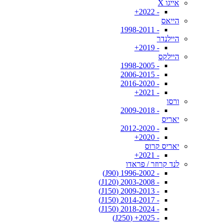
אייגו X
- 2022+
הייאס
- 1998-2011
היילנדר
- 2019+
היילקס
- 1998-2005
- 2006-2015
- 2016-2020
- 2021+
ורסו
- 2009-2018
יאריס
- 2012-2020
- 2020+
יאריס קרוס
- 2021+
לנד קרוזר / פראדו
- 1996-2002 (J90)
- 2003-2008 (J120)
- 2009-2013 (J150)
- 2014-2017 (J150)
- 2018-2024 (J150)
- 2025+ (J250)