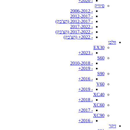
- 2020+
סיוויק
- 2006-2012
- 2012-2017
- 2012-2017 (הצ'בק)
- 2017-2022
- 2017-2022 (הצ'בק)
- 2022+ (הצ'בק)
וולבו
EX30
- 2023+
S60
- 2010-2018
- 2019+
S90
- 2016+
V60
- 2019+
XC40
- 2018+
XC60
- 2017+
XC90
- 2016+
זיקר