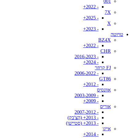
001
- 2022+
7X
- 2025+
X
- 2023+
טויוטה
BZ4X
- 2022+
CHR
- 2016-2023
- 2024+
FJ קרוזר
- 2006-2022
GT86
- 2012+
אוונסיס
- 2003-2009
- 2009+
אוריס
- 2007-2012
- 2013+ (הצ'בק)
- 2013+ (סטיישן)
אייגו
- 2014+