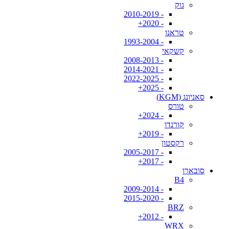
גוק
- 2010-2019
- 2020+
טראנו
- 1993-2004
קשקאי
- 2008-2013
- 2014-2021
- 2022-2025
- 2025+
סאניונג (KGM)
טורס
- 2024+
קורנדו
- 2019+
רקסטון
- 2005-2017
- 2017+
סובארו
B4
- 2009-2014
- 2015-2020
BRZ
- 2012+
WRX