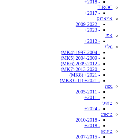
- 2018+
T-ROC
- 2017+
אמארוק
- 2009-2022
- 2023+
אפ!
- 2012+
גולף
- 1997-2004 (MK4)
- 2004-2009 (MK5)
- 2009-2012 (MK6)
- 2013-2020 (MK7)
- 2021+ (MK8)
- 2021+ (MK8 GTI)
גטה
- 2005-2011
- 2011+
טאיגו
- 2024+
טוארג
- 2010-2018
- 2018+
טיגואן
- 2007-2015