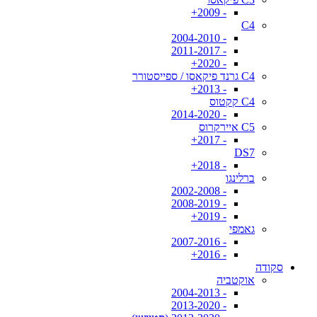
- 2009+
C4
- 2004-2010
- 2011-2017
- 2020+
C4 גרנד פיקאסו / ספייסטורר
- 2013+
C4 קקטוס
- 2014-2020
C5 איירקרוס
- 2017+
DS7
- 2018+
ברלינגו
- 2002-2008
- 2008-2019
- 2019+
גאמפי
- 2007-2016
- 2016+
סקודה
אוקטביה
- 2004-2013
- 2013-2020