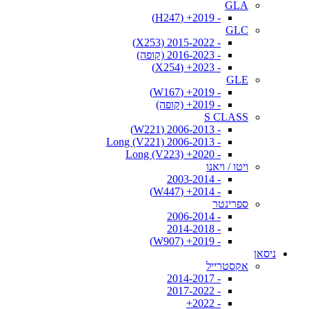
GLA
- 2019+ (H247)
GLC
- 2015-2022 (X253)
- 2016-2023 (קופה)
- 2023+ (X254)
GLE
- 2019+ (W167)
- 2019+ (קופה)
S CLASS
- 2006-2013 (W221)
- 2006-2013 Long (V221)
- 2020+ Long (V223)
ויטו / ויאנו
- 2003-2014
- 2014+ (W447)
ספרינטר
- 2006-2014
- 2014-2018
- 2019+ (W907)
ניסאן
אקסטרייל
- 2014-2017
- 2017-2022
- 2022+