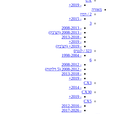
UX
- 2019+
מאזדה
2 / דמיו
- 2015+
3
- 2008-2013
- 2008-2013 (הצ'בק)
- 2013-2018
- 2019+
- 2019+ (הצ'בק)
323 / לנטיס
- 1998-2004
6
- 2008-2012
- 2008-2012 (5 דלתות)
- 2013-2018
- 2019+
CX3
- 2014+
CX30
- 2019+
CX5
- 2012-2016
- 2017-2026