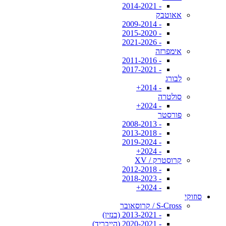
- 2014-2021
אאוטבק
- 2009-2014
- 2015-2020
- 2021-2026
אימפרזה
- 2011-2016
- 2017-2021
לבורג
- 2014+
סולטרה
- 2024+
פורסטר
- 2008-2013
- 2013-2018
- 2019-2024
- 2024+
קרוסטרק / XV
- 2012-2018
- 2018-2023
- 2024+
סוזוקי
S-Cross / קרוסאובר
- 2013-2021 (בנזין)
- 2020-2021 (הייבריד)