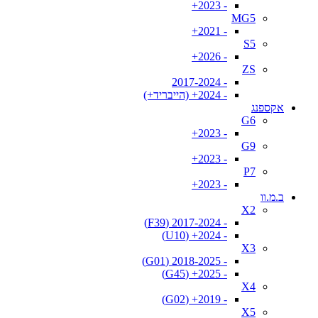
- 2023+
MG5
- 2021+
S5
- 2026+
ZS
- 2017-2024
- 2024+ (הייבריד+)
אקספנג
G6
- 2023+
G9
- 2023+
P7
- 2023+
ב.מ.וו
X2
- 2017-2024 (F39)
- 2024+ (U10)
X3
- 2018-2025 (G01)
- 2025+ (G45)
X4
- 2019+ (G02)
X5