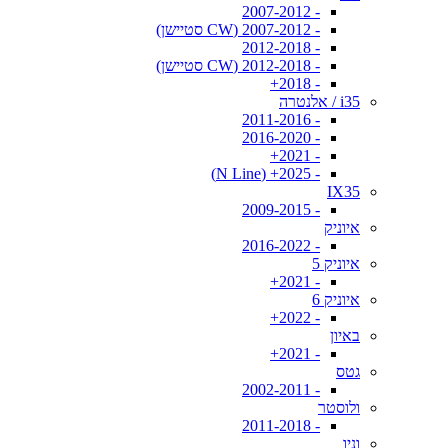
- 2007-2012
- 2007-2012 (CW סטיישן)
- 2012-2018
- 2012-2018 (CW סטיישן)
- 2018+
i35 / אלנטרה
- 2011-2016
- 2016-2020
- 2021+
- 2025+ (N Line)
IX35
- 2009-2015
איוניק
- 2016-2022
איוניק 5
- 2021+
איוניק 6
- 2022+
באיון
- 2021+
גטס
- 2002-2011
ולוסטר
- 2011-2018
וניו