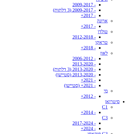
- 2009-2017
- 2009-2017 (3 דלתות)
- 2017+
ארונה
- 2017+
טולדו
- 2012-2018
טראקו
- 2018+
לאון
- 2006-2012
- 2013-2020
- 2013-2020 (3 דלתות)
- 2013-2020 (סטיישן)
- 2021+
- 2021+ (סטיישן)
מי
- 2012+
סיטרואן
C1
- 2014+
C3
- 2017-2024
- 2024+
C3 פיקאסו