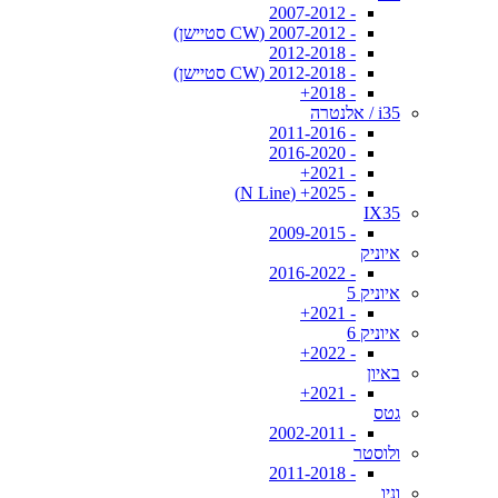
- 2007-2012
- 2007-2012 (CW סטיישן)
- 2012-2018
- 2012-2018 (CW סטיישן)
- 2018+
i35 / אלנטרה
- 2011-2016
- 2016-2020
- 2021+
- 2025+ (N Line)
IX35
- 2009-2015
איוניק
- 2016-2022
איוניק 5
- 2021+
איוניק 6
- 2022+
באיון
- 2021+
גטס
- 2002-2011
ולוסטר
- 2011-2018
וניו