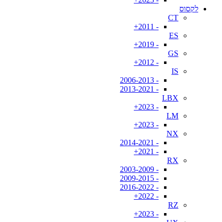
לקסוס
CT
- 2011+
ES
- 2019+
GS
- 2012+
IS
- 2006-2013
- 2013-2021
LBX
- 2023+
LM
- 2023+
NX
- 2014-2021
- 2021+
RX
- 2003-2009
- 2009-2015
- 2016-2022
- 2022+
RZ
- 2023+