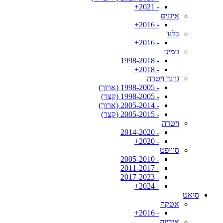
- 2021+
איגניס
- 2016+
בלנו
- 2016+
גימיני
- 1998-2018
- 2018+
גרנד ויטרה
- 1998-2005 (ארוך)
- 1998-2005 (קצר)
- 2005-2014 (ארוך)
- 2005-2015 (קצר)
ויטרה
- 2014-2020
- 2020+
סוויפט
- 2005-2010
- 2011-2017
- 2017-2023
- 2024+
סיאט
אטקה
- 2016+
איביזה