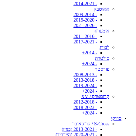
- 2014-2021
אאוטבק
- 2009-2014
- 2015-2020
- 2021-2026
אימפרזה
- 2011-2016
- 2017-2021
לבורג
- 2014+
סולטרה
- 2024+
פורסטר
- 2008-2013
- 2013-2018
- 2019-2024
- 2024+
קרוסטרק / XV
- 2012-2018
- 2018-2023
- 2024+
סוזוקי
S-Cross / קרוסאובר
- 2013-2021 (בנזין)
- 2020-2021 (הייבריד)