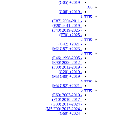
- 2019+ (G05)
X6
- 2019+ (G06)
סדרה 1
- 2004-2011 (E87)
- 2011-2019 (F20)
- 2019-2025 (F40)
- 2025+ (F70)
סדרה 2
- 2021+ (G42)
- 2023+ (M2 G87)
סדרה 3
- 1998-2005 (E46)
- 2006-2012 (E90)
- 2012-2019 (F30)
- 2019+ (G20)
- 2019+ (M3 G80)
סדרה 4
- 2021+ (M4 G82)
סדרה 5
- 2003-2010 (E60)
- 2010-2017 (F10)
- 2017-2024 (G30)
- 2017-2024 (M5 F90)
- 2024+ (G60)