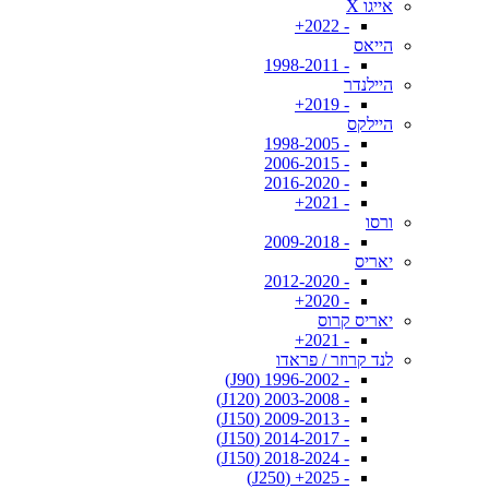
אייגו X
- 2022+
הייאס
- 1998-2011
היילנדר
- 2019+
היילקס
- 1998-2005
- 2006-2015
- 2016-2020
- 2021+
ורסו
- 2009-2018
יאריס
- 2012-2020
- 2020+
יאריס קרוס
- 2021+
לנד קרוזר / פראדו
- 1996-2002 (J90)
- 2003-2008 (J120)
- 2009-2013 (J150)
- 2014-2017 (J150)
- 2018-2024 (J150)
- 2025+ (J250)