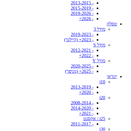
- 2013-2015
- 2015-2019
- 2019-2026
- 2026+
טסלה
מודל 3
- 2019-2023
- 2023+ (היילנד)
מודל S
- 2012-2021
- 2022+
מודל Y
- 2020-2025
- 2025+ (גוניפר)
יונדאי
i10
- 2013-2019
- 2020+
i20
- 2008-2014
- 2014-2020
- 2021+
i25 / אקסנט
- 2011-2017
i30