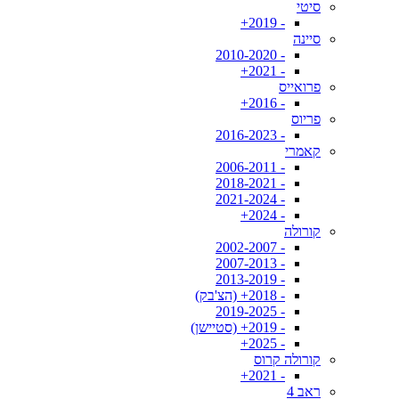
סיטי
- 2019+
סיינה
- 2010-2020
- 2021+
פרואייס
- 2016+
פריוס
- 2016-2023
קאמרי
- 2006-2011
- 2018-2021
- 2021-2024
- 2024+
קורולה
- 2002-2007
- 2007-2013
- 2013-2019
- 2018+ (הצ'בק)
- 2019-2025
- 2019+ (סטיישן)
- 2025+
קורולה קרוס
- 2021+
ראב 4