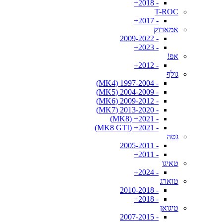
- 2018+
T-ROC
- 2017+
אמארוק
- 2009-2022
- 2023+
אפ!
- 2012+
גולף
- 1997-2004 (MK4)
- 2004-2009 (MK5)
- 2009-2012 (MK6)
- 2013-2020 (MK7)
- 2021+ (MK8)
- 2021+ (MK8 GTI)
גטה
- 2005-2011
- 2011+
טאיגו
- 2024+
טוארג
- 2010-2018
- 2018+
טיגואן
- 2007-2015