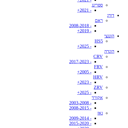
ספרינג
- 2021+
דודג
ראם
- 2008-2018
- 2019+
הונגצי
HS5
- 2025+
הונדה
CRV
- 2017-2023
FRV
- 2005+
HRV
- 2023+
ZRV
- 2025+
אקורד
- 2003-2008
- 2008-2015
גאז
- 2009-2014
- 2015-2020