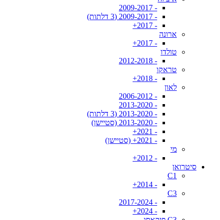
- 2009-2017
- 2009-2017 (3 דלתות)
- 2017+
ארונה
- 2017+
טולדו
- 2012-2018
טראקו
- 2018+
לאון
- 2006-2012
- 2013-2020
- 2013-2020 (3 דלתות)
- 2013-2020 (סטיישן)
- 2021+
- 2021+ (סטיישן)
מי
- 2012+
סיטרואן
C1
- 2014+
C3
- 2017-2024
- 2024+
C3 פיקאסו