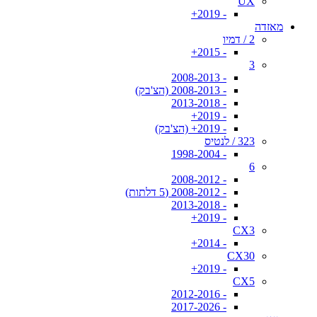
UX
- 2019+
מאזדה
2 / דמיו
- 2015+
3
- 2008-2013
- 2008-2013 (הצ'בק)
- 2013-2018
- 2019+
- 2019+ (הצ'בק)
323 / לנטיס
- 1998-2004
6
- 2008-2012
- 2008-2012 (5 דלתות)
- 2013-2018
- 2019+
CX3
- 2014+
CX30
- 2019+
CX5
- 2012-2016
- 2017-2026