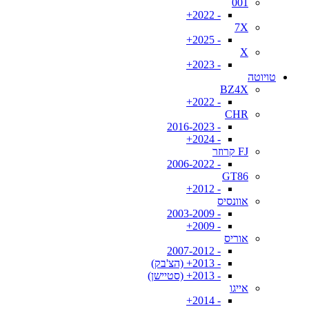
001
- 2022+
7X
- 2025+
X
- 2023+
טויוטה
BZ4X
- 2022+
CHR
- 2016-2023
- 2024+
FJ קרוזר
- 2006-2022
GT86
- 2012+
אוונסיס
- 2003-2009
- 2009+
אוריס
- 2007-2012
- 2013+ (הצ'בק)
- 2013+ (סטיישן)
אייגו
- 2014+