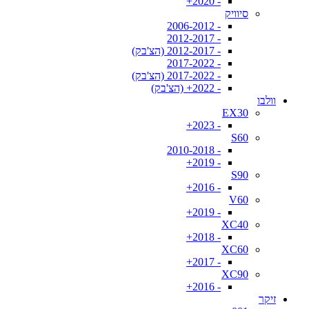
- 2020+
סיוויק
- 2006-2012
- 2012-2017
- 2012-2017 (הצ'בק)
- 2017-2022
- 2017-2022 (הצ'בק)
- 2022+ (הצ'בק)
וולבו
EX30
- 2023+
S60
- 2010-2018
- 2019+
S90
- 2016+
V60
- 2019+
XC40
- 2018+
XC60
- 2017+
XC90
- 2016+
זיקר