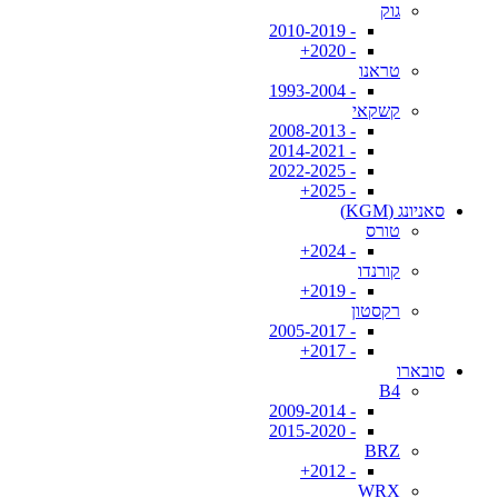
גוק
- 2010-2019
- 2020+
טראנו
- 1993-2004
קשקאי
- 2008-2013
- 2014-2021
- 2022-2025
- 2025+
סאניונג (KGM)
טורס
- 2024+
קורנדו
- 2019+
רקסטון
- 2005-2017
- 2017+
סובארו
B4
- 2009-2014
- 2015-2020
BRZ
- 2012+
WRX