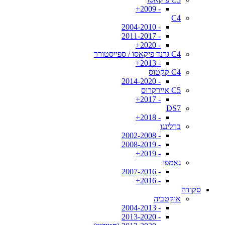
- 2009+
C4
- 2004-2010
- 2011-2017
- 2020+
C4 גרנד פיקאסו / ספייסטורר
- 2013+
C4 קקטוס
- 2014-2020
C5 איירקרוס
- 2017+
DS7
- 2018+
ברלינגו
- 2002-2008
- 2008-2019
- 2019+
גאמפי
- 2007-2016
- 2016+
סקודה
אוקטביה
- 2004-2013
- 2013-2020