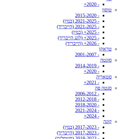
- 2020+
טוסון
- 2015-2020
- 2021-2025 (בנזין)
- 2021-2025 (הייבריד)
- 2025+ (בנזין)
- 2025+ (לונג הייבריד)
- 2026+ (הייבריד)
טראקן
- 2001-2007
סונטה
- 2014-2019
- 2020+
סטאריה
- 2021+
סנטה פה
- 2006-2012
- 2012-2018
- 2018-2020
- 2021-2024
- 2024+
קונה
- 2017-2023 (בנזין)
- 2017-2023 (הייבריד)
- 2018-2023 (חשמלית)