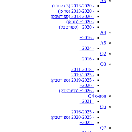
A3
- 2013-2020 (3 דלתות)
- 2013-2020 (סדאן)
- 2013-2020 (ספורטבק)
- 2020+ (סדאן)
- 2020+ (ספורטבק)
A4
- 2016+
A5
- 2024+
Q2
- 2016+
Q3
- 2011-2018
- 2019-2025
- 2019-2025 (ספורטבק)
- 2026+
- 2026+ (ספורטבק)
Q4 e-tron
- 2021+
Q5
- 2016-2025
- 2020-2025 (ספורטבק)
- 2025+
Q7