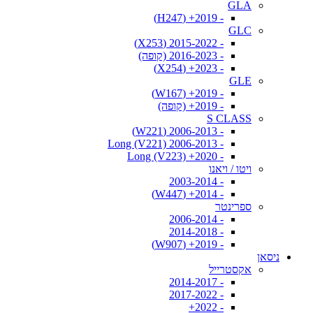
GLA
- 2019+ (H247)
GLC
- 2015-2022 (X253)
- 2016-2023 (קופה)
- 2023+ (X254)
GLE
- 2019+ (W167)
- 2019+ (קופה)
S CLASS
- 2006-2013 (W221)
- 2006-2013 Long (V221)
- 2020+ Long (V223)
ויטו / ויאנו
- 2003-2014
- 2014+ (W447)
ספרינטר
- 2006-2014
- 2014-2018
- 2019+ (W907)
ניסאן
אקסטרייל
- 2014-2017
- 2017-2022
- 2022+