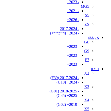
- 2023+
MG5
- 2021+
S5
- 2026+
ZS
- 2017-2024
- 2024+ (הייבריד+)
אקספנג
G6
- 2023+
G9
- 2023+
P7
- 2023+
ב.מ.וו
X2
- 2017-2024 (F39)
- 2024+ (U10)
X3
- 2018-2025 (G01)
- 2025+ (G45)
X4
- 2019+ (G02)
X5