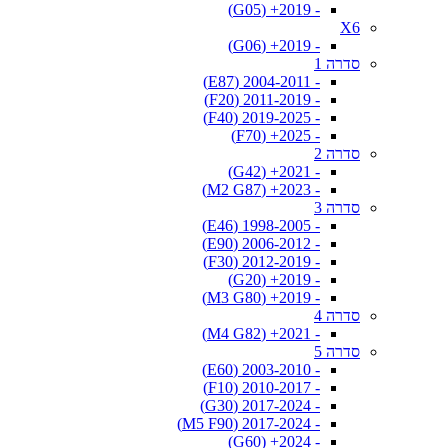
- 2019+ (G05)
X6
- 2019+ (G06)
סדרה 1
- 2004-2011 (E87)
- 2011-2019 (F20)
- 2019-2025 (F40)
- 2025+ (F70)
סדרה 2
- 2021+ (G42)
- 2023+ (M2 G87)
סדרה 3
- 1998-2005 (E46)
- 2006-2012 (E90)
- 2012-2019 (F30)
- 2019+ (G20)
- 2019+ (M3 G80)
סדרה 4
- 2021+ (M4 G82)
סדרה 5
- 2003-2010 (E60)
- 2010-2017 (F10)
- 2017-2024 (G30)
- 2017-2024 (M5 F90)
- 2024+ (G60)