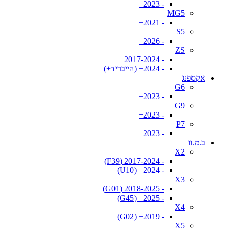
- 2023+
MG5
- 2021+
S5
- 2026+
ZS
- 2017-2024
- 2024+ (הייבריד+)
אקספנג
G6
- 2023+
G9
- 2023+
P7
- 2023+
ב.מ.וו
X2
- 2017-2024 (F39)
- 2024+ (U10)
X3
- 2018-2025 (G01)
- 2025+ (G45)
X4
- 2019+ (G02)
X5