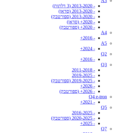
A3
- 2013-2020 (3 דלתות)
- 2013-2020 (סדאן)
- 2013-2020 (ספורטבק)
- 2020+ (סדאן)
- 2020+ (ספורטבק)
A4
- 2016+
A5
- 2024+
Q2
- 2016+
Q3
- 2011-2018
- 2019-2025
- 2019-2025 (ספורטבק)
- 2026+
- 2026+ (ספורטבק)
Q4 e-tron
- 2021+
Q5
- 2016-2025
- 2020-2025 (ספורטבק)
- 2025+
Q7