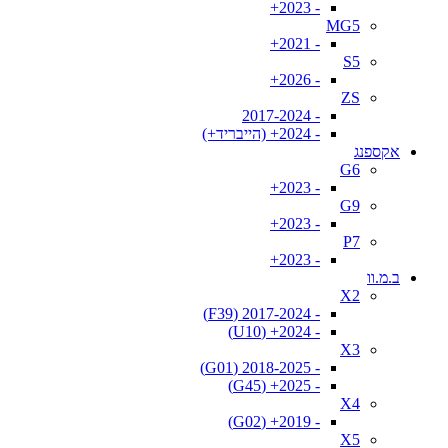
- 2023+
MG5
- 2021+
S5
- 2026+
ZS
- 2017-2024
- 2024+ (הייבריד+)
אקספנג
G6
- 2023+
G9
- 2023+
P7
- 2023+
ב.מ.וו
X2
- 2017-2024 (F39)
- 2024+ (U10)
X3
- 2018-2025 (G01)
- 2025+ (G45)
X4
- 2019+ (G02)
X5