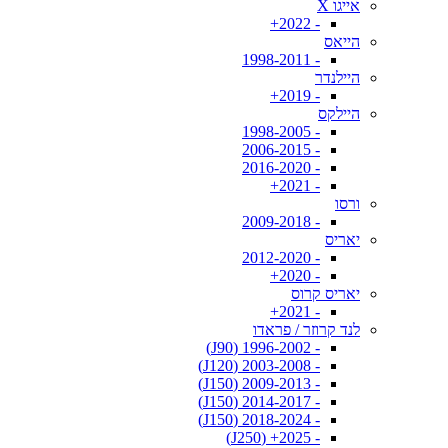
אייגו X
- 2022+
הייאס
- 1998-2011
היילנדר
- 2019+
היילקס
- 1998-2005
- 2006-2015
- 2016-2020
- 2021+
ורסו
- 2009-2018
יאריס
- 2012-2020
- 2020+
יאריס קרוס
- 2021+
לנד קרוזר / פראדו
- 1996-2002 (J90)
- 2003-2008 (J120)
- 2009-2013 (J150)
- 2014-2017 (J150)
- 2018-2024 (J150)
- 2025+ (J250)