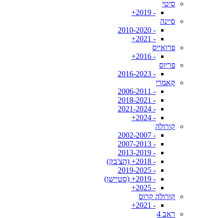
סיטי
- 2019+
סיינה
- 2010-2020
- 2021+
פרואייס
- 2016+
פריוס
- 2016-2023
קאמרי
- 2006-2011
- 2018-2021
- 2021-2024
- 2024+
קורולה
- 2002-2007
- 2007-2013
- 2013-2019
- 2018+ (הצ'בק)
- 2019-2025
- 2019+ (סטיישן)
- 2025+
קורולה קרוס
- 2021+
ראב 4