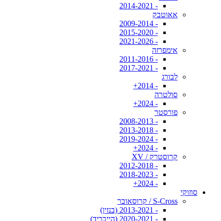
- 2014-2021
אאוטבק
- 2009-2014
- 2015-2020
- 2021-2026
אימפרזה
- 2011-2016
- 2017-2021
לבורג
- 2014+
סולטרה
- 2024+
פורסטר
- 2008-2013
- 2013-2018
- 2019-2024
- 2024+
קרוסטרק / XV
- 2012-2018
- 2018-2023
- 2024+
סוזוקי
S-Cross / קרוסאובר
- 2013-2021 (בנזין)
- 2020-2021 (הייבריד)