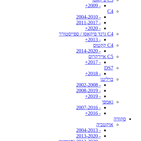
- 2009+
C4
- 2004-2010
- 2011-2017
- 2020+
C4 גרנד פיקאסו / ספייסטורר
- 2013+
C4 קקטוס
- 2014-2020
C5 איירקרוס
- 2017+
DS7
- 2018+
ברלינגו
- 2002-2008
- 2008-2019
- 2019+
גאמפי
- 2007-2016
- 2016+
סקודה
אוקטביה
- 2004-2013
- 2013-2020