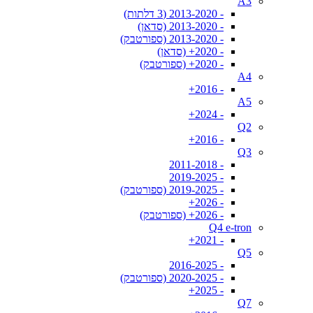
A3
- 2013-2020 (3 דלתות)
- 2013-2020 (סדאן)
- 2013-2020 (ספורטבק)
- 2020+ (סדאן)
- 2020+ (ספורטבק)
A4
- 2016+
A5
- 2024+
Q2
- 2016+
Q3
- 2011-2018
- 2019-2025
- 2019-2025 (ספורטבק)
- 2026+
- 2026+ (ספורטבק)
Q4 e-tron
- 2021+
Q5
- 2016-2025
- 2020-2025 (ספורטבק)
- 2025+
Q7