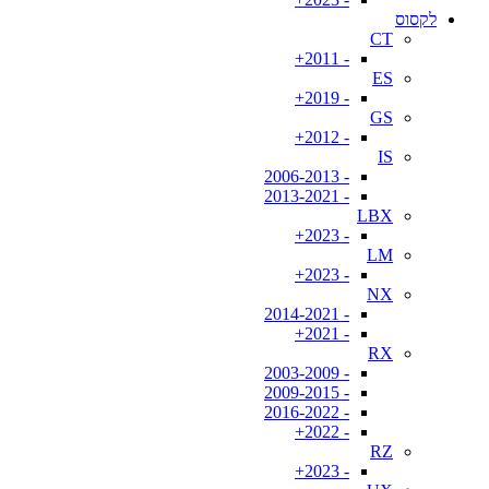
לקסוס
CT
- 2011+
ES
- 2019+
GS
- 2012+
IS
- 2006-2013
- 2013-2021
LBX
- 2023+
LM
- 2023+
NX
- 2014-2021
- 2021+
RX
- 2003-2009
- 2009-2015
- 2016-2022
- 2022+
RZ
- 2023+