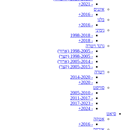
- 2021+
איגניס
- 2016+
בלנו
- 2016+
גימיני
- 1998-2018
- 2018+
גרנד ויטרה
- 1998-2005 (ארוך)
- 1998-2005 (קצר)
- 2005-2014 (ארוך)
- 2005-2015 (קצר)
ויטרה
- 2014-2020
- 2020+
סוויפט
- 2005-2010
- 2011-2017
- 2017-2023
- 2024+
סיאט
אטקה
- 2016+
איביזה