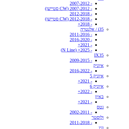
- 2007-2012
- 2007-2012 (CW סטיישן)
- 2012-2018
- 2012-2018 (CW סטיישן)
- 2018+
i35 / אלנטרה
- 2011-2016
- 2016-2020
- 2021+
- 2025+ (N Line)
IX35
- 2009-2015
איוניק
- 2016-2022
איוניק 5
- 2021+
איוניק 6
- 2022+
באיון
- 2021+
גטס
- 2002-2011
ולוסטר
- 2011-2018
וניו