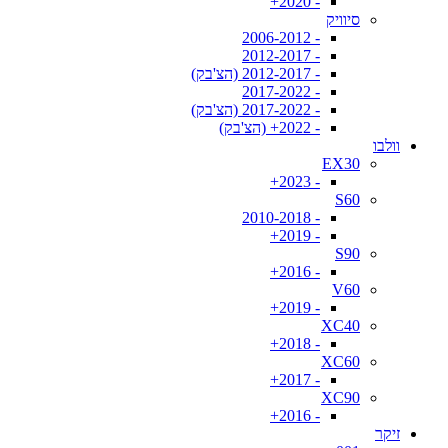
- 2020+
סיוויק
- 2006-2012
- 2012-2017
- 2012-2017 (הצ'בק)
- 2017-2022
- 2017-2022 (הצ'בק)
- 2022+ (הצ'בק)
וולבו
EX30
- 2023+
S60
- 2010-2018
- 2019+
S90
- 2016+
V60
- 2019+
XC40
- 2018+
XC60
- 2017+
XC90
- 2016+
זיקר