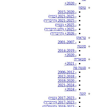
- 2020+
טוסון
- 2015-2020
- 2021-2025 (בנזין)
- 2021-2025 (הייבריד)
- 2025+ (בנזין)
- 2025+ (לונג הייבריד)
- 2026+ (הייבריד)
טראקן
- 2001-2007
סונטה
- 2014-2019
- 2020+
סטאריה
- 2021+
סנטה פה
- 2006-2012
- 2012-2018
- 2018-2020
- 2021-2024
- 2024+
קונה
- 2017-2023 (בנזין)
- 2017-2023 (הייבריד)
- 2018-2023 (חשמלית)