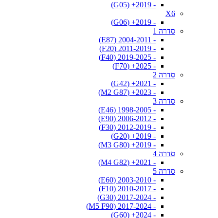
- 2019+ (G05)
X6
- 2019+ (G06)
סדרה 1
- 2004-2011 (E87)
- 2011-2019 (F20)
- 2019-2025 (F40)
- 2025+ (F70)
סדרה 2
- 2021+ (G42)
- 2023+ (M2 G87)
סדרה 3
- 1998-2005 (E46)
- 2006-2012 (E90)
- 2012-2019 (F30)
- 2019+ (G20)
- 2019+ (M3 G80)
סדרה 4
- 2021+ (M4 G82)
סדרה 5
- 2003-2010 (E60)
- 2010-2017 (F10)
- 2017-2024 (G30)
- 2017-2024 (M5 F90)
- 2024+ (G60)