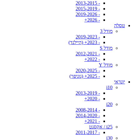
- 2013-2015
- 2015-2019
- 2019-2026
- 2026+
טסלה
מודל 3
- 2019-2023
- 2023+ (היילנד)
מודל S
- 2012-2021
- 2022+
מודל Y
- 2020-2025
- 2025+ (גוניפר)
יונדאי
i10
- 2013-2019
- 2020+
i20
- 2008-2014
- 2014-2020
- 2021+
i25 / אקסנט
- 2011-2017
i30