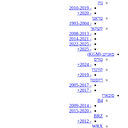
גוק
- 2010-2019
- 2020+
טראנו
- 1993-2004
קשקאי
- 2008-2013
- 2014-2021
- 2022-2025
- 2025+
סאניונג (KGM)
טורס
- 2024+
קורנדו
- 2019+
רקסטון
- 2005-2017
- 2017+
סובארו
B4
- 2009-2014
- 2015-2020
BRZ
- 2012+
WRX