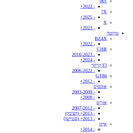
001
- 2022+
7X
- 2025+
X
- 2023+
טויוטה
BZ4X
- 2022+
CHR
- 2016-2023
- 2024+
FJ קרוזר
- 2006-2022
GT86
- 2012+
אוונסיס
- 2003-2009
- 2009+
אוריס
- 2007-2012
- 2013+ (הצ'בק)
- 2013+ (סטיישן)
אייגו
- 2014+