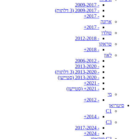
- 2009-2017
- 2009-2017 (3 דלתות)
- 2017+
ארונה
- 2017+
טולדו
- 2012-2018
טראקו
- 2018+
לאון
- 2006-2012
- 2013-2020
- 2013-2020 (3 דלתות)
- 2013-2020 (סטיישן)
- 2021+
- 2021+ (סטיישן)
מי
- 2012+
סיטרואן
C1
- 2014+
C3
- 2017-2024
- 2024+
C3 פיקאסו