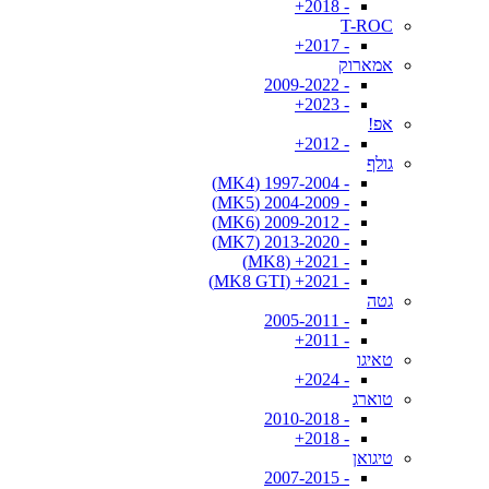
- 2018+
T-ROC
- 2017+
אמארוק
- 2009-2022
- 2023+
אפ!
- 2012+
גולף
- 1997-2004 (MK4)
- 2004-2009 (MK5)
- 2009-2012 (MK6)
- 2013-2020 (MK7)
- 2021+ (MK8)
- 2021+ (MK8 GTI)
גטה
- 2005-2011
- 2011+
טאיגו
- 2024+
טוארג
- 2010-2018
- 2018+
טיגואן
- 2007-2015