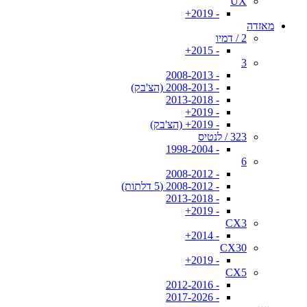
UX
- 2019+
מאזדה
2 / דמיו
- 2015+
3
- 2008-2013
- 2008-2013 (הצ'בק)
- 2013-2018
- 2019+
- 2019+ (הצ'בק)
323 / לנטיס
- 1998-2004
6
- 2008-2012
- 2008-2012 (5 דלתות)
- 2013-2018
- 2019+
CX3
- 2014+
CX30
- 2019+
CX5
- 2012-2016
- 2017-2026