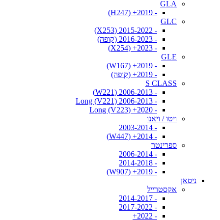
GLA
- 2019+ (H247)
GLC
- 2015-2022 (X253)
- 2016-2023 (קופה)
- 2023+ (X254)
GLE
- 2019+ (W167)
- 2019+ (קופה)
S CLASS
- 2006-2013 (W221)
- 2006-2013 Long (V221)
- 2020+ Long (V223)
ויטו / ויאנו
- 2003-2014
- 2014+ (W447)
ספרינטר
- 2006-2014
- 2014-2018
- 2019+ (W907)
ניסאן
אקסטרייל
- 2014-2017
- 2017-2022
- 2022+