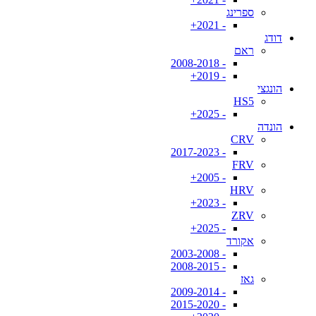
ספרינג
- 2021+
דודג
ראם
- 2008-2018
- 2019+
הונגצי
HS5
- 2025+
הונדה
CRV
- 2017-2023
FRV
- 2005+
HRV
- 2023+
ZRV
- 2025+
אקורד
- 2003-2008
- 2008-2015
גאז
- 2009-2014
- 2015-2020